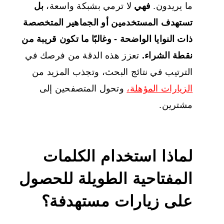
ما يريدون.
فهي
لا ترمي بشبكة واسعة،
بل
تستهدف المستخدمين أو الجماهير المتخصصة
ذات النوايا الواضحة - وغالبًا ما تكون قريبة من
نقطة الشراء.
تعزز هذه الدقة من فرصك في
الترتيب في نتائج البحث، وتجذب المزيد من
الزيارات المؤهلة،
وتحول المتصفحين إلى
مشترين.
لماذا استخدام الكلمات
المفتاحية الطويلة
للحصول
على
زيارات مستهدفة؟