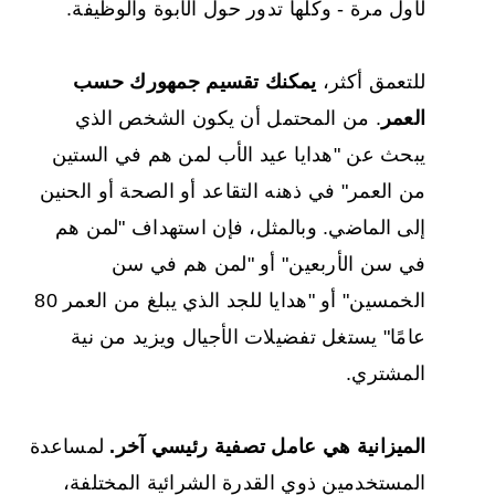
لأول مرة - وكلها تدور حول الأبوة والوظيفة.
للتعمق أكثر،
يمكنك تقسيم جمهورك حسب
العمر
. من المحتمل أن يكون الشخص الذي
يبحث عن "هدايا عيد الأب لمن هم في الستين
من العمر" في ذهنه التقاعد أو الصحة أو الحنين
إلى الماضي. وبالمثل، فإن استهداف "لمن هم
في سن الأربعين" أو "لمن هم في سن
الخمسين" أو "هدايا للجد الذي يبلغ من العمر 80
عامًا" يستغل تفضيلات الأجيال ويزيد من نية
المشتري.
الميزانية هي عامل تصفية رئيسي آخر.
لمساعدة
المستخدمين ذوي القدرة الشرائية المختلفة،