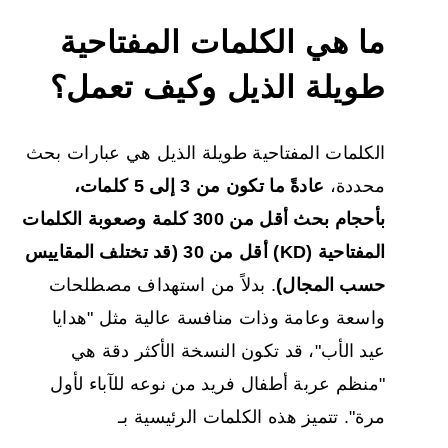
ما هي الكلمات المفتاحية
طويلة الذيل
وكيف تعمل؟
الكلمات المفتاحية طويلة الذيل هي عبارات بحث
محددة،
عادةً ما تكون من 3 إلى 5 كلمات،
بأحجام بحث أقل من 300 كلمة وصعوبة الكلمات
المفتاحية (KD) أقل من 30 (قد تختلف المقاييس
حسب المجال)
. بدلاً من استهداف مصطلحات
واسعة وعامة وذات منافسة عالية مثل "هدايا
عيد الأب"، قد تكون النسخة الأكثر دقة هي
"منظم عربة أطفال فريد من نوعه للآباء لأول
مرة". تتميز هذه الكلمات الرئيسية بـ