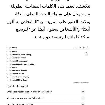
تتكشف. تعتمد هذه
الكلمات المفتاحية الطويلة
من
جوجل
على سلوك البحث الفعلي. أيضًا،
يمكنك العثور على المزيد من "الأشخاص يسألون
أيضًا" و"الأشخاص يبحثون أيضًا عن" لتوسيع
شبكة كلماتك الرئيسية دون عناء.