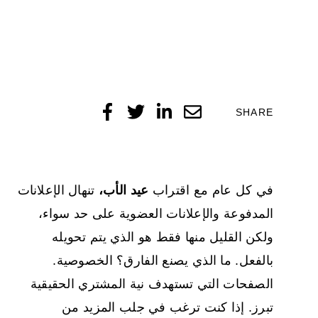
SHARE
في كل عام مع اقتراب
عيد الأب،
تنهال الإعلانات
المدفوعة والإعلانات العضوية على حد سواء،
ولكن القليل منها فقط هو الذي يتم تحويله
بالفعل. ما الذي يصنع الفارق؟ الخصوصية.
الصفحات التي تستهدف نية المشتري الحقيقية
تبرز. إذا كنت ترغب في جلب المزيد من