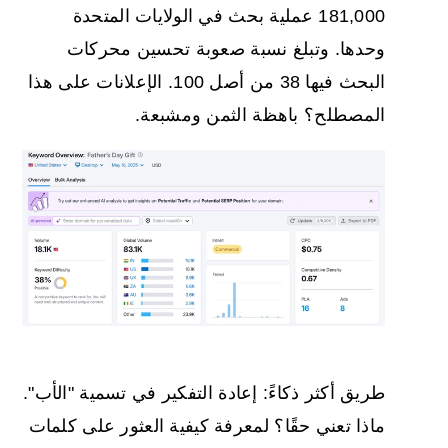
181,000 عملية بحث في الولايات المتحدة
وحدها. وتبلغ نسبة صعوبة تحسين محركات
البحث فيها 38 من أصل 100. الإعلانات على هذا
المصطلح؟ باهظة الثمن ومشبعة.
طريق أكثر ذكاءً: إعادة التفكير في تسمية "الأب".
ماذا تعني حقًا؟ لمعرفة
كيفية العثور على كلمات