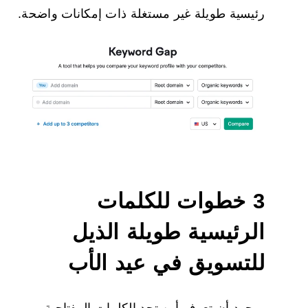
رئيسية طويلة غير مستغلة ذات إمكانات واضحة.
3 خطوات للكلمات
الرئيسية طويلة الذيل
للتسويق في عيد الأب
بمجرد أن تعرف أين تجد الكلمات المفتاحية