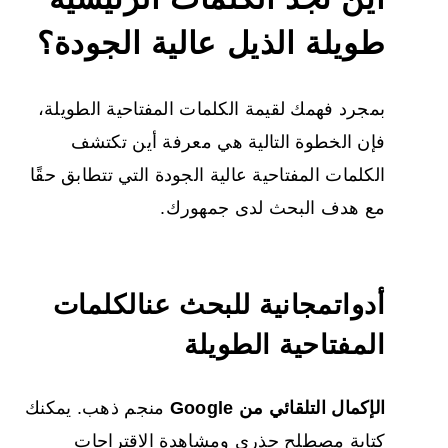
طويلة الذيل عالية الجودة؟
بمجرد فهمك لقيمة الكلمات المفتاحية الطويلة،
فإن الخطوة التالية هي معرفة أين تكتشف
الكلمات المفتاحية عالية الجودة التي تتطابق حقًا
مع هدف البحث لدى جمهورك.
أدوات
مجانية
للبحث عن
الكلمات
المفتاحية الطويلة
الإكمال التلقائي من Google
منجم ذهب. يمكنك
كتابة مصطلح جذري ومشاهدة الاقتراحات