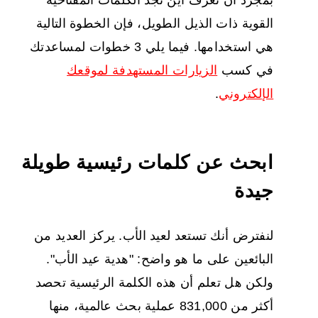
القوية ذات الذيل الطويل، فإن الخطوة التالية
هي استخدامها. فيما يلي 3 خطوات لمساعدتك
في كسب
الزيارات المستهدفة لموقعك
الإلكتروني
.
ابحث عن كلمات رئيسية طويلة
جيدة
لنفترض أنك تستعد لعيد الأب. يركز العديد من
البائعين على ما هو واضح: "هدية عيد الأب".
ولكن هل تعلم أن هذه الكلمة الرئيسية تحصد
أكثر من 831,000 عملية بحث عالمية، منها