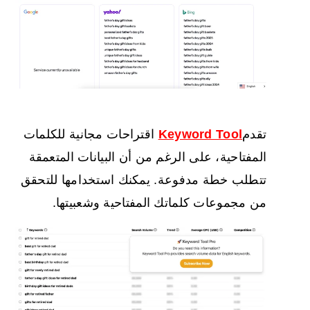
تقدم
Keyword Tool
اقتراحات مجانية للكلمات
المفتاحية، على الرغم من أن البيانات المتعمقة
تتطلب خطة مدفوعة. يمكنك استخدامها للتحقق
من مجموعات كلماتك المفتاحية وشعبيتها.