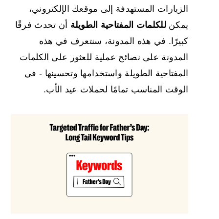
الزيارات المستهدفة
إلى موقعك الإلكتروني،
يمكن
للكلمات المفتاحية الطويلة
أن تحدث فرقًا
كبيرًا. في هذه المدونة، سنتعرف في هذه
المدونة على نصائح عملية للعثور على الكلمات
المفتاحية الطويلة واستخدامها وتحسينها - في
الوقت المناسب تمامًا لحملات عيد الأب.