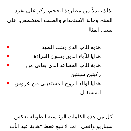
لذلك، بدلاً من مطاردة الحجم، ركز على تفرد
المنتج وحالة الاستخدام والطلب المتخصص. على
سبيل المثال
هدية للأب الذي يحب الصيد
هدايا للآباء الذين يحبون القراءة
هدية للأب المتقاعد الذي يعاني من
ركبتين سيئتين
هدايا لوالد الزوج المستقبلي من عروس
المستقبل
كل من هذه الكلمات الرئيسية الطويلة تعكس
سيناريو واقعي. أنت لا تبيع فقط "هدية عيد الأب"