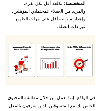
المتخصصة:
تكلفة أقل لكل نقرة،
والمزيد من العملاء المحتملين المؤهلين،
وإهدار ميزانية أقل على مرات الظهور
غير ذات الصلة.
في الواقع، إنها تعمل من خلال مطابقة المحتوى
الخاص بك مع المتسوقين الذين يعرفون بالفعل