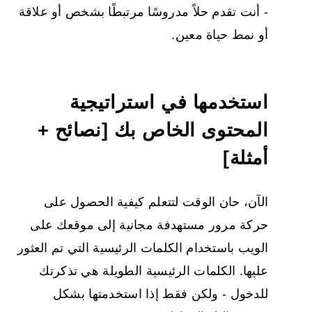
- أنت تقدم حلاً مدروسًا مرتبطًا بشخص أو علاقة
أو نمط حياة معين.
استخدمها في استراتيجية
المحتوى الخاص بك [نصائح +
أمثلة]
الآن، حان الوقت لتتعلم
كيفية الحصول على
حركة مرور مستهدفة
مجانية
إلى موقعك على
الويب
باستخدام الكلمات الرئيسية التي تم العثور
عليها. الكلمات الرئيسية الطويلة هي تذكرتك
للدخول - ولكن فقط إذا استخدمتها بشكل