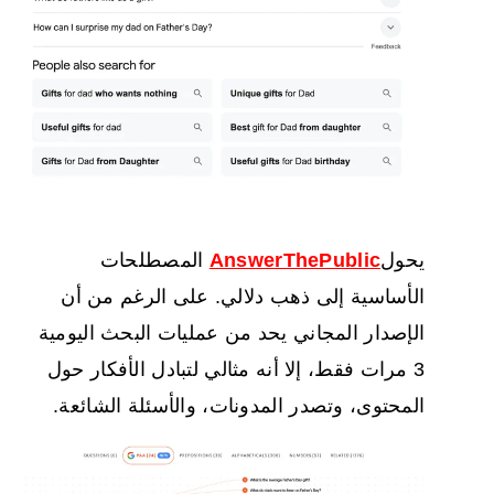
يحول
AnswerThePublic
المصطلحات
الأساسية إلى ذهب دلالي. على الرغم من أن
الإصدار المجاني يحد من عمليات البحث اليومية
3 مرات فقط، إلا أنه مثالي لتبادل الأفكار حول
المحتوى، وتصدر المدونات، والأسئلة الشائعة.