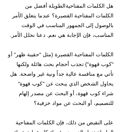
هل الكلمات المفتاحية
الطويلة أفضل
من
الكلمات المفتاحية القصيرة؟ عندما يتعلق الأمر
بالوصول إلى الجمهور المناسب في الوقت
المناسب، فإن الإجابة هي نعم. دعنا نحلل الأمر.
الكلمات المفتاحية القصيرة (مثل "حقيبة ظهر" أو
"كوب قهوة") تجذب أحجام بحث هائلة ولكنها
تأتي مع منافسة عالية جداً ونية غير واضحة. هل
يحاول الشخص الذي يبحث عن "كوب قهوة"
شراء كوب قهوة، أو البحث عن مصدر إلهام
للتصميم، أو البحث عن مواد خزفية؟
على النقيض من ذلك، فإن الكلمات المفتاحية