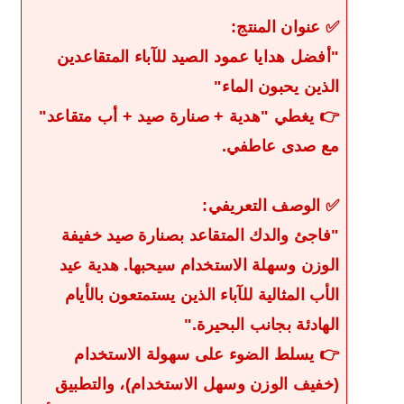
✅ عنوان المنتج:
"أفضل هدايا عمود الصيد للآباء المتقاعدين
الذين يحبون الماء"
👉 يغطي "هدية + صنارة صيد + أب متقاعد"
مع صدى عاطفي.
✅ الوصف التعريفي:
"فاجئ والدك المتقاعد بصنارة صيد خفيفة
الوزن وسهلة الاستخدام سيحبها. هدية عيد
الأب المثالية للآباء الذين يستمتعون بالأيام
الهادئة بجانب البحيرة."
👉 يسلط الضوء على سهولة الاستخدام
(خفيف الوزن وسهل الاستخدام)، والتطبيق