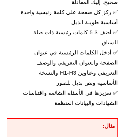
صحيح. إليك المعادلة
✅ ركز كل صفحة على كلمة رئيسية واحدة
أساسية طويلة الذيل
✅ أضف 3-5 كلمات رئيسية ذات صلة
للسياق
✅ أدخل الكلمات الرئيسية في عنوان
الصفحة والعنوان التعريفي والوصف
التعريفي وعناوين H1-H3 والنسخة
الأساسية ونص بديل للصور
✅ تعزيزها في الأسئلة الشائعة واقتباسات
الشهادات والبيانات المنظمة
مثال: