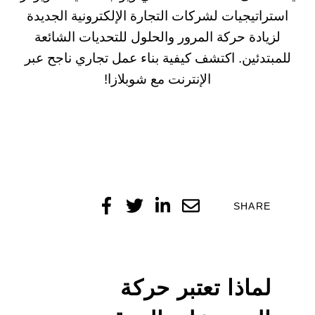
استراتيجيات لشركات التجارة الإلكترونية الجديدة
لزيادة حركة المرور والحلول للتحديات الشائعة
للمبتدئين. اكتشف كيفية بناء عمل تجاري ناجح عبر
الإنترنت مع شوبلازا!
SHARE
لماذا تعتبر
حركة