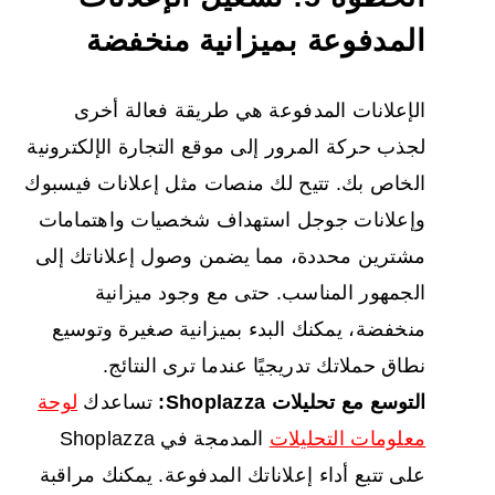
المدفوعة بميزانية منخفضة
الإعلانات المدفوعة هي طريقة فعالة أخرى
لجذب حركة المرور إلى موقع التجارة الإلكترونية
الخاص بك. تتيح لك منصات مثل إعلانات فيسبوك
وإعلانات جوجل استهداف شخصيات واهتمامات
مشترين محددة، مما يضمن وصول إعلاناتك إلى
الجمهور المناسب. حتى مع وجود ميزانية
منخفضة، يمكنك البدء بميزانية صغيرة وتوسيع
نطاق حملاتك تدريجيًا عندما ترى النتائج.
التوسع مع تحليلات Shoplazza:
تساعدك
لوحة
معلومات التحليلات
المدمجة في Shoplazza
على تتبع أداء إعلاناتك المدفوعة. يمكنك مراقبة