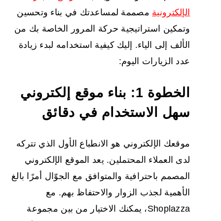
الإلكترونية
مصممة لمساعدتك في بناء وتحسين
وتمكين استراتيجية حركة المرور الخاصة بك من
الألف إلى الياء. إليك كيفية استخدامه لبدء زيادة
عدد الزيارات اليوم:
الخطوة 1: بناء موقع إلكتروني
سهل الاستخدام في دقائق
موقعك الإلكتروني هو الانطباع الأول الذي تتركه
لدى العملاء المحتملين. يعد الموقع الإلكتروني
المصمم باحترافية والمتوافق مع الجوّال أمرًا بالغ
الأهمية لجذب الزوار والاحتفاظ بهم. مع
Shoplazza، يمكنك الاختيار من بين مجموعة