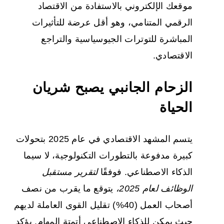
موقعك الإلكتروني بالاستفادة من الاقتصاد
الرقمي المتنامي، وهو أقل عرضة للتأثيرات
المباشرة للتوترات الجيوسياسية والتراجع
الاقتصادي.
الزحام الجانبي يصبح شريان
الحياة
يتسم المشهد الاقتصادي في عام 2025 بتحولات
كبيرة مدفوعة بالتطورات التكنولوجية، لا سيما
الذكاء الاصطناعي. فوفقًا
لتقرير مستقبل
الوظائف لعام 2025،
يتوقع ما يقرب من نصف
أصحاب العمل (40%) تقليل القوى العاملة لديهم
حيث يمكن للذكاء الاصطناعي أتمتة المهام. يؤكد