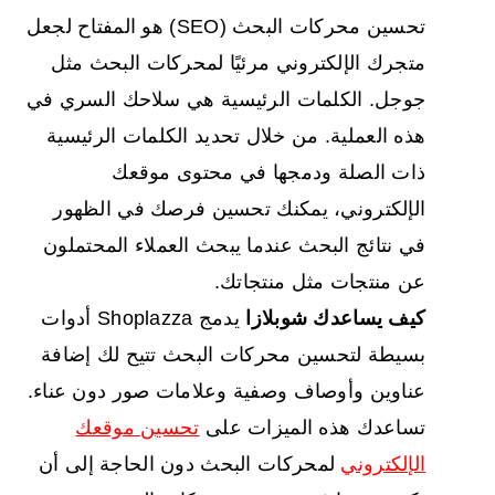
تحسين محركات البحث (SEO) هو المفتاح لجعل
متجرك الإلكتروني مرئيًا لمحركات البحث مثل
جوجل. الكلمات الرئيسية هي سلاحك السري في
هذه العملية. من خلال تحديد الكلمات الرئيسية
ذات الصلة ودمجها في محتوى موقعك
الإلكتروني، يمكنك تحسين فرصك في الظهور
في نتائج البحث عندما يبحث العملاء المحتملون
عن منتجات مثل منتجاتك.
كيف يساعدك شوبلازا
يدمج Shoplazza أدوات
بسيطة لتحسين محركات البحث تتيح لك إضافة
عناوين وأوصاف وصفية وعلامات صور دون عناء.
تساعدك هذه الميزات على
تحسين موقعك
الإلكتروني
لمحركات البحث دون الحاجة إلى أن