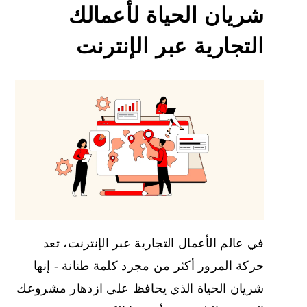
شريان الحياة لأعمالك
التجارية عبر الإنترنت
في عالم الأعمال التجارية عبر الإنترنت، تعد
حركة المرور أكثر من مجرد كلمة طنانة - إنها
شريان الحياة الذي يحافظ على ازدهار مشروعك