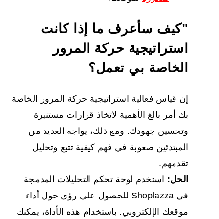
"كيف سأعرف ما إذا كانت
استراتيجية حركة المرور
الخاصة بي تعمل؟
إن قياس فعالية استراتيجية حركة المرور الخاصة
بك أمر بالغ الأهمية لاتخاذ قرارات مستنيرة
وتحسين جهودك. ومع ذلك، يواجه العديد من
المبتدئين صعوبة في فهم كيفية تتبع وتحليل
تقدمهم.
الحل:
استخدم لوحة تحكم التحليلات المدمجة
في Shoplazza للحصول على رؤى حول أداء
موقعك الإلكتروني. باستخدام هذه الأداة، يمكنك