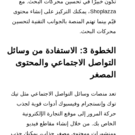
تكون خبيرًا في تحسين محركات البحث. مع
Shoplazza، يمكنك التركيز على إنشاء محتوى
قيّم بينما تهتم المنصة بالجوانب التقنية لتحسين
محركات البحث.
الخطوة 3: الاستفادة من وسائل
التواصل الاجتماعي والمحتوى
المصغر
تعد منصات وسائل التواصل الاجتماعي مثل تيك
توك وإنستجرام وفيسبوك أدوات قوية لجذب
حركة المرور إلى موقع التجارة الإلكترونية
الخاص بك. من خلال إنشاء مقاطع فيديو
ومنشورات ومحتوى مصغر جذاب، يمكنك جذب