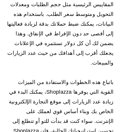
المقاييس الرئيسية مثل حجم الطلبات ومعدلات
التحويل ومتوسط سعر الطلب. باستخدام هذه
البيانات، يمكنك ضبط حملاتك بدقة لزيادة فعاليتها
إلى أقصى حد دون الإفراط في الإنفاق. وهذا
يضمن لك أن كل دولار تستثمره في الإعلانات
يجعلك أقرب إلى أهدافك من حيث عدد الزيارات
والمبيعات.
باتباع هذه الخطوات والاستفادة من الميزات
القوية التي يوفرها Shoplazza، يمكنك البدء في
زيادة عدد الزيارات إلى موقع التجارة الإلكترونية
الخاص بك وبناء أساس قوي لعملك على
الإنترنت. سواء كنت قد بدأت للتو أو تتطلع إلى
تحسين استراتيجياتك الحالية، فإن Shoplazza