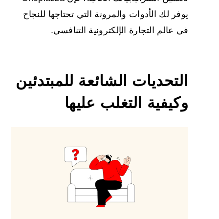
يوفر لك الأدوات والمرونة التي تحتاجها للنجاح
في عالم التجارة الإلكترونية التنافسي.
التحديات الشائعة للمبتدئين
وكيفية التغلب عليها