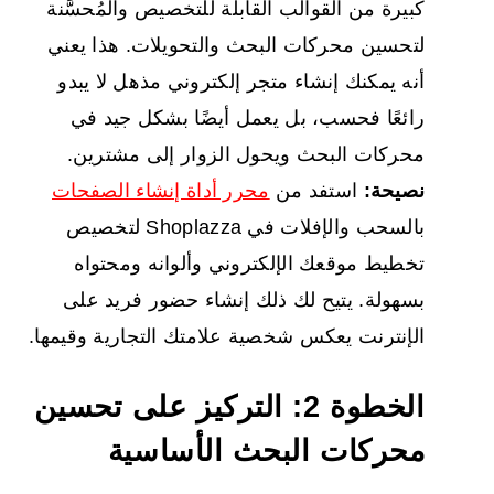
كبيرة من القوالب القابلة للتخصيص والمُحسَّنة
لتحسين محركات البحث والتحويلات. هذا يعني
أنه يمكنك إنشاء متجر إلكتروني مذهل لا يبدو
رائعًا فحسب، بل يعمل أيضًا بشكل جيد في
محركات البحث ويحول الزوار إلى مشترين.
نصيحة:
استفد من
محرر أداة إنشاء الصفحات
بالسحب والإفلات في Shoplazza لتخصيص
تخطيط موقعك الإلكتروني وألوانه ومحتواه
بسهولة. يتيح لك ذلك إنشاء حضور فريد على
الإنترنت يعكس شخصية علامتك التجارية وقيمها.
الخطوة 2: التركيز على تحسين
محركات البحث الأساسية