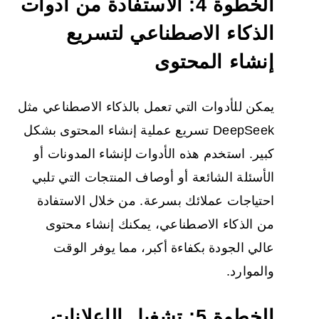
الخطوة 4: الاستفادة من أدوات
الذكاء الاصطناعي لتسريع
إنشاء المحتوى
يمكن للأدوات التي تعمل بالذكاء الاصطناعي مثل
DeepSeek تسريع عملية إنشاء المحتوى بشكل
كبير. استخدم هذه الأدوات لإنشاء المدونات أو
الأسئلة الشائعة أو أوصاف المنتجات التي تلبي
احتياجات عملائك بسرعة. من خلال الاستفادة
من الذكاء الاصطناعي، يمكنك إنشاء محتوى
عالي الجودة بكفاءة أكبر، مما يوفر الوقت
والموارد.
الخطوة 5: تشغيل الإعلانات