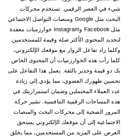
شيء في العصر الرقمي. تستخدم محركات
البحث مثل Google ومنصات التواصل الاجتماعي
مثل Facebook وInstagram خوارزميات معقدة
لتحديد المحتوى الأكثر صلة وقيمة للمستخدمين.
وكلما زاد تفاعل الزوار مع موقعك الإلكتروني،
كلما رأت هذه الخوارزميات أن المحتوى الخاص
بك ذو قيمة وجدير بالثقة. يعمل هذا التفاعل على
تحسين ظهورك العضوي، مما يؤدي إلى زيادة
عدد العملاء المحتملين وضمان استمراريتك في
هذه المساحات الرقمية التنافسية. تشير حركة
المرور الصحية إلى محركات البحث والمنصات
الاجتماعية إلى أن موقعك الإلكتروني يستحق
العرض على المزيد من المستخدمين، مما يخلق