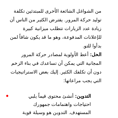
من الشواغل الشائعة الأخرى للمبتدئين تكلفة
توليد حركة المرور. يفترض الكثير من الناس أن
زيادة عدد الزيارات تتطلب ميزانية كبيرة
للإعلانات المدفوعة، وهو ما قد يكون شاقاً لمن
بدأوا للتو.
الحل:
أعط الأولوية لمصادر حركة المرور
المجانية التي يمكن أن تساعدك في بناء الزخم
دون أن تكلفك الكثير. إليك بعض الاستراتيجيات
التي يجب مراعاتها:
التدوين:
أنشئ محتوى قيماً يلبي
احتياجات واهتمامات جمهورك
المستهدف. التدوين هو وسيلة قوية