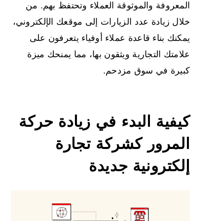
المعروفة والموثوقة العملاء وتحتفظ بهم. من
خلال زيادة عدد الزيارات إلى موقعك الإلكتروني،
يمكنك بناء قاعدة عملاء أوفياء يتعرفون على
علامتك التجارية ويثقون بها، مما يمنحك ميزة
كبيرة في سوق مزدحم.
كيفية البدء في زيادة
حركة
المرور
كشركة تجارة
إلكترونية جديدة