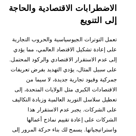
الاضطرابات الاقتصادية والحاجة
إلى التنويع
تعمل التوترات الجيوسياسية والحروب التجارية
على إعادة تشكيل الاقتصاد العالمي، مما يؤدي
إلى عدم الاستقرار الاقتصادي والركود المحتمل.
على سبيل المثال، يؤدي التهديد بفرض تعريفات
جمركية وقيود تجارية جديدة، لا سيما من
الاقتصادات الكبرى مثل الولايات المتحدة، إلى
تعطيل سلاسل التوريد العالمية وزيادة التكاليف
على الشركات. يجبر عدم الاستقرار هذا
الشركات على إعادة تقييم نماذج أعمالها
واستراتيجياتها. يسمح لك بناء حركة المرور إلى