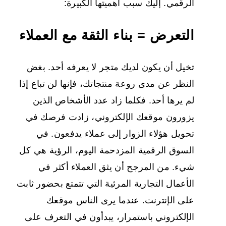
الرقمي. إليك سبب أهميتها الكبيرة:
التعرض = بناء الثقة مع العملاء
تخيل أن يكون لديك متجر لا يعرفه أحد. بغض
النظر عن مدى روعة منتجاتك، فإنها لن تباع إذا
لم يرها أحد. فكلما زاد عدد الأشخاص الذين
يزورون موقعك الإلكتروني، زادت فرصك في
تحويل هؤلاء الزوار إلى عملاء يدفعون. في
السوق الرقمية المزدحمة اليوم، الرؤية هي كل
شيء. من المرجح أن يثق العملاء أكثر في
الأعمال التجارية المرئية التي تتمتع بحضور ثابت
على الإنترنت. عندما يرى الناس موقعك
الإلكتروني باستمرار، يبدأون في التعرف على