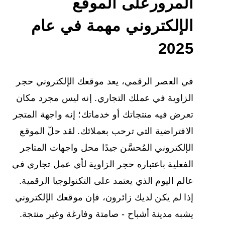
المرور
على الموقع
الإلكتروني
مهمة في عام
2025
في العصر الرقمي، يعد موقعك الإلكتروني حجر
الزاوية في عملك التجاري. إنه ليس مجرد مكان
تعرض فيه منتجاتك أو خدماتك؛ إنه واجهة المتجر
الافتراضية التي ترحب بعملائك. لقد حلّ الموقع
الإلكتروني المُحسَّن جيدًا محل واجهات المتاجر
الفعلية باعتباره حجر الزاوية لأي عمل تجاري في
عالم اليوم الذي يعتمد على التكنولوجيا الرقمية.
إذا لم يكن لديك زائرون، فإن موقعك الإلكتروني
يشبه مدينة أشباح - صامتة وفارغة وغير منتجة.