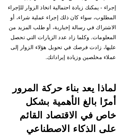
إجراء - يمكنك زيادة احتمالية اتخاذ الزوار للإجراء
المطلوب، سواء كان ذلك إجراء عملية شراء، أو
الاشتراك في رسالة إخبارية، أو طلب المزيد من
المعلومات. وكلما زاد عدد الزيارات التي تحصل
عليها، زادت فرصك في تحويل هؤلاء الزوار إلى
عملاء مخلصين وزيادة إيراداتك.
لماذا يعد بناء حركة المرور
أمرًا بالغ الأهمية بشكل
خاص في
الاقتصاد القائم
على الذكاء الاصطناعي