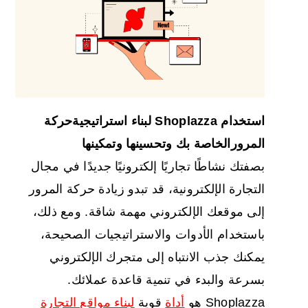
استخدام Shoplazza لبناء
استراتيجية
حركة
المرور
الخاصة بك وتحسينها وتمكينها
بصفتك نشاطًا تجاريًا إلكترونيًا جديدًا في مجال
التجارة الإلكترونية، قد تبدو زيادة حركة المرور
إلى موقعك الإلكتروني مهمة شاقة. ومع ذلك،
باستخدام الأدوات والاستراتيجيات الصحيحة،
يمكنك جذب الانتباه إلى متجرك الإلكتروني
بسرعة والبدء في تنمية قاعدة عملائك.
Shoplazza هو
أداة
قوية
لبناء مواقع التجارة