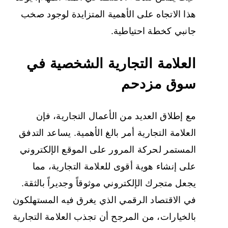
هذا الاتجاه على الأهمية المتزايدة لوجود صخب
جانبي كخطة احتياطية.
العلامة التجارية الشخصية في
سوق مزدحم
مع إطلاق العديد من الأعمال التجارية، فإن
العلامة التجارية أمر بالغ الأهمية. يساعد التدفق
المستمر لحركة المرور على الموقع الإلكتروني
على إنشاء هوية أقوى للعلامة التجارية، مما
يجعل متجرك الإلكتروني موثوقاً وجديراً بالثقة.
في الاقتصاد الرقمي الذي يغرق فيه المستهلكون
بالخيارات، من المرجح أن تجذب العلامة التجارية