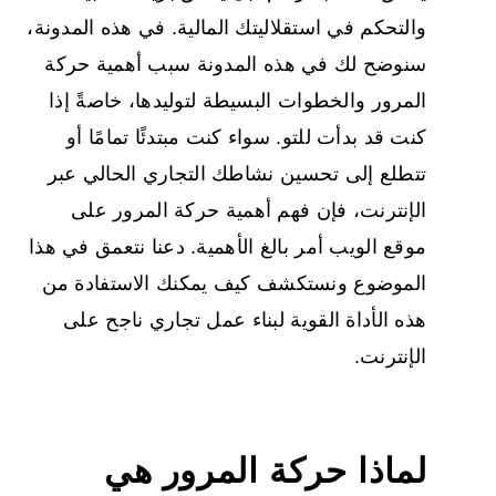
والتحكم في استقلاليتك المالية. في هذه المدونة،
سنوضح لك في هذه المدونة سبب أهمية حركة
المرور والخطوات البسيطة لتوليدها، خاصةً إذا
كنت قد بدأت للتو. سواء كنت مبتدئًا تمامًا أو
تتطلع إلى تحسين نشاطك التجاري الحالي عبر
الإنترنت، فإن فهم أهمية حركة المرور على
موقع الويب أمر بالغ الأهمية. دعنا نتعمق في هذا
الموضوع ونستكشف كيف يمكنك الاستفادة من
هذه الأداة القوية لبناء عمل تجاري ناجح على
الإنترنت.
لماذا
حركة المرور
هي