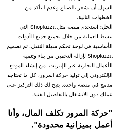
السهل أن تشعر بالضياع وعدم التأكد من
الخطوات التالية.
الحل:
استخدم منصة مثل Shoplazza التي
تبسط العملية من خلال تجميع جميع الأدوات
الأساسية في لوحة تحكم سهلة التنقل. تم تصميم
Shoplazza لإزالة التخمين من بناء وتنمية
الأعمال التجارية عبر الإنترنت. من إنشاء الموقع
الإلكتروني إلى توليد حركة المرور، كل ما تحتاجه
مدمج في منصة واحدة. يتيح لك ذلك التركيز على
عملك دون الانشغال بالتفاصيل الفنية.
"حركة المرور تكلف المال، وأنا
أعمل بميزانية محدودة".