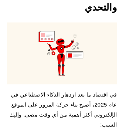
والتحدي
في اقتصاد ما بعد ازدهار الذكاء الاصطناعي في
عام 2025، أصبح بناء حركة المرور على الموقع
الإلكتروني أكثر أهمية من أي وقت مضى. وإليك
السبب: