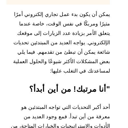
يمكن أن يكون بدء عمل تجاري إلكتروني أمرًا
مثيرًا ومربكًا في نفس الوقت، خاصة عندما
يتعلق الأمر بزيادة عدد الزيارات إلى موقعك
الإلكتروني. يواجه العديد من المبتدئين تحديات
شائعة يمكن أن تبطئ من تقدمهم. فيما يلي
بعض المشكلات الأكثر شيوعًا والحلول العملية
لمساعدتك في التغلب عليها:
"أنا مرتبك! من أين أبدأ؟
أحد أكبر التحديات التي تواجه المبتدئين هو
معرفة من أين تبدأ. فمع وجود العديد من
الأدوات والاستراتيجيات والخيارات المتاحة، من