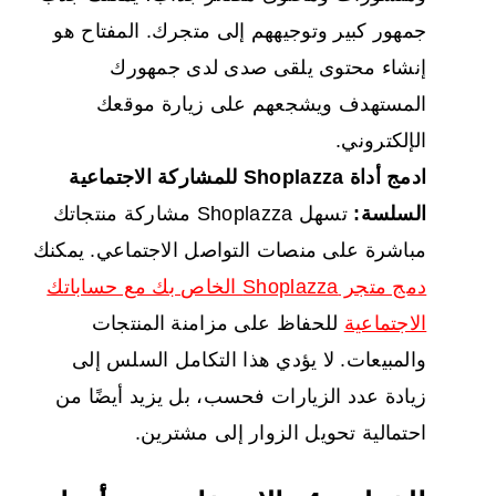
جمهور كبير وتوجيههم إلى متجرك. المفتاح هو
إنشاء محتوى يلقى صدى لدى جمهورك
المستهدف ويشجعهم على زيارة موقعك
الإلكتروني.
ادمج أداة Shoplazza للمشاركة الاجتماعية
السلسة:
تسهل Shoplazza مشاركة منتجاتك
مباشرة على منصات التواصل الاجتماعي. يمكنك
دمج متجر Shoplazza الخاص بك مع حساباتك
الاجتماعية
للحفاظ على مزامنة المنتجات
والمبيعات. لا يؤدي هذا التكامل السلس إلى
زيادة عدد الزيارات فحسب، بل يزيد أيضًا من
احتمالية تحويل الزوار إلى مشترين.