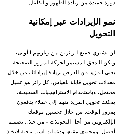
دورة حميدة من زيادة الظهور والتفاعل.
نمو الإيرادات عبر إمكانية
التحويل
لن يشتري جميع الزائرين من زيارتهم الأولى،
ولكن التدفق المستمر لحركة المرور الصحيحة
يعني المزيد من الفرص لزيادة إيراداتك من خلال
معدلات تحويل قابلة للقياس. كل زائر هو عميل
محتمل، وباستخدام الاستراتيجيات الصحيحة،
يمكنك تحويل المزيد منهم إلى عملاء يدفعون
بمرور الوقت. من خلال تحسين موقعك
الإلكتروني من أجل التحويلات - من خلال تصميم
أفضل، ومحتوى مقنع، ودعوات استراتيجية لاتخاذ