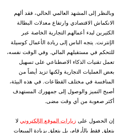
وبالنظر إلى المشهد العالمي الحالي، فقد ألهم
الانكماش الاقتصادي وارتفاع معدلات البطالة
الكثيرين لبدء أعمالهم التجارية الخاصة عبر
الإنترنت. يتجه الناس إلى ريادة الأعمال كوسيلة
للتحكم في مستقبلهم المالي. وفي الوقت نفسه،
تعمل تقنيات الذكاء الاصطناعي على تسهيل
بعض العمليات التجارية ولكنها تزيد أيضاً من
المنافسة في مختلف القطاعات. في هذه البيئة،
أصبح التميز والوصول إلى جمهورك المستهدف
أكثر صعوبة من أي وقت مضى.
إن الحصول على
زيارات الموقع الإلكتروني
لا
يتعلق فقط بالأرقام، بل يتعلق بزيادة المبيعات