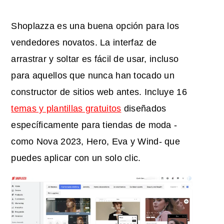
Shoplazza es una buena opción para los
vendedores novatos. La interfaz de
arrastrar y soltar es fácil de usar, incluso
para aquellos que nunca han tocado un
constructor de sitios web antes. Incluye 16
temas y plantillas gratuitos
diseñados
específicamente para tiendas de moda -
como Nova 2023, Hero, Eva y Wind- que
puedes aplicar con un solo clic.