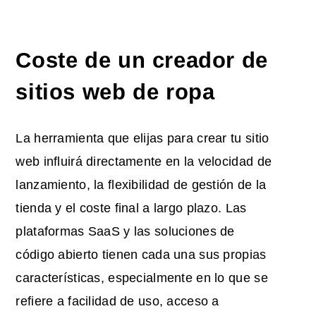
Coste de un creador de
sitios web de ropa
La herramienta que elijas para crear tu sitio
web influirá directamente en la velocidad de
lanzamiento, la flexibilidad de gestión de la
tienda y el coste final a largo plazo. Las
plataformas SaaS y las soluciones de
código abierto tienen cada una sus propias
características, especialmente en lo que se
refiere a facilidad de uso, acceso a