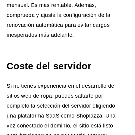
mensual. Es más rentable. Además,
comprueba y ajusta la configuración de la
renovación automática para evitar cargos
inesperados más adelante.
Coste del servidor
Si no tienes experiencia en el desarrollo de
sitios web de ropa, puedes saltarte por
completo la selección del servidor eligiendo
una plataforma SaaS como Shoplazza. Una
vez conectado el dominio, el sitio está listo