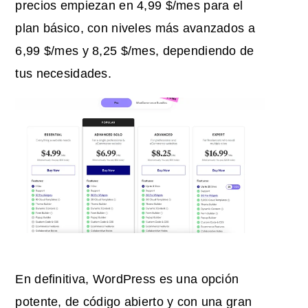
precios empiezan en 4,99 $/mes para el
plan básico, con niveles más avanzados a
6,99 $/mes y 8,25 $/mes, dependiendo de
tus necesidades.
En definitiva, WordPress es una opción
potente, de código abierto y con una gran