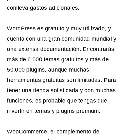
conlleva gastos adicionales.
WordPress es gratuito y muy utilizado, y
cuenta con una gran comunidad mundial y
una extensa documentación. Encontrarás
más de 6.000 temas gratuitos y más de
50.000 plugins, aunque muchas
herramientas gratuitas son limitadas. Para
tener una tienda sofisticada y con muchas
funciones, es probable que tengas que
invertir en temas y plugins premium.
WooCommerce, el complemento de