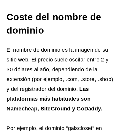
Coste del nombre de
dominio
El nombre de dominio es la imagen de su
sitio web. El precio suele oscilar entre 2 y
30 dólares al año, dependiendo de la
extensión (por ejemplo, .com, .store, .shop)
y del registrador del dominio.
Las
plataformas más habituales son
Namecheap, SiteGround y GoDaddy.
Por ejemplo, el dominio "galscloset" en