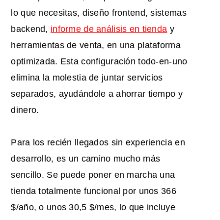
lo que necesitas, diseño frontend, sistemas
backend,
informe de análisis en tienda
y
herramientas de venta, en una plataforma
optimizada. Esta configuración todo-en-uno
elimina la molestia de juntar servicios
separados, ayudándole a ahorrar tiempo y
dinero.
Para los recién llegados sin experiencia en
desarrollo, es un camino mucho más
sencillo. Se puede poner en marcha una
tienda totalmente funcional por unos 366
$/año, o unos 30,5 $/mes, lo que incluye