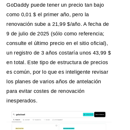
GoDaddy puede tener un precio tan bajo
como 0,01 $ el primer año, pero la
renovación sube a 21,99 $/año. A fecha de
9 de julio de 2025 (sólo como referencia;
consulte el último precio en el sitio oficial),
un registro de 3 años costaría unos 43,99 $
en total. Este tipo de estructura de precios
es común, por lo que es inteligente revisar
los planes de varios años de antelación
para evitar costes de renovación
inesperados.