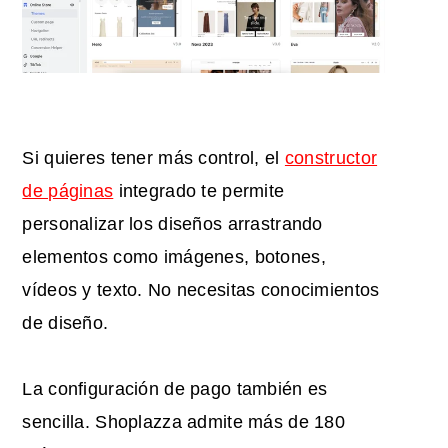
Si quieres tener más control, el
constructor
de páginas
integrado te permite
personalizar los diseños arrastrando
elementos como imágenes, botones,
vídeos y texto. No necesitas conocimientos
de diseño.
La configuración de pago también es
sencilla. Shoplazza admite más de 180