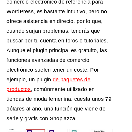
comercio electrónico de referencia para
WordPress, es bastante intuitivo, pero no
ofrece asistencia en directo, por lo que,
cuando surjan problemas, tendrás que
buscar por tu cuenta en foros o tutoriales.
Aunque el plugin principal es gratuito, las
funciones avanzadas de comercio
electrónico suelen tener un coste. Por
ejemplo, un plugin
de paquetes de
productos
, comúnmente utilizado en
tiendas de moda femenina, cuesta unos 79
dólares al año, una función que viene de
serie y gratis con Shoplazza.