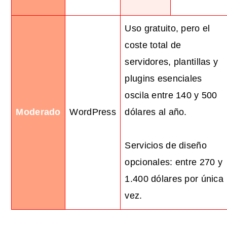
Uso gratuito, pero el
coste total de
servidores, plantillas y
plugins esenciales
oscila entre 140 y 500
Moderado
WordPress
dólares al año.
Servicios de diseño
opcionales: entre 270 y
1.400 dólares por única
vez.