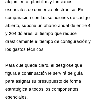
alojamiento, plantillas y funciones
esenciales de comercio electrónico. En
comparación con las soluciones de código
abierto, supone un ahorro anual de entre 4
y 204 dólares, al tiempo que reduce
drásticamente el tiempo de configuración y
los gastos técnicos.
Para que quede claro, el desglose que
figura a continuación le servirá de guía
para asignar su presupuesto de forma
estratégica a todos los componentes
esenciales.