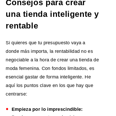
Consejos para crear
una tienda inteligente y
rentable
Si quieres que tu presupuesto vaya a
donde más importa, la rentabilidad no es
negociable a la hora de crear una tienda de
moda femenina. Con fondos limitados, es
esencial gastar de forma inteligente. He
aquí los puntos clave en los que hay que
centrarse:
Empieza por lo imprescindible: