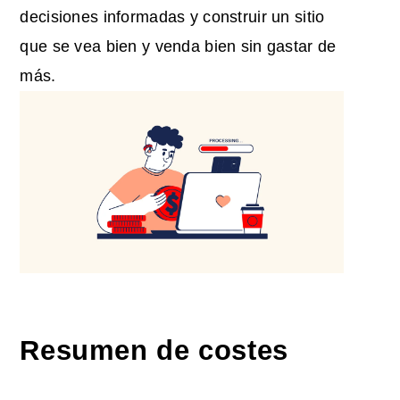
decisiones informadas y construir un sitio
que se vea bien y venda bien sin gastar de
más.
Resumen de costes