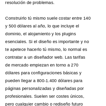
resolución de problemas.
Construirlo tú mismo suele costar entre 140
y 500 dólares al año, lo que incluye el
dominio, el alojamiento y los plugins
esenciales. Si el diseño es importante y no
te apetece hacerlo tú mismo, lo normal es
contratar a un diseñador web. Las tarifas
de mercado empiezan en torno a 270
dólares para configuraciones básicas y
pueden llegar a 800-1.400 dólares para
páginas personalizadas y diseñadas por
profesionales. Suelen ser costes únicos,
pero cualquier cambio o rediseño futuro