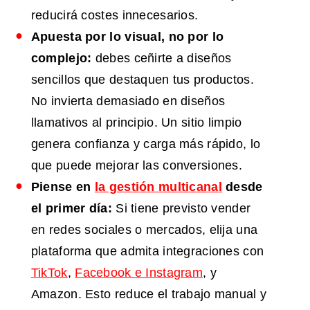
reducirá costes innecesarios.
Apuesta por lo visual, no por lo
complejo:
debes ceñirte a diseños
sencillos que destaquen tus productos.
No invierta demasiado en diseños
llamativos al principio. Un sitio limpio
genera confianza y carga más rápido, lo
que puede mejorar las conversiones.
Piense en
la gestión multicanal
desde
el primer día:
Si tiene previsto vender
en redes sociales o mercados, elija una
plataforma que admita integraciones con
TikTok
,
Facebook e Instagram
, y
Amazon. Esto reduce el trabajo manual y