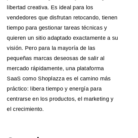
libertad creativa. Es ideal para los
vendedores que disfrutan retocando, tienen
tiempo para gestionar tareas técnicas y
quieren un sitio adaptado exactamente a su
visión. Pero para la mayoría de las
pequeñas marcas deseosas de salir al
mercado rápidamente, una plataforma
SaaS como Shoplazza es el camino más
práctico: libera tiempo y energía para
centrarse en los productos, el marketing y
el crecimiento.