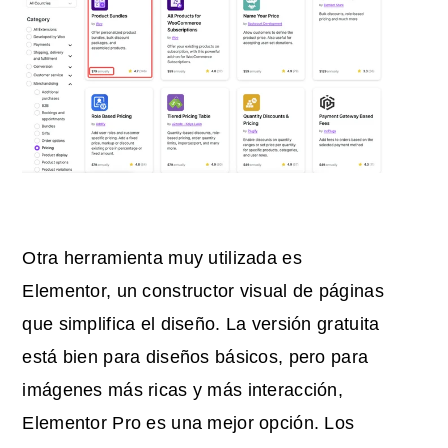
Otra herramienta muy utilizada es
Elementor, un constructor visual de páginas
que simplifica el diseño. La versión gratuita
está bien para diseños básicos, pero para
imágenes más ricas y más interacción,
Elementor Pro es una mejor opción. Los