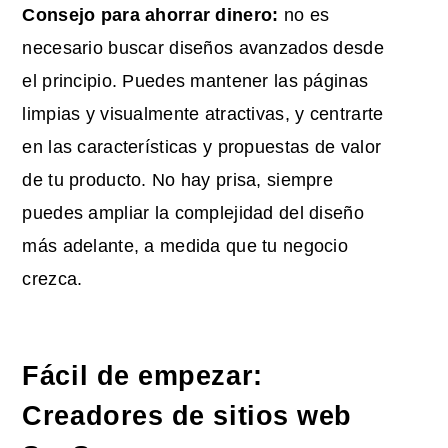
Consejo para ahorrar dinero:
no es
necesario buscar diseños avanzados desde
el principio. Puedes mantener las páginas
limpias y visualmente atractivas, y centrarte
en las características y propuestas de valor
de tu producto. No hay prisa, siempre
puedes ampliar la complejidad del diseño
más adelante, a medida que tu negocio
crezca.
Fácil de empezar:
Creadores de sitios web