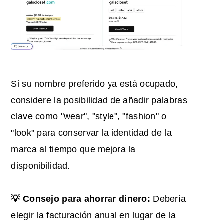
Si su nombre preferido ya está ocupado,
considere la posibilidad de añadir palabras
clave como "wear", "style", "fashion" o
"look" para conservar la identidad de la
marca al tiempo que mejora la
disponibilidad.
💡 Consejo para ahorrar dinero:
Debería
elegir la facturación anual en lugar de la