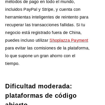
métodos de pago en todo el mundo,
incluidos PayPal y Stripe, y cuenta con
herramientas inteligentes de reintento para
recuperar las transacciones fallidas. Si tu
negocio está registrado fuera de China,
puedes incluso utilizar
Shoplazza Payment
para evitar las comisiones de la plataforma,
lo que supone un gran ahorro con el
tiempo.
Dificultad moderada:
plataformas de código
abierto