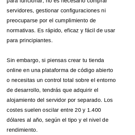
para funcionar; no es necesario comprar
servidores, gestionar configuraciones ni
preocuparse por el cumplimiento de
normativas. Es rápido, eficaz y fácil de usar
para principiantes.
Sin embargo, si piensas crear tu tienda
online en una plataforma de código abierto
o necesitas un control total sobre el entorno
de desarrollo, tendrás que adquirir el
alojamiento del servidor por separado. Los
costes suelen oscilar entre 20 y 1.400
dólares al año, según el tipo y el nivel de
rendimiento.