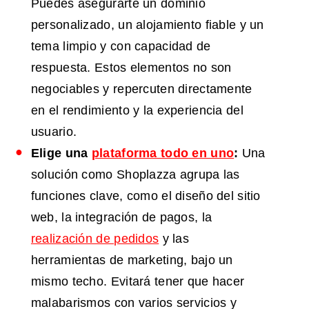
Puedes asegurarte un dominio
personalizado, un alojamiento fiable y un
tema limpio y con capacidad de
respuesta. Estos elementos no son
negociables y repercuten directamente
en el rendimiento y la experiencia del
usuario.
Elige una
plataforma todo en uno
:
Una
solución como Shoplazza agrupa las
funciones clave, como el diseño del sitio
web, la integración de pagos, la
realización de pedidos
y las
herramientas de marketing, bajo un
mismo techo. Evitará tener que hacer
malabarismos con varios servicios y