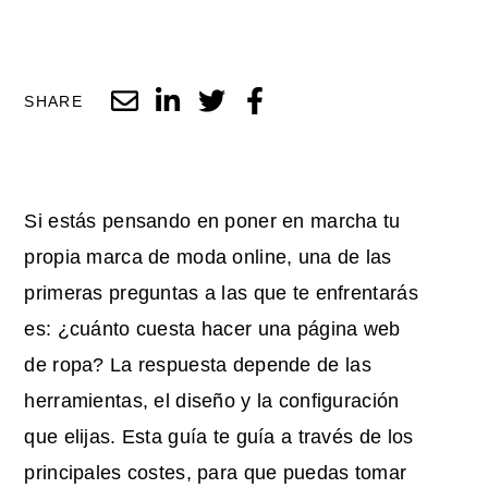
SHARE
Si estás pensando en poner en marcha tu
propia marca de moda online, una de las
primeras preguntas a las que te enfrentarás
es:
¿cuánto cuesta hacer una página web
de ropa
? La respuesta depende de las
herramientas, el diseño y la configuración
que elijas. Esta guía te guía a través de los
principales costes, para que puedas tomar