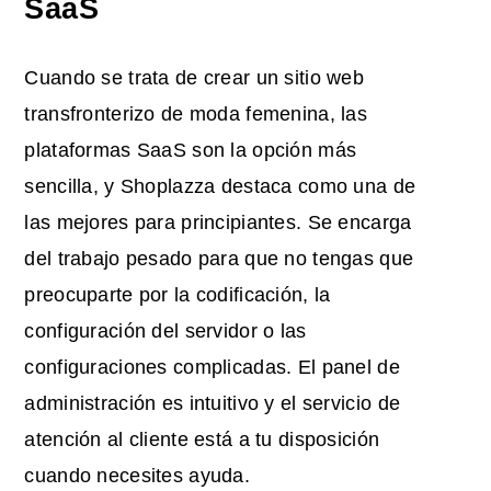
SaaS
Cuando se trata de crear un sitio web
transfronterizo de moda femenina, las
plataformas SaaS son la opción más
sencilla, y Shoplazza destaca como una de
las mejores para principiantes. Se encarga
del trabajo pesado para que no tengas que
preocuparte por la codificación, la
configuración del servidor o las
configuraciones complicadas. El panel de
administración es intuitivo y el servicio de
atención al cliente está a tu disposición
cuando necesites ayuda.