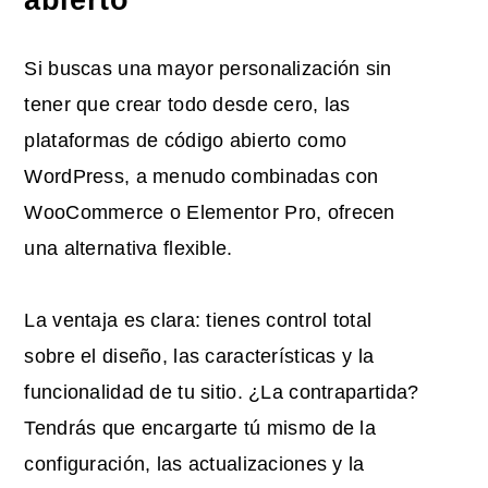
Si buscas una mayor personalización sin
tener que crear todo desde cero, las
plataformas de código abierto como
WordPress, a menudo combinadas con
WooCommerce o Elementor Pro, ofrecen
una alternativa flexible.
La ventaja es clara: tienes control total
sobre el diseño, las características y la
funcionalidad de tu sitio. ¿La contrapartida?
Tendrás que encargarte tú mismo de la
configuración, las actualizaciones y la