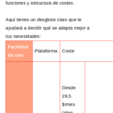
funciones y estructura de costes.
Aquí tienes un desglose claro que te
ayudará a decidir qué se adapta mejor a
tus necesidades:
Facilidad
Plataforma
Coste
de uso
Desde
29,5
$/mes
(plan