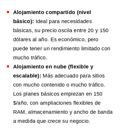
Alojamiento compartido (nivel
básico):
Ideal para necesidades
básicas, su precio oscila entre 20 y 150
dólares al año. Es económico, pero
puede tener un rendimiento limitado con
mucho tráfico.
Alojamiento en nube (flexible y
escalable):
Más adecuado para sitios
con mucho contenido o mucho tráfico.
Los planes básicos empiezan en 150
$/año, con ampliaciones flexibles de
RAM, almacenamiento y ancho de banda
a medida que crece su negocio.