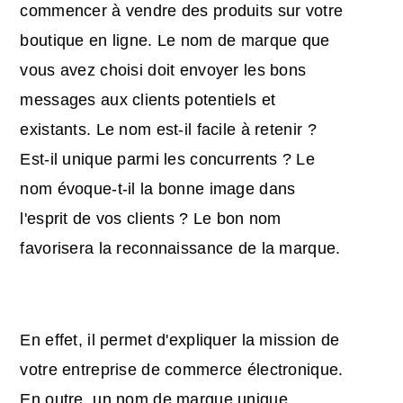
commencer à vendre des produits sur votre
boutique en ligne. Le nom de marque que
vous avez choisi doit envoyer les bons
messages aux clients potentiels et
existants. Le nom est-il facile à retenir ?
Est-il unique parmi les concurrents ? Le
nom évoque-t-il la bonne image dans
l'esprit de vos clients ? Le bon nom
favorisera la reconnaissance de la marque.
En effet, il permet d'expliquer la mission de
votre entreprise de commerce électronique.
En outre, un nom de marque unique