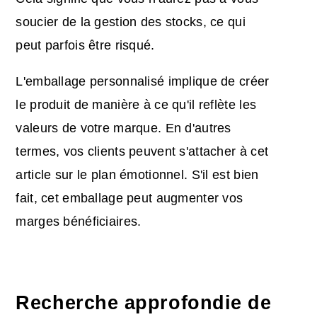
soucier de la gestion des stocks, ce qui
peut parfois être risqué.
L'emballage personnalisé implique de créer
le produit de manière à ce qu'il reflète les
valeurs de votre marque. En d'autres
termes, vos clients peuvent s'attacher à cet
article sur le plan émotionnel. S'il est bien
fait, cet emballage peut augmenter vos
marges bénéficiaires.
Recherche approfondie de