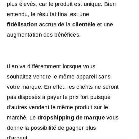
plus élevés, car le produit est unique. Bien
entendu, le résultat final est une
fidélisation
accrue de la
clientèle
et une
augmentation des bénéfices.
Il en va différemment lorsque vous
souhaitez vendre le même appareil sans
votre marque. En effet, les clients ne seront
pas disposés à payer le prix fort puisque
d'autres vendent le même produit sur le
marché. Le
dropshipping de marque
vous
donne la possibilité de gagner plus
d'argent.