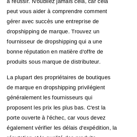
à réussir. N'oubliez jamais cela, car cela
peut vous aider à comprendre comment
gérer avec succès une entreprise de
dropshipping de marque. Trouvez un
fournisseur de dropshipping qui a une
bonne réputation en matière d'offre de
produits sous marque de distributeur.
La plupart des propriétaires de boutiques
de marque en dropshipping privilégient
généralement les fournisseurs qui
proposent les prix les plus bas. C'est la
porte ouverte à l'échec, car vous devez
également vérifier les délais d'expédition, la