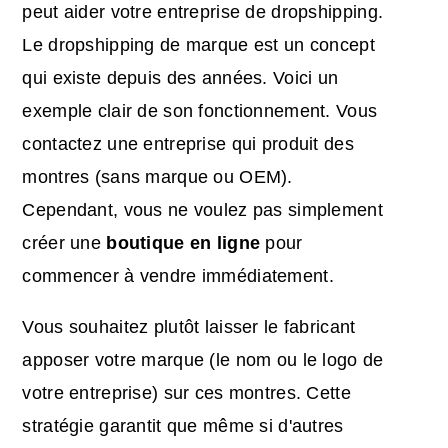
peut aider votre entreprise de dropshipping.
Le dropshipping de marque est un concept
qui existe depuis des années. Voici un
exemple clair de son fonctionnement. Vous
contactez une entreprise qui produit des
montres (sans marque ou OEM).
Cependant, vous ne voulez pas simplement
créer une
boutique en ligne
pour
commencer à vendre immédiatement.
Vous souhaitez plutôt laisser le fabricant
apposer votre marque (le nom ou le logo de
votre entreprise) sur ces montres. Cette
stratégie garantit que même si d'autres