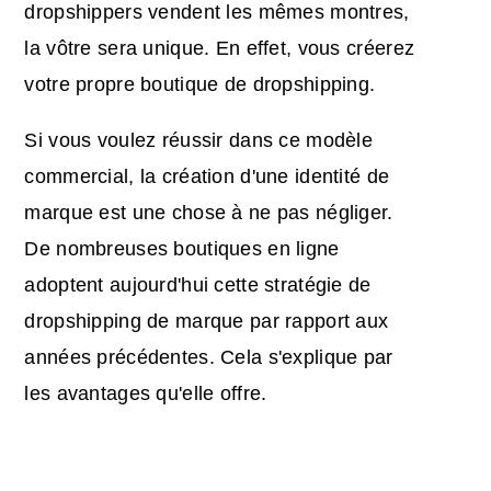
dropshippers vendent les mêmes montres,
la vôtre sera unique. En effet, vous créerez
votre propre boutique de dropshipping.
Si vous voulez réussir dans ce modèle
commercial, la création d'une identité de
marque est une chose à ne pas négliger.
De nombreuses boutiques en ligne
adoptent aujourd'hui cette stratégie de
dropshipping de marque par rapport aux
années précédentes. Cela s'explique par
les avantages qu'elle offre.