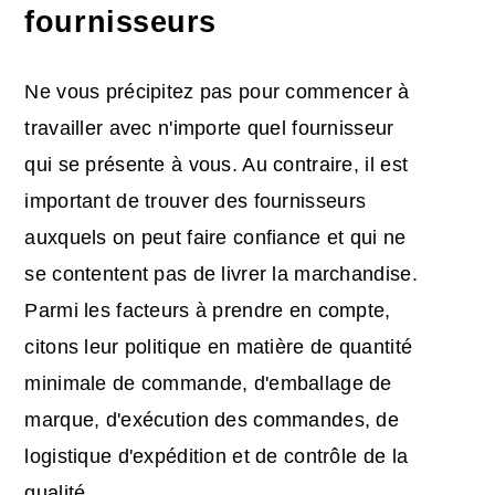
fournisseurs
Ne vous précipitez pas pour commencer à
travailler avec n'importe quel fournisseur
qui se présente à vous. Au contraire, il est
important de trouver
des fournisseurs
auxquels on peut faire confiance et qui ne
se contentent pas de livrer la marchandise.
Parmi les facteurs à prendre en compte,
citons leur politique en matière de quantité
minimale de commande, d'emballage de
marque, d'exécution des commandes, de
logistique d'expédition et de contrôle de la
qualité.