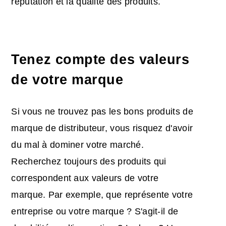
réputation et la qualité des produits.
Tenez compte des valeurs
de votre marque
Si vous ne trouvez pas les bons produits de
marque de distributeur, vous risquez d'avoir
du mal à dominer votre marché.
Recherchez toujours des produits qui
correspondent aux valeurs de votre
marque. Par exemple, que représente votre
entreprise ou votre marque ? S'agit-il de