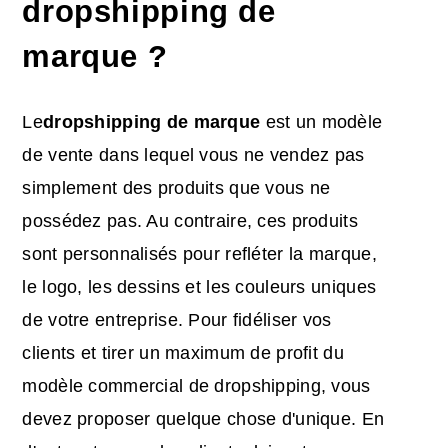
dropshipping de
marque ?
Le
dropshipping de marque
est un modèle
de vente dans lequel vous ne vendez pas
simplement des produits que vous ne
possédez pas. Au contraire, ces produits
sont personnalisés pour refléter la marque,
le logo, les dessins et les couleurs uniques
de votre entreprise. Pour fidéliser vos
clients et tirer un maximum de profit du
modèle commercial de dropshipping, vous
devez proposer quelque chose d'unique. En