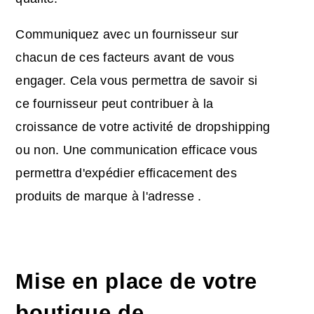
Communiquez avec un fournisseur sur
chacun de ces facteurs avant de vous
engager. Cela vous permettra de savoir si
ce fournisseur peut contribuer à la
croissance de votre activité de dropshipping
ou non. Une communication efficace vous
permettra d'expédier efficacement des
produits de marque à l'adresse
.
Mise en place de votre
boutique de