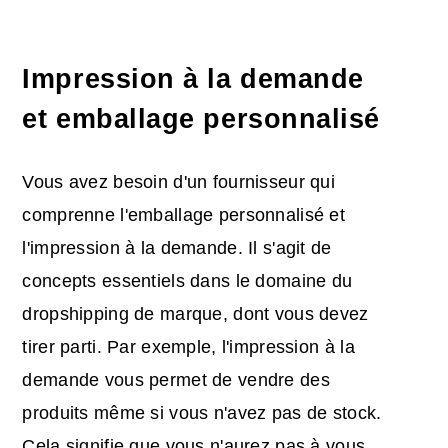
Impression à la demande
et emballage personnalisé
Vous avez besoin d'un fournisseur qui
comprenne l'emballage personnalisé et
l'impression à la demande. Il s'agit de
concepts essentiels dans le domaine du
dropshipping de marque, dont vous devez
tirer parti. Par exemple, l'impression à la
demande vous permet de vendre des
produits même si vous n'avez pas de stock.
Cela signifie que vous n'aurez pas à vous