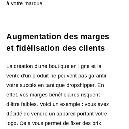
à votre marque.
Augmentation des marges
et fidélisation des clients
La création d'une boutique en ligne et la
vente d'un produit ne peuvent pas garantir
votre succès en tant que dropshipper. En
effet, vos marges bénéficiaires risquent
d'être faibles. Voici un exemple : vous avez
décidé de vendre un appareil portant votre
logo. Cela vous permet de fixer des prix