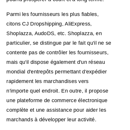
Parmi les fournisseurs les plus fiables,
citons CJ Dropshipping, AliExpress,
Shoplazza, AudoDS, etc. Shoplazza, en
particulier, se distingue par le fait qu'il ne se
contente pas de contrôler les fournisseurs,
mais qu'il dispose également d'un réseau
mondial d'entrepôts permettant d'expédier
rapidement les marchandises vers
n'importe quel endroit. En outre, il propose
une plateforme de commerce électronique
complète et une assistance pour aider les
marchands à développer leur activité.