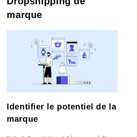
Dropshipping de
marque
Identifier le potentiel de la
marque