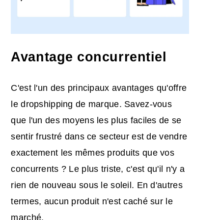
Avantage concurrentiel
C'est l'un des principaux avantages qu'offre
le dropshipping de marque. Savez-vous
que l'un des moyens les plus faciles de se
sentir frustré dans ce secteur est de vendre
exactement les mêmes produits que vos
concurrents ? Le plus triste, c'est qu'il n'y a
rien de nouveau sous le soleil. En d'autres
termes, aucun produit n'est caché sur le
marché.