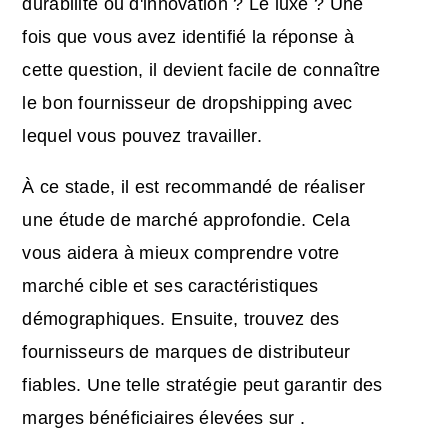
durabilité ou d'innovation ? Le luxe ? Une
fois que vous avez identifié la réponse à
cette question, il devient facile de connaître
le bon fournisseur de dropshipping avec
lequel vous pouvez travailler.
À ce stade, il est recommandé de réaliser
une étude de marché approfondie. Cela
vous aidera à mieux comprendre votre
marché cible et ses caractéristiques
démographiques. Ensuite, trouvez des
fournisseurs de marques de distributeur
fiables. Une telle stratégie peut garantir des
marges bénéficiaires élevées sur
.