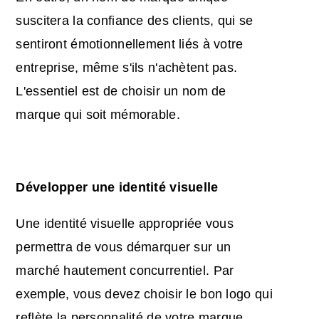
suscitera la confiance des clients, qui se
sentiront émotionnellement liés à votre
entreprise, même s'ils n'achètent pas.
L'essentiel est de choisir un nom de
marque qui soit mémorable.
Développer une identité visuelle
Une identité visuelle appropriée vous
permettra de vous démarquer sur un
marché hautement concurrentiel. Par
exemple, vous devez choisir le bon logo qui
reflète la personnalité de votre marque.