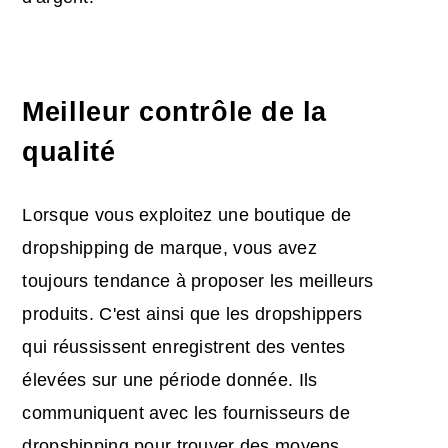
Meilleur contrôle de la
qualité
Lorsque vous exploitez une boutique de
dropshipping de marque, vous avez
toujours tendance à proposer les meilleurs
produits. C'est ainsi que les dropshippers
qui réussissent enregistrent des ventes
élevées sur une période donnée. Ils
communiquent avec les fournisseurs de
dropshipping pour trouver des moyens