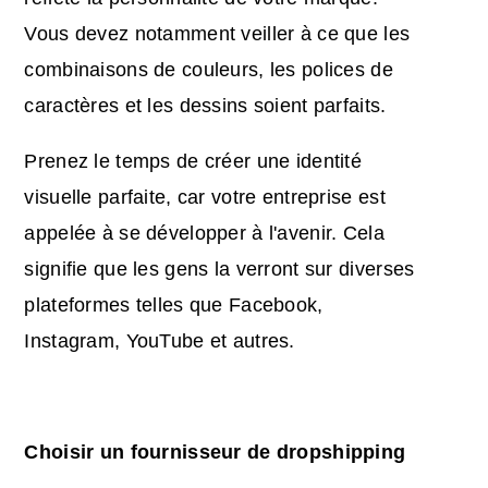
Vous devez notamment veiller à ce que les
combinaisons de couleurs, les polices de
caractères et les dessins soient parfaits.
Prenez le temps de créer une identité
visuelle parfaite, car votre entreprise est
appelée à se développer à l'avenir. Cela
signifie que les gens la verront sur diverses
plateformes telles que Facebook,
Instagram, YouTube et autres.
Choisir un fournisseur de dropshipping