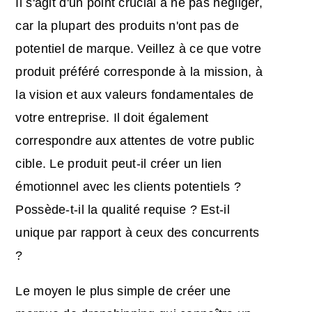
Il s'agit d'un point crucial à ne pas négliger,
car la plupart des produits n'ont pas de
potentiel de marque. Veillez à ce que votre
produit préféré corresponde à la mission, à
la vision et aux valeurs fondamentales de
votre entreprise. Il doit également
correspondre aux attentes de votre public
cible. Le produit peut-il créer un lien
émotionnel avec les clients potentiels ?
Possède-t-il la qualité requise ? Est-il
unique par rapport à ceux des concurrents
?
Le moyen le plus simple de créer une