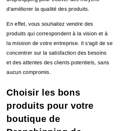
d'améliorer la qualité des produits.
En effet, vous souhaitez vendre des
produits qui correspondent à la vision et à
la mission de votre entreprise. Il s'agit de se
concentrer sur la satisfaction des besoins
et des attentes des clients potentiels, sans
aucun compromis.
Choisir les bons
produits pour votre
boutique de