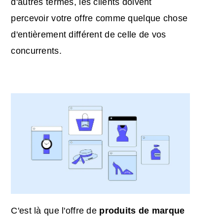
d'autres termes, les clients doivent
percevoir votre offre comme quelque chose
d'entièrement différent de celle de vos
concurrents.
C'est là que l'offre de
produits de marque