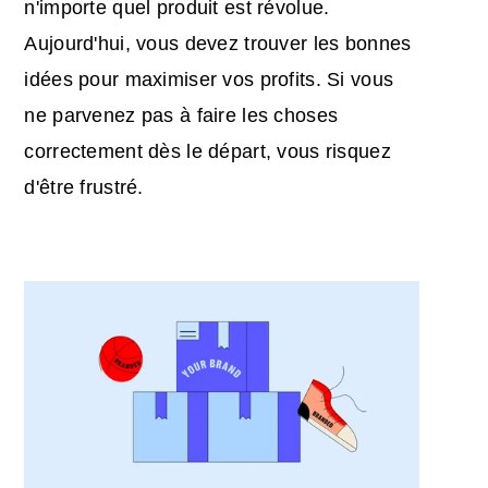
n'importe quel produit est révolue.
Aujourd'hui, vous devez trouver les bonnes
idées pour maximiser vos profits. Si vous
ne parvenez pas à faire les choses
correctement dès le départ, vous risquez
d'être frustré.