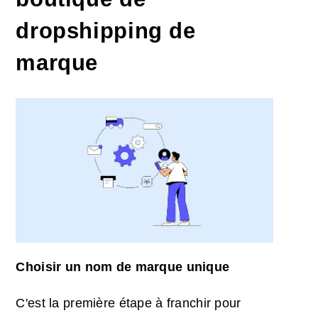
dropshipping de
marque
Choisir un nom de marque unique
C'est la première étape à franchir pour