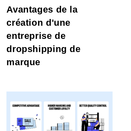
Avantages de la
création d'une
entreprise de
dropshipping de
marque