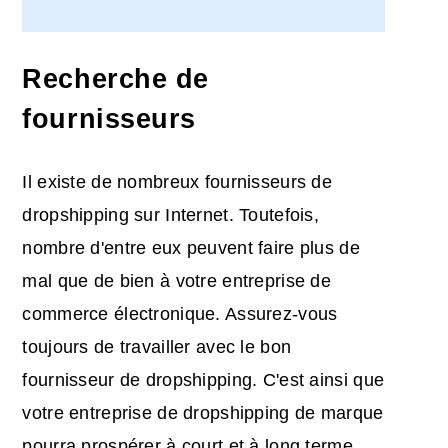
Recherche de
fournisseurs
Il existe de nombreux fournisseurs de
dropshipping sur Internet. Toutefois,
nombre d'entre eux peuvent faire plus de
mal que de bien à votre entreprise de
commerce électronique. Assurez-vous
toujours de travailler avec le bon
fournisseur de dropshipping. C'est ainsi que
votre entreprise de dropshipping de marque
pourra prospérer à court et à long terme.