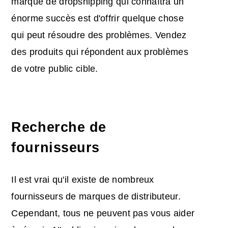
marque de dropshipping qui connaîtra un
énorme succès est d'offrir quelque chose
qui peut résoudre des problèmes. Vendez
des produits qui répondent aux problèmes
de votre public cible.
Recherche de
fournisseurs
Il est vrai qu'il existe de nombreux
fournisseurs de marques de distributeur.
Cependant, tous ne peuvent pas vous aider