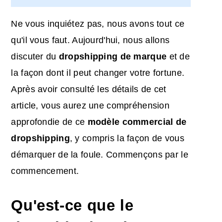
Ne vous inquiétez pas, nous avons tout ce
qu'il vous faut. Aujourd'hui, nous allons
discuter du
dropshipping de marque
et de
la façon dont il peut changer votre fortune.
Après avoir consulté les détails de cet
article, vous aurez une compréhension
approfondie de ce
modèle commercial de
dropshipping
, y compris la façon de vous
démarquer de la foule. Commençons par le
commencement.
Qu'est-ce que le