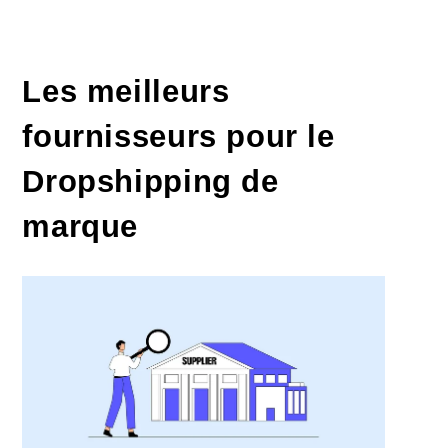
Les meilleurs
fournisseurs pour le
Dropshipping de
marque