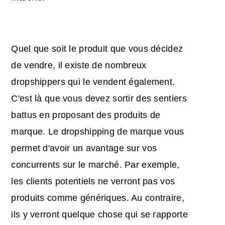
Quel que soit le produit que vous décidez
de vendre, il existe de nombreux
dropshippers qui le vendent également.
C'est là que vous devez sortir des sentiers
battus en proposant des produits de
marque. Le dropshipping de marque vous
permet d'avoir un avantage sur vos
concurrents sur le marché. Par exemple,
les clients potentiels ne verront pas vos
produits comme génériques. Au contraire,
ils y verront quelque chose qui se rapporte