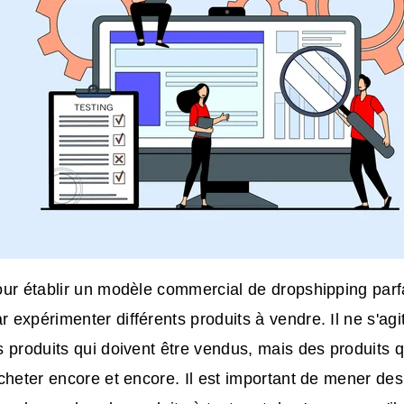
ur établir un modèle commercial de dropshipping parf
expérimenter différents produits à vendre. Il ne s'ag
 produits qui doivent être vendus, mais des produits 
cheter encore et encore. Il est important de mener des