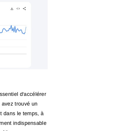
sentiel d'accélérer
 avez trouvé un
t dans le temps, à
lement indispensable