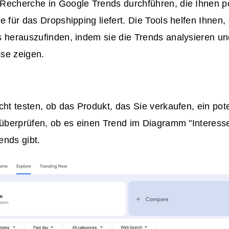
Recherche in Google Trends durchführen, die Ihnen po
e für das Dropshipping liefert. Die Tools helfen Ihnen,
s herauszufinden, indem sie die Trends analysieren u
se zeigen.
cht testen, ob das Produkt, das Sie verkaufen, ein pot
 überprüfen, ob es einen Trend im Diagramm "Interesse
ends gibt.