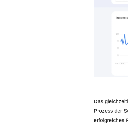
Das gleichzeit
Prozess der S
erfolgreiches 