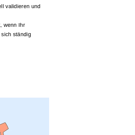
l validieren und
, wenn Ihr
sich ständig