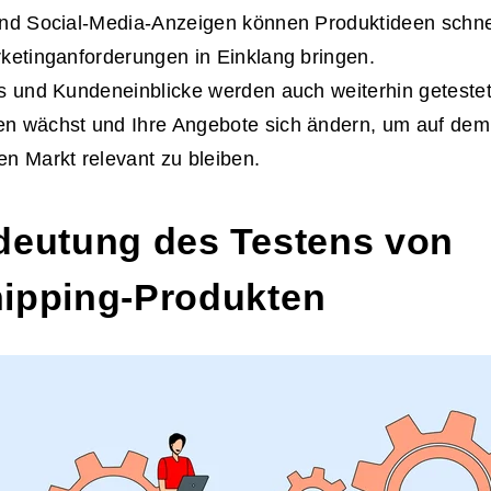
nd Social-Media-Anzeigen können Produktideen schnel
ketinganforderungen in Einklang bringen.
s und Kundeneinblicke werden auch weiterhin getestet
n wächst und Ihre Angebote sich ändern, um auf dem 
n Markt relevant zu bleiben.
deutung des Testens von
ipping-Produkten