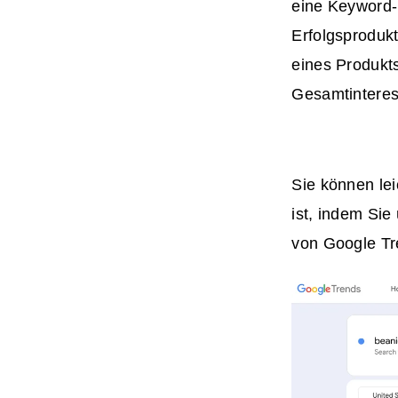
eine Keyword-
Erfolgsprodukt
eines Produkt
Gesamtinteres
Sie können lei
ist, indem Sie
von Google Tr