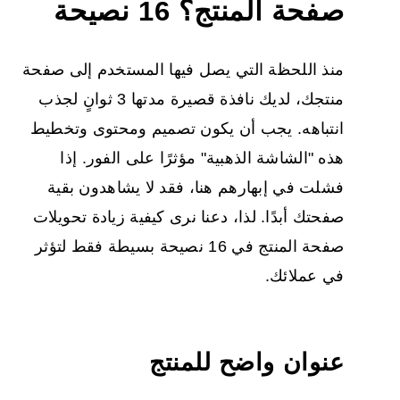
صفحة المنتج
؟ 16 نصيحة
منذ اللحظة التي يصل فيها المستخدم إلى صفحة
منتجك، لديك نافذة قصيرة مدتها 3 ثوانٍ لجذب
انتباهه. يجب أن يكون تصميم ومحتوى وتخطيط
هذه "الشاشة الذهبية" مؤثرًا على الفور. إذا
فشلت في إبهارهم هنا، فقد لا يشاهدون بقية
صفحتك أبدًا. لذا، دعنا نرى كيفية زيادة تحويلات
صفحة المنتج في 16 نصيحة بسيطة فقط لتؤثر
في عملائك.
عنوان واضح للمنتج