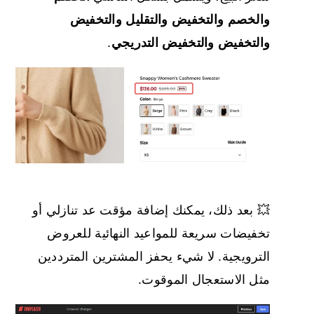
والخصم والتخفيض والتقليل والتخفيض
والتخفيض والتخفيض التدريجي
.
💥 بعد ذلك، يمكنك إضافة مؤقت عد تنازلي أو
تخفيضات سريعة للمواعيد النهائية للعروض
الترويجية. لا شيء يحفز المشترين المترددين
مثل الاستعجال الموقوت.