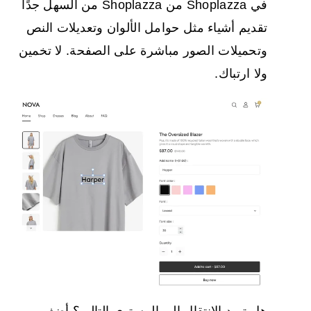
في Shoplazza من Shoplazza من السهل جدًا
تقديم أشياء مثل حوامل الألوان وتعديلات النص
وتحميلات الصور مباشرة على الصفحة. لا تخمين
ولا ارتباك.