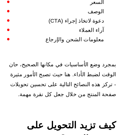
السعر
الوصف
دعوة لاتخاذ إجراء (CTA)
آراء العملاء
معلومات الشحن والإرجاع
بمجرد وضع الأساسيات في مكانها الصحيح، حان
الوقت لضبط الأداء. هنا حيث تصبح الأمور مثيرة
- تركز هذه النصائح التالية على
تحسين تحويلات
صفحة المنتج
من خلال جعل كل نقرة مهمة.
كيف تزيد التحويل على