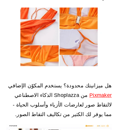
هل ميزانيتك محدودة؟ يستخدم المكوّن الإضافي
Pixmaker
من Shoplazza الذكاء الاصطناعي
لالتقاط صور لعارضات الأزياء وأسلوب الحياة -
مما يوفر لك الكثير من تكاليف التقاط الصور.