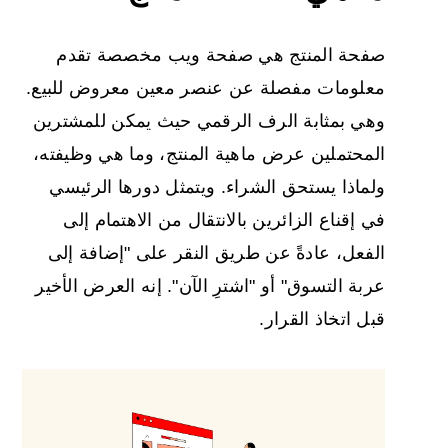
صفحة المنتج هي صفحة ويب مخصصة تقدم
معلومات مفصلة عن عنصر معين معروض للبيع.
وهي بمثابة الرف الرقمي حيث يمكن للمشترين
المحتملين عرض ماهية المنتج، وما هي وظيفته،
ولماذا يستحق الشراء. ويتمثل دورها الرئيسي
في إقناع الزائرين بالانتقال من الاهتمام إلى
الفعل، عادةً عن طريق النقر على "إضافة إلى
عربة التسوق" أو "اشترِ الآن". إنه العرض الأخير
قبل اتخاذ القرار.