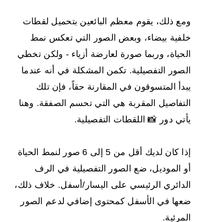
ومع ذلك، يقوم معظم البائعين بتحميل لقطات
خلفية بيضاء، وبعض الصور التي تعكس نمط
الحياة، وربما صورة لعارضة أزياء - ولكن تخطي
الصور التفصيلية. تكمن المشكلة في أنه عندما
يبدأ المتسوقون في المقارنة حقاً، فإن تلك
التفاصيل المقربة هي التي تحسم الصفقة. وهنا
يأتي دور 📸 اللقطات التفصيلية.
إذا كان لديك أقل من 5 إلى 6 صور لنمط الحياة
أو الموديل، ضع الصور التفصيلية في الرف
الدائري الرئيسي على اليسار/أسفل. خلاف ذلك،
ضعها في الأسفل كمحتوى إضافي لدعم الصور
المرئية.