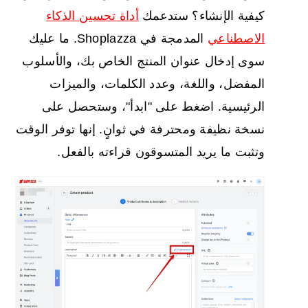
كيفية الإنشاء؟ ستدعمك
أداة تحسين الذكاء
الاصطناعي
المدمجة في Shoplazza. ما عليك
سوى إدخال عنوان المنتج الخاص بك، والأسلوب
المفضل، واللغة، وعدد الكلمات، والميزات
الرئيسية. اضغط على "ابدأ"، وستحصل على
نسخة نظيفة ومحترفة في ثوانٍ. إنها توفر الوقت
وتثبت ما يريد المتسوقون قراءته بالفعل.