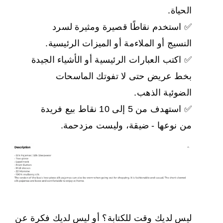
الحياة.
✅ استخدم نقاطًا قصيرة ومثيرة لسرد
النسيج أو الملاءمة أو الميزات الرئيسية.
✅ اكتب العبارات الرئيسية أو الأشياء الجيدة
بخط عريض حتى لا تفوتك الماسحات
الضوئية الذهب.
✅ استهدف من 5 إلى 10 نقاط بيع فريدة
من نوعها - ضيقة، وليست مزدحمة.
ليس لديك وقت للكتابة؟ أو ليس لديك فكرة عن