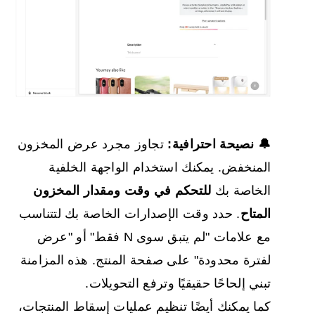
🔔 نصيحة احترافية:
تجاوز مجرد عرض المخزون
المنخفض. يمكنك استخدام الواجهة الخلفية
الخاصة بك
للتحكم في وقت ومقدار المخزون
المتاح
. حدد وقت الإصدارات الخاصة بك لتتناسب
مع علامات "لم يتبق سوى N فقط" أو "عرض
لفترة محدودة" على صفحة المنتج. هذه المزامنة
تبني إلحاحًا حقيقيًا وترفع التحويلات.
كما يمكنك أيضًا تنظيم عمليات إسقاط المنتجات،