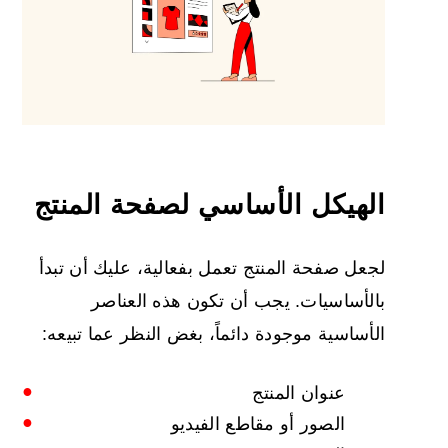
الهيكل الأساسي لصفحة المنتج
لجعل صفحة المنتج تعمل بفعالية، عليك أن تبدأ
بالأساسيات. يجب أن تكون هذه العناصر
الأساسية موجودة دائماً، بغض النظر عما تبيعه:
عنوان المنتج
الصور أو مقاطع الفيديو