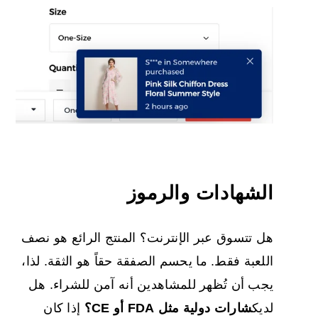
الشهادات والرموز
هل تتسوق عبر الإنترنت؟ المنتج الرائع هو نصف
اللعبة فقط. ما يحسم الصفقة حقاً هو الثقة. لذا،
يجب أن تُظهر للمشاهدين أنه آمن للشراء. هل
لديك
شارات
دولية
مثل
FDA
أو CE؟
إذا كان