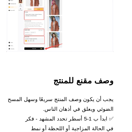
وصف مقنع للمنتج
يجب أن يكون وصف المنتج سريعًا وسهل المسح
الضوئي ويعلق في أذهان الناس.
✅ ابدأ ب 1-5 أسطر تحدد المشهد - فكر
في الحالة المزاجية أو اللحظة أو نمط