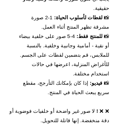
حقيقية.
📸
لقطات لأسلوب الحياة:
1-2 صورة
مشرقة تظهر المنتج أثناء العمل.
📸
للمنتج فقط:
4-5 صور على خلفية بيضاء
أو نقية - أمامية وجانبية وخلفية. بالنسبة
للملابس، قم بتضمين لقطات على الجسم.
للأغراض المنزلية، اعرضها في حالات
استخدام مختلفة.
📸
فيديو:
إذا كان بإمكانك التأرجح، مقطع
سريع يبعث الحياة في المنتج.
❌ ❌
!
لا صور غير واضحة أو خلفيات فوضوية أو
دقة منخفضة. إنها قاتلة للتحويل.