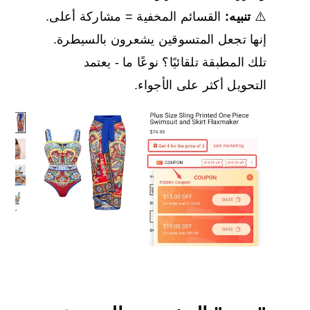
⚠️
تنبيه:
القسائم المخفية = مشاركة أعلى.
إنها تجعل المتسوقين يشعرون بالسيطرة.
تلك المطبقة تلقائيًا؟ نوعًا ما - يعتمد
التحويل أكثر على الأجواء.