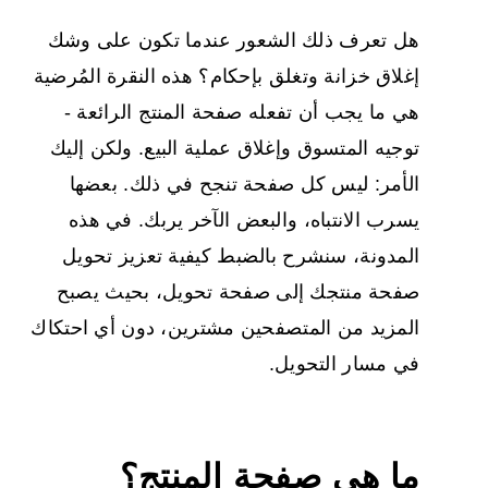
هل تعرف ذلك الشعور عندما تكون على وشك
إغلاق خزانة وتغلق بإحكام؟ هذه النقرة المُرضية
هي ما يجب أن تفعله صفحة المنتج الرائعة -
توجيه المتسوق وإغلاق عملية البيع. ولكن إليك
الأمر: ليس كل صفحة تنجح في ذلك. بعضها
يسرب الانتباه، والبعض الآخر يربك. في هذه
المدونة، سنشرح بالضبط كيفية تعزيز
تحويل
صفحة منتجك إلى صفحة تحويل،
بحيث يصبح
المزيد من المتصفحين مشترين، دون أي احتكاك
في مسار التحويل.
ما هي صفحة
المنتج؟