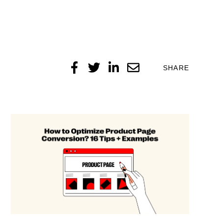
SHARE