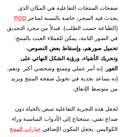
صفحات المنتجات التفاعلية هي المكان الذي
يحدث فيه السحر، خاصة بالنسبة لمتاجر
POD
(الطباعة حسب الطلب). فبدلاً من مجرد التحديق
في الصور الثابتة، يمكن للعملاء العبث بالمنتج:
تحميل صورهم، وإسقاط بعض النصوص،
وتحريك الأشياء، ورؤية الشكل النهائي على
الفور
. إنه أمر عملي وممتع وشخصي أكثر. ونعم،
إنه يساعد بجدية في تحويل صفحة المنتج ويزيد
من متوسط الإنفاق.
لجعل هذه التجربة التفاعلية تنبض بالحياة دون
صداع تقني، ستحتاج إلى الأدوات المناسبة وراء
الكواليس. يجعل المكون الإضافي
خيارات المنتج