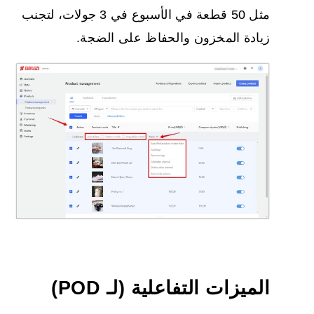
مثل 50 قطعة في الأسبوع في 3 جولات، لتجنب
زيادة المخزون والحفاظ على الضجة.
الميزات التفاعلية (لـ POD)