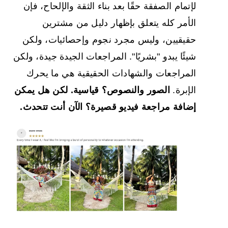
لإتمام الصفقة حقًا بعد بناء الثقة والإلحاح، فإن
الأمر كله يتعلق بإظهار دليل من مشترين
حقيقيين، وليس مجرد نجوم وإحصائيات، ولكن
شيئًا يبدو "بشريًا". المراجعات الجيدة جيدة، ولكن
المراجعات والشهادات الحقيقية هي ما يحرك
الإبرة.
الصور والنصوص؟ قياسية. لكن هل يمكن
إضافة مراجعة فيديو قصيرة؟ الآن أنت تتحدث.