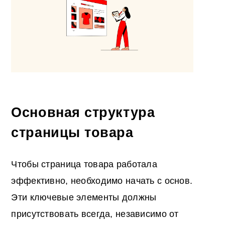
Основная структура
страницы товара
Чтобы страница товара работала
эффективно, необходимо начать с основ.
Эти ключевые элементы должны
присутствовать всегда, независимо от