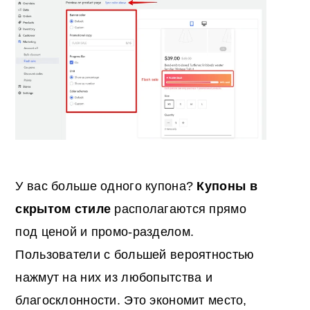
У вас больше одного купона?
Купоны в
скрытом стиле
располагаются прямо
под ценой и промо-разделом.
Пользователи с большей вероятностью
нажмут на них из любопытства и
благосклонности. Это экономит место,