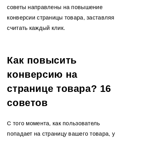
советы направлены на
повышение
конверсии страницы товара
, заставляя
считать каждый клик.
Как повысить
конверсию на
странице товара
? 16
советов
С того момента, как пользователь
попадает на страницу вашего товара, у