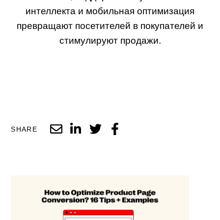
интеллекта и мобильная оптимизация
превращают посетителей в покупателей и
стимулируют продажи.
SHARE