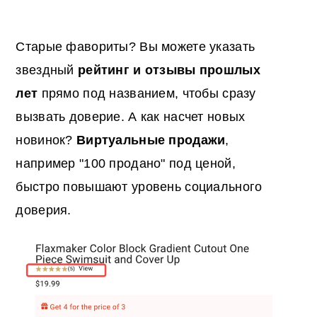
Старые фавориты? Вы можете указать
звездный
рейтинг и отзывы прошлых
лет
прямо под названием, чтобы сразу
вызвать доверие. А как насчет новых
новинок?
Виртуальные продажи
,
например "100 продано" под ценой,
быстро повышают уровень социального
доверия.