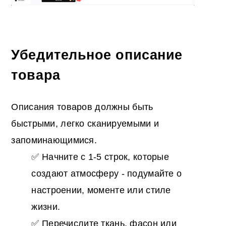
Убедительное описание
товара
Описания товаров должны быть
быстрыми, легко сканируемыми и
запоминающимися.
✅ Начните с 1-5 строк, которые
создают атмосферу - подумайте о
настроении, моменте или стиле
жизни.
✅ Перечислите ткань, фасон или