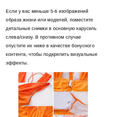
Если у вас меньше 5-6 изображений
образа жизни или моделей, поместите
детальные снимки в основную карусель
слева/снизу. В противном случае
опустите их ниже в качестве бонусного
контента, чтобы подкрепить визуальные
эффекты.