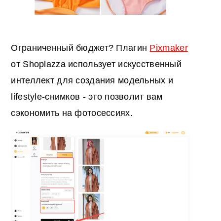
Ограниченный бюджет? Плагин
Pixmaker
от Shoplazza использует искусственный
интеллект для создания модельных и
lifestyle-снимков - это позволит вам
сэкономить на фотосессиях.