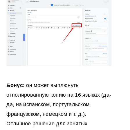
Бонус:
он может выплюнуть
отполированную копию на 16 языках (да-
да, на испанском, португальском,
французском, немецком и т. д.).
Отличное решение для занятых