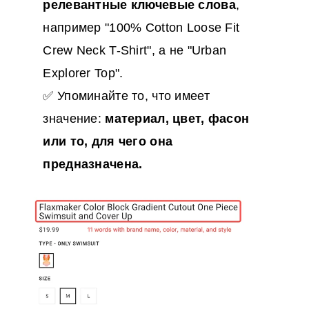
релевантные ключевые слова
,
например "100% Cotton Loose Fit
Crew Neck T-Shirt", а не "Urban
Explorer Top".
✅ Упоминайте то, что имеет
значение:
материал, цвет, фасон
или то, для чего она
предназначена.