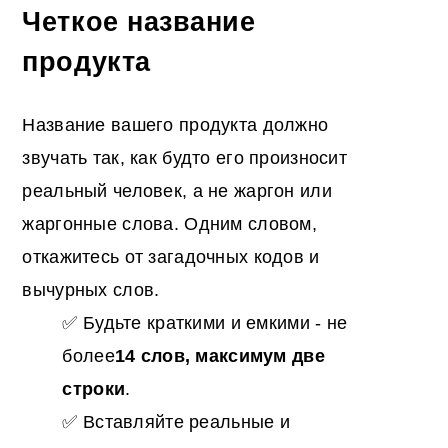
Четкое название
продукта
Название вашего продукта должно
звучать так, как будто его произносит
реальный человек, а не жаргон или
жаргонные слова. Одним словом,
откажитесь от загадочных кодов и
вычурных слов.
✅ Будьте краткими и емкими - не
более
14 слов, максимум две
строки
.
✅ Вставляйте реальные и