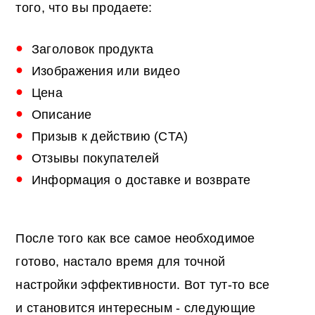
того, что вы продаете:
Заголовок продукта
Изображения или видео
Цена
Описание
Призыв к действию (CTA)
Отзывы покупателей
Информация о доставке и возврате
После того как все самое необходимое
готово, настало время для точной
настройки эффективности. Вот тут-то все
и становится интересным - следующие