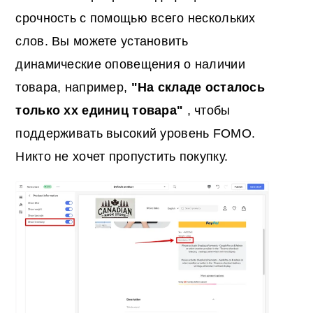
срочность с помощью всего нескольких
слов. Вы можете установить
динамические оповещения о наличии
товара, например,
"На складе осталось
только xx единиц товара"
, чтобы
поддерживать высокий уровень FOMO.
Никто не хочет пропустить покупку.