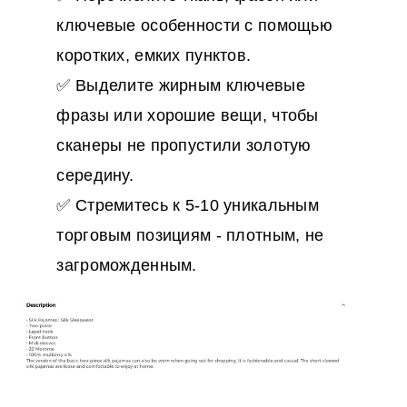
ключевые особенности с помощью
коротких, емких пунктов.
✅ Выделите жирным ключевые
фразы или хорошие вещи, чтобы
сканеры не пропустили золотую
середину.
✅ Стремитесь к 5-10 уникальным
торговым позициям - плотным, не
загроможденным.