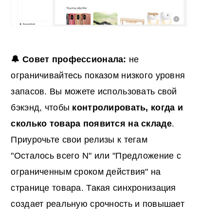
🔔 Совет профессионала:
не
ограничивайтесь показом низкого уровня
запасов. Вы можете использовать свой
бэкэнд, чтобы
контролировать, когда и
сколько товара появится на складе
.
Приурочьте свои релизы к тегам
"Осталось всего N" или "Предложение с
ограниченным сроком действия" на
странице товара. Такая синхронизация
создает реальную срочность и повышает