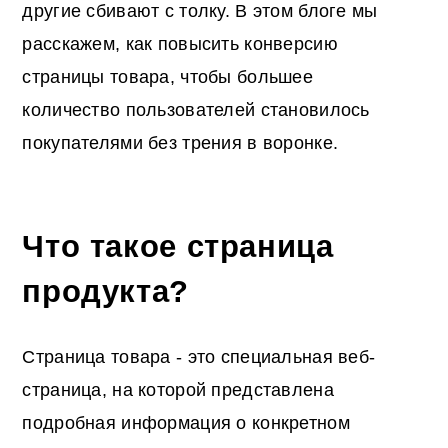
другие сбивают с толку. В этом блоге мы
расскажем, как повысить
конверсию
страницы товара,
чтобы большее
количество пользователей становилось
покупателями без трения в воронке.
Что такое страница
продукта
?
Страница товара - это специальная веб-
страница, на которой представлена
подробная информация о конкретном