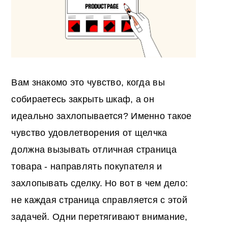
Вам знакомо это чувство, когда вы
собираетесь закрыть шкаф, а он
идеально захлопывается? Именно такое
чувство удовлетворения от щелчка
должна вызывать отличная страница
товара - направлять покупателя и
захлопывать сделку. Но вот в чем дело:
не каждая страница справляется с этой
задачей. Одни перетягивают внимание,