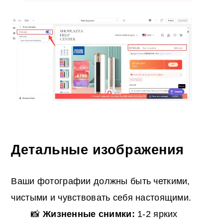
Детальные изображения
Ваши фотографии должны быть четкими,
чистыми и чувствовать себя настоящими.
📸
Жизненные снимки:
1-2 ярких