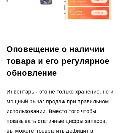
Оповещение о наличии
товара и его регулярное
обновление
Инвентарь - это не только хранение, но и
мощный рычаг продаж при правильном
использовании. Вместо того чтобы
показывать статичные цифры запасов,
вы можете превратить дефицит в