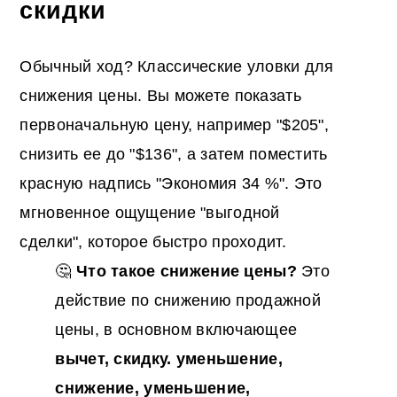
скидки
Обычный ход? Классические уловки для
снижения цены. Вы можете показать
первоначальную цену, например "$205",
снизить ее до "$136", а затем поместить
красную надпись "Экономия 34 %". Это
мгновенное ощущение "выгодной
сделки", которое быстро проходит.
🤔
Что такое снижение цены?
Это
действие по снижению продажной
цены, в основном включающее
вычет, скидку. уменьшение,
снижение, уменьшение,