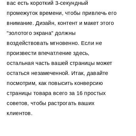
вас есть короткий 3-секундный
промежуток времени, чтобы привлечь его
внимание. Дизайн, контент и макет этого
"золотого экрана" должны
воздействовать мгновенно. Если не
произвести впечатление здесь,
остальная часть вашей страницы может
остаться незамеченной. Итак, давайте
посмотрим, как повысить конверсию
страницы товара всего за 16 простых
советов, чтобы растрогать ваших
клиентов.