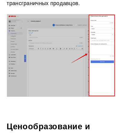
трансграничных продавцов.
Ценообразование и