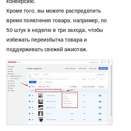
конверсию.
Кроме того, вы можете распределить
время появления товара, например, по
50 штук в неделю в три захода, чтобы
избежать переизбытка товара и
поддерживать свежий ажиотаж.