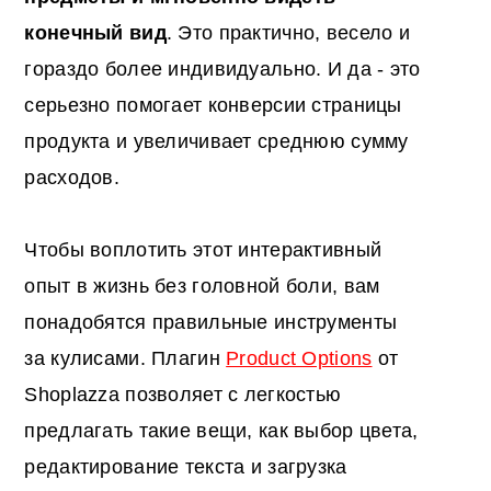
конечный вид
. Это практично, весело и
гораздо более индивидуально. И да - это
серьезно помогает конверсии страницы
продукта и увеличивает среднюю сумму
расходов.
Чтобы воплотить этот интерактивный
опыт в жизнь без головной боли, вам
понадобятся правильные инструменты
за кулисами. Плагин
Product Options
от
Shoplazza позволяет с легкостью
предлагать такие вещи, как выбор цвета,
редактирование текста и загрузка