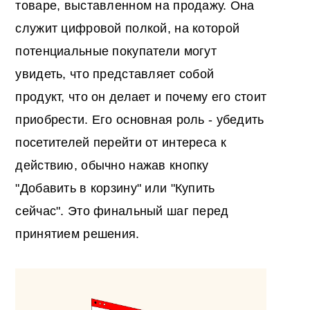
товаре, выставленном на продажу. Она
служит цифровой полкой, на которой
потенциальные покупатели могут
увидеть, что представляет собой
продукт, что он делает и почему его стоит
приобрести. Его основная роль - убедить
посетителей перейти от интереса к
действию, обычно нажав кнопку
"Добавить в корзину" или "Купить
сейчас". Это финальный шаг перед
принятием решения.