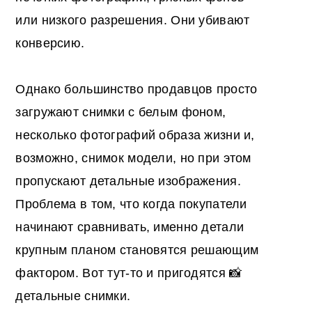
или низкого разрешения. Они убивают
конверсию.
Однако большинство продавцов просто
загружают снимки с белым фоном,
несколько фотографий образа жизни и,
возможно, снимок модели, но при этом
пропускают детальные изображения.
Проблема в том, что когда покупатели
начинают сравнивать, именно детали
крупным планом становятся решающим
фактором. Вот тут-то и пригодятся 📸
детальные снимки.