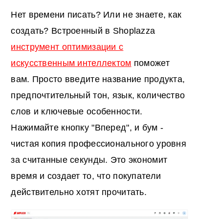
Нет времени писать? Или не знаете, как
создать? Встроенный в Shoplazza
инструмент оптимизации с
искусственным интеллектом
поможет
вам. Просто введите название продукта,
предпочтительный тон, язык, количество
слов и ключевые особенности.
Нажимайте кнопку "Вперед", и бум -
чистая копия профессионального уровня
за считанные секунды. Это экономит
время и создает то, что покупатели
действительно хотят прочитать.