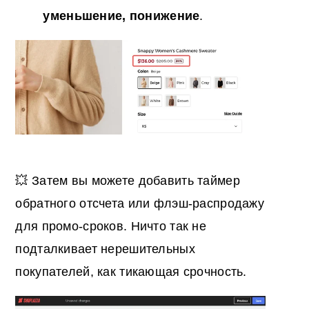
уменьшение, понижение
.
💥 Затем вы можете добавить таймер
обратного отсчета или флэш-распродажу
для промо-сроков. Ничто так не
подталкивает нерешительных
покупателей, как тикающая срочность.