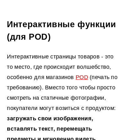
Интерактивные функции
(для POD)
Интерактивные страницы товаров - это
то место, где происходит волшебство,
особенно для магазинов
POD
(печать по
требованию). Вместо того чтобы просто
смотреть на статичные фотографии,
покупатели могут возиться с продуктом:
загружать свои изображения,
вставлять текст, перемещать
предметы и мгновенно видеть