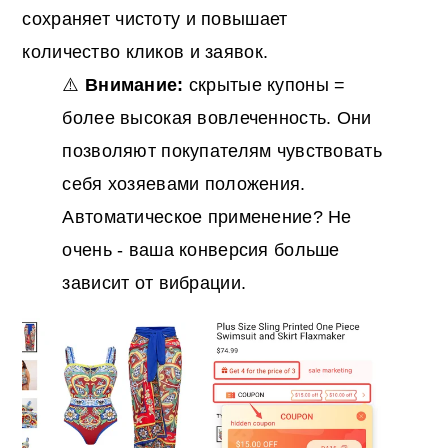
сохраняет чистоту и повышает
количество кликов и заявок.
⚠️
Внимание:
скрытые купоны =
более высокая вовлеченность. Они
позволяют покупателям чувствовать
себя хозяевами положения.
Автоматическое применение? Не
очень - ваша конверсия больше
зависит от вибрации.