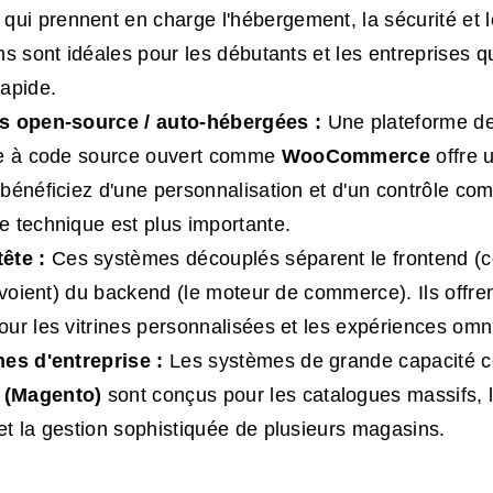
, qui prennent en charge l'hébergement, la sécurité et l
ns sont idéales pour les débutants et les entreprises q
apide.
s open-source / auto-hébergées :
Une
plateforme 
e à code source ouvert
comme
WooCommerce
offre 
bénéficiez d'une personnalisation et d'un contrôle com
 technique est plus importante.
ête :
Ces systèmes découplés séparent le frontend (c
 voient) du backend (le moteur de commerce). Ils offrent
ur les vitrines personnalisées et les expériences omn
es d'entreprise :
Les systèmes de grande capacité
(Magento)
sont conçus pour les catalogues massifs, 
t la gestion sophistiquée de plusieurs magasins.