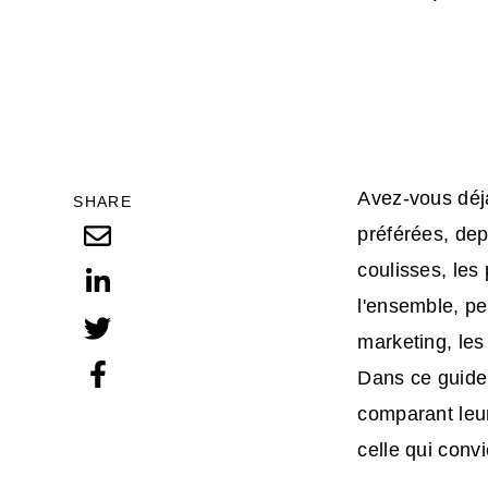
Avez-vous déjà
SHARE
préférées, dep
coulisses, les
l'ensemble, pe
marketing, les
Dans ce guide,
comparant leurs
celle qui convi