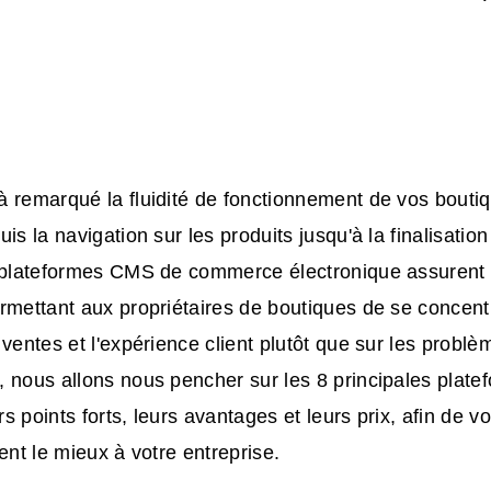
 remarqué la fluidité de fonctionnement de vos boutiq
uis la navigation sur les produits jusqu'à la finalisati
plateformes CMS de commerce électronique
assurent l
rmettant aux propriétaires de boutiques de se concentr
 ventes et l'expérience client plutôt que sur les probl
 nous allons nous pencher sur les 8 principales plate
 points forts, leurs avantages et leurs prix, afin de vo
ent le mieux à votre entreprise.