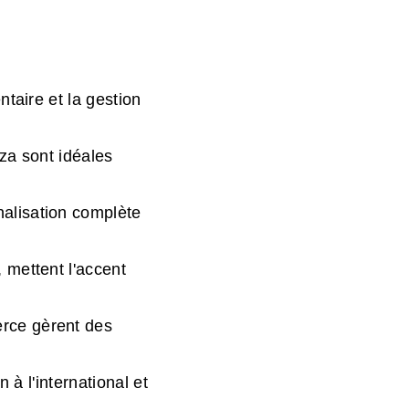
taire et la gestion
za sont idéales
alisation complète
mettent l'accent
rce gèrent des
 à l'international et