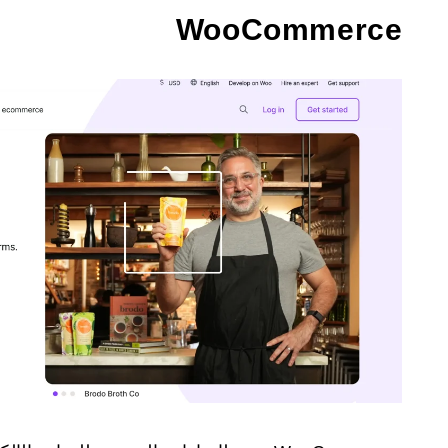
WooCommerce