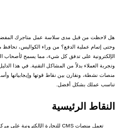
هل لاحظت من قبل مدى سلاسة عمل متاجرك المفضلة ع
وحتى إتمام عملية الدفع؟ من وراء الكواليس، تحافظ
م
الإلكترونية
على تدفق كل شيء، مما يسمح لأصحاب المتا
منصات نشطة، ونقارن بين نقاط قوتها وإيجابياتها وأسع
تناسب عملك بشكل أفضل.
النقاط الرئيسية
تعمل منصات CMS للتجارة الإلكترونية