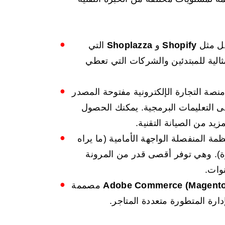
مل مثل
Shopify
و
Shoplazza
التي
ثالية للمبتدئين والشركات التي تعطي
نصة التجارة الإلكترونية مفتوحة المصدر
ى التعليمات البرمجية. يمكنك الحصول
يد من الصيانة التقنية.
ة المنفصلة الواجهة الأمامية (ما يراه
ة). وهي توفر أقصى قدر من المرونة
وات.
Adobe Commerce (Magento
مصممة