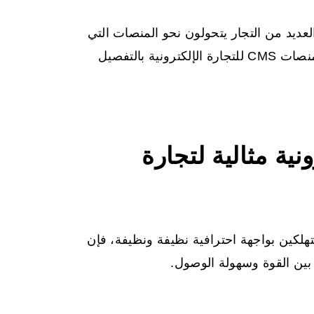
لعديد من التجار يتحولون نحو المنصات التي
CMS للتجارة الإلكترونية
بالتفصيل
إلكترونية مثالية لتجارة
هلكين بواجهة احترافية نظيفة ونظيفة، فإن
ين القوة وسهولة الوصول.