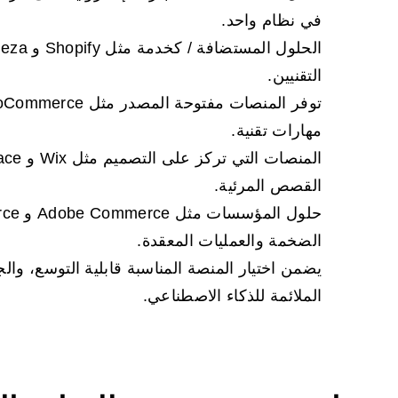
في نظام واحد.
التقنيين.
مهارات تقنية.
القصص المرئية.
الضخمة والعمليات المعقدة.
يضمن اختيار المنصة المناسبة قابلية التوسع، وا
الملائمة للذكاء الاصطناعي.