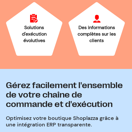
Solutions
Des informations
d'exécution
complètes sur les
évolutives
clients
Gérez facilement l'ensemble
de votre chaîne de
commande et d'exécution
Optimisez votre boutique Shoplazza grâce à
une intégration ERP transparente.