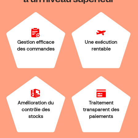
Une exécution
Gestion efficace
rentable
des commandes
Amélioration du
Traitement
contrôle des
transparent des
stocks
paiements