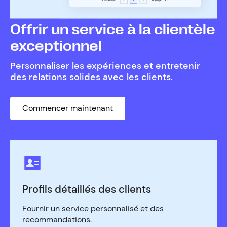
Offrir un service à la clientèle
exceptionnel
Personnaliser les expériences et entretenir
des relations solides avec les clients.
Commencer maintenant
Profils détaillés des clients
Fournir un service personnalisé et des
recommandations.