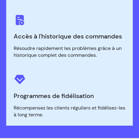
Accès à l'historique des commandes
Résoudre rapidement les problèmes grâce à un
historique complet des commandes.
Programmes de fidélisation
Récompensez les clients réguliers et fidélisez-les
à long terme.