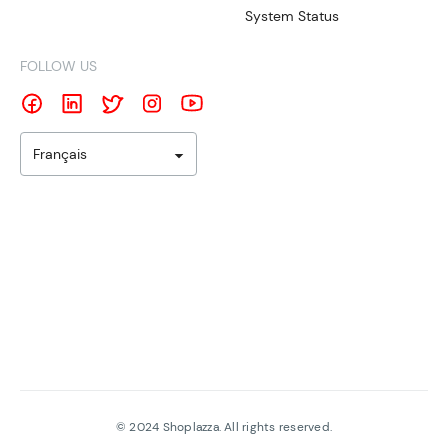
System Status
FOLLOW US
Français
©
2024
Shoplazza. All rights reserved.