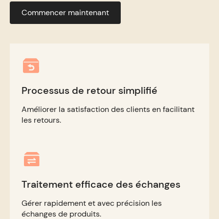
Commencer maintenant
Processus de retour simplifié
Améliorer la satisfaction des clients en facilitant
les retours.
Traitement efficace des échanges
Gérer rapidement et avec précision les
échanges de produits.