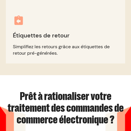
Étiquettes de retour
Simplifiez les retours grâce aux étiquettes de
retour pré-générées.
Prêt à rationaliser votre
traitement des commandes de
commerce électronique ?