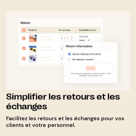
Simplifier les retours et les
échanges
Facilitez les retours et les échanges pour vos
clients et votre personnel.