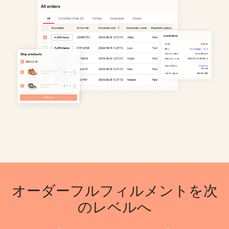
オーダーフルフィルメントを次
のレベルへ