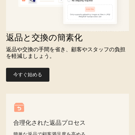
返品と交換の簡素化
返品や交換の手間を省き、顧客やスタッフの負担
を軽減しましょう。
今すぐ始める
合理化された返品プロセス
簡単な返品で顧客満足度を高める