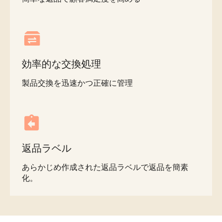
効率的な交換処理
製品交換を迅速かつ正確に管理
返品ラベル
あらかじめ作成された返品ラベルで返品を簡素
化。