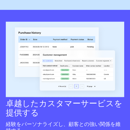
卓越したカスタマーサービスを
提供する
経験をパーソナライズし、顧客との強い関係を維