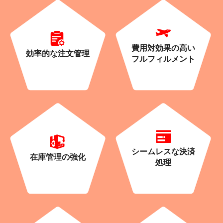
費用対効果の高い
効率的な注文管理
フルフィルメント
シームレスな決済
在庫管理の強化
処理