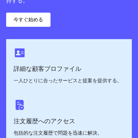
持する。
今すぐ始める
詳細な顧客プロファイル
一人ひとりに合ったサービスと提案を提供する。
注文履歴へのアクセス
包括的な注文履歴で問題を迅速に解決。