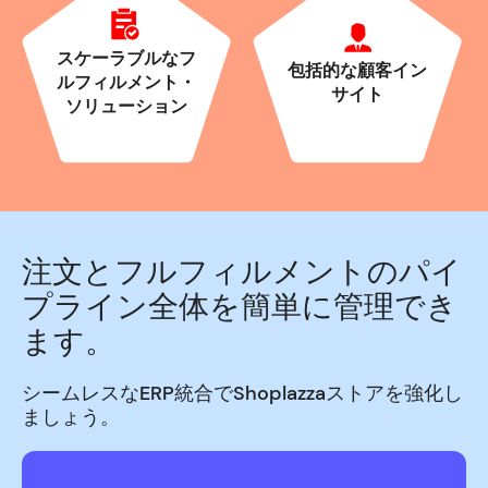
スケーラブルなフ
包括的な顧客イン
ルフィルメント・
サイト
ソリューション
注文とフルフィルメントのパイ
プライン全体を簡単に管理でき
ます。
シームレスなERP統合でShoplazzaストアを強化し
ましょう。