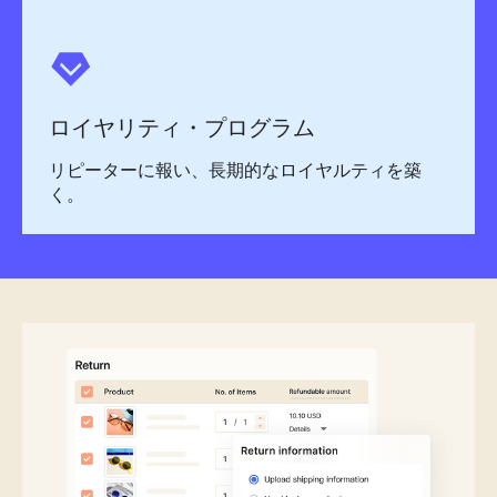
ロイヤリティ・プログラム
リピーターに報い、長期的なロイヤルティを築
く。