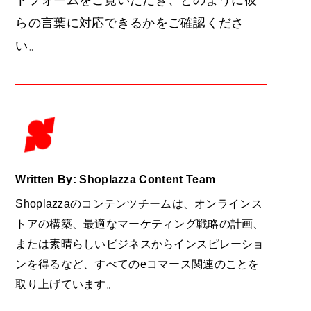
トフォームをご覧いただき、どのように彼
らの言葉に対応できるかをご確認くださ
い。
Written By: Shoplazza Content Team
Shoplazzaのコンテンツチームは、オンラインス
トアの構築、最適なマーケティング戦略の計画、
または素晴らしいビジネスからインスピレーショ
ンを得るなど、すべてのeコマース関連のことを
取り上げています。