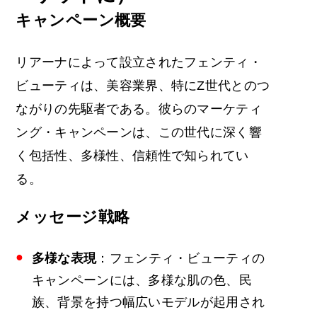
キャンペーン概要
リアーナによって設立されたフェンティ・
ビューティは、美容業界、特にZ世代とのつ
ながりの先駆者である。彼らのマーケティ
ング・キャンペーンは、この世代に深く響
く包括性、多様性、信頼性で知られてい
る。
メッセージ戦略
多様な表現
：フェンティ・ビューティの
キャンペーンには、多様な肌の色、民
族、背景を持つ幅広いモデルが起用され