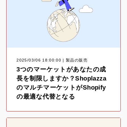
2025/03/06 18:00:00 | 製品の販売
3つのマーケットがあなたの成
長を制限しますか？Shoplazza
のマルチマーケットがShopify
の最適な代替となる