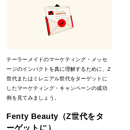
テーラーメイドのマーケティング・メッセ
ージのインパクトを真に理解するために、Z
世代またはミレニアル世代をターゲットに
したマーケティング・キャンペーンの成功
例を見てみましょう。
Fenty Beauty（Z世代をタ
ーゲットに）