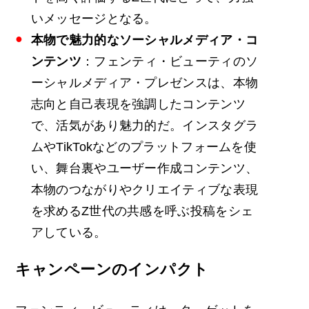
いメッセージとなる。
本物で魅力的なソーシャルメディア・コ
ンテンツ
：フェンティ・ビューティのソ
ーシャルメディア・プレゼンスは、本物
志向と自己表現を強調したコンテンツ
で、活気があり魅力的だ。インスタグラ
ムやTikTokなどのプラットフォームを使
い、舞台裏やユーザー作成コンテンツ、
本物のつながりやクリエイティブな表現
を求めるZ世代の共感を呼ぶ投稿をシェ
アしている。
キャンペーンのインパクト