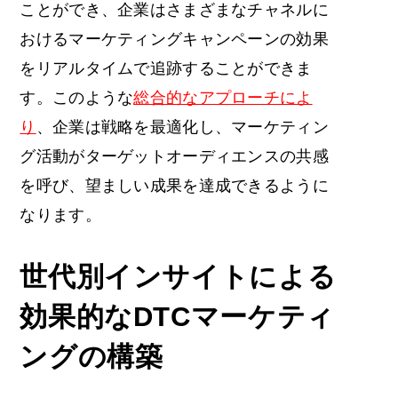
ことができ、企業はさまざまなチャネルに
おけるマーケティングキャンペーンの効果
をリアルタイムで追跡することができま
す。このような
総合的なアプローチによ
り
、企業は戦略を最適化し、マーケティン
グ活動がターゲットオーディエンスの共感
を呼び、望ましい成果を達成できるように
なります。
世代別インサイトによる
効果的なDTCマーケティ
ングの構築