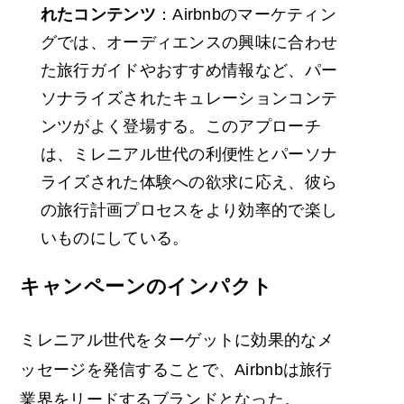
れたコンテンツ
：Airbnbのマーケティン
グでは、オーディエンスの興味に合わせ
た旅行ガイドやおすすめ情報など、パー
ソナライズされたキュレーションコンテ
ンツがよく登場する。このアプローチ
は、ミレニアル世代の利便性とパーソナ
ライズされた体験への欲求に応え、彼ら
の旅行計画プロセスをより効率的で楽し
いものにしている。
キャンペーンのインパクト
ミレニアル世代をターゲットに効果的なメ
ッセージを発信することで、Airbnbは旅行
業界をリードするブランドとなった。