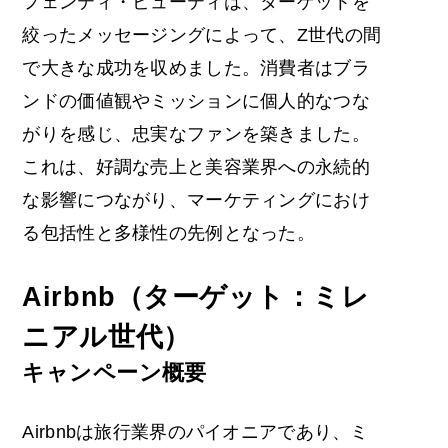
フェンティ・ビューティは、ターゲットを
絞ったメッセージングによって、Z世代の間
で大きな成功を収めました。消費者はブラ
ンドの価値観やミッションに個人的なつな
がりを感じ、忠実なファンを築きました。
これは、好調な売上と美容業界への永続的
な影響につながり、マーケティングにおけ
る包括性と多様性の先例となった。
Airbnb（ターゲット：ミレ
ニアル世代）
キャンペーン概要
Airbnbは旅行業界のパイオニアであり、ミ