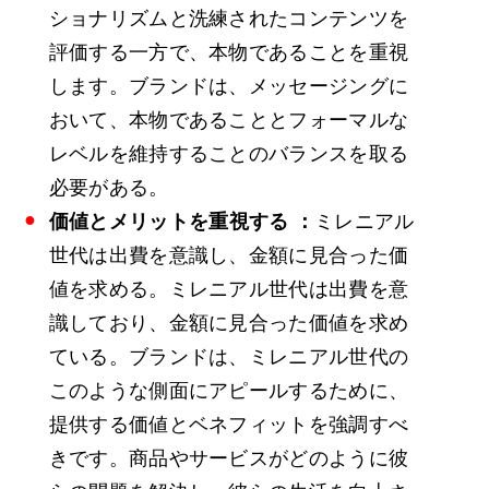
ショナリズムと洗練されたコンテンツを
評価する一方で、本物であることを重視
します。ブランドは、メッセージングに
おいて、本物であることとフォーマルな
レベルを維持することのバランスを取る
必要がある。
価値とメリットを
重視する
：
ミレニアル
世代は出費を意識し、金額に見合った価
値を求める。ミレニアル世代は出費を意
識しており、金額に見合った価値を求め
ている。ブランドは、ミレニアル世代の
このような側面にアピールするために、
提供する価値とベネフィットを強調すべ
きです。商品やサービスがどのように彼