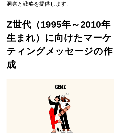
洞察と戦略を提供します。
Z世代（1995年～2010年
生まれ）に向けたマーケ
ティングメッセージの作
成