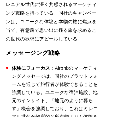
レニアル世代に深く共感されるマーケティ
ング戦略を持っている。同社のキャンペー
ンは、ユニークな体験と本物の旅に焦点を
当て、有意義で思い出に残る旅を求めるこ
の世代の欲求にアピールしている。
メッセージング戦略
体験にフォーカス
：Airbnbのマーケティ
ングメッセージは、同社のプラットフォ
ームを通じて旅行者が体験できることを
強調している。ユニークな宿泊施設、地
元のインサイト、「地元のように暮ら
す」機会を強調しており、これはミレニ
アル世代が物質的な所有物よりも体験を