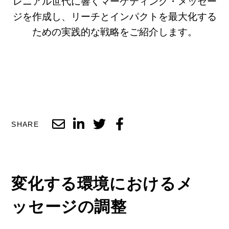
レニアル世代に響くマーケティング・メッセー
ジを作成し、リーチとインパクトを最大化する
ための実践的な戦略をご紹介します。
SHARE
変化する環境におけるメ
ッセージの調整