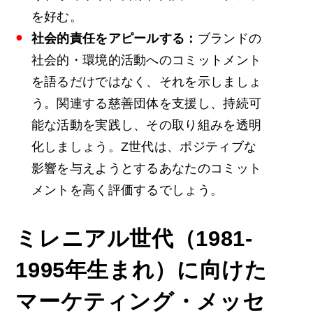
を好む。
社会的責任をアピールする：
ブランドの
社会的・環境的活動へのコミットメント
を語るだけではなく、それを示しましょ
う。関連する慈善団体を支援し、持続可
能な活動を実践し、その取り組みを透明
化しましょう。Z世代は、ポジティブな
影響を与えようとするあなたのコミット
メントを高く評価するでしょう。
ミレニアル世代（1981-
1995年生まれ）に向けた
マーケティング・メッセ