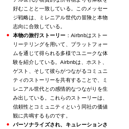
好むことと一致している。このメッセー
ジ戦略は、ミレニアル世代の冒険と本物
志向に合致している。
本物の旅行ストーリー
：Airbnbはストー
リーテリングを用いて、プラットフォー
ムを通じて得られる多様でユニークな体
験を紹介している。Airbnbは、ホスト、
ゲスト、そして彼らがつながるコミュニ
ティのストーリーを共有することで、ミ
レニアル世代との感情的なつながりを生
み出している。これらのストーリーは、
信頼性とコミュニティという同社の価値
観に共鳴するものです。
パーソナライズされ、キュレーションさ