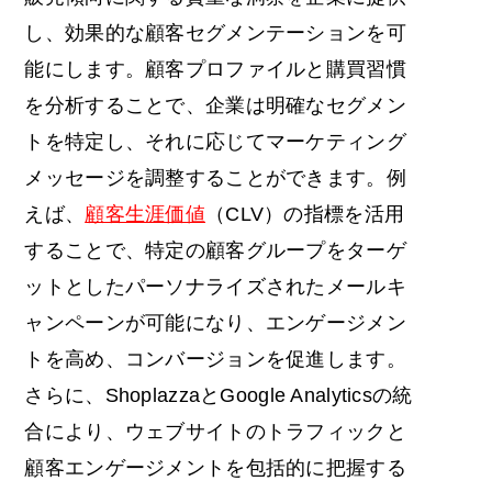
し、効果的な顧客セグメンテーションを可
能にします。顧客プロファイルと購買習慣
を分析することで、企業は明確なセグメン
トを特定し、それに応じてマーケティング
メッセージを調整することができます。例
えば、
顧客生涯価値
（CLV）の指標を活用
することで、特定の顧客グループをターゲ
ットとしたパーソナライズされたメールキ
ャンペーンが可能になり、エンゲージメン
トを高め、コンバージョンを促進します。
さらに、ShoplazzaとGoogle Analyticsの統
合により、ウェブサイトのトラフィックと
顧客エンゲージメントを包括的に把握する