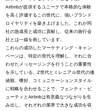
Airbnbが提供するユニークで本格的な体験
を高く評価するこの世代に、強いブランド
ロイヤリティを築き上げました。これが同
社の急成長と成功に貢献し、従来の旅行会
社とは一線を画しています。
これらの成功したマーケティング・キャン
ペーンは、特定の世代を理解し、それに合
わせたメッセージングを行うことの重要性
を示している。Z世代とミレニアル世代の価
値観、嗜好、コミュニケーションスタイル
に戦略を合わせることで、フェンティ・ビ
ューティとAirbnbは有意義なつながりを生
み出し、それぞれの業界で大きな成功を収