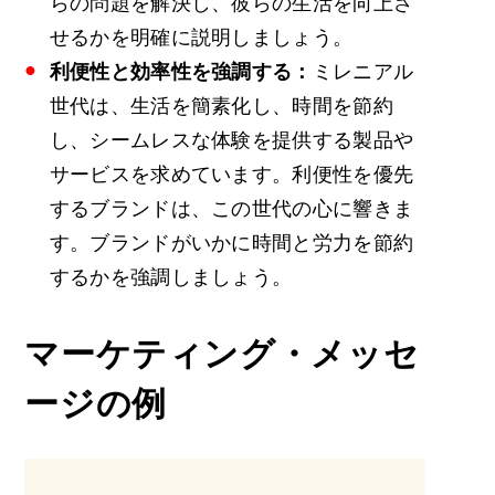
らの問題を解決し、彼らの生活を向上さ
せるかを明確に説明しましょう。
利便性と効率性を強調する：
ミレニアル
世代は、生活を簡素化し、時間を節約
し、シームレスな体験を提供する製品や
サービスを求めています。利便性を優先
するブランドは、この世代の心に響きま
す。ブランドがいかに時間と労力を節約
するかを強調しましょう。
マーケティング・メッセ
ージの例