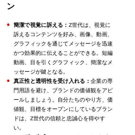
ン
簡潔で視覚に訴える：
Z世代は、視覚に
訴えるコンテンツを好み、画像、動画、
グラフィックを通じてメッセージを迅速
かつ効果的に伝えることができる。短編
動画、目を引くグラフィック、簡潔なメ
ッセージが鍵となる。
真正性と透明性を受け入れる：
企業の専
門用語を避け、ブランドの価値観をアピ
ールしましょう。自分たちのやり方、価
値観、目標をオープンにしているブラン
ドは、Z世代の信頼と忠誠心を得やす
い。