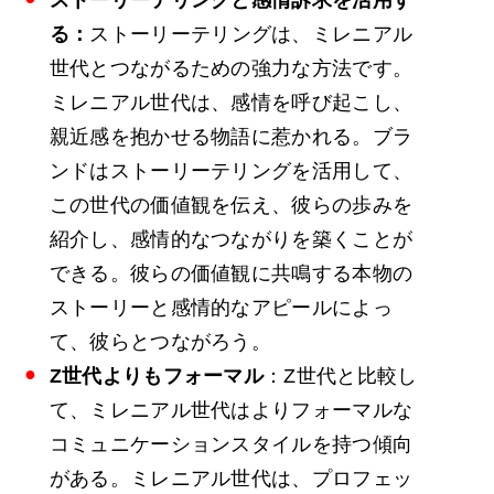
ストーリーテリングと感情訴求を活用す
る：
ストーリーテリングは、ミレニアル
世代とつながるための強力な方法です。
ミレニアル世代は、感情を呼び起こし、
親近感を抱かせる物語に惹かれる。ブラ
ンドはストーリーテリングを活用して、
この世代の価値観を伝え、彼らの歩みを
紹介し、感情的なつながりを築くことが
できる。彼らの価値観に共鳴する本物の
ストーリーと感情的なアピールによっ
て、彼らとつながろう。
Z世代よりもフォーマル
：Z世代と比較し
て、ミレニアル世代はよりフォーマルな
コミュニケーションスタイルを持つ傾向
がある。ミレニアル世代は、プロフェッ