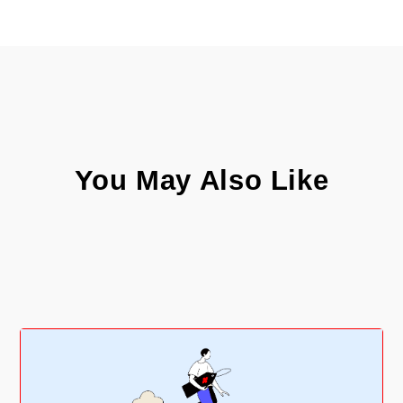
You May Also Like