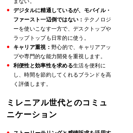
まない。
デジタルに精通しているが、モバイル・
ファースト一辺倒ではない：
テクノロジ
ーを使いこなす一方で、デスクトップや
ラップトップも日常的に使う。
キャリア重視：
野心的で、キャリアアッ
プや専門的な能力開発を重視します。
利便性と効率性を求める
生活を便利に
し、時間を節約してくれるブランドを高
く評価します。
ミレニアル世代とのコミュ
ニケーション