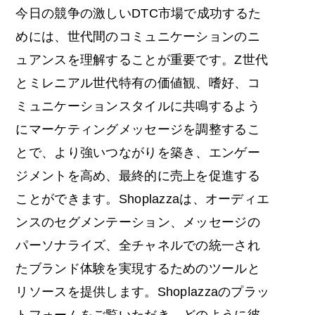
今日の競争の激しいDTC市場で成功するた
めには、世代間のコミュニケーションのニ
ュアンスを理解することが重要です。Z世代
とミレニアル世代特有の価値観、嗜好、コ
ミュニケーションスタイルに共鳴するよう
にマーケティングメッセージを調整するこ
とで、より強いつながりを築き、エンゲー
ジメントを高め、最終的に売上を促進する
ことができます。Shoplazzaは、オーディエ
ンスのセグメンテーション、メッセージの
パーソナライズ、全チャネルでの統一され
たブランド体験を実現するためのツールと
リソースを提供します。Shoplazzaのプラッ