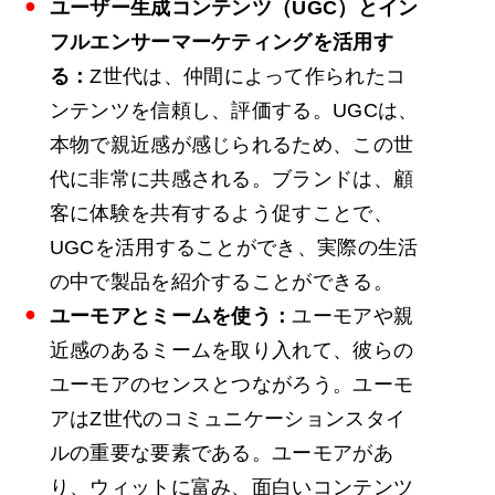
ユーザー生成コンテンツ（UGC）とイン
フルエンサーマーケティングを活用す
る：
Z世代は、仲間によって作られたコ
ンテンツを信頼し、評価する。UGCは、
本物で親近感が感じられるため、この世
代に非常に共感される。ブランドは、顧
客に体験を共有するよう促すことで、
UGCを活用することができ、実際の生活
の中で製品を紹介することができる。
ユーモアとミームを使う：
ユーモアや親
近感のあるミームを取り入れて、彼らの
ユーモアのセンスとつながろう。ユーモ
アはZ世代のコミュニケーションスタイ
ルの重要な要素である。ユーモアがあ
り、ウィットに富み、面白いコンテンツ