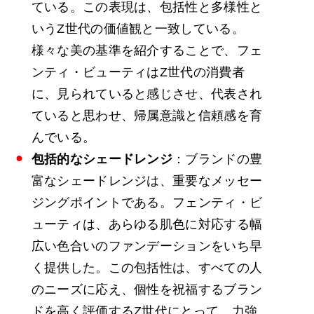
ている。この表現は、包括性と多様性と
いうZ世代の価値観と一致している。
様々な美の基準を紹介することで、フェ
ンティ・ビューティはZ世代の消費者
に、見られていると感じさせ、代表され
ていると思わせ、帰属意識と信頼感を育
んでいる。
包括的なシェードレンジ
：ブランドの豊
富なシェードレンジは、重要なメッセー
ジングポイントである。フェンティ・ビ
ューティは、あらゆる肌色に対応する幅
広い色合いのファンデーションをいち早
く提供した。この包括性は、すべての人
のニーズに応え、個性を祝福するブラン
ドを高く評価するZ世代にとって、力強