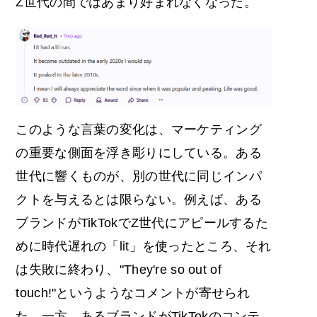
Z世代の間ではあまり好まれなくなった。
このような言葉の変化は、マーケティング
の重要な側面を浮き彫りにしている。ある
世代に響くものが、別の世代に同じインパ
クトを与えるとは限らない。例えば、ある
ブランドがTikTokでZ世代にアピールするた
めに時代遅れの「lit」を使ったところ、それ
は失敗に終わり、"They're so out of
touch!"というようなコメントが寄せられ
た。一方、あるブランドがTikTokのコンテ