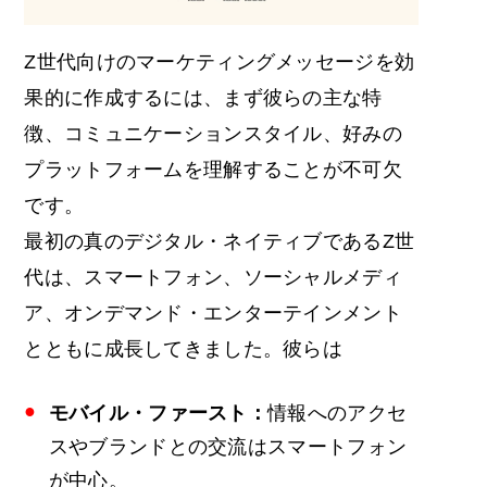
Z世代向けのマーケティングメッセージを効
果的に作成するには、まず彼らの主な特
徴、コミュニケーションスタイル、好みの
プラットフォームを理解することが不可欠
です。
最初の真のデジタル・ネイティブであるZ世
代は、スマートフォン、ソーシャルメディ
ア、オンデマンド・エンターテインメント
とともに成長してきました。彼らは
モバイル・ファースト：
情報へのアクセ
スやブランドとの交流はスマートフォン
が中心。