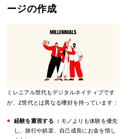
ージの作成
ミレニアル世代もデジタルネイティブです
が、Z世代とは異なる嗜好を持っています：
経験を
重視する
：
モノよりも体験を優先
し、旅行や娯楽、自己成長にお金を惜し