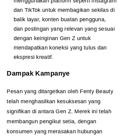
menggunakan platform seperti Instagram
dan TikTok untuk membagikan sekilas di
balik layar, konten buatan pengguna,
dan postingan yang relevan yang sesuai
dengan keinginan Gen Z untuk
mendapatkan koneksi yang tulus dan
ekspresi kreatif.
Dampak Kampanye
Pesan yang ditargetkan oleh Fenty Beauty
telah menghasilkan kesuksesan yang
signifikan di antara Gen Z. Merek ini telah
membangun pengikut setia, dengan
konsumen yang merasakan hubungan