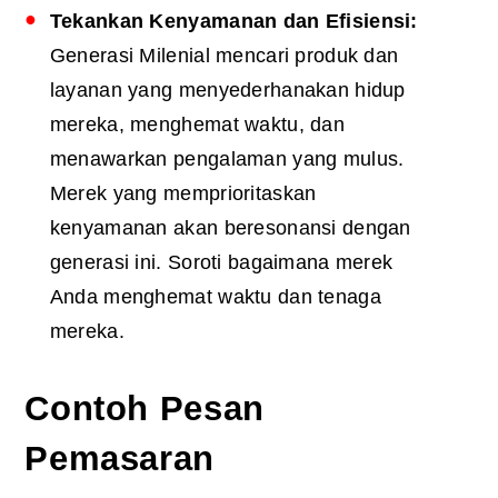
Tekankan Kenyamanan dan Efisiensi:
Generasi Milenial mencari produk dan
layanan yang menyederhanakan hidup
mereka, menghemat waktu, dan
menawarkan pengalaman yang mulus.
Merek yang memprioritaskan
kenyamanan akan beresonansi dengan
generasi ini. Soroti bagaimana merek
Anda menghemat waktu dan tenaga
mereka.
Contoh Pesan
Pemasaran