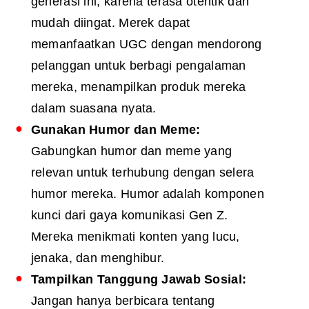
generasi ini, karena terasa otentik dan
mudah diingat. Merek dapat
memanfaatkan UGC dengan mendorong
pelanggan untuk berbagi pengalaman
mereka, menampilkan produk mereka
dalam suasana nyata.
Gunakan Humor dan Meme:
Gabungkan humor dan meme yang
relevan untuk terhubung dengan selera
humor mereka. Humor adalah komponen
kunci dari gaya komunikasi Gen Z.
Mereka menikmati konten yang lucu,
jenaka, dan menghibur.
Tampilkan Tanggung Jawab Sosial:
Jangan hanya berbicara tentang