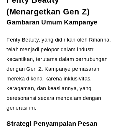
(Menargetkan Gen Z)
Gambaran Umum Kampanye
Fenty Beauty, yang didirikan oleh Rihanna,
telah menjadi pelopor dalam industri
kecantikan, terutama dalam berhubungan
dengan Gen Z. Kampanye pemasaran
mereka dikenal karena inklusivitas,
keragaman, dan keasliannya, yang
beresonansi secara mendalam dengan
generasi ini.
Strategi Penyampaian Pesan