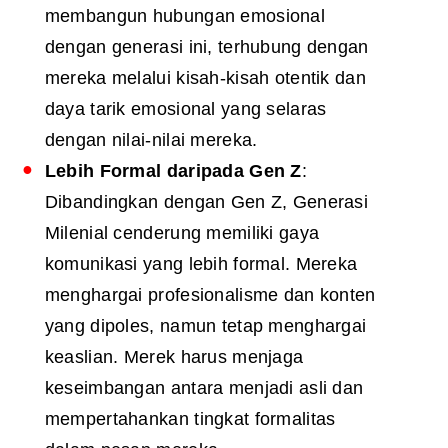
membangun hubungan emosional
dengan generasi ini, terhubung dengan
mereka melalui kisah-kisah otentik dan
daya tarik emosional yang selaras
dengan nilai-nilai mereka.
Lebih Formal daripada Gen Z
:
Dibandingkan dengan Gen Z, Generasi
Milenial cenderung memiliki gaya
komunikasi yang lebih formal. Mereka
menghargai profesionalisme dan konten
yang dipoles, namun tetap menghargai
keaslian. Merek harus menjaga
keseimbangan antara menjadi asli dan
mempertahankan tingkat formalitas