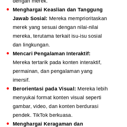
dengan merek.
Menghargai
Keaslian dan Tanggung
Jawab Sosial:
Mereka memprioritaskan
merek yang sesuai dengan nilai-nilai
mereka, terutama terkait isu-isu sosial
dan lingkungan.
Mencari Pengalaman Interaktif:
Mereka tertarik pada konten interaktif,
permainan, dan pengalaman yang
imersif.
Berorientasi pada Visual:
Mereka lebih
menyukai format konten visual seperti
gambar, video, dan konten berdurasi
pendek. TikTok berkuasa.
Menghargai
Keragaman dan