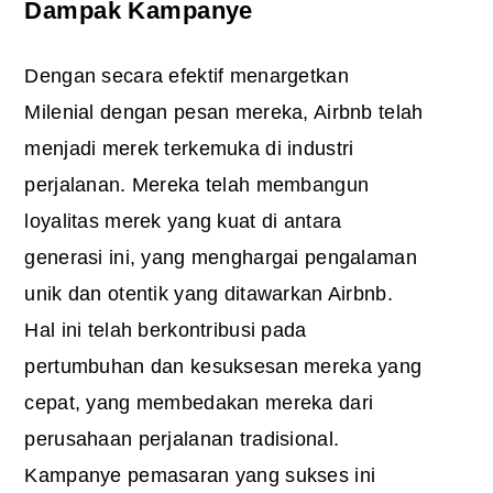
Dampak Kampanye
Dengan secara efektif menargetkan
Milenial dengan pesan mereka, Airbnb telah
menjadi merek terkemuka di industri
perjalanan. Mereka telah membangun
loyalitas merek yang kuat di antara
generasi ini, yang menghargai pengalaman
unik dan otentik yang ditawarkan Airbnb.
Hal ini telah berkontribusi pada
pertumbuhan dan kesuksesan mereka yang
cepat, yang membedakan mereka dari
perusahaan perjalanan tradisional.
Kampanye pemasaran yang sukses ini