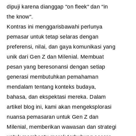
dipuji karena dianggap "on fleek" dan "in
the know".
Kontras ini menggarisbawahi perlunya
pemasar untuk tetap selaras dengan
preferensi, nilai, dan gaya komunikasi yang
unik dari Gen Z dan Milenial. Membuat
pesan yang beresonansi dengan setiap
generasi membutuhkan pemahaman
mendalam tentang konteks budaya,
bahasa, dan ekspektasi mereka. Dalam
artikel blog ini, kami akan mengeksplorasi
nuansa pemasaran untuk Gen Z dan
Milenial, memberikan wawasan dan strategi