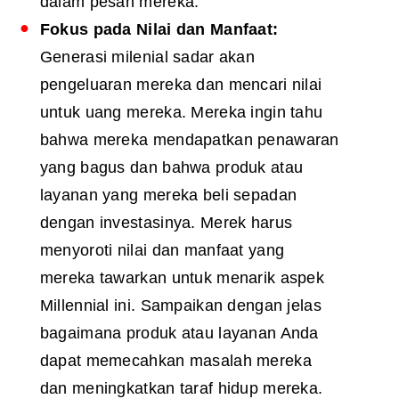
dalam pesan mereka.
Fokus pada
Nilai
dan Manfaat:
Generasi milenial sadar akan
pengeluaran mereka dan mencari nilai
untuk uang mereka. Mereka ingin tahu
bahwa mereka mendapatkan penawaran
yang bagus dan bahwa produk atau
layanan yang mereka beli sepadan
dengan investasinya. Merek harus
menyoroti nilai dan manfaat yang
mereka tawarkan untuk menarik aspek
Millennial ini. Sampaikan dengan jelas
bagaimana produk atau layanan Anda
dapat memecahkan masalah mereka
dan meningkatkan taraf hidup mereka.