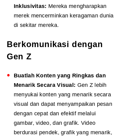
Inklusivitas:
Mereka mengharapkan
merek mencerminkan keragaman dunia
di sekitar mereka.
Berkomunikasi dengan
Gen Z
Buatlah Konten yang Ringkas dan
Menarik Secara Visual:
Gen Z lebih
menyukai konten yang menarik secara
visual dan dapat menyampaikan pesan
dengan cepat dan efektif melalui
gambar, video, dan grafik. Video
berdurasi pendek, grafik yang menarik,