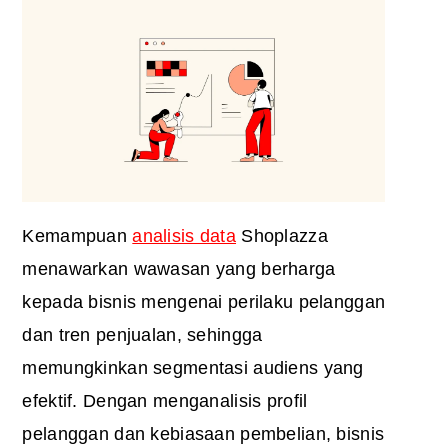
Kemampuan
analisis data
Shoplazza
menawarkan wawasan yang berharga
kepada bisnis mengenai perilaku pelanggan
dan tren penjualan, sehingga
memungkinkan segmentasi audiens yang
efektif. Dengan menganalisis profil
pelanggan dan kebiasaan pembelian, bisnis