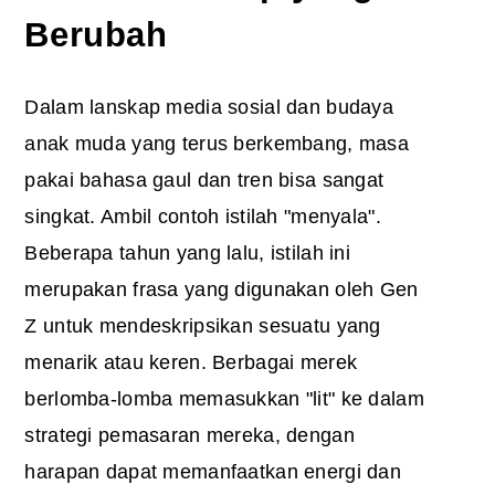
Berubah
Dalam lanskap media sosial dan budaya
anak muda yang terus berkembang, masa
pakai bahasa gaul dan tren bisa sangat
singkat. Ambil contoh istilah "menyala".
Beberapa tahun yang lalu, istilah ini
merupakan frasa yang digunakan oleh Gen
Z untuk mendeskripsikan sesuatu yang
menarik atau keren. Berbagai merek
berlomba-lomba memasukkan "lit" ke dalam
strategi pemasaran mereka, dengan
harapan dapat memanfaatkan energi dan