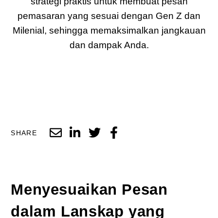
strategi praktis untuk membuat pesan
pemasaran yang sesuai dengan Gen Z dan
Milenial, sehingga memaksimalkan jangkauan
dan dampak Anda.
SHARE
Menyesuaikan Pesan
dalam Lanskap yang