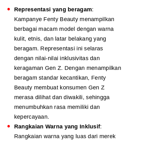
Representasi yang beragam
:
Kampanye Fenty Beauty menampilkan
berbagai macam model dengan warna
kulit, etnis, dan latar belakang yang
beragam. Representasi ini selaras
dengan nilai-nilai inklusivitas dan
keragaman Gen Z. Dengan menampilkan
beragam standar kecantikan, Fenty
Beauty membuat konsumen Gen Z
merasa dilihat dan diwakili, sehingga
menumbuhkan rasa memiliki dan
kepercayaan.
Rangkaian Warna yang Inklusif
:
Rangkaian warna yang luas dari merek