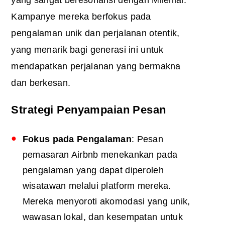
Kampanye mereka berfokus pada
pengalaman unik dan perjalanan otentik,
yang menarik bagi generasi ini untuk
mendapatkan perjalanan yang bermakna
dan berkesan.
Strategi Penyampaian Pesan
Fokus pada Pengalaman
: Pesan
pemasaran Airbnb menekankan pada
pengalaman yang dapat diperoleh
wisatawan melalui platform mereka.
Mereka menyoroti akomodasi yang unik,
wawasan lokal, dan kesempatan untuk