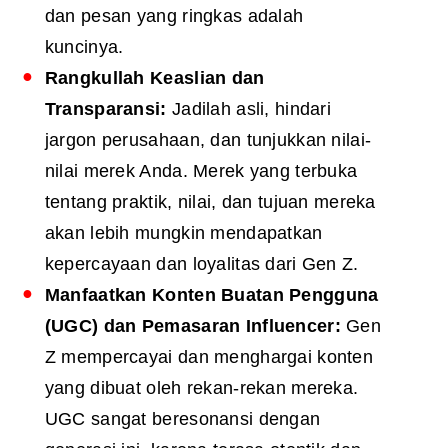
dan pesan yang ringkas adalah
kuncinya.
Rangkullah Keaslian dan
Transparansi:
Jadilah asli, hindari
jargon perusahaan, dan tunjukkan nilai-
nilai merek Anda. Merek yang terbuka
tentang praktik, nilai, dan tujuan mereka
akan lebih mungkin mendapatkan
kepercayaan dan loyalitas dari Gen Z.
Manfaatkan Konten Buatan Pengguna
(UGC) dan Pemasaran Influencer:
Gen
Z mempercayai dan menghargai konten
yang dibuat oleh rekan-rekan mereka.
UGC sangat beresonansi dengan