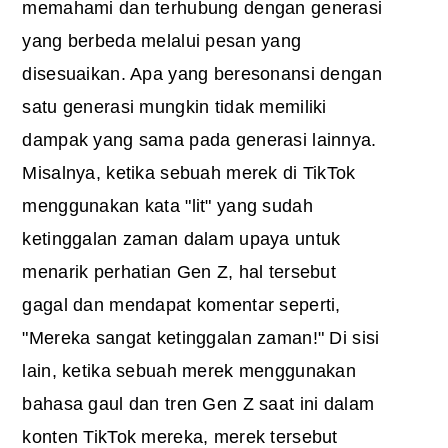
memahami dan terhubung dengan generasi
yang berbeda melalui pesan yang
disesuaikan. Apa yang beresonansi dengan
satu generasi mungkin tidak memiliki
dampak yang sama pada generasi lainnya.
Misalnya, ketika sebuah merek di TikTok
menggunakan kata "lit" yang sudah
ketinggalan zaman dalam upaya untuk
menarik perhatian Gen Z, hal tersebut
gagal dan mendapat komentar seperti,
"Mereka sangat ketinggalan zaman!" Di sisi
lain, ketika sebuah merek menggunakan
bahasa gaul dan tren Gen Z saat ini dalam
konten TikTok mereka, merek tersebut