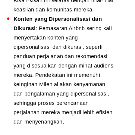
Kisah-kisah ini selaras dengan nilai-nilai
keaslian dan komunitas mereka.
Konten yang Dipersonalisasi dan
Dikurasi
: Pemasaran Airbnb sering kali
menyertakan konten yang
dipersonalisasi dan dikurasi, seperti
panduan perjalanan dan rekomendasi
yang disesuaikan dengan minat audiens
mereka. Pendekatan ini memenuhi
keinginan Milenial akan kenyamanan
dan pengalaman yang dipersonalisasi,
sehingga proses perencanaan
perjalanan mereka menjadi lebih efisien
dan menyenangkan.