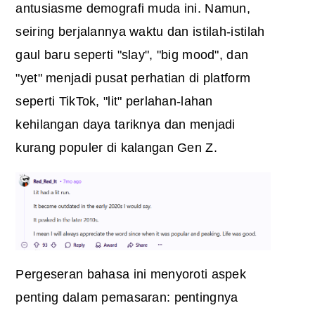
antusiasme demografi muda ini. Namun,
seiring berjalannya waktu dan istilah-istilah
gaul baru seperti "slay", "big mood", dan
"yet" menjadi pusat perhatian di platform
seperti TikTok, "lit" perlahan-lahan
kehilangan daya tariknya dan menjadi
kurang populer di kalangan Gen Z.
Pergeseran bahasa ini menyoroti aspek
penting dalam pemasaran: pentingnya