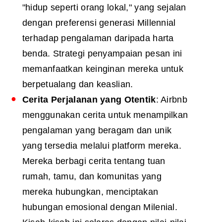
"hidup seperti orang lokal," yang sejalan
dengan preferensi generasi Millennial
terhadap pengalaman daripada harta
benda. Strategi penyampaian pesan ini
memanfaatkan keinginan mereka untuk
berpetualang dan keaslian.
Cerita Perjalanan yang Otentik
: Airbnb
menggunakan cerita untuk menampilkan
pengalaman yang beragam dan unik
yang tersedia melalui platform mereka.
Mereka berbagi cerita tentang tuan
rumah, tamu, dan komunitas yang
mereka hubungkan, menciptakan
hubungan emosional dengan Milenial.