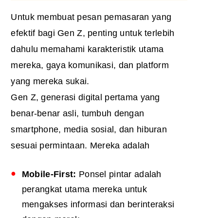
Untuk membuat pesan pemasaran yang
efektif bagi Gen Z, penting untuk terlebih
dahulu memahami karakteristik utama
mereka, gaya komunikasi, dan platform
yang mereka sukai.
Gen Z, generasi digital pertama yang
benar-benar asli, tumbuh dengan
smartphone, media sosial, dan hiburan
sesuai permintaan. Mereka adalah
Mobile-First:
Ponsel pintar adalah
perangkat utama mereka untuk
mengakses informasi dan berinteraksi