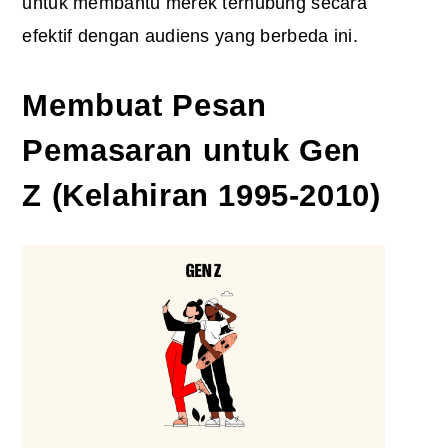
untuk membantu merek terhubung secara
efektif dengan audiens yang berbeda ini.
Membuat Pesan
Pemasaran untuk Gen
Z (Kelahiran 1995-2010)