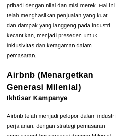
pribadi dengan nilai dan misi merek. Hal ini
telah menghasilkan penjualan yang kuat
dan dampak yang langgeng pada industri
kecantikan, menjadi preseden untuk
inklusivitas dan keragaman dalam
pemasaran.
Airbnb (Menargetkan
Generasi Milenial)
Ikhtisar Kampanye
Airbnb telah menjadi pelopor dalam industri
perjalanan, dengan strategi pemasaran
yang sangat beresonansi dengan Milenial.