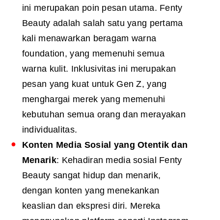
ini merupakan poin pesan utama. Fenty
Beauty adalah salah satu yang pertama
kali menawarkan beragam warna
foundation, yang memenuhi semua
warna kulit. Inklusivitas ini merupakan
pesan yang kuat untuk Gen Z, yang
menghargai merek yang memenuhi
kebutuhan semua orang dan merayakan
individualitas.
Konten Media Sosial yang Otentik dan
Menarik
: Kehadiran media sosial Fenty
Beauty sangat hidup dan menarik,
dengan konten yang menekankan
keaslian dan ekspresi diri. Mereka