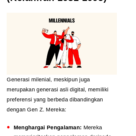
Generasi milenial, meskipun juga
merupakan generasi asli digital, memiliki
preferensi yang berbeda dibandingkan
dengan Gen Z. Mereka:
Menghargai
Pengalaman:
Mereka