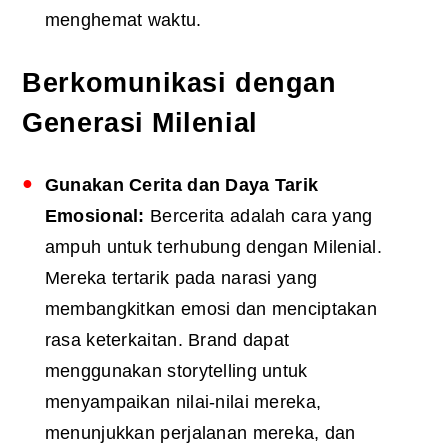
menghemat waktu.
Berkomunikasi dengan
Generasi Milenial
Gunakan Cerita dan Daya Tarik
Emosional:
Bercerita adalah cara yang
ampuh untuk terhubung dengan Milenial.
Mereka tertarik pada narasi yang
membangkitkan emosi dan menciptakan
rasa keterkaitan. Brand dapat
menggunakan storytelling untuk
menyampaikan nilai-nilai mereka,
menunjukkan perjalanan mereka, dan