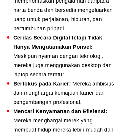
memprioritaskan pengalaman daripada
harta benda dan bersedia mengeluarkan
uang untuk perjalanan, hiburan, dan
pertumbuhan pribadi.
Cerdas Secara Digital tetapi Tidak
Hanya Mengutamakan Ponsel:
Meskipun nyaman dengan teknologi,
mereka juga menggunakan desktop dan
laptop secara teratur.
Berfokus pada Karier:
Mereka ambisius
dan menghargai kemajuan karier dan
pengembangan profesional.
Mencari Kenyamanan dan Efisiensi:
Mereka menghargai merek yang
membuat hidup mereka lebih mudah dan