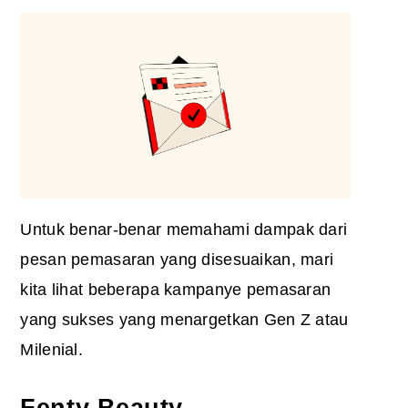
Untuk benar-benar memahami dampak dari
pesan pemasaran yang disesuaikan, mari
kita lihat beberapa kampanye pemasaran
yang sukses yang menargetkan Gen Z atau
Milenial.
Fenty Beauty