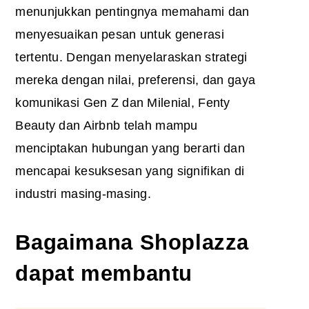
menunjukkan pentingnya memahami dan
menyesuaikan pesan untuk generasi
tertentu. Dengan menyelaraskan strategi
mereka dengan nilai, preferensi, dan gaya
komunikasi Gen Z dan Milenial, Fenty
Beauty dan Airbnb telah mampu
menciptakan hubungan yang berarti dan
mencapai kesuksesan yang signifikan di
industri masing-masing.
Bagaimana Shoplazza
dapat membantu