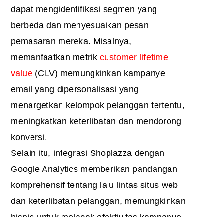
dapat mengidentifikasi segmen yang
berbeda dan menyesuaikan pesan
pemasaran mereka. Misalnya,
memanfaatkan metrik
customer lifetime
value
(CLV) memungkinkan kampanye
email yang dipersonalisasi yang
menargetkan kelompok pelanggan tertentu,
meningkatkan keterlibatan dan mendorong
konversi.
Selain itu, integrasi Shoplazza dengan
Google Analytics memberikan pandangan
komprehensif tentang lalu lintas situs web
dan keterlibatan pelanggan, memungkinkan
bisnis untuk melacak efektivitas kampanye