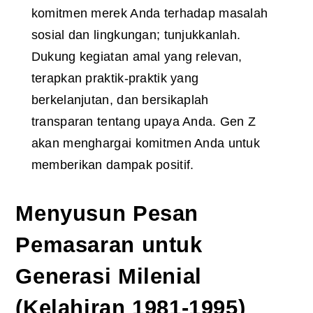
komitmen merek Anda terhadap masalah
sosial dan lingkungan; tunjukkanlah.
Dukung kegiatan amal yang relevan,
terapkan praktik-praktik yang
berkelanjutan, dan bersikaplah
transparan tentang upaya Anda. Gen Z
akan menghargai komitmen Anda untuk
memberikan dampak positif.
Menyusun Pesan
Pemasaran untuk
Generasi Milenial
(Kelahiran 1981-1995)