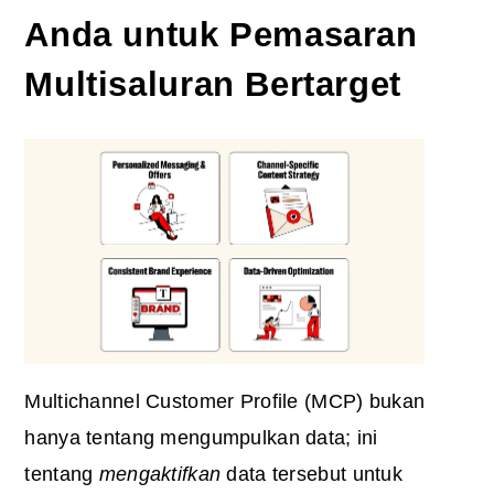
Anda untuk Pemasaran
Multisaluran Bertarget
Multichannel Customer Profile (MCP) bukan
hanya tentang mengumpulkan data; ini
tentang
mengaktifkan
data tersebut untuk