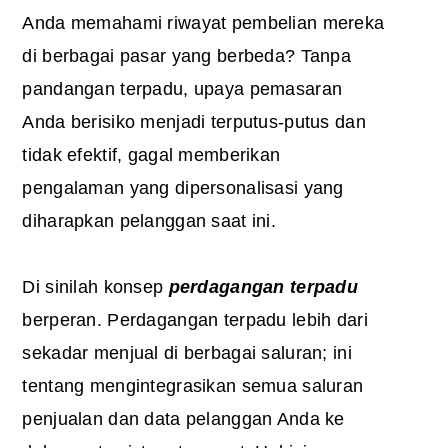
Anda memahami riwayat pembelian mereka
di berbagai pasar yang berbeda? Tanpa
pandangan terpadu, upaya pemasaran
Anda berisiko menjadi terputus-putus dan
tidak efektif, gagal memberikan
pengalaman yang dipersonalisasi yang
diharapkan pelanggan saat ini.
Di sinilah konsep
perdagangan terpadu
berperan. Perdagangan terpadu lebih dari
sekadar menjual di berbagai saluran; ini
tentang mengintegrasikan semua saluran
penjualan dan data pelanggan Anda ke