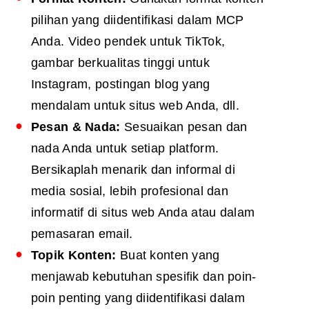
pilihan yang diidentifikasi dalam MCP
Anda. Video pendek untuk TikTok,
gambar berkualitas tinggi untuk
Instagram, postingan blog yang
mendalam untuk situs web Anda, dll.
Pesan & Nada:
Sesuaikan pesan dan
nada Anda untuk setiap platform.
Bersikaplah menarik dan informal di
media sosial, lebih profesional dan
informatif di situs web Anda atau dalam
pemasaran email.
Topik Konten:
Buat konten yang
menjawab kebutuhan spesifik dan poin-
poin penting yang diidentifikasi dalam