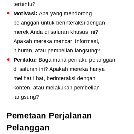
tertentu?
Motivasi:
Apa yang mendorong
pelanggan untuk berinteraksi dengan
merek Anda di saluran khusus ini?
Apakah mereka mencari informasi,
hiburan, atau pembelian langsung?
Perilaku:
Bagaimana perilaku pelanggan
di saluran ini? Apakah mereka hanya
melihat-lihat, berinteraksi dengan
konten, atau melakukan pembelian
langsung?
Pemetaan Perjalanan
Pelanggan