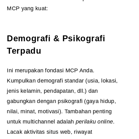
MCP yang kuat:
Demografi & Psikografi
Terpadu
Ini merupakan fondasi MCP Anda.
Kumpulkan demografi standar (usia, lokasi,
jenis kelamin, pendapatan, dll.) dan
gabungkan dengan psikografi (gaya hidup,
nilai, minat, motivasi). Tambahan penting
untuk multichannel adalah
perilaku online
.
Lacak aktivitas situs web, riwayat