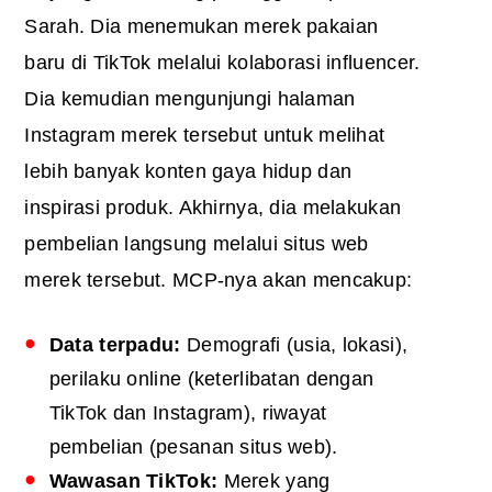
Sarah. Dia menemukan merek pakaian
baru di TikTok melalui kolaborasi influencer.
Dia kemudian mengunjungi halaman
Instagram merek tersebut untuk melihat
lebih banyak konten gaya hidup dan
inspirasi produk. Akhirnya, dia melakukan
pembelian langsung melalui situs web
merek tersebut. MCP-nya akan mencakup:
Data terpadu:
Demografi (usia, lokasi),
perilaku online (keterlibatan dengan
TikTok dan Instagram), riwayat
pembelian (pesanan situs web).
Wawasan TikTok:
Merek yang