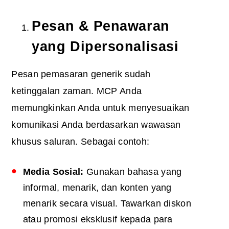
Pesan & Penawaran
yang Dipersonalisasi
Pesan pemasaran generik sudah
ketinggalan zaman. MCP Anda
memungkinkan Anda untuk menyesuaikan
komunikasi Anda berdasarkan wawasan
khusus saluran. Sebagai contoh:
Media Sosial:
Gunakan bahasa yang
informal, menarik, dan konten yang
menarik secara visual. Tawarkan diskon
atau promosi eksklusif kepada para