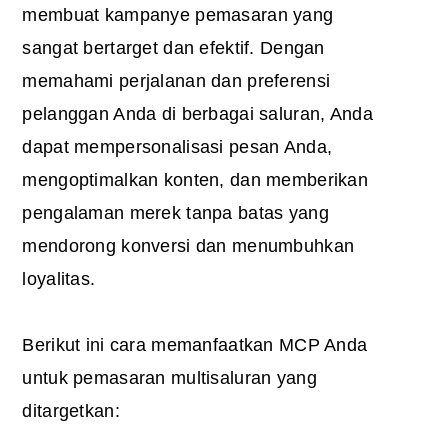
membuat kampanye pemasaran yang
sangat bertarget dan efektif. Dengan
memahami perjalanan dan preferensi
pelanggan Anda di berbagai saluran, Anda
dapat mempersonalisasi pesan Anda,
mengoptimalkan konten, dan memberikan
pengalaman merek tanpa batas yang
mendorong konversi dan menumbuhkan
loyalitas.
Berikut ini cara memanfaatkan MCP Anda
untuk pemasaran multisaluran yang
ditargetkan: