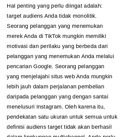
Hal penting yang perlu diingat adalah:
target audiens Anda tidak monolitik.
Seorang pelanggan yang menemukan
merek Anda di TikTok mungkin memiliki
motivasi dan perilaku yang berbeda dari
pelanggan yang menemukan Anda melalui
pencarian Google. Seorang pelanggan
yang menjelajahi situs web Anda mungkin
lebih jauh dalam perjalanan pembelian
daripada pelanggan yang dengan santai
menelusuri Instagram. Oleh karena itu,
pendekatan satu ukuran untuk semua untuk
definisi audiens target tidak akan berhasil
dalam lingkungan multichannel. Anda perlu