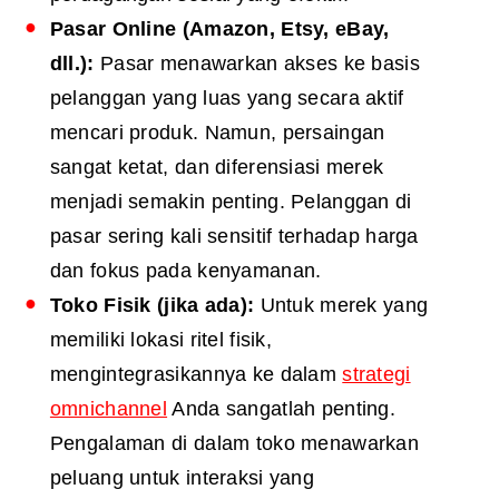
Pasar Online (Amazon, Etsy, eBay,
dll.):
Pasar menawarkan akses ke basis
pelanggan yang luas yang secara aktif
mencari produk. Namun, persaingan
sangat ketat, dan diferensiasi merek
menjadi semakin penting. Pelanggan di
pasar sering kali sensitif terhadap harga
dan fokus pada kenyamanan.
Toko Fisik (jika ada):
Untuk merek yang
memiliki lokasi ritel fisik,
mengintegrasikannya ke dalam
strategi
omnichannel
Anda sangatlah penting.
Pengalaman di dalam toko menawarkan
peluang untuk interaksi yang