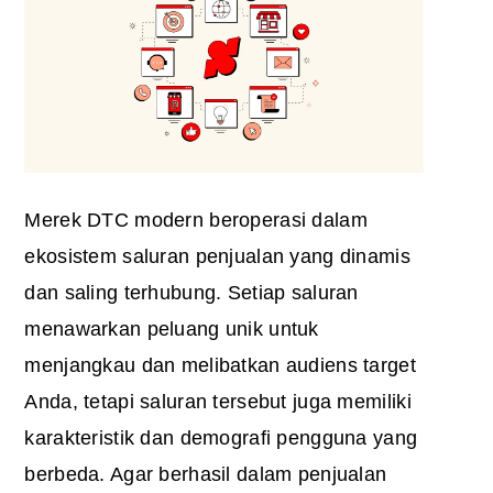
Merek DTC modern beroperasi dalam
ekosistem saluran penjualan yang dinamis
dan saling terhubung. Setiap saluran
menawarkan peluang unik untuk
menjangkau dan melibatkan audiens target
Anda, tetapi saluran tersebut juga memiliki
karakteristik dan demografi pengguna yang
berbeda. Agar berhasil dalam penjualan