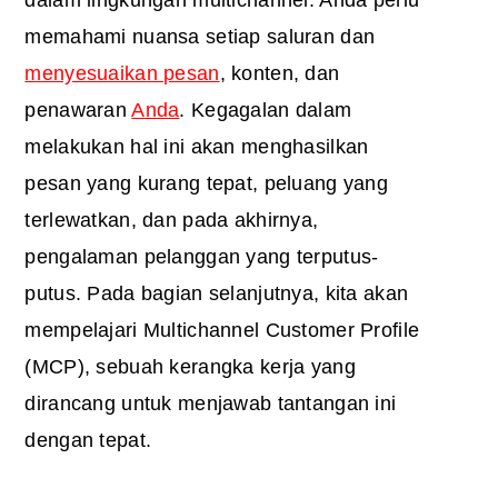
memahami nuansa setiap saluran dan
menyesuaikan pesan
, konten, dan
penawaran
Anda
. Kegagalan dalam
melakukan hal ini akan menghasilkan
pesan yang kurang tepat, peluang yang
terlewatkan, dan pada akhirnya,
pengalaman pelanggan yang terputus-
putus. Pada bagian selanjutnya, kita akan
mempelajari Multichannel Customer Profile
(MCP), sebuah kerangka kerja yang
dirancang untuk menjawab tantangan ini
dengan tepat.