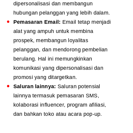
dipersonalisasi dan membangun
hubungan pelanggan yang lebih dalam.
Pemasaran Email:
Email tetap menjadi
alat yang ampuh untuk membina
prospek, membangun loyalitas
pelanggan, dan mendorong pembelian
berulang. Hal ini memungkinkan
komunikasi yang dipersonalisasi dan
promosi yang ditargetkan.
Saluran lainnya:
Saluran potensial
lainnya termasuk pemasaran SMS,
kolaborasi influencer, program afiliasi,
dan bahkan toko atau acara pop-up.