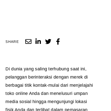
SHARE
Di dunia yang saling terhubung saat ini,
pelanggan berinteraksi dengan merek di
berbagai titik kontak-mulai dari menjelajahi
toko online Anda dan menelusuri umpan
media sosial hingga mengunjungi lokasi
fisik Anda dan terlibat dalam pemasaran