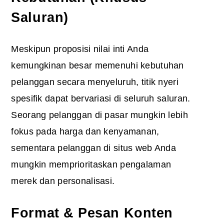
Saluran)
Meskipun proposisi nilai inti Anda
kemungkinan besar memenuhi kebutuhan
pelanggan secara menyeluruh, titik nyeri
spesifik dapat bervariasi di seluruh saluran.
Seorang pelanggan di pasar mungkin lebih
fokus pada harga dan kenyamanan,
sementara pelanggan di situs web Anda
mungkin memprioritaskan pengalaman
merek dan personalisasi.
Format & Pesan Konten