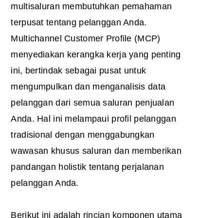
multisaluran membutuhkan pemahaman
terpusat tentang pelanggan Anda.
Multichannel Customer Profile (MCP)
menyediakan kerangka kerja yang penting
ini, bertindak sebagai pusat untuk
mengumpulkan dan menganalisis data
pelanggan dari semua saluran penjualan
Anda. Hal ini melampaui profil pelanggan
tradisional dengan menggabungkan
wawasan khusus saluran dan memberikan
pandangan holistik tentang perjalanan
pelanggan Anda.
Berikut ini adalah rincian komponen utama