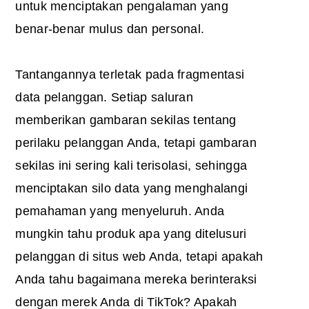
untuk menciptakan pengalaman yang
benar-benar mulus dan personal.
Tantangannya terletak pada fragmentasi
data pelanggan. Setiap saluran
memberikan gambaran sekilas tentang
perilaku pelanggan Anda, tetapi gambaran
sekilas ini sering kali terisolasi, sehingga
menciptakan silo data yang menghalangi
pemahaman yang menyeluruh. Anda
mungkin tahu produk apa yang ditelusuri
pelanggan di situs web Anda, tetapi apakah
Anda tahu bagaimana mereka berinteraksi
dengan merek Anda di TikTok? Apakah