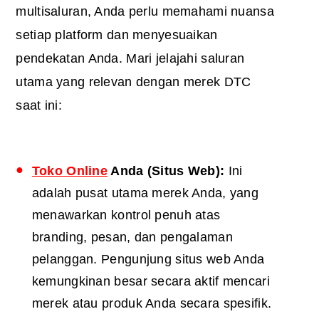
multisaluran, Anda perlu memahami nuansa
setiap platform dan menyesuaikan
pendekatan Anda. Mari jelajahi saluran
utama yang relevan dengan merek DTC
saat ini:
Toko Online
Anda
(Situs Web):
Ini
adalah pusat utama merek Anda, yang
menawarkan kontrol penuh atas
branding, pesan, dan pengalaman
pelanggan. Pengunjung situs web Anda
kemungkinan besar secara aktif mencari
merek atau produk Anda secara spesifik.