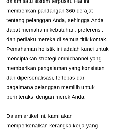
dalam satu sistem terpusat. Hal ini
memberikan pandangan 360 derajat
tentang pelanggan Anda, sehingga Anda
dapat memahami kebutuhan, preferensi,
dan perilaku mereka di semua titik kontak.
Pemahaman holistik ini adalah kunci untuk
menciptakan strategi omnichannel yang
memberikan pengalaman yang konsisten
dan dipersonalisasi, terlepas dari
bagaimana pelanggan memilih untuk
berinteraksi dengan merek Anda.
Dalam artikel ini, kami akan
memperkenalkan kerangka kerja yang