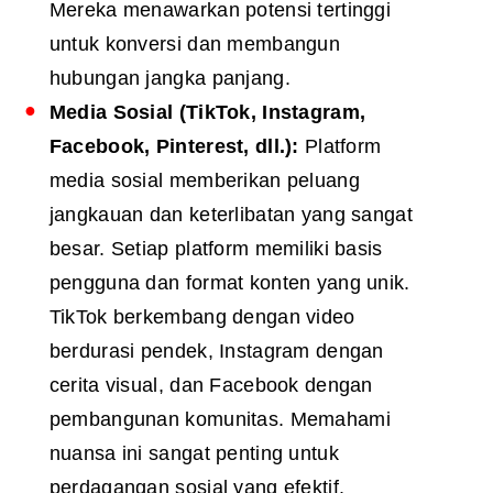
Mereka menawarkan potensi tertinggi
untuk konversi dan membangun
hubungan jangka panjang.
Media Sosial (TikTok, Instagram,
Facebook, Pinterest, dll.):
Platform
media sosial memberikan peluang
jangkauan dan keterlibatan yang sangat
besar. Setiap platform memiliki basis
pengguna dan format konten yang unik.
TikTok berkembang dengan video
berdurasi pendek, Instagram dengan
cerita visual, dan Facebook dengan
pembangunan komunitas. Memahami
nuansa ini sangat penting untuk
perdagangan sosial yang efektif.