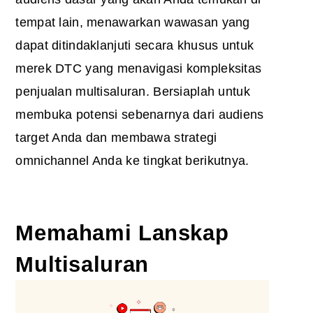
tempat lain, menawarkan wawasan yang
dapat ditindaklanjuti secara khusus untuk
merek DTC yang menavigasi kompleksitas
penjualan multisaluran. Bersiaplah untuk
membuka potensi sebenarnya dari audiens
target Anda dan membawa strategi
omnichannel Anda ke tingkat berikutnya.
Memahami Lanskap
Multisaluran