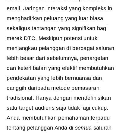
email. Jaringan interaksi yang kompleks ini
menghadirkan peluang yang luar biasa
sekaligus tantangan yang signifikan bagi
merek DTC. Meskipun potensi untuk
menjangkau pelanggan di berbagai saluran
lebih besar dari sebelumnya, penargetan
dan keterlibatan yang efektif membutuhkan
pendekatan yang lebih bernuansa dan
canggih daripada metode pemasaran
tradisional. Hanya dengan mendefinisikan
satu target audiens saja tidak lagi cukup.
Anda membutuhkan pemahaman terpadu
tentang pelanggan Anda di
semua
saluran