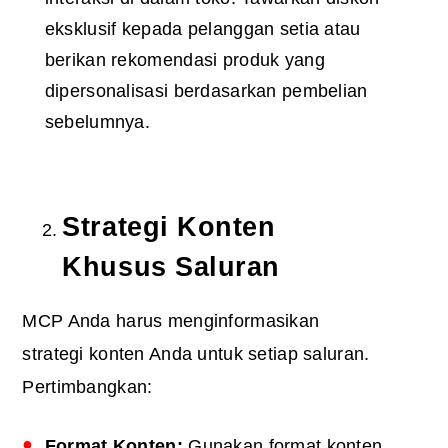
eksklusif kepada pelanggan setia atau
berikan rekomendasi produk yang
dipersonalisasi berdasarkan pembelian
sebelumnya.
Strategi Konten
Khusus Saluran
MCP Anda harus menginformasikan
strategi konten Anda untuk setiap saluran.
Pertimbangkan:
Format Konten:
Gunakan format konten