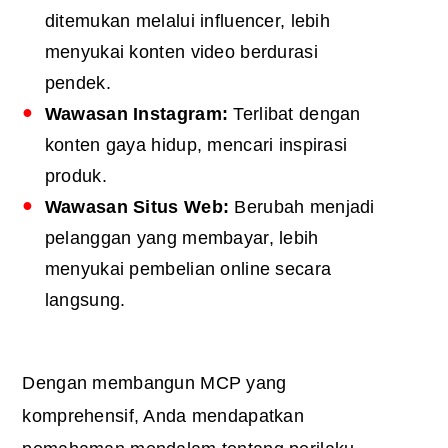
ditemukan melalui influencer, lebih
menyukai konten video berdurasi
pendek.
Wawasan Instagram:
Terlibat dengan
konten gaya hidup, mencari inspirasi
produk.
Wawasan Situs Web:
Berubah menjadi
pelanggan yang membayar, lebih
menyukai pembelian online secara
langsung.
Dengan membangun MCP yang
komprehensif, Anda mendapatkan