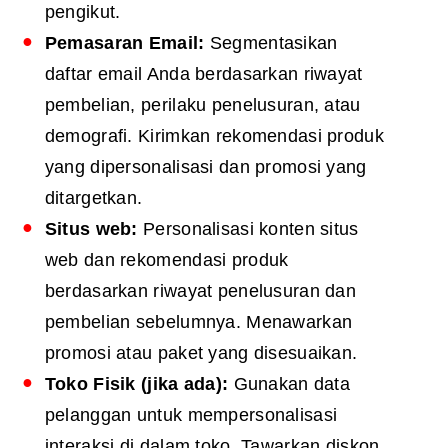
pengikut.
Pemasaran Email:
Segmentasikan
daftar email Anda berdasarkan riwayat
pembelian, perilaku penelusuran, atau
demografi. Kirimkan rekomendasi produk
yang dipersonalisasi dan promosi yang
ditargetkan.
Situs web:
Personalisasi konten situs
web dan rekomendasi produk
berdasarkan riwayat penelusuran dan
pembelian sebelumnya. Menawarkan
promosi atau paket yang disesuaikan.
Toko Fisik (jika ada):
Gunakan data
pelanggan untuk mempersonalisasi
interaksi di dalam toko. Tawarkan diskon