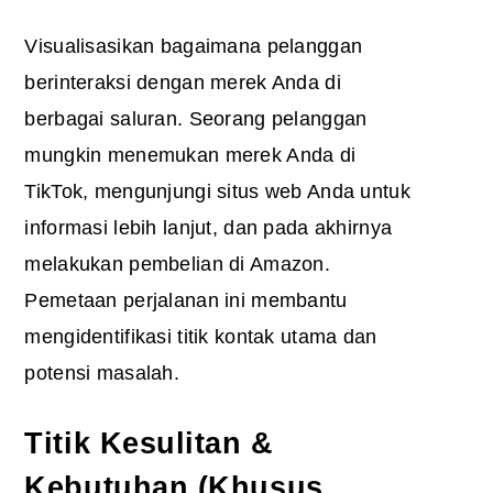
Visualisasikan bagaimana pelanggan
berinteraksi dengan merek Anda di
berbagai saluran. Seorang pelanggan
mungkin menemukan merek Anda di
TikTok, mengunjungi situs web Anda untuk
informasi lebih lanjut, dan pada akhirnya
melakukan pembelian di Amazon.
Pemetaan perjalanan ini membantu
mengidentifikasi titik kontak utama dan
potensi masalah.
Titik Kesulitan &
Kebutuhan (Khusus