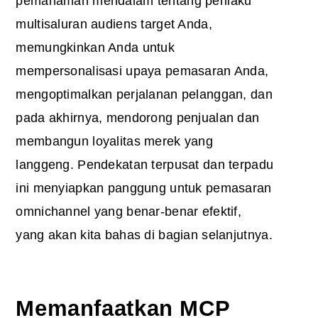
pemahaman mendalam tentang perilaku
multisaluran audiens target Anda,
memungkinkan Anda untuk
mempersonalisasi upaya pemasaran Anda,
mengoptimalkan perjalanan pelanggan, dan
pada akhirnya, mendorong penjualan dan
membangun loyalitas merek yang
langgeng. Pendekatan terpusat dan terpadu
ini menyiapkan panggung untuk pemasaran
omnichannel yang benar-benar efektif,
yang akan kita bahas di bagian selanjutnya.
Memanfaatkan MCP