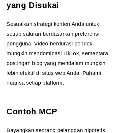
yang Disukai
Sesuaikan strategi konten Anda untuk
setiap saluran berdasarkan preferensi
pengguna. Video berdurasi pendek
mungkin mendominasi TikTok, sementara
postingan blog yang mendalam mungkin
lebih efektif di situs web Anda. Pahami
nuansa setiap platform.
Contoh MCP
Bayangkan seorang pelanggan hipotetis,