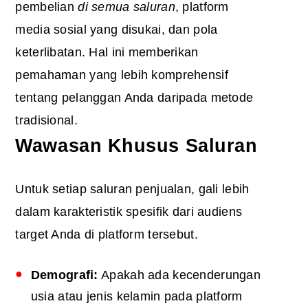
pembelian
di semua saluran
, platform
media sosial yang disukai, dan pola
keterlibatan. Hal ini memberikan
pemahaman yang lebih komprehensif
tentang pelanggan Anda daripada metode
tradisional.
Wawasan Khusus Saluran
Untuk setiap saluran penjualan, gali lebih
dalam karakteristik spesifik dari audiens
target Anda di platform tersebut.
Demografi:
Apakah ada kecenderungan
usia atau jenis kelamin pada platform