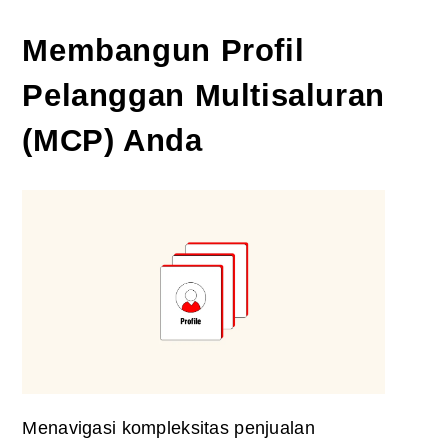
Membangun Profil
Pelanggan Multisaluran
(MCP) Anda
Menavigasi kompleksitas penjualan