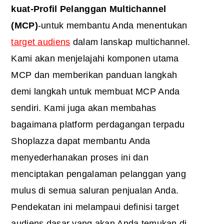
kuat-Profil Pelanggan Multichannel
(MCP)
-untuk membantu Anda menentukan
target audiens
dalam lanskap multichannel.
Kami akan menjelajahi komponen utama
MCP dan memberikan panduan langkah
demi langkah untuk membuat MCP Anda
sendiri. Kami juga akan membahas
bagaimana platform perdagangan terpadu
Shoplazza dapat membantu Anda
menyederhanakan proses ini dan
menciptakan pengalaman pelanggan yang
mulus di semua saluran penjualan Anda.
Pendekatan ini melampaui definisi target
audiens dasar yang akan Anda temukan di