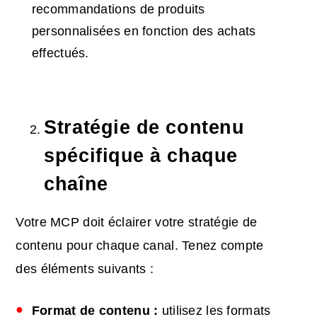
recommandations de produits
personnalisées en fonction des achats
effectués.
Stratégie de contenu
spécifique à chaque
chaîne
Votre MCP doit éclairer votre stratégie de
contenu pour chaque canal. Tenez compte
des éléments suivants :
Format de contenu :
utilisez les formats