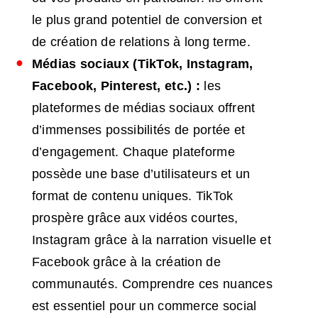
le plus grand potentiel de conversion et
de création de relations à long terme.
Médias sociaux (TikTok, Instagram,
Facebook, Pinterest, etc.) :
les
plateformes de médias sociaux offrent
d’immenses possibilités de portée et
d’engagement. Chaque plateforme
possède une base d’utilisateurs et un
format de contenu uniques. TikTok
prospère grâce aux vidéos courtes,
Instagram grâce à la narration visuelle et
Facebook grâce à la création de
communautés. Comprendre ces nuances
est essentiel pour un commerce social