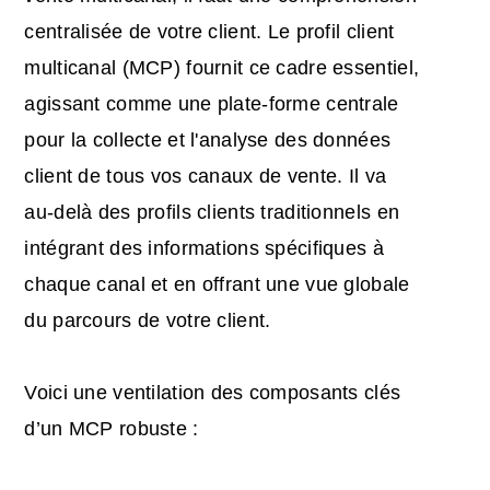
centralisée de votre client. Le profil client
multicanal (MCP) fournit ce cadre essentiel,
agissant comme une plate-forme centrale
pour la collecte et l'analyse des données
client de tous vos canaux de vente. Il va
au-delà des profils clients traditionnels en
intégrant des informations spécifiques à
chaque canal et en offrant une vue globale
du parcours de votre client.
Voici une ventilation des composants clés
d’un MCP robuste :