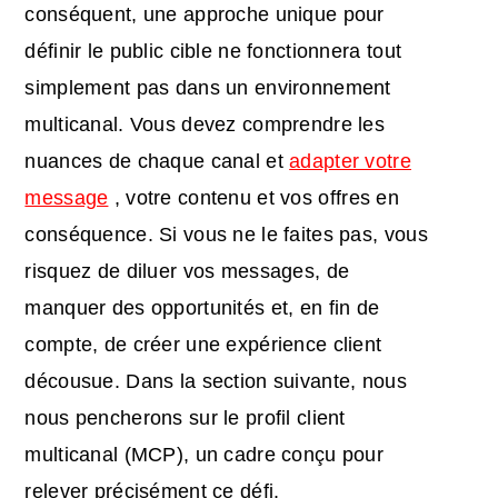
conséquent, une approche unique pour
définir le public cible ne fonctionnera tout
simplement pas dans un environnement
multicanal. Vous devez comprendre les
nuances de chaque canal et
adapter votre
message
, votre contenu et vos offres en
conséquence. Si vous ne le faites pas, vous
risquez de diluer vos messages, de
manquer des opportunités et, en fin de
compte, de créer une expérience client
décousue. Dans la section suivante, nous
nous pencherons sur le profil client
multicanal (MCP), un cadre conçu pour
relever précisément ce défi.