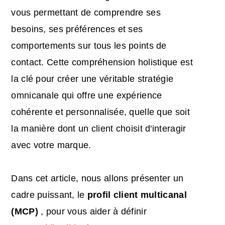
vous permettant de comprendre ses
besoins, ses préférences et ses
comportements sur tous les points de
contact. Cette compréhension holistique est
la clé pour créer une véritable stratégie
omnicanale qui offre une expérience
cohérente et personnalisée, quelle que soit
la manière dont un client choisit d'interagir
avec votre marque.
Dans cet article, nous allons présenter un
cadre puissant, le
profil client multicanal
(MCP)
, pour vous aider à définir