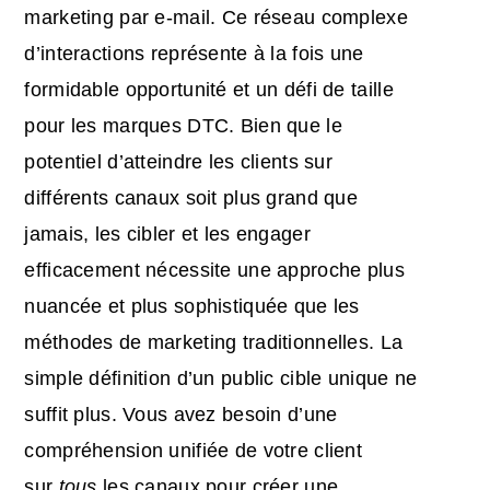
marketing par e-mail. Ce réseau complexe
d’interactions représente à la fois une
formidable opportunité et un défi de taille
pour les marques DTC. Bien que le
potentiel d’atteindre les clients sur
différents canaux soit plus grand que
jamais, les cibler et les engager
efficacement nécessite une approche plus
nuancée et plus sophistiquée que les
méthodes de marketing traditionnelles. La
simple définition d’un public cible unique ne
suffit plus. Vous avez besoin d’une
compréhension unifiée de votre client
sur
tous
les canaux pour créer une