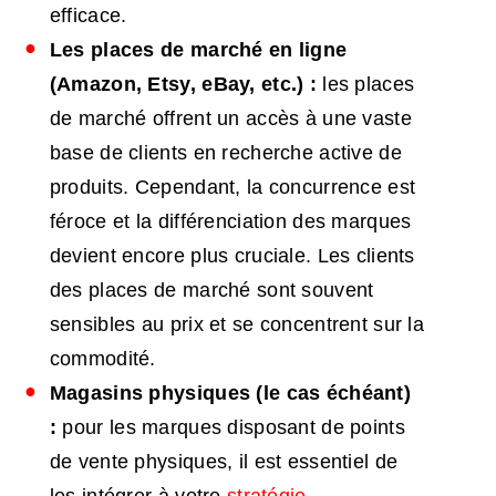
efficace.
Les places de marché en ligne
(Amazon, Etsy, eBay, etc.) :
les places
de marché offrent un accès à une vaste
base de clients en recherche active de
produits. Cependant, la concurrence est
féroce et la différenciation des marques
devient encore plus cruciale. Les clients
des places de marché sont souvent
sensibles au prix et se concentrent sur la
commodité.
Magasins physiques (le cas échéant)
:
pour les marques disposant de points
de vente physiques, il est essentiel de
les intégrer à votre
stratégie