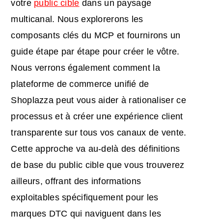
votre
public cible
dans un paysage
multicanal. Nous explorerons les
composants clés du MCP et fournirons un
guide étape par étape pour créer le vôtre.
Nous verrons également comment la
plateforme de commerce unifié de
Shoplazza peut vous aider à rationaliser ce
processus et à créer une expérience client
transparente sur tous vos canaux de vente.
Cette approche va au-delà des définitions
de base du public cible que vous trouverez
ailleurs, offrant des informations
exploitables spécifiquement pour les
marques DTC qui naviguent dans les