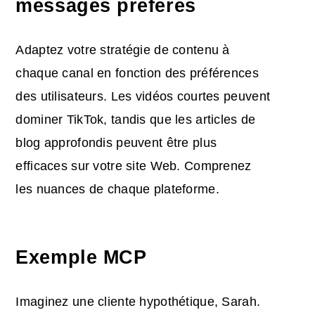
messages préférés
Adaptez votre stratégie de contenu à
chaque canal en fonction des préférences
des utilisateurs. Les vidéos courtes peuvent
dominer TikTok, tandis que les articles de
blog approfondis peuvent être plus
efficaces sur votre site Web. Comprenez
les nuances de chaque plateforme.
Exemple MCP
Imaginez une cliente hypothétique, Sarah.