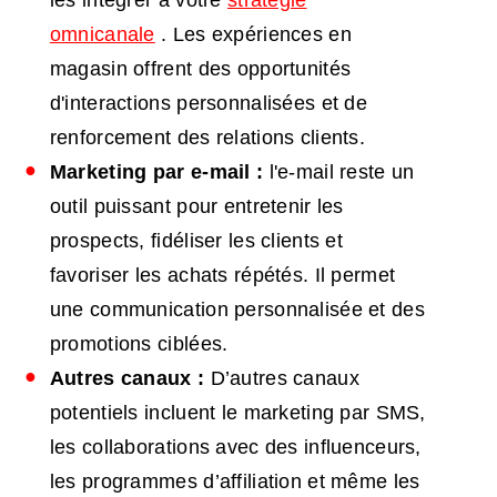
omnicanale
. Les expériences en
magasin offrent des opportunités
d'interactions personnalisées et de
renforcement des relations clients.
Marketing par e-mail :
l'e-mail reste un
outil puissant pour entretenir les
prospects, fidéliser les clients et
favoriser les achats répétés. Il permet
une communication personnalisée et des
promotions ciblées.
Autres canaux :
D’autres canaux
potentiels incluent le marketing par SMS,
les collaborations avec des influenceurs,
les programmes d’affiliation et même les