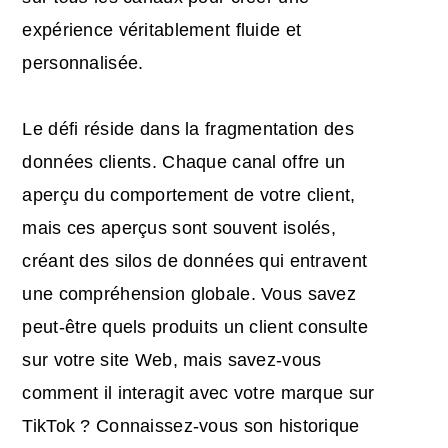
expérience véritablement fluide et
personnalisée.
Le défi réside dans la fragmentation des
données clients. Chaque canal offre un
aperçu du comportement de votre client,
mais ces aperçus sont souvent isolés,
créant des silos de données qui entravent
une compréhension globale. Vous savez
peut-être quels produits un client consulte
sur votre site Web, mais savez-vous
comment il interagit avec votre marque sur
TikTok ? Connaissez-vous son historique