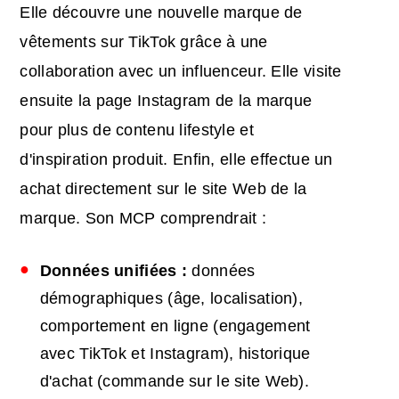
Elle découvre une nouvelle marque de
vêtements sur TikTok grâce à une
collaboration avec un influenceur. Elle visite
ensuite la page Instagram de la marque
pour plus de contenu lifestyle et
d'inspiration produit. Enfin, elle effectue un
achat directement sur le site Web de la
marque. Son MCP comprendrait :
Données unifiées :
données
démographiques (âge, localisation),
comportement en ligne (engagement
avec TikTok et Instagram), historique
d'achat (commande sur le site Web).