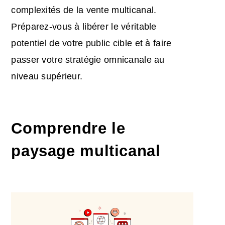
complexités de la vente multicanal.
Préparez-vous à libérer le véritable
potentiel de votre public cible et à faire
passer votre stratégie omnicanale au
niveau supérieur.
Comprendre le
paysage multicanal