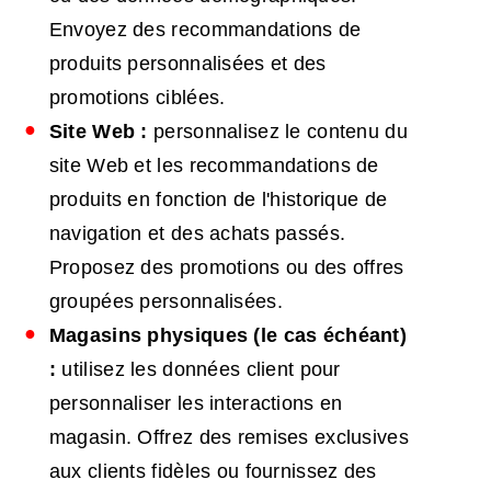
Envoyez des recommandations de
produits personnalisées et des
promotions ciblées.
Site Web :
personnalisez le contenu du
site Web et les recommandations de
produits en fonction de l'historique de
navigation et des achats passés.
Proposez des promotions ou des offres
groupées personnalisées.
Magasins physiques (le cas échéant)
:
utilisez les données client pour
personnaliser les interactions en
magasin. Offrez des remises exclusives
aux clients fidèles ou fournissez des