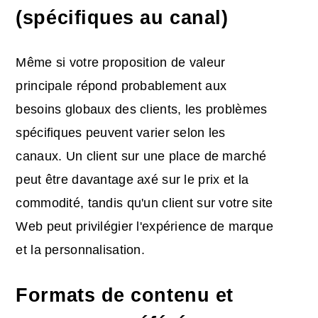
(spécifiques au canal)
Même si votre proposition de valeur
principale répond probablement aux
besoins globaux des clients, les problèmes
spécifiques peuvent varier selon les
canaux. Un client sur une place de marché
peut être davantage axé sur le prix et la
commodité, tandis qu'un client sur votre site
Web peut privilégier l'expérience de marque
et la personnalisation.
Formats de contenu et