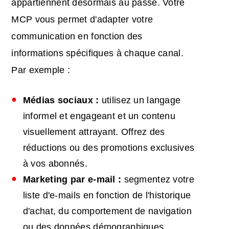
appartiennent désormais au passé. Votre
MCP vous permet d'adapter votre
communication en fonction des
informations spécifiques à chaque canal.
Par exemple :
Médias sociaux :
utilisez un langage
informel et engageant et un contenu
visuellement attrayant. Offrez des
réductions ou des promotions exclusives
à vos abonnés.
Marketing par e-mail :
segmentez votre
liste d'e-mails en fonction de l'historique
d'achat, du comportement de navigation
ou des données démographiques.