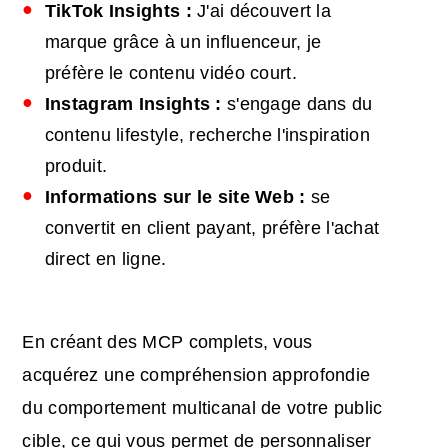
TikTok Insights :
J'ai découvert la
marque grâce à un influenceur, je
préfère le contenu vidéo court.
Instagram Insights :
s'engage dans du
contenu lifestyle, recherche l'inspiration
produit.
Informations sur le site Web :
se
convertit en client payant, préfère l'achat
direct en ligne.
En créant des MCP complets, vous
acquérez une compréhension approfondie
du comportement multicanal de votre public
cible, ce qui vous permet de personnaliser