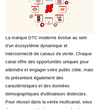
La marque DTC moderne évolue au sein
d'un écosystème dynamique et
interconnecté de canaux de vente. Chaque
canal offre des opportunités uniques pour
atteindre et engager votre public cible, mais
ils présentent également des
caractéristiques et des données
démographiques d'utilisateurs distinctes.
Pour réussir dans la vente multicanal, vous