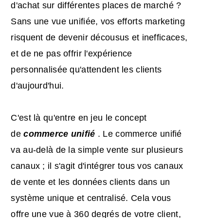
d'achat sur différentes places de marché ?
Sans une vue unifiée, vos efforts marketing
risquent de devenir décousus et inefficaces,
et de ne pas offrir l'expérience
personnalisée qu'attendent les clients
d'aujourd'hui.
C'est là qu'entre en jeu le concept
de
commerce unifié
. Le commerce unifié
va au-delà de la simple vente sur plusieurs
canaux ; il s'agit d'intégrer tous vos canaux
de vente et les données clients dans un
système unique et centralisé. Cela vous
offre une vue à 360 degrés de votre client,