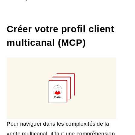
Créer votre profil client
multicanal (MCP)
Pour naviguer dans les complexités de la
vente multicanal, il faut une compréhension