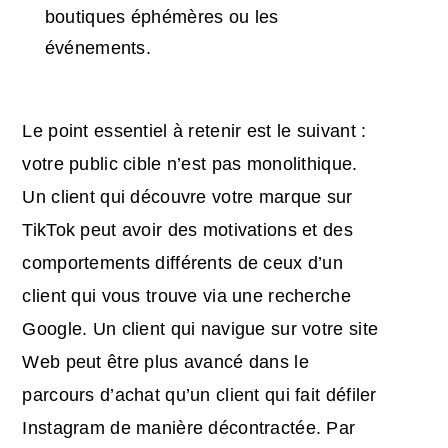
boutiques éphémères ou les
événements.
Le point essentiel à retenir est le suivant :
votre public cible n’est pas monolithique.
Un client qui découvre votre marque sur
TikTok peut avoir des motivations et des
comportements différents de ceux d’un
client qui vous trouve via une recherche
Google. Un client qui navigue sur votre site
Web peut être plus avancé dans le
parcours d’achat qu’un client qui fait défiler
Instagram de manière décontractée. Par