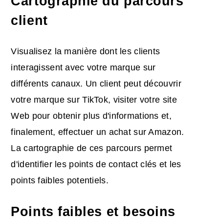
Cartographie du parcours
client
Visualisez la manière dont les clients
interagissent avec votre marque sur
différents canaux. Un client peut découvrir
votre marque sur TikTok, visiter votre site
Web pour obtenir plus d'informations et,
finalement, effectuer un achat sur Amazon.
La cartographie de ces parcours permet
d'identifier les points de contact clés et les
points faibles potentiels.
Points faibles et besoins