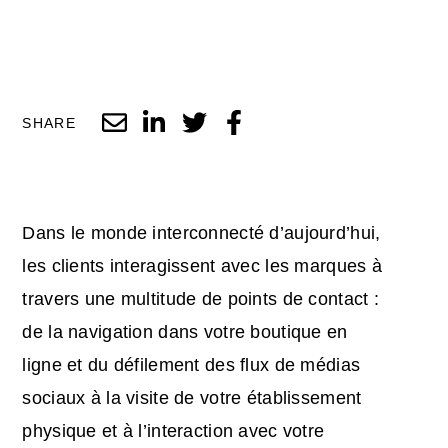
SHARE
Dans le monde interconnecté d’aujourd’hui,
les clients interagissent avec les marques à
travers une multitude de points de contact :
de la navigation dans votre boutique en
ligne et du défilement des flux de médias
sociaux à la visite de votre établissement
physique et à l’interaction avec votre