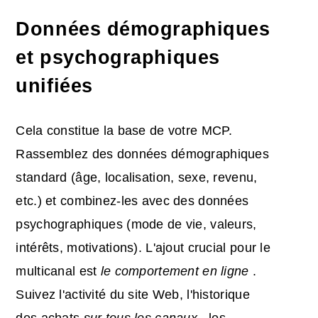
Données démographiques
et psychographiques
unifiées
Cela constitue la base de votre MCP.
Rassemblez des données démographiques
standard (âge, localisation, sexe, revenu,
etc.) et combinez-les avec des données
psychographiques (mode de vie, valeurs,
intérêts, motivations). L'ajout crucial pour le
multicanal est
le comportement en ligne
.
Suivez l'activité du site Web, l'historique