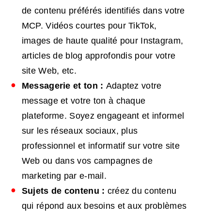
de contenu préférés identifiés dans votre
MCP. Vidéos courtes pour TikTok,
images de haute qualité pour Instagram,
articles de blog approfondis pour votre
site Web, etc.
Messagerie et ton :
Adaptez votre
message et votre ton à chaque
plateforme. Soyez engageant et informel
sur les réseaux sociaux, plus
professionnel et informatif sur votre site
Web ou dans vos campagnes de
marketing par e-mail.
Sujets de contenu :
créez du contenu
qui répond aux besoins et aux problèmes