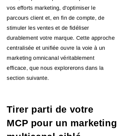
vos efforts marketing, d'optimiser le
parcours client et, en fin de compte, de
stimuler les ventes et de fidéliser
durablement votre marque. Cette approche
centralisée et unifiée ouvre la voie à un
marketing omnicanal véritablement
efficace, que nous explorerons dans la
section suivante.
Tirer parti de votre
MCP pour un marketing