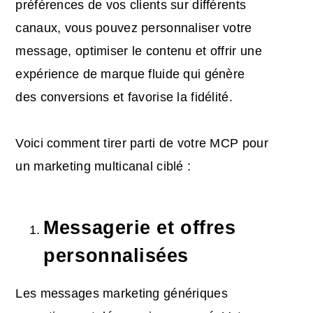
préférences de vos clients sur différents
canaux, vous pouvez personnaliser votre
message, optimiser le contenu et offrir une
expérience de marque fluide qui génère
des conversions et favorise la fidélité.
Voici comment tirer parti de votre MCP pour
un marketing multicanal ciblé :
Messagerie et offres
personnalisées
Les messages marketing génériques