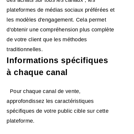
des achats
sur tous les canaux
, les
plateformes de médias sociaux préférées et
les modèles d'engagement. Cela permet
d'obtenir une compréhension plus complète
de votre client que les méthodes
traditionnelles.
Informations spécifiques
à chaque canal
Pour chaque canal de vente,
approfondissez les caractéristiques
spécifiques de votre public cible sur cette
plateforme.