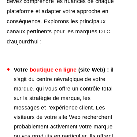
devez comprendre les nuances de chaque
plateforme et adapter votre approche en
conséquence. Explorons les principaux
canaux pertinents pour les marques DTC
d'aujourd'hui :
Votre
boutique en ligne
(site Web) :
il
s'agit du centre névralgique de votre
marque, qui vous offre un contrôle total
sur la stratégie de marque, les
messages et l'expérience client. Les
visiteurs de votre site Web recherchent
probablement activement votre marque
ou vos produits en particulier. Ils offrent