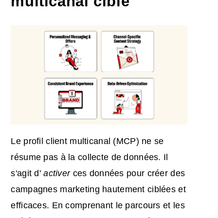
multicanal ciblé
Le profil client multicanal (MCP) ne se
résume pas à la collecte de données. Il
s'agit d'
activer
ces données pour créer des
campagnes marketing hautement ciblées et
efficaces. En comprenant le parcours et les