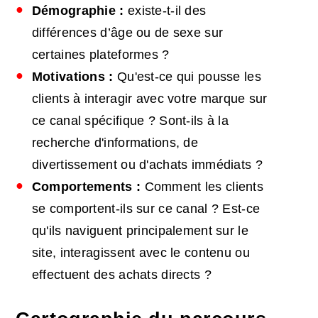
Démographie :
existe-t-il des
différences d’âge ou de sexe sur
certaines plateformes ?
Motivations :
Qu'est-ce qui pousse les
clients à interagir avec votre marque sur
ce canal spécifique ? Sont-ils à la
recherche d'informations, de
divertissement ou d'achats immédiats ?
Comportements :
Comment les clients
se comportent-ils sur ce canal ? Est-ce
qu'ils naviguent principalement sur le
site, interagissent avec le contenu ou
effectuent des achats directs ?