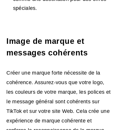
spéciales.
Image de marque et
messages cohérents
Créer une marque forte nécessite de la
cohérence. Assurez-vous que votre logo,
les couleurs de votre marque, les polices et
le message général sont cohérents sur
TikTok et sur votre site Web. Cela crée une
expérience de marque cohérente et