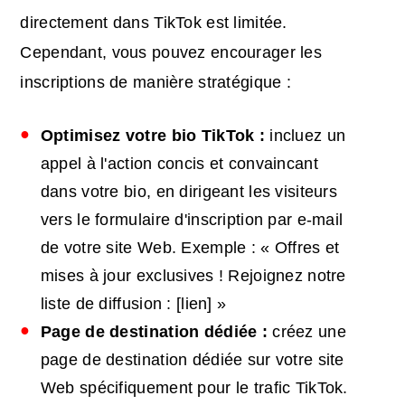
directement dans TikTok est limitée.
Cependant, vous pouvez encourager les
inscriptions de manière stratégique :
Optimisez votre bio TikTok :
incluez un
appel à l'action concis et convaincant
dans votre bio, en dirigeant les visiteurs
vers le formulaire d'inscription par e-mail
de votre site Web. Exemple : « Offres et
mises à jour exclusives ! Rejoignez notre
liste de diffusion : [lien] »
Page de destination
dédiée
:
créez une
page de destination dédiée sur votre site
Web spécifiquement pour le trafic TikTok.