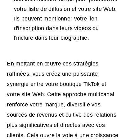
votre liste de diffusion et votre site Web.
Ils peuvent mentionner votre lien
d'inscription dans leurs vidéos ou
l'inclure dans leur biographie.
En mettant en œuvre ces stratégies
raffinées, vous créez une puissante
synergie entre votre boutique TikTok et
votre site Web. Cette approche multicanal
renforce votre marque, diversifie vos
sources de revenus et cultive des relations
plus significatives et directes avec vos
clients. Cela ouvre la voie à une croissance