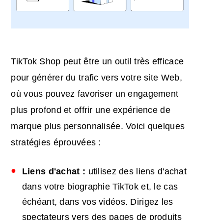
TikTok Shop peut être un outil très efficace
pour générer du trafic vers votre site Web,
où vous pouvez favoriser un engagement
plus profond et offrir une expérience de
marque plus personnalisée. Voici quelques
stratégies éprouvées :
Liens d'achat :
utilisez des liens d'achat
dans votre biographie TikTok et, le cas
échéant, dans vos vidéos. Dirigez les
spectateurs vers des pages de produits