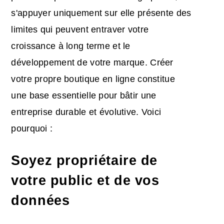
s'appuyer uniquement sur elle présente des
limites qui peuvent entraver votre
croissance à long terme et le
développement de votre marque. Créer
votre propre boutique en ligne constitue
une base essentielle pour bâtir une
entreprise durable et évolutive. Voici
pourquoi :
Soyez propriétaire de
votre public et de vos
données