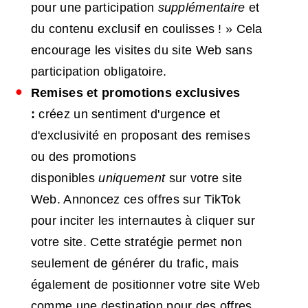
pour une participation
supplémentaire
et
du contenu exclusif en coulisses ! » Cela
encourage les visites du site Web sans
participation obligatoire.
Remises et promotions exclusives
:
créez un sentiment d'urgence et
d'exclusivité en proposant des remises
ou des promotions
disponibles
uniquement
sur votre site
Web. Annoncez ces offres sur TikTok
pour inciter les internautes à cliquer sur
votre site. Cette stratégie permet non
seulement de générer du trafic, mais
également de positionner votre site Web
comme une destination pour des offres