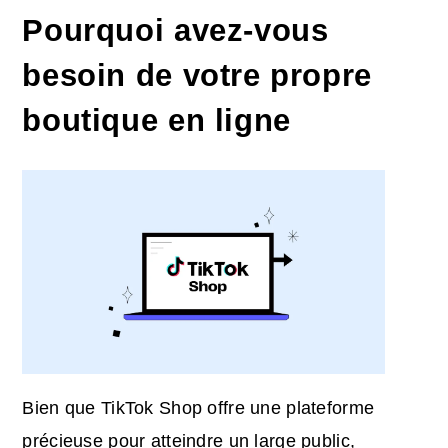
Pourquoi avez-vous
besoin de votre propre
boutique en ligne
Bien que TikTok Shop offre une plateforme
précieuse pour atteindre un large public,