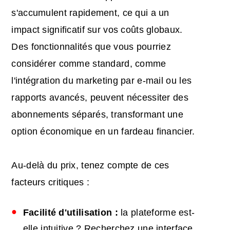
s'accumulent rapidement, ce qui a un
impact significatif sur vos coûts globaux.
Des fonctionnalités que vous pourriez
considérer comme standard, comme
l'intégration du marketing par e-mail ou les
rapports avancés, peuvent nécessiter des
abonnements séparés, transformant une
option économique en un fardeau financier.
Au-delà du prix, tenez compte de ces
facteurs critiques :
Facilité d'utilisation :
la plateforme est-
elle intuitive ? Recherchez une interface