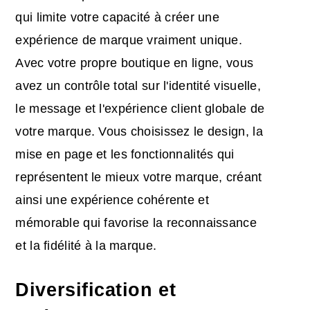
qui limite votre capacité à créer une
expérience de marque vraiment unique.
Avec votre propre boutique en ligne, vous
avez un contrôle total sur l'identité visuelle,
le message et l'expérience client globale de
votre marque. Vous choisissez le design, la
mise en page et les fonctionnalités qui
représentent le mieux votre marque, créant
ainsi une expérience cohérente et
mémorable qui favorise la reconnaissance
et la fidélité à la marque.
Diversification et