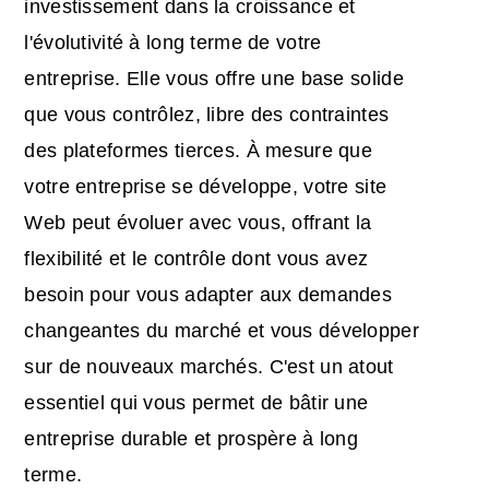
investissement dans la croissance et
l'évolutivité à long terme de votre
entreprise. Elle vous offre une base solide
que vous contrôlez, libre des contraintes
des plateformes tierces. À mesure que
votre entreprise se développe, votre site
Web peut évoluer avec vous, offrant la
flexibilité et le contrôle dont vous avez
besoin pour vous adapter aux demandes
changeantes du marché et vous développer
sur de nouveaux marchés. C'est un atout
essentiel qui vous permet de bâtir une
entreprise durable et prospère à long
terme.