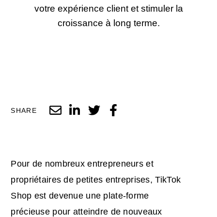
votre expérience client et stimuler la
croissance à long terme.
SHARE
Pour de nombreux entrepreneurs et
propriétaires de petites entreprises, TikTok
Shop est devenue une plate-forme
précieuse pour atteindre de nouveaux