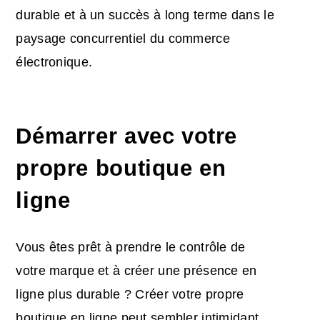
durable et à un succès à long terme dans le
paysage concurrentiel du commerce
électronique.
Démarrer avec votre
propre boutique en
ligne
Vous êtes prêt à prendre le contrôle de
votre marque et à créer une présence en
ligne plus durable ? Créer votre propre
boutique en ligne peut sembler intimidant,