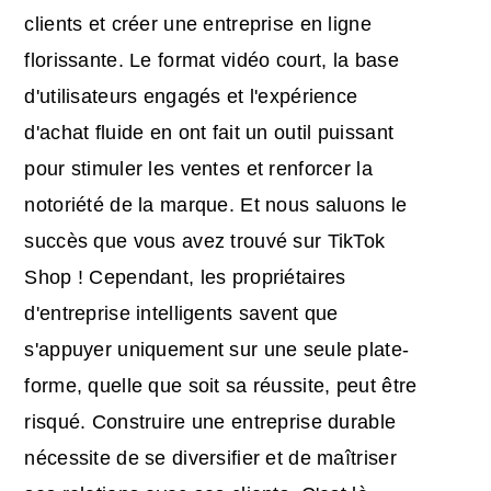
clients et créer une entreprise en ligne
florissante. Le format vidéo court, la base
d'utilisateurs engagés et l'expérience
d'achat fluide en ont fait un outil puissant
pour stimuler les ventes et renforcer la
notoriété de la marque. Et nous saluons le
succès que vous avez trouvé sur TikTok
Shop ! Cependant, les propriétaires
d'entreprise intelligents savent que
s'appuyer uniquement sur une seule plate-
forme, quelle que soit sa réussite, peut être
risqué. Construire une entreprise durable
nécessite de se diversifier et de maîtriser