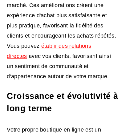
marché. Ces améliorations créent une
expérience d'achat plus satisfaisante et
plus pratique, favorisant la fidélité des
clients et encourageant les achats répétés.
Vous pouvez
établir des relations
directes
avec vos clients, favorisant ainsi
un sentiment de communauté et
d'appartenance autour de votre marque.
Croissance
et évolutivité
à
long terme
Votre propre boutique en ligne est un