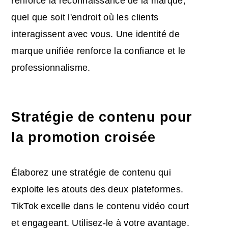
renforce la reconnaissance de la marque,
quel que soit l'endroit où les clients
interagissent avec vous. Une identité de
marque unifiée renforce la confiance et le
professionnalisme.
Stratégie de contenu pour
la promotion croisée
Élaborez une stratégie de contenu qui
exploite les atouts des deux plateformes.
TikTok excelle dans le contenu vidéo court
et engageant. Utilisez-le à votre avantage.