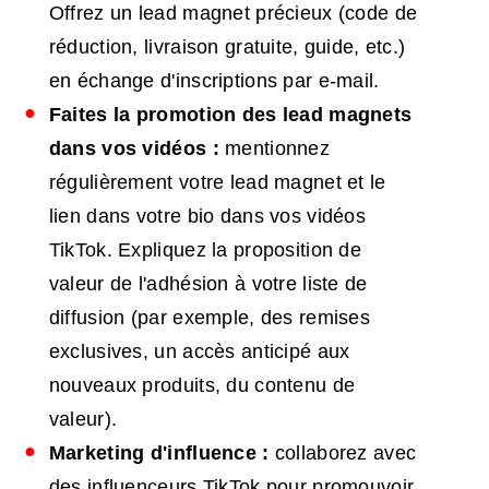
Offrez un lead magnet précieux (code de
réduction, livraison gratuite, guide, etc.)
en échange d'inscriptions par e-mail.
Faites la promotion des lead magnets
dans vos vidéos :
mentionnez
régulièrement votre lead magnet et le
lien dans votre bio dans vos vidéos
TikTok. Expliquez la proposition de
valeur de l'adhésion à votre liste de
diffusion (par exemple, des remises
exclusives, un accès anticipé aux
nouveaux produits, du contenu de
valeur).
Marketing d'influence :
collaborez avec
des influenceurs TikTok pour promouvoir