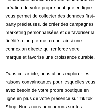
création de votre propre boutique en ligne
vous permet de collecter des données first-
party précieuses, de créer des campagnes
marketing personnalisées et de favoriser la
fidélité à long terme, créant ainsi une
connexion directe qui renforce votre
marque et favorise une croissance durable.
Dans cet article, nous allons explorer les
raisons convaincantes pour lesquelles vous
avez besoin de votre propre boutique en
ligne en plus de votre présence sur TikTok
Shop. Nous nous pencherons sur les