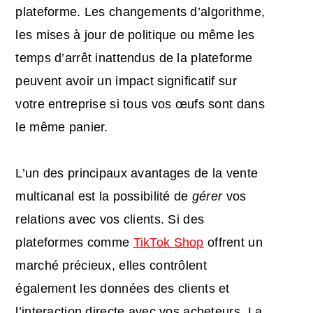
plateforme. Les changements d’algorithme,
les mises à jour de politique ou même les
temps d’arrêt inattendus de la plateforme
peuvent avoir un impact significatif sur
votre entreprise si tous vos œufs sont dans
le même panier.
L’un des principaux avantages de la vente
multicanal est la possibilité de
gérer
vos
relations avec vos clients. Si des
plateformes comme
TikTok Shop
offrent un
marché précieux, elles contrôlent
également les données des clients et
l’interaction directe avec vos acheteurs. La