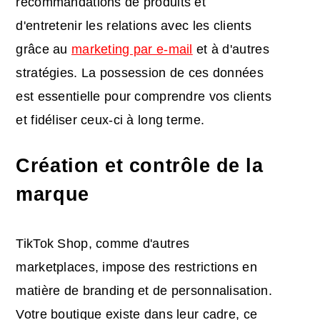
recommandations de produits et
d'entretenir les relations avec les clients
grâce au
marketing par e-mail
et à d'autres
stratégies. La possession de ces données
est essentielle pour comprendre vos clients
et fidéliser ceux-ci à long terme.
Création et contrôle
de la
marque
TikTok Shop, comme d'autres
marketplaces, impose des restrictions en
matière de branding et de personnalisation.
Votre boutique existe dans leur cadre, ce