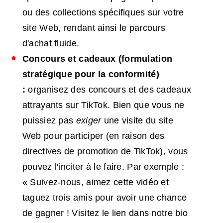
ou des collections spécifiques sur votre
site Web, rendant ainsi le parcours
d'achat fluide.
Concours et cadeaux (formulation
stratégique pour la conformité)
:
organisez des concours et des cadeaux
attrayants sur TikTok. Bien que vous ne
puissiez pas
exiger
une visite du site
Web pour participer (en raison des
directives de promotion de TikTok), vous
pouvez l'inciter à le faire. Par exemple :
« Suivez-nous, aimez cette vidéo et
taguez trois amis pour avoir une chance
de gagner ! Visitez le lien dans notre bio