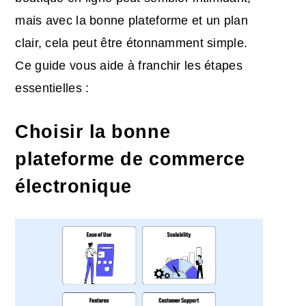
mais avec la bonne plateforme et un plan
clair, cela peut être étonnamment simple.
Ce guide vous aide à franchir les étapes
essentielles :
Choisir la bonne
plateforme de commerce
électronique