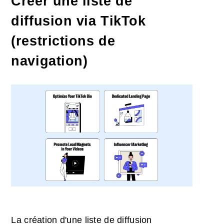
Créer une liste de
diffusion via TikTok
(restrictions de
navigation)
La création d'une liste de diffusion