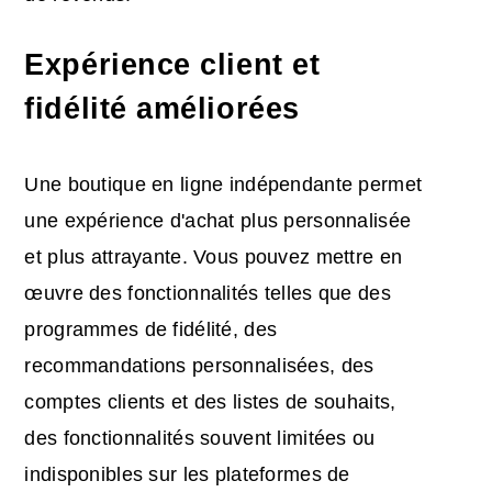
Expérience client et
fidélité améliorées
Une boutique en ligne indépendante permet
une expérience d'achat plus personnalisée
et plus attrayante. Vous pouvez mettre en
œuvre des fonctionnalités telles que des
programmes de fidélité, des
recommandations personnalisées, des
comptes clients et des listes de souhaits,
des fonctionnalités souvent limitées ou
indisponibles sur les plateformes de