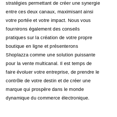
stratégies permettant de créer une synergie
entre ces deux canaux, maximisant ainsi
votre portée et votre impact. Nous vous
fournirons également des conseils
pratiques sur la création de votre propre
boutique en ligne et présenterons
Shoplazza comme une solution puissante
pour la vente multicanal. Il est temps de
faire évoluer votre entreprise, de prendre le
contrôle de votre destin et de créer une
marque qui prospère dans le monde
dynamique du commerce électronique.