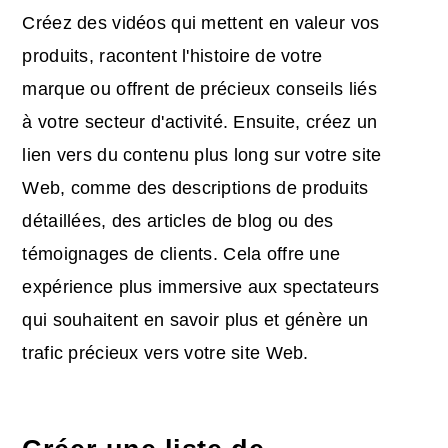
Créez des vidéos qui mettent en valeur vos
produits, racontent l'histoire de votre
marque ou offrent de précieux conseils liés
à votre secteur d'activité. Ensuite, créez un
lien vers du contenu plus long sur votre site
Web, comme des descriptions de produits
détaillées, des articles de blog ou des
témoignages de clients. Cela offre une
expérience plus immersive aux spectateurs
qui souhaitent en savoir plus et génère un
trafic précieux vers votre site Web.