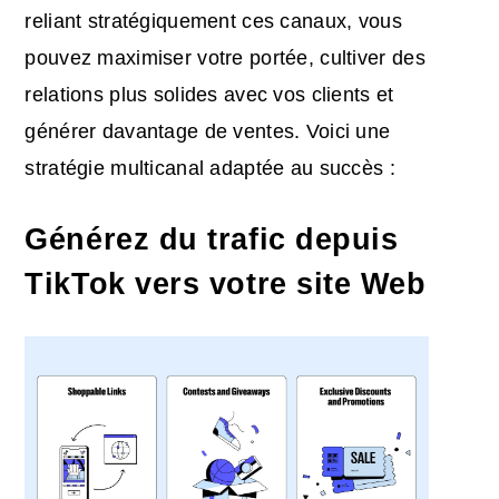
reliant stratégiquement ces canaux, vous
pouvez maximiser votre portée, cultiver des
relations plus solides avec vos clients et
générer davantage de ventes. Voici une
stratégie multicanal adaptée au succès :
Générez
du trafic
depuis
TikTok vers votre site Web