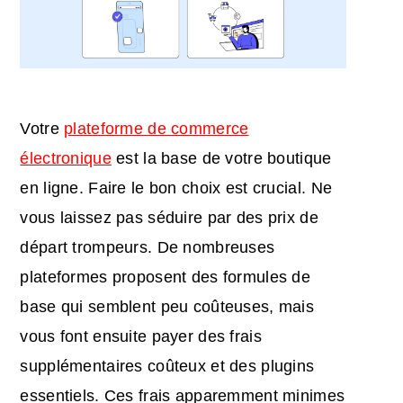
Votre
plateforme de commerce
électronique
est la base de votre boutique
en ligne. Faire le bon choix est crucial. Ne
vous laissez pas séduire par des prix de
départ trompeurs. De nombreuses
plateformes proposent des formules de
base qui semblent peu coûteuses, mais
vous font ensuite payer des frais
supplémentaires coûteux et des plugins
essentiels. Ces frais apparemment minimes