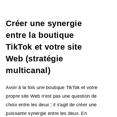
Créer une synergie
entre la boutique
TikTok et votre site
Web (stratégie
multicanal)
Avoir à la fois une boutique TikTok et votre
propre site Web n'est pas une question de
choix entre les deux ; il s'agit de créer une
puissante synergie entre les deux. En