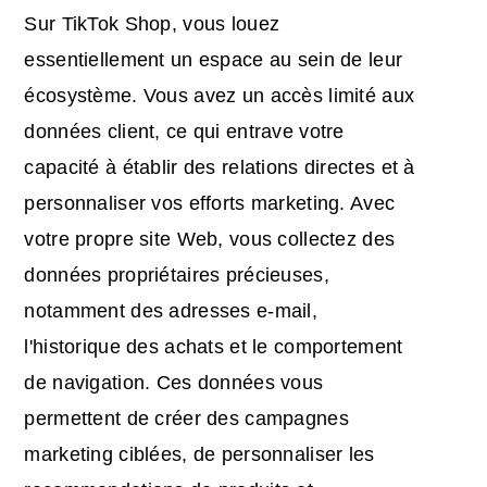
Sur TikTok Shop, vous louez
essentiellement un espace au sein de leur
écosystème. Vous avez un accès limité aux
données client, ce qui entrave votre
capacité à établir des relations directes et à
personnaliser vos efforts marketing. Avec
votre propre site Web, vous collectez des
données propriétaires précieuses,
notamment des adresses e-mail,
l'historique des achats et le comportement
de navigation. Ces données vous
permettent de créer des campagnes
marketing ciblées, de personnaliser les