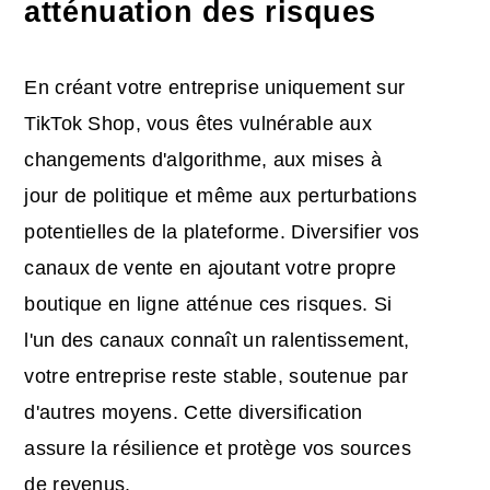
atténuation des risques
En créant votre entreprise uniquement sur
TikTok Shop, vous êtes vulnérable aux
changements d'algorithme, aux mises à
jour de politique et même aux perturbations
potentielles de la plateforme. Diversifier vos
canaux de vente en ajoutant votre propre
boutique en ligne atténue ces risques. Si
l'un des canaux connaît un ralentissement,
votre entreprise reste stable, soutenue par
d'autres moyens. Cette diversification
assure la résilience et protège vos sources
de revenus.