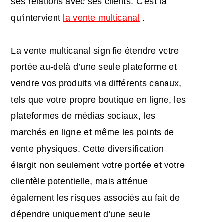
ses relations avec ses clients. C'est là
qu'intervient
la vente multicanal
.
La vente multicanal signifie étendre votre
portée au-delà d’une seule plateforme et
vendre vos produits via différents canaux,
tels que votre propre boutique en ligne, les
plateformes de médias sociaux, les
marchés en ligne et même les points de
vente physiques. Cette diversification
élargit non seulement votre portée et votre
clientèle potentielle, mais atténue
également les risques associés au fait de
dépendre uniquement d’une seule