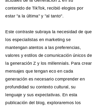
actuales de la Generación Z en su
contenido de TikTok, recibió elogios por
estar "a la última" y "al tanto".
Este contraste subraya la necesidad de que
los especialistas en marketing se
mantengan atentos a las preferencias,
valores y estilos de comunicación únicos de
la generación Z y los millennials. Para crear
mensajes que tengan eco en cada
generación es necesario comprender en
profundidad su contexto cultural, su
lenguaje y sus expectativas. En esta
publicación del blog, exploraremos los