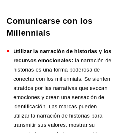
Comunicarse con los
Millennials
Utilizar la narración de historias y los
recursos emocionales:
la narración de
historias es una forma poderosa de
conectar con los millennials. Se sienten
atraídos por las narrativas que evocan
emociones y crean una sensación de
identificación. Las marcas pueden
utilizar la narración de historias para
transmitir sus valores, mostrar su