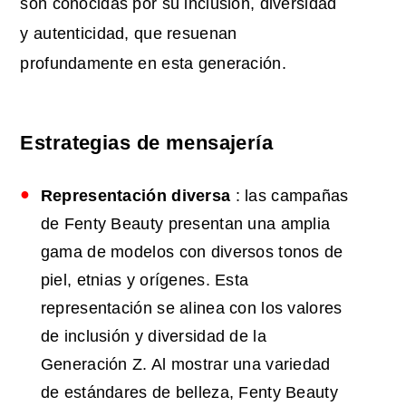
son conocidas por su inclusión, diversidad
y autenticidad, que resuenan
profundamente en esta generación.
Estrategias de mensajería
Representación diversa
: las campañas
de Fenty Beauty presentan una amplia
gama de modelos con diversos tonos de
piel, etnias y orígenes. Esta
representación se alinea con los valores
de inclusión y diversidad de la
Generación Z. Al mostrar una variedad
de estándares de belleza, Fenty Beauty