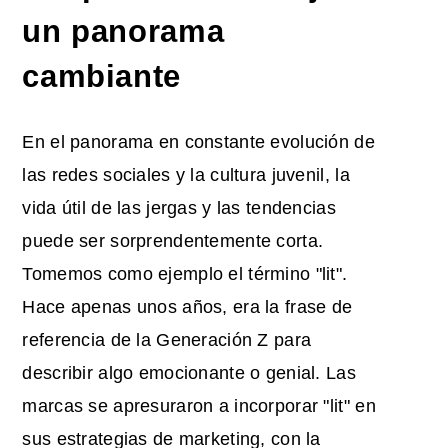
un panorama
cambiante
En el panorama en constante evolución de
las redes sociales y la cultura juvenil, la
vida útil de las jergas y las tendencias
puede ser sorprendentemente corta.
Tomemos como ejemplo el término "lit".
Hace apenas unos años, era la frase de
referencia de la Generación Z para
describir algo emocionante o genial. Las
marcas se apresuraron a incorporar "lit" en
sus estrategias de marketing, con la