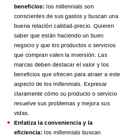
beneficios:
los millennials son
conscientes de sus gastos y buscan una
buena relación calidad-precio. Quieren
saber que están haciendo un buen
negocio y que los productos o servicios
que compran valen la inversión. Las
marcas deben destacar el valor y los
beneficios que ofrecen para atraer a este
aspecto de los millennials. Expresar
claramente cómo su producto o servicio
resuelve sus problemas y mejora sus
vidas.
Enfatiza la conveniencia y la
eficiencia:
los millennials buscan