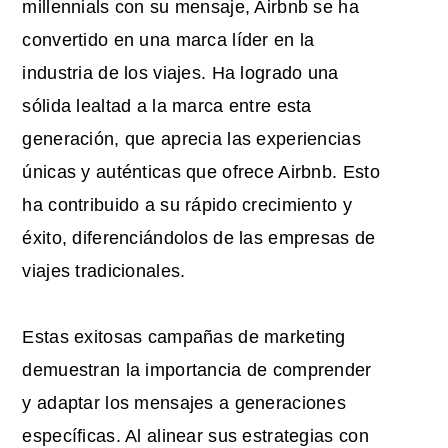
millennials con su mensaje, Airbnb se ha
convertido en una marca líder en la
industria de los viajes. Ha logrado una
sólida lealtad a la marca entre esta
generación, que aprecia las experiencias
únicas y auténticas que ofrece Airbnb. Esto
ha contribuido a su rápido crecimiento y
éxito, diferenciándolos de las empresas de
viajes tradicionales.
Estas exitosas campañas de marketing
demuestran la importancia de comprender
y adaptar los mensajes a generaciones
específicas. Al alinear sus estrategias con