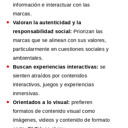
información e interactuar con las
marcas.
Valoran
la autenticidad y la
responsabilidad social:
Priorizan las
marcas que se alinean con sus valores,
particularmente en cuestiones sociales y
ambientales.
Buscan experiencias interactivas:
se
sienten atraídos por contenidos
interactivos, juegos y experiencias
inmersivas.
Orientados a lo visual:
prefieren
formatos de contenido visual como
imágenes, videos y contenido de formato