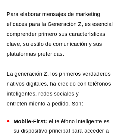
Para elaborar mensajes de marketing
eficaces para la Generación Z, es esencial
comprender primero sus características
clave, su estilo de comunicación y sus
plataformas preferidas.
La generación Z, los primeros verdaderos
nativos digitales, ha crecido con teléfonos
inteligentes, redes sociales y
entretenimiento a pedido. Son:
Mobile-First:
el teléfono inteligente es
su dispositivo principal para acceder a