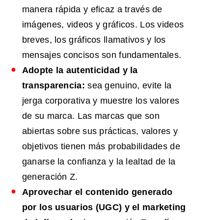
manera rápida y eficaz a través de
imágenes, videos y gráficos. Los videos
breves, los gráficos llamativos y los
mensajes concisos son fundamentales.
Adopte la autenticidad y la
transparencia:
sea genuino, evite la
jerga corporativa y muestre los valores
de su marca. Las marcas que son
abiertas sobre sus prácticas, valores y
objetivos tienen más probabilidades de
ganarse la confianza y la lealtad de la
generación Z.
Aprovechar el contenido generado
por los usuarios (UGC) y el marketing