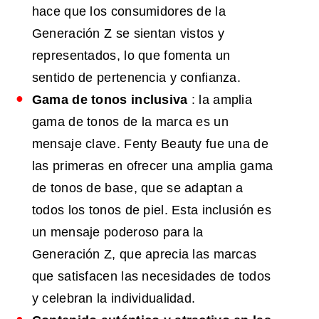
hace que los consumidores de la
Generación Z se sientan vistos y
representados, lo que fomenta un
sentido de pertenencia y confianza.
Gama de tonos inclusiva
: la amplia
gama de tonos de la marca es un
mensaje clave. Fenty Beauty fue una de
las primeras en ofrecer una amplia gama
de tonos de base, que se adaptan a
todos los tonos de piel. Esta inclusión es
un mensaje poderoso para la
Generación Z, que aprecia las marcas
que satisfacen las necesidades de todos
y celebran la individualidad.