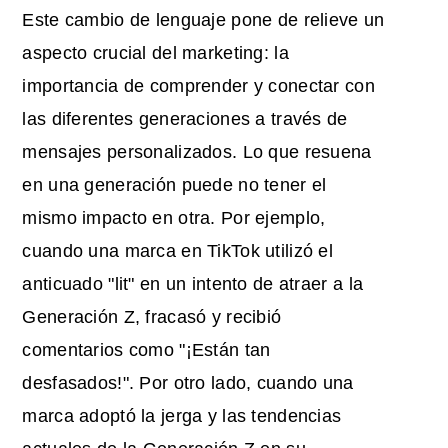
Este cambio de lenguaje pone de relieve un
aspecto crucial del marketing: la
importancia de comprender y conectar con
las diferentes generaciones a través de
mensajes personalizados. Lo que resuena
en una generación puede no tener el
mismo impacto en otra. Por ejemplo,
cuando una marca en TikTok utilizó el
anticuado "lit" en un intento de atraer a la
Generación Z, fracasó y recibió
comentarios como "¡Están tan
desfasados!". Por otro lado, cuando una
marca adoptó la jerga y las tendencias