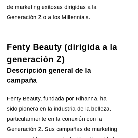
de marketing exitosas dirigidas a la
Generación Z o a los Millennials.
Fenty Beauty (dirigida a la
generación Z)
Descripción general de la
campaña
Fenty Beauty, fundada por Rihanna, ha
sido pionera en la industria de la belleza,
particularmente en la conexión con la
Generación Z. Sus campañas de marketing