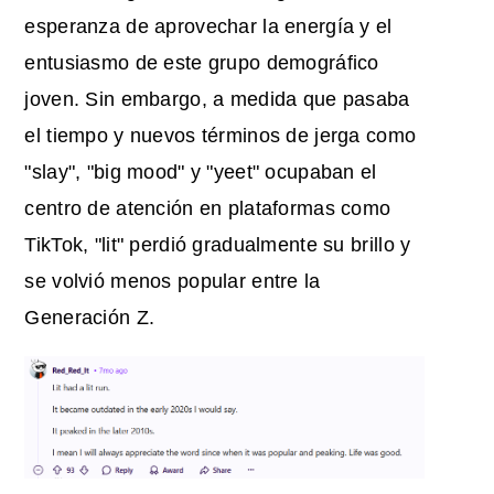
esperanza de aprovechar la energía y el
entusiasmo de este grupo demográfico
joven. Sin embargo, a medida que pasaba
el tiempo y nuevos términos de jerga como
"slay", "big mood" y "yeet" ocupaban el
centro de atención en plataformas como
TikTok, "lit" perdió gradualmente su brillo y
se volvió menos popular entre la
Generación Z.