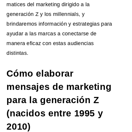
matices del marketing dirigido a la
generación Z y los millennials, y
brindaremos información y estrategias para
ayudar a las marcas a conectarse de
manera eficaz con estas audiencias
distintas.
Cómo elaborar
mensajes de marketing
para la generación Z
(nacidos entre 1995 y
2010)