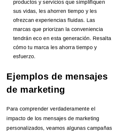
productos y servicios que simplifiquen
sus vidas, les ahorren tiempo y les
ofrezcan experiencias fluidas. Las
marcas que priorizan la conveniencia
tendrán eco en esta generación. Resalta
cómo tu marca les ahorra tiempo y
esfuerzo.
Ejemplos de mensajes
de marketing
Para comprender verdaderamente el
impacto de los mensajes de marketing
personalizados, veamos algunas campañas