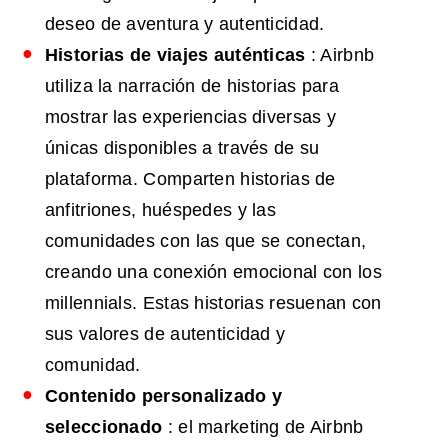
deseo de aventura y autenticidad.
Historias de viajes auténticas
: Airbnb
utiliza la narración de historias para
mostrar las experiencias diversas y
únicas disponibles a través de su
plataforma. Comparten historias de
anfitriones, huéspedes y las
comunidades con las que se conectan,
creando una conexión emocional con los
millennials. Estas historias resuenan con
sus valores de autenticidad y
comunidad.
Contenido personalizado y
seleccionado
: el marketing de Airbnb