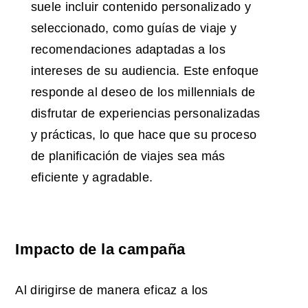
suele incluir contenido personalizado y
seleccionado, como guías de viaje y
recomendaciones adaptadas a los
intereses de su audiencia. Este enfoque
responde al deseo de los millennials de
disfrutar de experiencias personalizadas
y prácticas, lo que hace que su proceso
de planificación de viajes sea más
eficiente y agradable.
Impacto de la campaña
Al dirigirse de manera eficaz a los