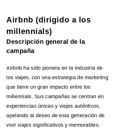
Airbnb (dirigido a los
millennials)
Descripción general de la
campaña
Airbnb ha sido pionera en la industria de
los viajes, con una estrategia de marketing
que tiene un gran impacto entre los
millennials. Sus campañas se centran en
experiencias únicas y viajes auténticos,
apelando al deseo de esta generación de
vivir viajes significativos y memorables.