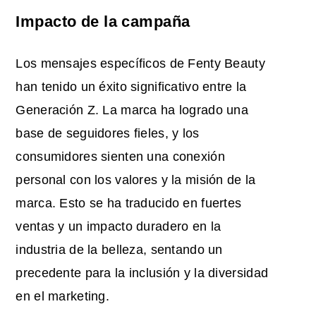
Impacto de la campaña
Los mensajes específicos de Fenty Beauty
han tenido un éxito significativo entre la
Generación Z. La marca ha logrado una
base de seguidores fieles, y los
consumidores sienten una conexión
personal con los valores y la misión de la
marca. Esto se ha traducido en fuertes
ventas y un impacto duradero en la
industria de la belleza, sentando un
precedente para la inclusión y la diversidad
en el marketing.