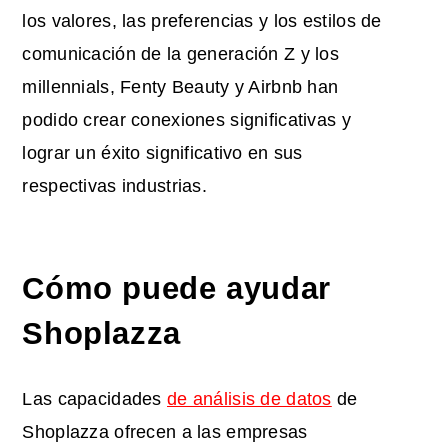
los valores, las preferencias y los estilos de
comunicación de la generación Z y los
millennials, Fenty Beauty y Airbnb han
podido crear conexiones significativas y
lograr un éxito significativo en sus
respectivas industrias.
Cómo puede ayudar
Shoplazza
Las capacidades
de análisis de datos
de
Shoplazza ofrecen a las empresas