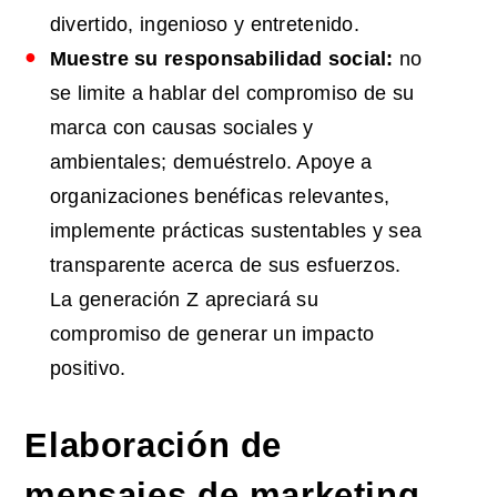
divertido, ingenioso y entretenido.
Muestre su responsabilidad social:
no
se limite a hablar del compromiso de su
marca con causas sociales y
ambientales; demuéstrelo. Apoye a
organizaciones benéficas relevantes,
implemente prácticas sustentables y sea
transparente acerca de sus esfuerzos.
La generación Z apreciará su
compromiso de generar un impacto
positivo.
Elaboración de
mensajes de marketing