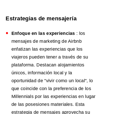
Estrategias de mensajería
Enfoque en las experiencias
: los
mensajes de marketing de Airbnb
enfatizan las experiencias que los
viajeros pueden tener a través de su
plataforma. Destacan alojamientos
únicos, información local y la
oportunidad de "vivir como un local", lo
que coincide con la preferencia de los
Millennials por las experiencias en lugar
de las posesiones materiales. Esta
estrategia de mensajes aprovecha su