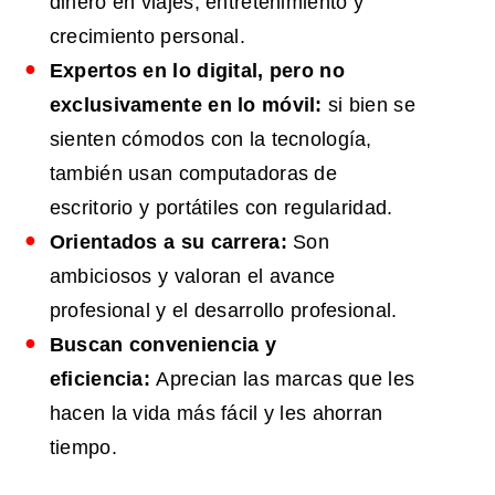
dinero en viajes, entretenimiento y
crecimiento personal.
Expertos en lo digital, pero no
exclusivamente en lo móvil:
si bien se
sienten cómodos con la tecnología,
también usan computadoras de
escritorio y portátiles con regularidad.
Orientados a su carrera:
Son
ambiciosos y valoran el avance
profesional y el desarrollo profesional.
Buscan conveniencia y
eficiencia:
Aprecian las marcas que les
hacen la vida más fácil y les ahorran
tiempo.