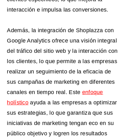
interacción e impulsa las conversiones.
Además, la integración de Shoplazza con
Google Analytics ofrece una visión integral
del tráfico del sitio web y la interacción con
los clientes, lo que permite a las empresas
realizar un seguimiento de la eficacia de
sus campañas de marketing en diferentes
canales en tiempo real. Este
enfoque
holístico
ayuda a las empresas a optimizar
sus estrategias, lo que garantiza que sus
iniciativas de marketing tengan eco en su
público objetivo y logren los resultados