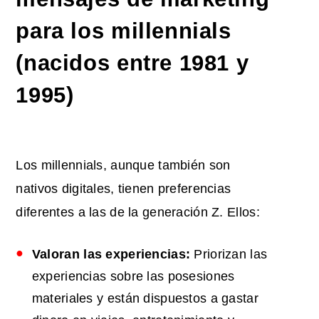
para los millennials
(nacidos entre 1981 y
1995)
Los millennials, aunque también son
nativos digitales, tienen preferencias
diferentes a las de la generación Z. Ellos:
Valoran
las experiencias:
Priorizan las
experiencias sobre las posesiones
materiales y están dispuestos a gastar