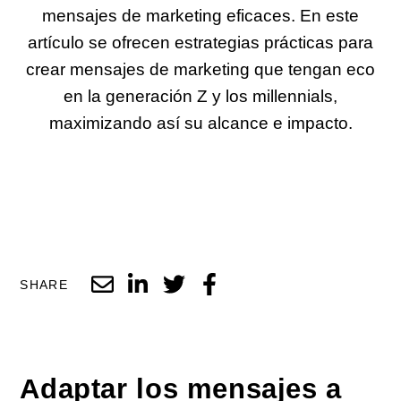
mensajes de marketing eficaces. En este
artículo se ofrecen estrategias prácticas para
crear mensajes de marketing que tengan eco
en la generación Z y los millennials,
maximizando así su alcance e impacto.
SHARE
Adaptar los mensajes a