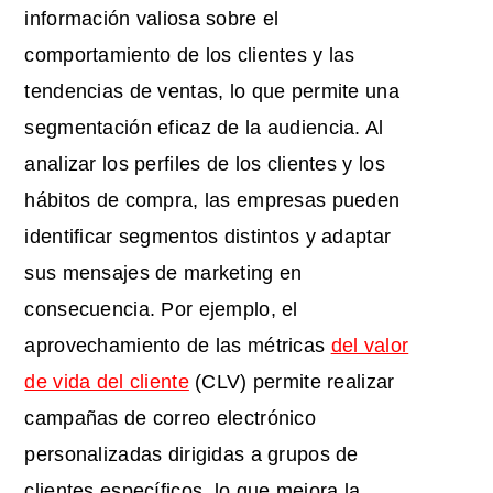
información valiosa sobre el
comportamiento de los clientes y las
tendencias de ventas, lo que permite una
segmentación eficaz de la audiencia. Al
analizar los perfiles de los clientes y los
hábitos de compra, las empresas pueden
identificar segmentos distintos y adaptar
sus mensajes de marketing en
consecuencia. Por ejemplo, el
aprovechamiento de las métricas
del valor
de vida del cliente
(CLV) permite realizar
campañas de correo electrónico
personalizadas dirigidas a grupos de
clientes específicos, lo que mejora la