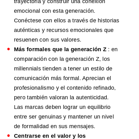
trayectoria y construir una conexión
emocional con esta generación.
Conéctese con ellos a través de historias
auténticas y recursos emocionales que
resuenen con sus valores.
Más formales que la generación Z
: en
comparación con la generación Z, los
millennials tienden a tener un estilo de
comunicación más formal. Aprecian el
profesionalismo y el contenido refinado,
pero también valoran la autenticidad.
Las marcas deben lograr un equilibrio
entre ser genuinas y mantener un nivel
de formalidad en sus mensajes.
Centrarse en
el valor
y los