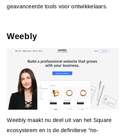
geavanceerde tools voor ontwikkelaars.
Weebly
Weebly maakt nu deel uit van het Square
ecosysteem en is de definitieve "no-