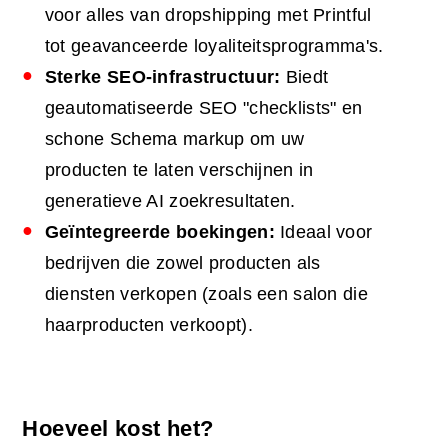
voor alles van dropshipping met Printful
tot geavanceerde loyaliteitsprogramma's.
Sterke
SEO-infrastructuur:
Biedt
geautomatiseerde SEO "checklists" en
schone Schema markup om uw
producten te laten verschijnen in
generatieve AI zoekresultaten.
Geïntegreerde boekingen:
Ideaal voor
bedrijven die zowel producten als
diensten verkopen (zoals een salon die
haarproducten verkoopt).
Hoeveel kost het?