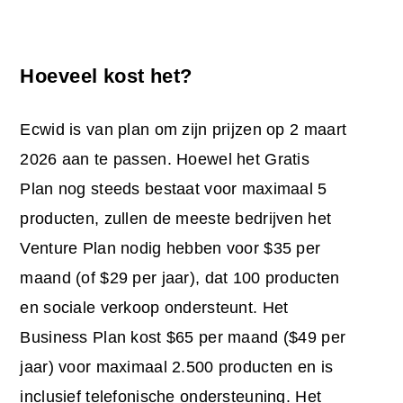
Hoeveel kost het?
Ecwid is van plan om zijn prijzen op 2 maart
2026 aan te passen. Hoewel het Gratis
Plan nog steeds bestaat voor maximaal 5
producten, zullen de meeste bedrijven het
Venture Plan nodig hebben voor $35 per
maand (of $29 per jaar), dat 100 producten
en sociale verkoop ondersteunt. Het
Business Plan kost $65 per maand ($49 per
jaar) voor maximaal 2.500 producten en is
inclusief telefonische ondersteuning. Het