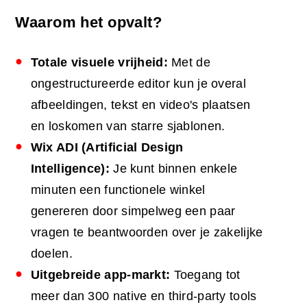
Waarom het opvalt?
Totale visuele vrijheid:
Met de
ongestructureerde editor kun je overal
afbeeldingen, tekst en video's plaatsen
en loskomen van starre sjablonen.
Wix ADI (Artificial Design
Intelligence):
Je kunt binnen enkele
minuten een functionele winkel
genereren door simpelweg een paar
vragen te beantwoorden over je zakelijke
doelen.
Uitgebreide app-markt:
Toegang tot
meer dan 300 native en third-party tools