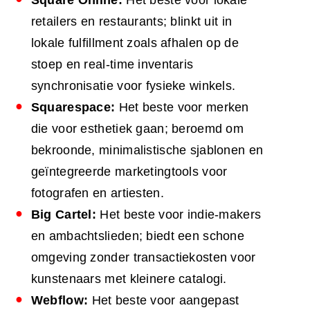
retailers en restaurants; blinkt uit in
lokale fulfillment zoals afhalen op de
stoep en real-time inventaris
synchronisatie voor fysieke winkels.
Squarespace:
Het beste voor merken
die voor esthetiek gaan; beroemd om
bekroonde, minimalistische sjablonen en
geïntegreerde marketingtools voor
fotografen en artiesten.
Big Cartel:
Het beste voor indie-makers
en ambachtslieden; biedt een schone
omgeving zonder transactiekosten voor
kunstenaars met kleinere catalogi.
Webflow:
Het beste voor aangepast