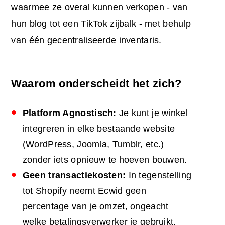
waarmee ze overal kunnen verkopen - van
hun blog tot een TikTok zijbalk - met behulp
van één gecentraliseerde inventaris.
Waarom onderscheidt het zich?
Platform Agnostisch:
Je kunt je winkel
integreren in elke bestaande website
(WordPress, Joomla, Tumblr, etc.)
zonder iets opnieuw te hoeven bouwen.
Geen transactiekosten:
In tegenstelling
tot Shopify neemt Ecwid geen
percentage van je omzet, ongeacht
welke betalingsverwerker je gebruikt.