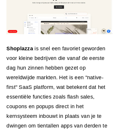
Shoplazza
is snel een favoriet geworden
voor kleine bedrijven die vanaf de eerste
dag hun zinnen hebben gezet op
wereldwijde markten. Het is een "native-
first" SaaS platform, wat betekent dat het
essentiële functies zoals flash sales,
coupons en popups direct in het
kernsysteem inbouwt in plaats van je te
dwingen om tientallen apps van derden te