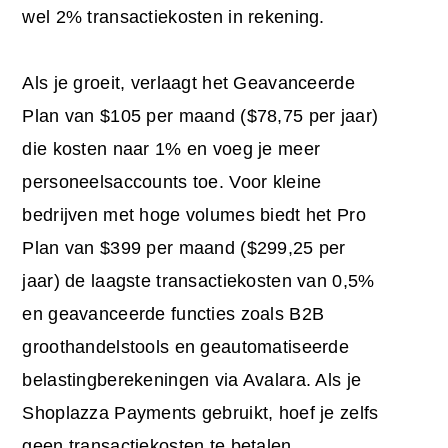
wel 2% transactiekosten in rekening.
Als je groeit, verlaagt het Geavanceerde
Plan van $105 per maand ($78,75 per jaar)
die kosten naar 1% en voeg je meer
personeelsaccounts toe. Voor kleine
bedrijven met hoge volumes biedt het Pro
Plan van $399 per maand ($299,25 per
jaar) de laagste transactiekosten van 0,5%
en geavanceerde functies zoals B2B
groothandelstools en geautomatiseerde
belastingberekeningen via Avalara. Als je
Shoplazza Payments gebruikt, hoef je zelfs
geen transactiekosten te betalen.