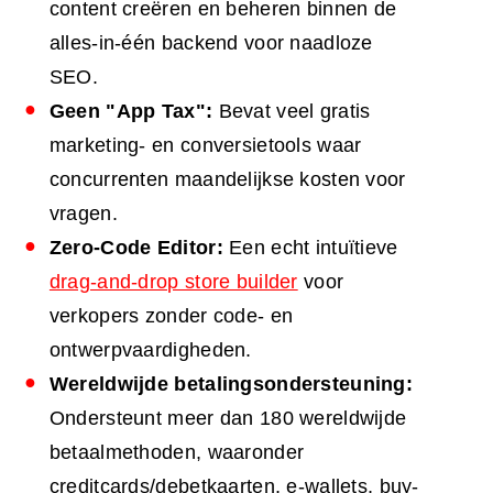
content creëren en beheren binnen de
alles-in-één backend voor naadloze
SEO.
Geen "App Tax":
Bevat veel gratis
marketing- en conversietools waar
concurrenten maandelijkse kosten voor
vragen.
Zero-Code Editor:
Een echt intuïtieve
drag-and-drop store builder
voor
verkopers zonder code- en
ontwerpvaardigheden.
Wereldwijde betalingsondersteuning:
Ondersteunt meer dan 180 wereldwijde
betaalmethoden, waaronder
creditcards/debetkaarten, e-wallets, buy-