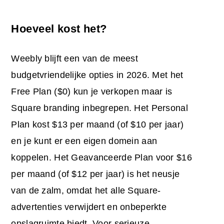
Hoeveel kost het?
Weebly blijft een van de meest
budgetvriendelijke opties in 2026. Met het
Free Plan ($0) kun je verkopen maar is
Square branding inbegrepen. Het Personal
Plan kost $13 per maand (of $10 per jaar)
en je kunt er een eigen domein aan
koppelen. Het Geavanceerde Plan voor $16
per maand (of $12 per jaar) is het neusje
van de zalm, omdat het alle Square-
advertenties verwijdert en onbeperkte
opslagruimte biedt. Voor serieuze