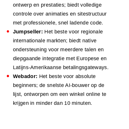
ontwerp en prestaties; biedt volledige
controle over animaties en sitestructuur
met professionele, snel ladende code.
Jumpseller:
Het beste voor regionale
internationale markten; biedt native
ondersteuning voor meerdere talen en
diepgaande integratie met Europese en
Latijns-Amerikaanse betalingsgateways.
Webador:
Het beste voor absolute
beginners; de snelste AI-bouwer op de
lijst, ontworpen om een winkel online te
krijgen in minder dan 10 minuten.