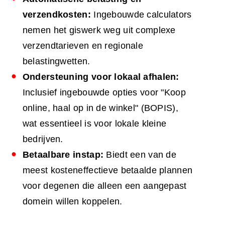
verzendkosten:
Ingebouwde calculators
nemen het giswerk weg uit complexe
verzendtarieven en regionale
belastingwetten.
Ondersteuning voor lokaal afhalen:
Inclusief ingebouwde opties voor "Koop
online, haal op in de winkel" (BOPIS),
wat essentieel is voor lokale kleine
bedrijven.
Betaalbare instap:
Biedt een van de
meest kosteneffectieve betaalde plannen
voor degenen die alleen een aangepast
domein willen koppelen.