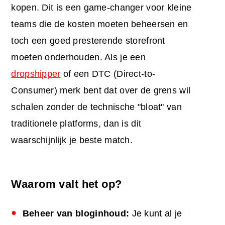
kopen. Dit is een game-changer voor kleine
teams die de kosten moeten beheersen en
toch een goed presterende storefront
moeten onderhouden. Als je een
dropshipper
of een DTC (Direct-to-
Consumer) merk bent dat over de grens wil
schalen zonder de technische "bloat" van
traditionele platforms, dan is dit
waarschijnlijk je beste match.
Waarom valt het op?
Beheer van bloginhoud:
Je kunt al je