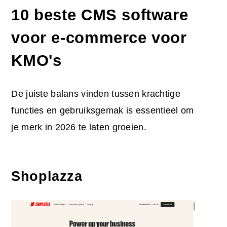
10
beste CMS software
voor e-commerce
voor
KMO's
De juiste balans vinden tussen krachtige
functies en gebruiksgemak is essentieel om
je merk in 2026 te laten groeien.
Shoplazza