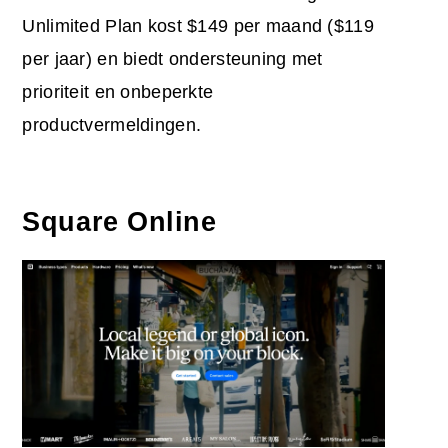
Unlimited Plan kost $149 per maand ($119
per jaar) en biedt ondersteuning met
prioriteit en onbeperkte
productvermeldingen.
Square Online