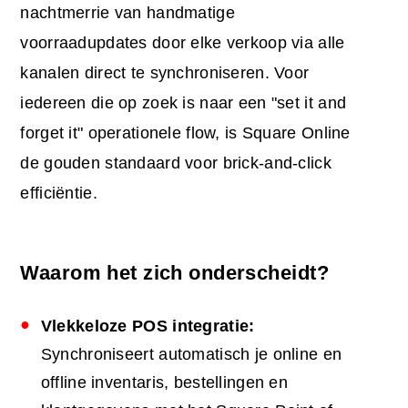
nachtmerrie van handmatige
voorraadupdates door elke verkoop via alle
kanalen direct te synchroniseren. Voor
iedereen die op zoek is naar een "set it and
forget it" operationele flow, is Square Online
de gouden standaard voor brick-and-click
efficiëntie.
Waarom het zich onderscheidt?
Vlekkeloze
POS
integratie:
Synchroniseert automatisch je online en
offline inventaris, bestellingen en