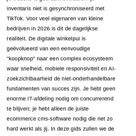
inventaris niet is gesynchroniseerd met
TikTok. Voor veel eigenaren van kleine
bedrijven in 2026 is dit de dagelijkse
realiteit. De digitale winkelpui is
geëvolueerd van een eenvoudige
"koopknop" naar een complex ecosysteem
waar snelheid, mobiele responsiviteit en AI-
zoekzichtbaarheid de niet-onderhandelbare
fundamenten van succes zijn. Je hebt geen
enorme IT-afdeling nodig om concurrerend
te blijven; je hebt alleen de juiste
ecommerce cms-software
nodig die net zo
hard werkt als jij. In deze gids zullen we de