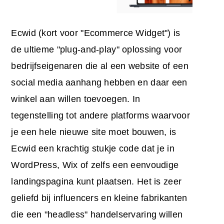
Ecwid (kort voor "Ecommerce Widget") is
de ultieme "plug-and-play" oplossing voor
bedrijfseigenaren die al een website of een
social media aanhang hebben en daar een
winkel aan willen toevoegen. In
tegenstelling tot andere platforms waarvoor
je een hele nieuwe site moet bouwen, is
Ecwid een krachtig stukje code dat je in
WordPress, Wix of zelfs een eenvoudige
landingspagina kunt plaatsen. Het is zeer
geliefd bij influencers en kleine fabrikanten
die een "headless" handelservaring willen