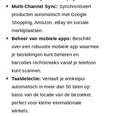
Multi-Channel Sync:
Synchroniseert
producten automatisch met Google
Shopping, Amazon, eBay en sociale
marktplaatsen.
Beheer van mobiele apps:
Beschikt
over een robuuste mobiele app waarmee
je bestellingen kunt beheren en
barcodes rechtstreeks vanaf je telefoon
kunt scannen.
Taaldetectie:
Vertaalt je winkelpui
automatisch in meer dan 50 talen op
basis van de locatie van de bezoeker,
perfect voor kleine internationale
winkels.