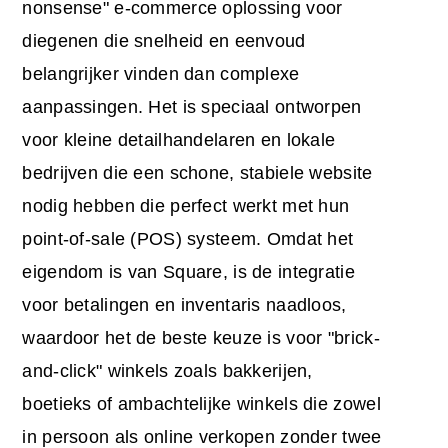
nonsense" e-commerce oplossing voor
diegenen die snelheid en eenvoud
belangrijker vinden dan complexe
aanpassingen. Het is speciaal ontworpen
voor kleine detailhandelaren en lokale
bedrijven die een schone, stabiele website
nodig hebben die perfect werkt met hun
point-of-sale (POS) systeem. Omdat het
eigendom is van Square, is de integratie
voor betalingen en inventaris naadloos,
waardoor het de beste keuze is voor "brick-
and-click" winkels zoals bakkerijen,
boetieks of ambachtelijke winkels die zowel
in persoon als online verkopen zonder twee