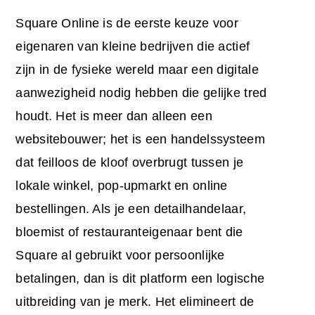
Square Online is de eerste keuze voor
eigenaren van kleine bedrijven die actief
zijn in de fysieke wereld maar een digitale
aanwezigheid nodig hebben die gelijke tred
houdt. Het is meer dan alleen een
websitebouwer; het is een handelssysteem
dat feilloos de kloof overbrugt tussen je
lokale winkel, pop-upmarkt en online
bestellingen. Als je een detailhandelaar,
bloemist of restauranteigenaar bent die
Square al gebruikt voor persoonlijke
betalingen, dan is dit platform een logische
uitbreiding van je merk. Het elimineert de