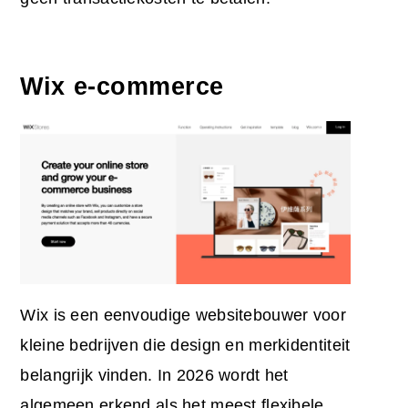
Wix e-commerce
Wix is een eenvoudige websitebouwer voor
kleine bedrijven die design en merkidentiteit
belangrijk vinden. In 2026 wordt het
algemeen erkend als het meest flexibele