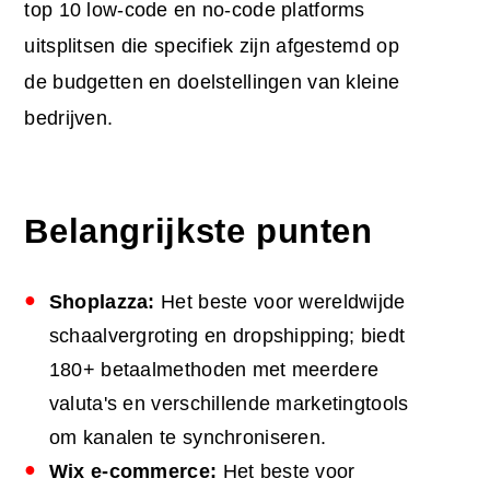
top 10 low-code en no-code platforms
uitsplitsen die specifiek zijn afgestemd op
de budgetten en doelstellingen van kleine
bedrijven.
Belangrijkste punten
Shoplazza:
Het beste voor wereldwijde
schaalvergroting en dropshipping; biedt
180+ betaalmethoden met meerdere
valuta's en verschillende marketingtools
om kanalen te synchroniseren.
Wix e-commerce:
Het beste voor