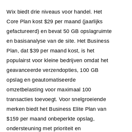
Wix biedt drie niveaus voor handel. Het
Core Plan kost $29 per maand (jaarlijks
gefactureerd) en bevat 50 GB opslagruimte
en basisanalyse van de site. Het Business
Plan, dat $39 per maand kost, is het
populairst voor kleine bedrijven omdat het
geavanceerde verzendopties, 100 GB
opslag en geautomatiseerde
omzetbelasting voor maximaal 100
transacties toevoegt. Voor snelgroeiende
merken biedt het Business Elite Plan van
$159 per maand onbeperkte opslag,
ondersteuning met prioriteit en