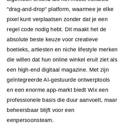
"drag-and-drop" platform, waarmee je elke
pixel kunt verplaatsen zonder dat je een
regel code nodig hebt. Dit maakt het de
absolute beste keuze voor creatieve
boetieks, artiesten en niche lifestyle merken
die willen dat hun online winkel eruit ziet als
een high-end digitaal magazine. Met zijn
geïntegreerde AI-gestuurde ontwerptools
en een enorme app-markt biedt Wix een
professionele basis die duur aanvoelt, maar
beheersbaar blijft voor een
eenpersoonsteam.