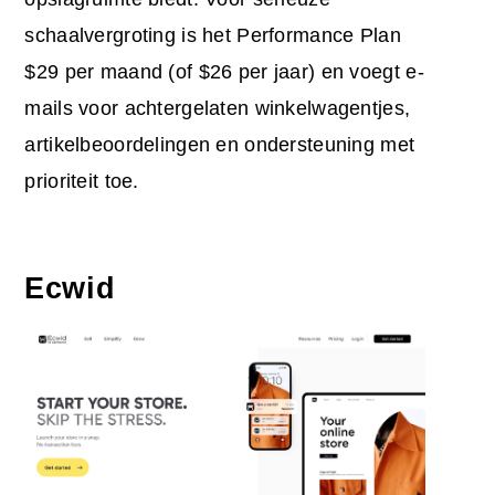
schaalvergroting is het Performance Plan
$29 per maand (of $26 per jaar) en voegt e-
mails voor achtergelaten winkelwagentjes,
artikelbeoordelingen en ondersteuning met
prioriteit toe.
Ecwid