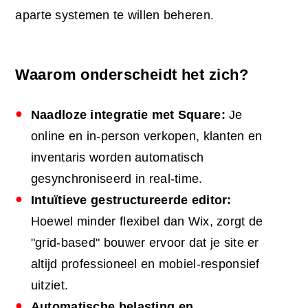
aparte systemen te willen beheren.
Waarom onderscheidt het zich?
Naadloze integratie met Square:
Je
online en in-person verkopen, klanten en
inventaris worden automatisch
gesynchroniseerd in real-time.
Intuïtieve gestructureerde editor:
Hoewel minder flexibel dan Wix, zorgt de
"grid-based" bouwer ervoor dat je site er
altijd professioneel en mobiel-responsief
uitziet.
Automatische belasting en