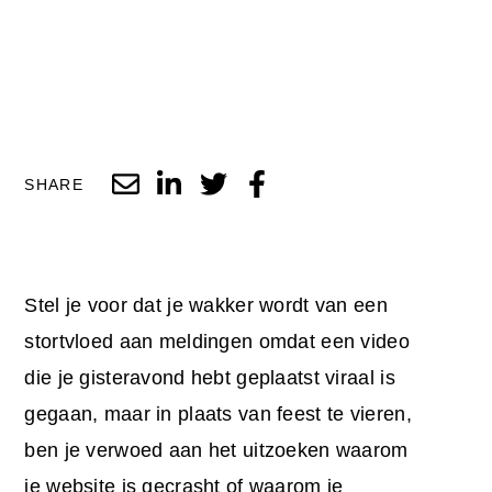
SHARE
Stel je voor dat je wakker wordt van een
stortvloed aan meldingen omdat een video
die je gisteravond hebt geplaatst viraal is
gegaan, maar in plaats van feest te vieren,
ben je verwoed aan het uitzoeken waarom
je website is gecrasht of waarom je