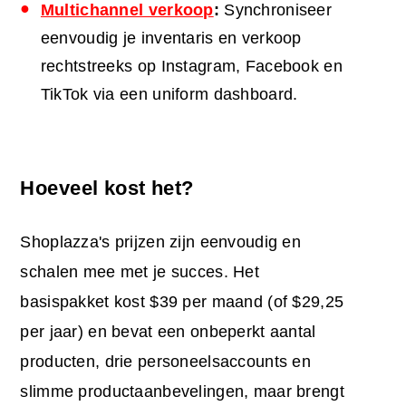
Multichannel verkoop
:
Synchroniseer
eenvoudig je inventaris en verkoop
rechtstreeks op Instagram, Facebook en
TikTok via een uniform dashboard.
Hoeveel kost het?
Shoplazza's prijzen zijn eenvoudig en
schalen mee met je succes. Het
basispakket kost $39 per maand (of $29,25
per jaar) en bevat een onbeperkt aantal
producten, drie personeelsaccounts en
slimme productaanbevelingen, maar brengt