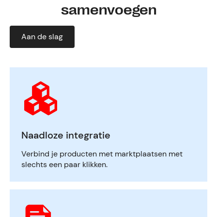
samenvoegen
Aan de slag
Naadloze integratie
Verbind je producten met marktplaatsen met
slechts een paar klikken.