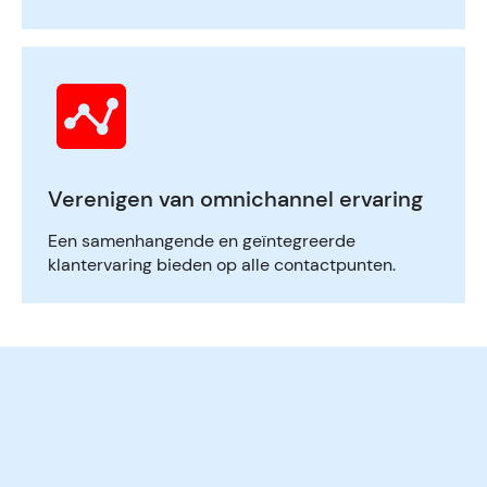
Verenigen van omnichannel ervaring
Een samenhangende en geïntegreerde
klantervaring bieden op alle contactpunten.