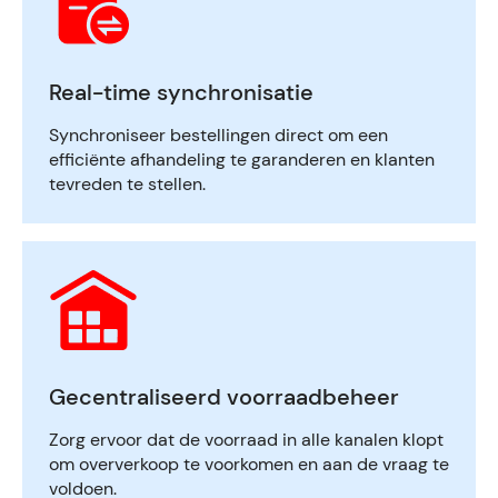
Real-time synchronisatie
Synchroniseer bestellingen direct om een
efficiënte afhandeling te garanderen en klanten
tevreden te stellen.
Gecentraliseerd voorraadbeheer
Zorg ervoor dat de voorraad in alle kanalen klopt
om oververkoop te voorkomen en aan de vraag te
voldoen.