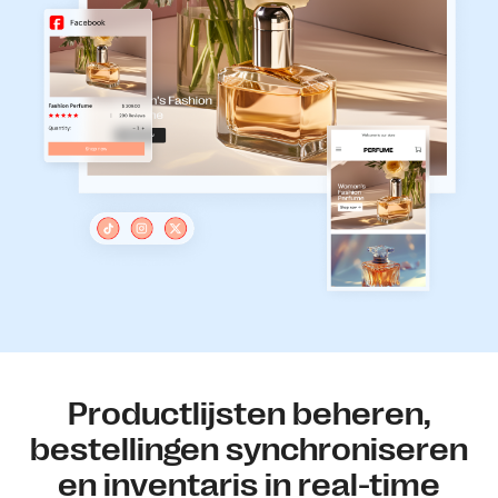
Productlijsten beheren,
bestellingen synchroniseren
en inventaris in real-time