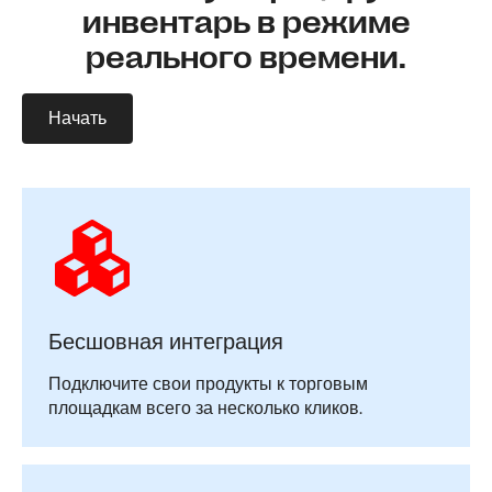
инвентарь в режиме
реального времени.
Начать
Бесшовная интеграция
Подключите свои продукты к торговым
площадкам всего за несколько кликов.