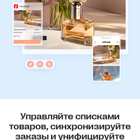
Управляйте списками
товаров, синхронизируйте
заказы и унифицируйте