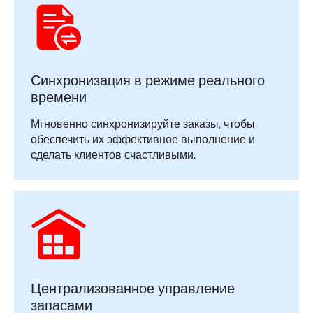
Синхронизация в режиме реального
времени
Мгновенно синхронизируйте заказы, чтобы
обеспечить их эффективное выполнение и
сделать клиентов счастливыми.
Централизованное управление
запасами