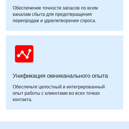
Обеспечение точности запасов по всем
каналам сбыта для предотвращения
перепродаж и удовлетворения спроса.
Унификация омниканального опыта
Обеспечьте целостный и интегрированный
опыт работы с клиентами во всех точках
контакта.