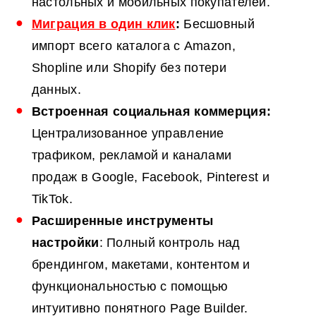
настольных и мобильных покупателей.
Миграция в один клик
:
Бесшовный
импорт всего каталога с Amazon,
Shopline или Shopify без потери
данных.
Встроенная социальная коммерция:
Централизованное управление
трафиком, рекламой и каналами
продаж в Google, Facebook, Pinterest и
TikTok.
Расширенные инструменты
настройки
: Полный контроль над
брендингом, макетами, контентом и
функциональностью с помощью
интуитивно понятного Page Builder.