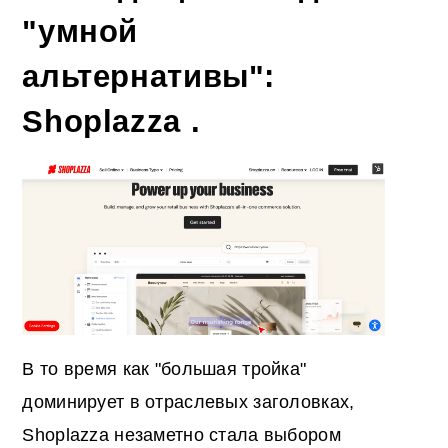
"умной
альтернативы":
Shoplazza .
В то время как "большая тройка"
доминирует в отраслевых заголовках,
Shoplazza незаметно стала выбором