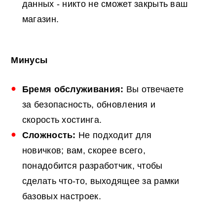
данных - никто не сможет закрыть ваш
магазин.
Минусы
Бремя обслуживания:
Вы отвечаете
за безопасность, обновления и
скорость хостинга.
Сложность:
Не подходит для
новичков; вам, скорее всего,
понадобится разработчик, чтобы
сделать что-то, выходящее за рамки
базовых настроек.