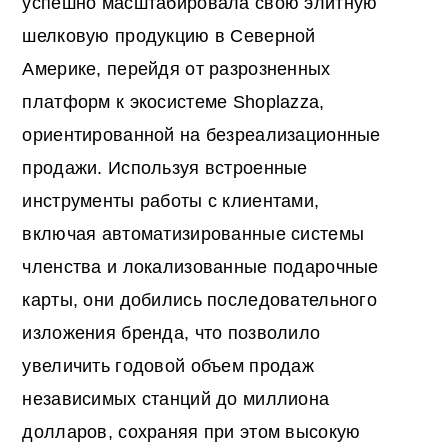
успешно масштабировала свою элитную
шелковую продукцию в Северной
Америке, перейдя от разрозненных
платформ к экосистеме Shoplazza,
ориентированной на безреализационные
продажи. Используя встроенные
инструменты работы с клиентами,
включая автоматизированные системы
членства и локализованные подарочные
карты, они добились последовательного
изложения бренда, что позволило
увеличить годовой объем продаж
независимых станций до миллиона
долларов, сохраняя при этом высокую