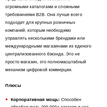
огромными каталогами и сложными
требованиями B2B. Она лучше всего
подходит для крупных розничных
компаний, которым необходимо
управлять несколькими брендами или
международными магазинами из единого
централизованного бэкэнда. Это не
просто магазин, это полномасштабный
механизм цифровой коммерции.
Плюсы
Корпоративная мощь:
Способен