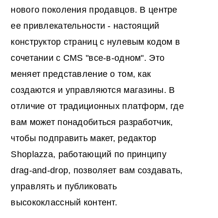
нового поколения продавцов. В центре
ее привлекательности - настоящий
конструктор страниц с нулевым кодом в
сочетании с CMS "все-в-одном". Это
меняет представление о том, как
создаются и управляются магазины. В
отличие от традиционных платформ, где
вам может понадобиться разработчик,
чтобы подправить макет, редактор
Shoplazza, работающий по принципу
drag-and-drop, позволяет вам создавать,
управлять и публиковать
высококлассный контент.