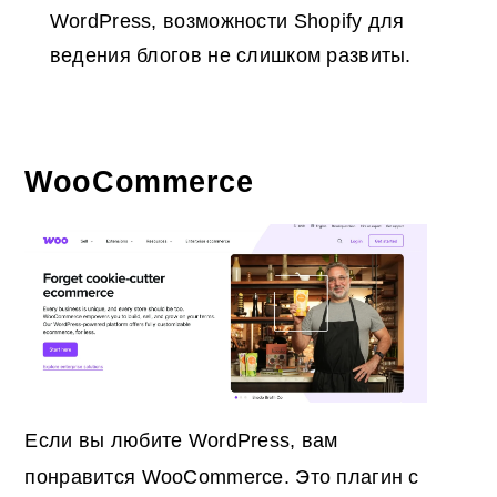
WordPress, возможности Shopify для
ведения блогов не слишком развиты.
WooCommerce
Если вы любите WordPress, вам
понравится WooCommerce. Это плагин с