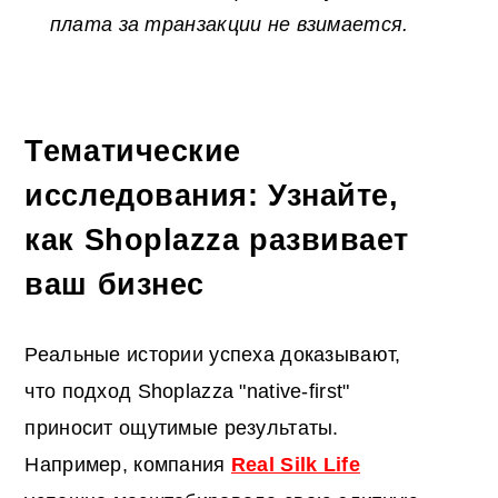
плата за транзакции не взимается.
Тематические
исследования: Узнайте,
как Shoplazza развивает
ваш бизнес
Реальные истории успеха доказывают,
что подход Shoplazza "native-first"
приносит ощутимые результаты.
Например, компания
Real Silk Life