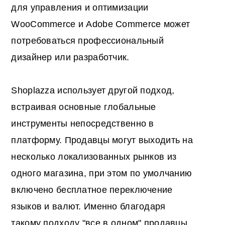
для управления и оптимизации
WooCommerce и Adobe Commerce может
потребоваться профессиональный
дизайнер или разработчик.
Shoplazza использует другой подход,
встраивая основные глобальные
инструменты непосредственно в
платформу. Продавцы могут выходить на
несколько локализованных рынков из
одного магазина, при этом по умолчанию
включено бесплатное переключение
языков и валют. Именно благодаря
такому подходу "все в одном" продавцы