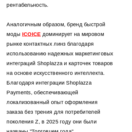
рентабельность.
Аналогичным образом, бренд быстрой
моды
ICOICE
доминирует на мировом
рынке контактных линз благодаря
использованию надежных маркетинговых
интеграций Shoplazza и карточек товаров
на основе искусственного интеллекта.
Благодаря интеграции Shoplazza
Payments, обеспечивающей
локализованный опыт оформления
заказа без трения для потребителей
поколения Z, в 2025 году они были
названы "Торговцем года".