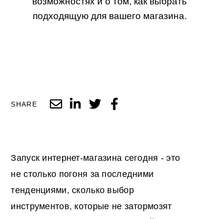
возможностях и о том, как выбрать
подходящую для вашего магазина.
SHARE
Запуск интернет-магазина сегодня - это
не столько погоня за последними
тенденциями, сколько выбор
инструментов, которые не затормозят