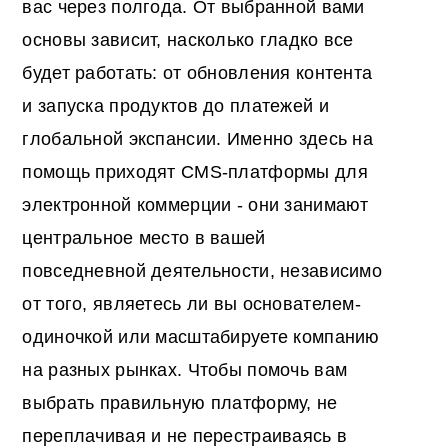
вас через полгода. От выбранной вами
основы зависит, насколько гладко все
будет работать: от обновления контента
и запуска продуктов до платежей и
глобальной экспансии. Именно здесь на
помощь приходят
CMS-платформы для
электронной коммерции
- они занимают
центральное место в вашей
повседневной деятельности, независимо
от того, являетесь ли вы основателем-
одиночкой или масштабируете компанию
на разных рынках. Чтобы помочь вам
выбрать правильную платформу, не
переплачивая и не перестраиваясь в