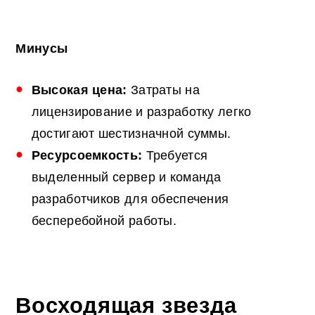
Минусы
Высокая цена:
Затраты на
лицензирование и разработку легко
достигают шестизначной суммы.
Ресурсоемкость:
Требуется
выделенный сервер и команда
разработчиков для обеспечения
бесперебойной работы.
Восходящая звезда