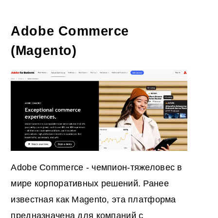
Adobe Commerce
(Magento)
Adobe Commerce - чемпион-тяжеловес в
мире корпоративных решений. Ранее
известная как Magento, эта платформа
предназначена для компаний с