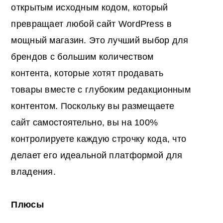
открытым исходным кодом, который
превращает любой сайт WordPress в
мощный магазин. Это лучший выбор для
брендов с большим количеством
контента, которые хотят продавать
товары вместе с глубоким редакционным
контентом. Поскольку вы размещаете
сайт самостоятельно, вы на 100%
контролируете каждую строчку кода, что
делает его идеальной платформой для
владения.
Плюсы