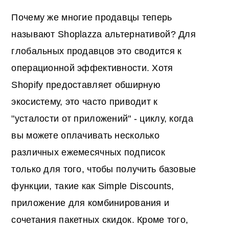
Почему же многие продавцы теперь
называют Shoplazza альтернативой? Для
глобальных продавцов это сводится к
операционной эффективности. Хотя
Shopify предоставляет обширную
экосистему, это часто приводит к
"усталости от приложений" - циклу, когда
вы можете оплачивать несколько
различных ежемесячных подписок
только для того, чтобы получить базовые
функции, такие как Simple Discounts,
приложение для комбинирования и
сочетания пакетных скидок. Кроме того,