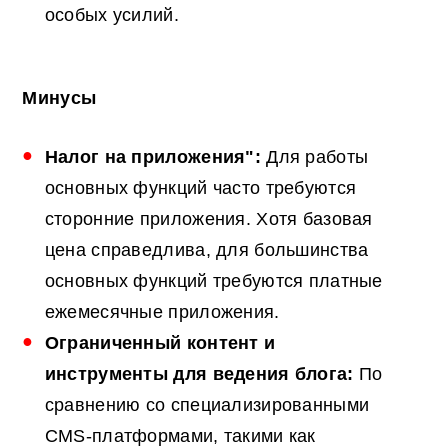
особых усилий.
Минусы
Налог на приложения":
Для работы
основных функций часто требуются
сторонние приложения. Хотя базовая
цена справедлива, для большинства
основных функций требуются платные
ежемесячные приложения.
Ограниченный контент и
инструменты для ведения блога:
По
сравнению со специализированными
CMS-платформами, такими как