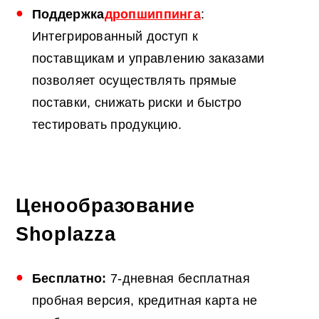
Поддержка
дропшиппинга
:
Интегрированный доступ к
поставщикам и управлению заказами
позволяет осуществлять прямые
поставки, снижать риски и быстро
тестировать продукцию.
Ценообразование
Shoplazza
Бесплатно:
7-дневная бесплатная
пробная версия, кредитная карта не