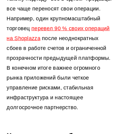
все чаще переносят свои операции.
Например, один крупномасштабный
торговец
перевел 90 % своих операций
на Shoplazza
после неоднократных
сбоев в работе счетов и ограниченной
прозрачности предыдущей платформы.
В конечном итоге важнее огромного
рынка приложений были четкое
управление рисками, стабильная
инфраструктура и настоящее
долгосрочное партнерство.