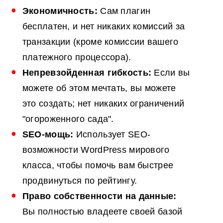
Экономичность:
Сам плагин
бесплатен, и нет никаких комиссий за
транзакции (кроме комиссии вашего
платежного процессора).
Непревзойденная гибкость:
Если вы
можете об этом мечтать, вы можете
это создать; нет никаких ограничений
"огороженного сада".
SEO-мощь:
Использует SEO-
возможности WordPress мирового
класса, чтобы помочь вам быстрее
продвинуться по рейтингу.
Право собственности на данные:
Вы полностью владеете своей базой