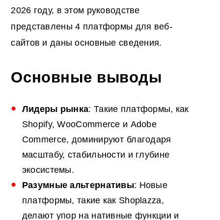
2026 году, в этом руководстве
представлены 4 платформы для веб-
сайтов и даны основные сведения.
Основные выводы
Лидеры рынка
: Такие платформы, как
Shopify, WooCommerce и Adobe
Commerce, доминируют благодаря
масштабу, стабильности и глубине
экосистемы.
Разумные альтернативы
: Новые
платформы, такие как Shoplazza,
делают упор на нативные функции и