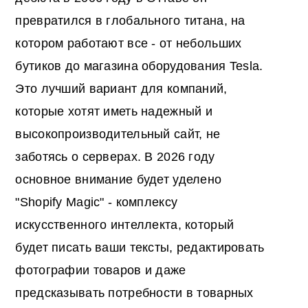
превратился в глобального титана, на
котором работают все - от небольших
бутиков до магазина оборудования Tesla.
Это лучший вариант для компаний,
которые хотят иметь надежный и
высокопроизводительный сайт, не
заботясь о серверах. В 2026 году
основное внимание будет уделено
"Shopify Magic" - комплексу
искусственного интеллекта, который
будет писать ваши тексты, редактировать
фотографии товаров и даже
предсказывать потребности в товарных