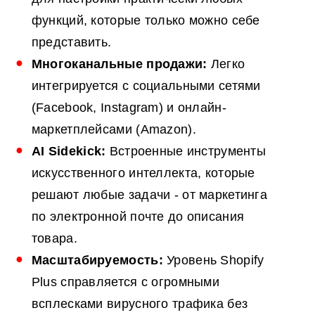
функций, которые только можно себе
представить.
Многоканальные продажи:
Легко
интегрируется с социальными сетями
(Facebook, Instagram) и онлайн-
маркетплейсами (Amazon).
AI
Sidekick:
Встроенные инструменты
искусственного интеллекта, которые
решают любые задачи - от маркетинга
по электронной почте до описания
товара.
Масштабируемость:
Уровень Shopify
Plus справляется с огромными
всплесками вирусного трафика без