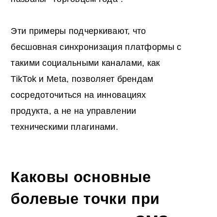
Эти примеры подчеркивают, что
бесшовная синхронизация платформы с
такими социальными каналами, как
TikTok и Meta, позволяет брендам
сосредоточиться на инновациях
продукта, а не на управлении
техническими плагинами.
Каковы основные
болевые точки при