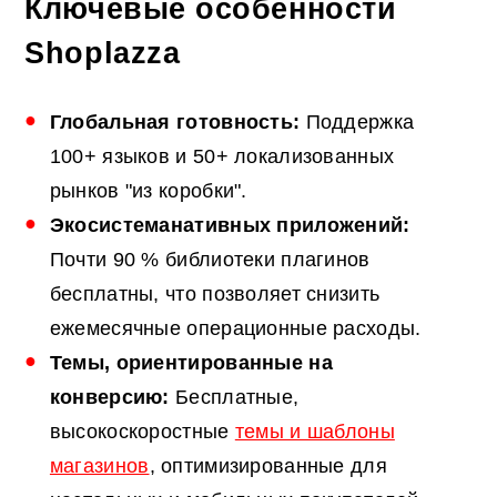
Ключевые особенности
Shoplazza
Глобальная готовность:
Поддержка
100+ языков и 50+ локализованных
рынков "из коробки".
Экосистема
нативных
приложений
:
Почти 90 % библиотеки плагинов
бесплатны, что позволяет снизить
ежемесячные операционные расходы.
Темы, ориентированные на
конверсию:
Бесплатные,
высокоскоростные
темы и шаблоны
магазинов
, оптимизированные для