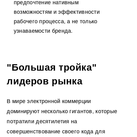
предпочтение нативным
возможностям и эффективности
рабочего процесса, а не только
узнаваемости бренда.
"Большая тройка"
лидеров рынка
В мире электронной коммерции
доминируют несколько гигантов, которые
потратили десятилетия на
совершенствование своего кода для