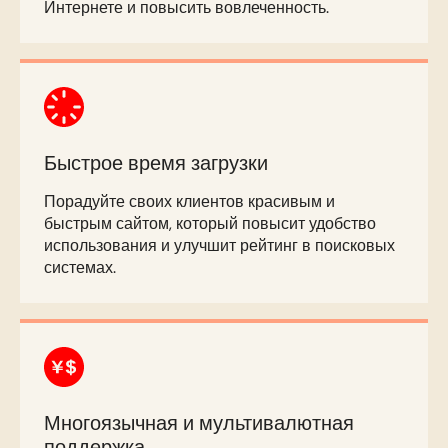
Интернете и повысить вовлеченность.
Быстрое время загрузки
Порадуйте своих клиентов красивым и
быстрым сайтом, который повысит удобство
использования и улучшит рейтинг в поисковых
системах.
Многоязычная и мультивалютная
поддержка