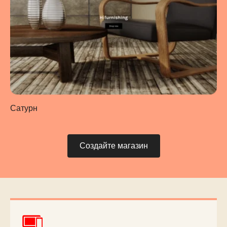
Сатурн
Создайте магазин