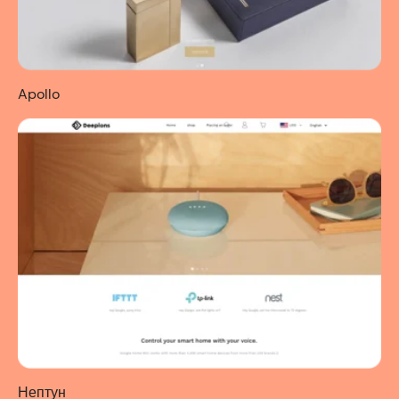
Apollo
Нептун