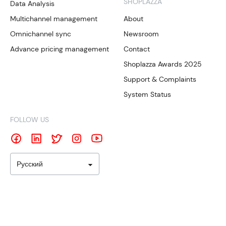
SHOPLAZZA
Data Analysis
Multichannel management
About
Omnichannel sync
Newsroom
Advance pricing management
Contact
Shoplazza Awards 2025
Support & Complaints
System Status
FOLLOW US
Русский