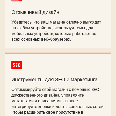
Отзывчивый дизайн
Убедитесь, что ваш магазин отлично выглядит
на любом устройстве, используя темы для
мобильных устройств, которые работают во
всех основных веб-браузерах.
Инструменты для SEO и маркетинга
Оптимизируйте свой магазин с помощью SEO-
дружественного дизайна, управляйте
метатегами и описаниями, а также
интегрируйте кнопки и ленты социальных сетей,
чтобы расширить свое присутствие в