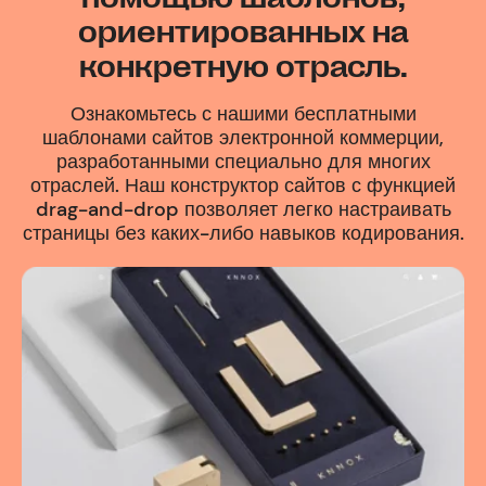
ориентированных на
конкретную отрасль.
Ознакомьтесь с нашими бесплатными
шаблонами сайтов электронной коммерции,
разработанными специально для многих
отраслей. Наш конструктор сайтов с функцией
drag-and-drop позволяет легко настраивать
страницы без каких-либо навыков кодирования.