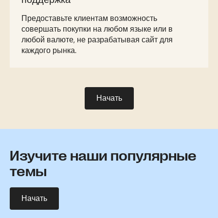
Предоставьте клиентам возможность
совершать покупки на любом языке или в
любой валюте, не разрабатывая сайт для
каждого рынка.
Начать
Изучите наши популярные
темы
Начать