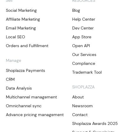
Sell
RESOURCES
Social Marketing
Blog
Affiliate Marketing
Help Center
Email Marketing
Dev Center
Local SEO
App Store
Orders and Fulfillment
Open API
Our Services
Manage
Compliance
Shoplazza Payments
Trademark Tool
CRM
SHOPLAZZA
Data Analysis
Multichannel management
About
Omnichannel sync
Newsroom
Advance pricing management
Contact
Shoplazza Awards 2025