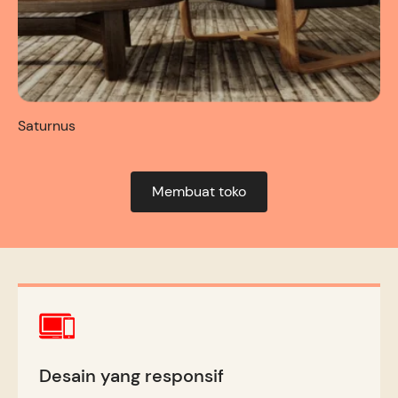
Saturnus
Membuat toko
Desain yang responsif