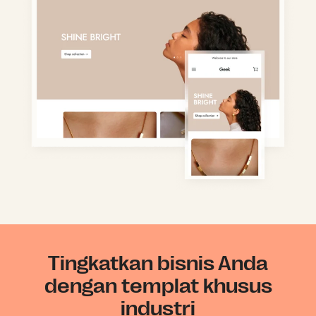
Tingkatkan bisnis Anda
dengan templat khusus
industri