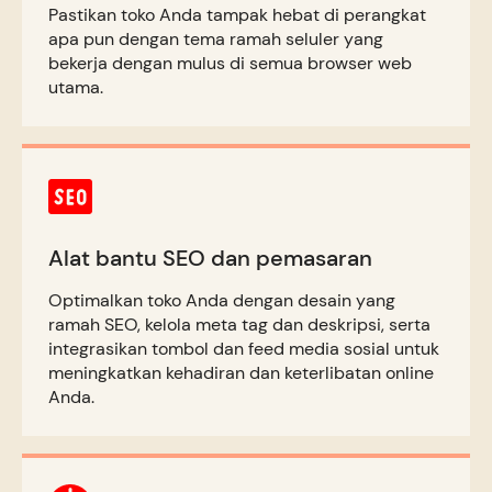
Pastikan toko Anda tampak hebat di perangkat
apa pun dengan tema ramah seluler yang
bekerja dengan mulus di semua browser web
utama.
Alat bantu SEO dan pemasaran
Optimalkan toko Anda dengan desain yang
ramah SEO, kelola meta tag dan deskripsi, serta
integrasikan tombol dan feed media sosial untuk
meningkatkan kehadiran dan keterlibatan online
Anda.