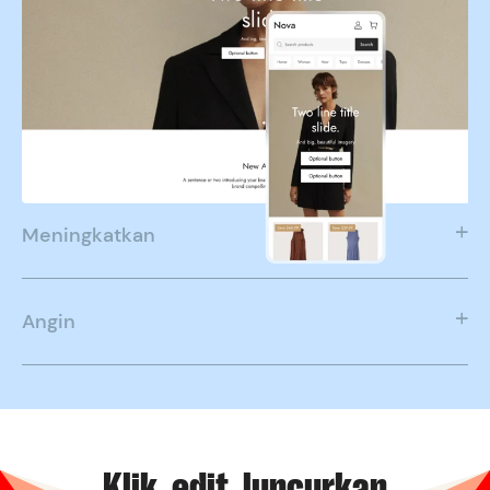
butik mode dan merek gaya hidup.
Preview this theme
Pahlawan
Tema multifaset dan sangat mudah beradaptasi yang
dirancang untuk bisnis dengan inventaris besar.
Meningkatkan
Preview this theme
Desain ramping yang dirancang untuk bisnis dengan
SKU dan inventaris yang lebih sedikit, yang secara
mencolok meningkatkan esensi merek dan daya tarik
Angin
produk.
Tema khusus yang dirancang untuk bisnis
dropshipping, dengan pengaturan satu klik yang secara
Preview this theme
signifikan meningkatkan efisiensi.
Preview this theme
Klik, edit, luncurkan