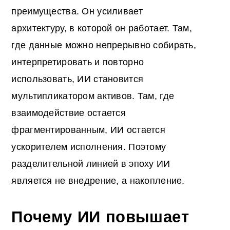
преимущества. Он усиливает
архитектуру, в которой он работает. Там,
где данные можно непрерывно собирать,
интерпретировать и повторно
использовать, ИИ становится
мультипликатором активов. Там, где
взаимодействие остается
фрагментированным, ИИ остается
ускорителем исполнения. Поэтому
разделительной линией в эпоху ИИ
является не внедрение, а накопление.
Почему ИИ повышает