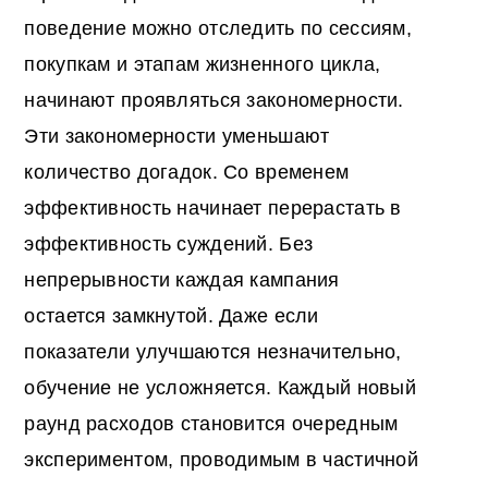
поведение можно отследить по сессиям,
покупкам и этапам жизненного цикла,
начинают проявляться закономерности.
Эти закономерности уменьшают
количество догадок. Со временем
эффективность начинает перерастать в
эффективность суждений. Без
непрерывности каждая кампания
остается замкнутой. Даже если
показатели улучшаются незначительно,
обучение не усложняется. Каждый новый
раунд расходов становится очередным
экспериментом, проводимым в частичной