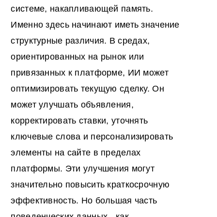
системе, накапливающей память.
Именно здесь начинают иметь значение
структурные различия. В средах,
ориентированных на рынок или
привязанных к платформе, ИИ может
оптимизировать текущую сделку. Он
может улучшать объявления,
корректировать ставки, уточнять
ключевые слова и персонализировать
элементы на сайте в пределах
платформы. Эти улучшения могут
значительно повысить краткосрочную
эффективность. Но большая часть
поведенческих данных - как