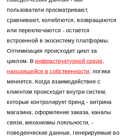
пользователи просматривают,
сравнивают, колеблются, возвращаются
или переключаются - остается
встроенной в экосистему платформы.
Оптимизация происходит цикл за
циклом. В
инфраструктурной среде,
находящейся в собственности
, логика
меняется. Когда взаимодействие с
клиентом происходит внутри систем,
которые контролирует бренд - витрина
магазина, оформление заказа, каналы
связи, механизмы лояльности, -
поведенческие данные, генерируемые во