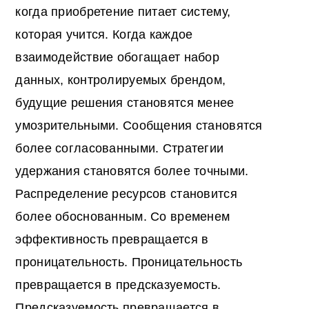
когда приобретение питает систему,
которая учится. Когда каждое
взаимодействие обогащает набор
данных, контролируемых брендом,
будущие решения становятся менее
умозрительными. Сообщения становятся
более согласованными. Стратегии
удержания становятся более точными.
Распределение ресурсов становится
более обоснованным. Со временем
эффективность превращается в
проницательность. Проницательность
превращается в предсказуемость.
Предсказуемость превращается в