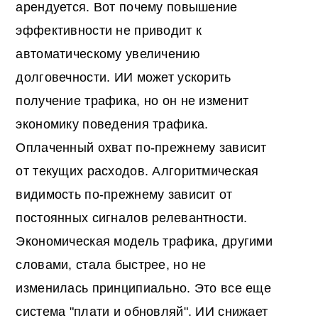
арендуется. Вот почему повышение
эффективности не приводит к
автоматическому увеличению
долговечности. ИИ может ускорить
получение трафика, но он не изменит
экономику поведения трафика.
Оплаченный охват по-прежнему зависит
от текущих расходов. Алгоритмическая
видимость по-прежнему зависит от
постоянных сигналов релевантности.
Экономическая модель трафика, другими
словами, стала быстрее, но не
изменилась принципиально. Это все еще
система "плати и обновляй". ИИ снижает