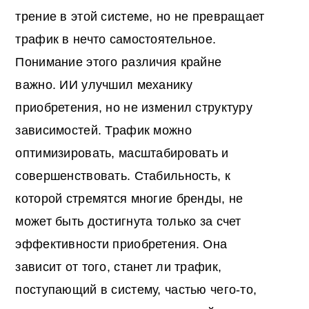
трение в этой системе, но не превращает
трафик в нечто самостоятельное.
Понимание этого различия крайне
важно. ИИ улучшил механику
приобретения, но не изменил структуру
зависимостей. Трафик можно
оптимизировать, масштабировать и
совершенствовать. Стабильность, к
которой стремятся многие бренды, не
может быть достигнута только за счет
эффективности приобретения. Она
зависит от того, станет ли трафик,
поступающий в систему, частью чего-то,