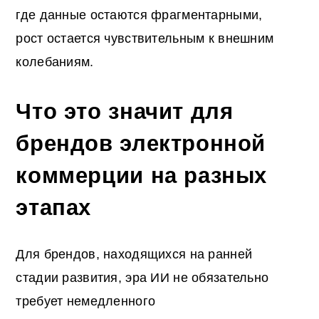
где данные остаются фрагментарными,
рост остается чувствительным к внешним
колебаниям.
Что это значит для
брендов электронной
коммерции на разных
этапах
Для брендов, находящихся на ранней
стадии развития, эра ИИ не обязательно
требует немедленного