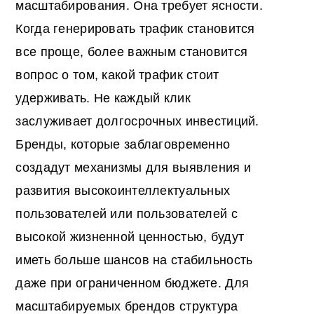
масштабирования. Она требует ясности.
Когда генерировать трафик становится
все проще, более важным становится
вопрос о том, какой трафик стоит
удерживать. Не каждый клик
заслуживает долгосрочных инвестиций.
Бренды, которые заблаговременно
создадут механизмы для выявления и
развития высокоинтеллектуальных
пользователей или пользователей с
высокой жизненной ценностью, будут
иметь больше шансов на стабильность
даже при ограниченном бюджете. Для
масштабируемых брендов структура