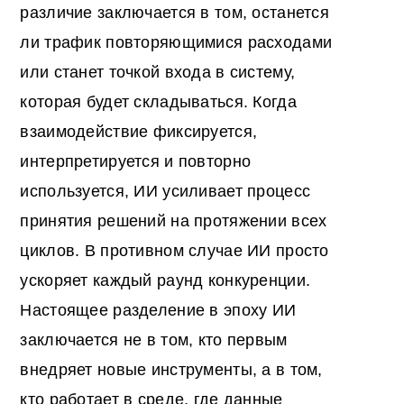
различие заключается в том, останется
ли трафик повторяющимися расходами
или станет точкой входа в систему,
которая будет складываться. Когда
взаимодействие фиксируется,
интерпретируется и повторно
используется, ИИ усиливает процесс
принятия решений на протяжении всех
циклов. В противном случае ИИ просто
ускоряет каждый раунд конкуренции.
Настоящее разделение в эпоху ИИ
заключается не в том, кто первым
внедряет новые инструменты, а в том,
кто работает в среде, где данные