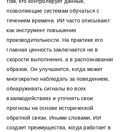
том, кто контролирует данные,
позволяющие системам обучаться с
течением времени. ИИ часто описывают
как инструмент повышения
производительности. На практике его
главная ценность заключается не в
скорости выполнения, а в распознавании
образов. Он улучшается, когда может
многократно наблюдать за поведением,
обнаруживать сигналы во всех
взаимодействиях и уточнять свои
прогнозы на основе исторической
обратной связи. Иными словами, ИИ
создает преимущества, когда работает в