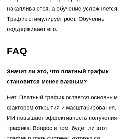
накапливаются, а обучение усложняется.
Трафик стимулирует рост. Обучение
поддерживает его.
FAQ
Значит ли это, что платный трафик
становится менее важным?
Нет. Платный трафик остается основным
фактором открытия и масштабирования.
ИИ повышает эффективность получения
трафика. Вопрос в том, будет ли этот
трафик питать систему, которая со