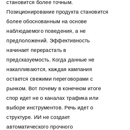
становится более точным.
Позиционирование продукта становится
более обоснованным на основе
наблюдаемого поведения, а не
предположений. Эффективность
начинает перерастать в
предсказуемость. Когда данные не
накапливаются, каждая кампания
остается свежими переговорами с
рынком. Вот почему в конечном итоге
спор идет не о каналах трафика или
выборе инструментов. Речь идет о
структуре. ИИ не создает
автоматического прочного