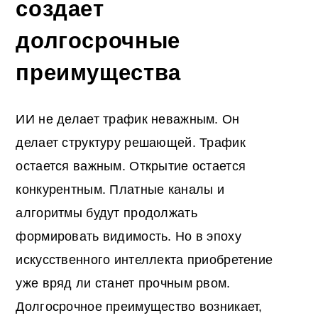
создает
долгосрочные
преимущества
ИИ не делает трафик неважным. Он
делает структуру решающей. Трафик
остается важным. Открытие остается
конкурентным. Платные каналы и
алгоритмы будут продолжать
формировать видимость. Но в эпоху
искусственного интеллекта приобретение
уже вряд ли станет прочным рвом.
Долгосрочное преимущество возникает,