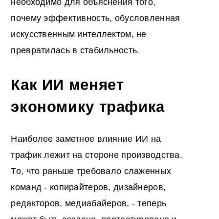
необходимо для объяснения того,
почему эффективность, обусловленная
искусственным интеллектом, не
превратилась в стабильность.
Как ИИ меняет
экономику трафика
Наиболее заметное влияние ИИ на
трафик лежит на стороне производства.
То, что раньше требовало слаженных
команд - копирайтеров, дизайнеров,
редакторов, медиабайеров, - теперь