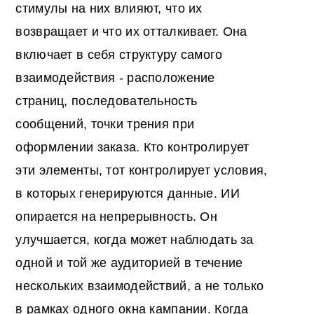
стимулы на них влияют, что их
возвращает и что их отталкивает. Она
включает в себя структуру самого
взаимодействия - расположение
страниц, последовательность
сообщений, точки трения при
оформлении заказа. Кто контролирует
эти элементы, тот контролирует условия,
в которых генерируются данные. ИИ
опирается на непрерывность. Он
улучшается, когда может наблюдать за
одной и той же аудиторией в течение
нескольких взаимодействий, а не только
в рамках одного окна кампании. Когда