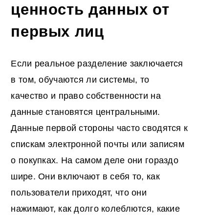
ценность данных от
первых лиц
Если реальное разделение заключается
в том, обучаются ли системы, то
качество и право собственности на
данные становятся центральными.
Данные первой стороны часто сводятся к
спискам электронной почты или записям
о покупках. На самом деле они гораздо
шире. Они включают в себя то, как
пользователи приходят, что они
нажимают, как долго колеблются, какие