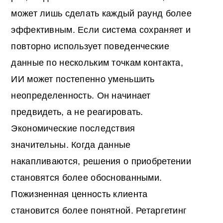
может лишь сделать каждый раунд более
эффективным. Если система сохраняет и
повторно использует поведенческие
данные по нескольким точкам контакта,
ИИ может постепенно уменьшить
неопределенность. Он начинает
предвидеть, а не реагировать.
Экономические последствия
значительны. Когда данные
накапливаются, решения о приобретении
становятся более обоснованными.
Пожизненная ценность клиента
становится более понятной. Ретаргетинг