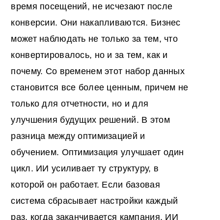
время посещений, не исчезают после
конверсии. Они накапливаются. Бизнес
может наблюдать не только за тем, что
конвертировалось, но и за тем, как и
почему. Со временем этот набор данных
становится все более ценным, причем не
только для отчетности, но и для
улучшения будущих решений. В этом
разница между оптимизацией и
обучением. Оптимизация улучшает один
цикл. ИИ усиливает ту структуру, в
которой он работает. Если базовая
система сбрасывает настройки каждый
раз, когда заканчивается кампания, ИИ