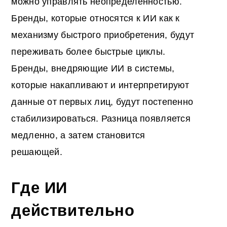
можно управлять неопределенностью.
Бренды, которые относятся к ИИ как к
механизму быстрого приобретения, будут
переживать более быстрые циклы.
Бренды, внедряющие ИИ в системы,
которые накапливают и интерпретируют
данные от первых лиц, будут постепенно
стабилизироваться. Разница появляется
медленно, а затем становится
решающей.
Где ИИ
действительно