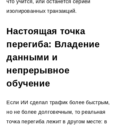
что учится, или останется серией
изолированных транзакций.
Настоящая точка
перегиба: Владение
данными и
непрерывное
обучение
Если ИИ сделал трафик более быстрым,
но не более долговечным, то реальная
точка перегиба лежит в другом месте: в