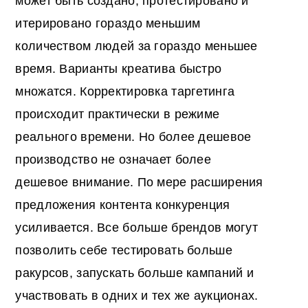
может быть создано, протестировано и
итерировано гораздо меньшим
количеством людей за гораздо меньшее
время. Варианты креатива быстро
множатся. Корректировка таргетинга
происходит практически в режиме
реального времени. Но более дешевое
производство не означает более
дешевое внимание. По мере расширения
предложения контента конкуренция
усиливается. Все больше брендов могут
позволить себе тестировать больше
ракурсов, запускать больше кампаний и
участвовать в одних и тех же аукционах.