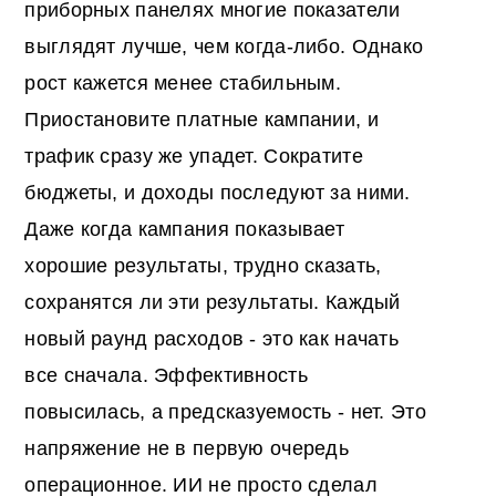
приборных панелях многие показатели
выглядят лучше, чем когда-либо. Однако
рост кажется менее стабильным.
Приостановите платные кампании, и
трафик сразу же упадет. Сократите
бюджеты, и доходы последуют за ними.
Даже когда кампания показывает
хорошие результаты, трудно сказать,
сохранятся ли эти результаты. Каждый
новый раунд расходов - это как начать
все сначала. Эффективность
повысилась, а предсказуемость - нет. Это
напряжение не в первую очередь
операционное. ИИ не просто сделал