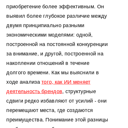
приобретение более эффективным. Он
выявил более глубокое различие между
двумя принципиально разными
экономическими моделями: одной,
построенной на постоянной конкуренции
за внимание, и другой, построенной на
накоплении отношений в течение
долгого времени. Как мы выяснили в
ходе анализа
того, как ИИ меняет
деятельность брендов
, структурные
сдвиги редко избавляют от усилий - они
перемещают места, где создаются
преимущества. Понимание этой разницы