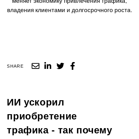
меняет экономику привлечения трафика,
владения клиентами и долгосрочного роста.
SHARE
ИИ ускорил
приобретение
трафика - так почему