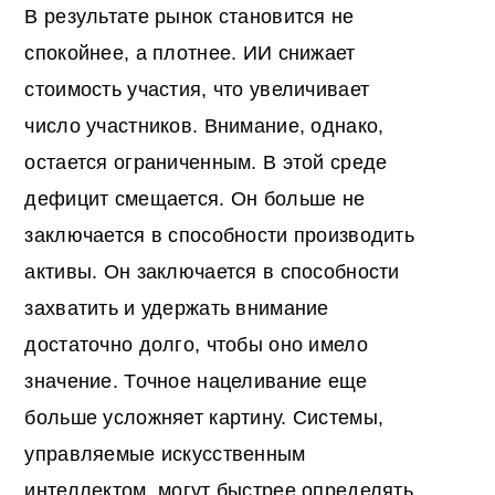
В результате рынок становится не
спокойнее, а плотнее. ИИ снижает
стоимость участия, что увеличивает
число участников. Внимание, однако,
остается ограниченным. В этой среде
дефицит смещается. Он больше не
заключается в способности производить
активы. Он заключается в способности
захватить и удержать внимание
достаточно долго, чтобы оно имело
значение. Точное нацеливание еще
больше усложняет картину. Системы,
управляемые искусственным
интеллектом, могут быстрее определять