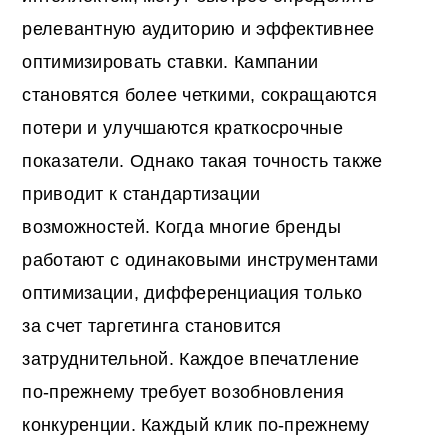
релевантную аудиторию и эффективнее
оптимизировать ставки. Кампании
становятся более четкими, сокращаются
потери и улучшаются краткосрочные
показатели. Однако такая точность также
приводит к стандартизации
возможностей. Когда многие бренды
работают с одинаковыми инструментами
оптимизации, дифференциация только
за счет таргетинга становится
затруднительной. Каждое впечатление
по-прежнему требует возобновления
конкуренции. Каждый клик по-прежнему