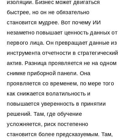
изоляции. Бизнес может двигаться
быстрее, но он не обязательно
становится мудрее. Вот почему ИИ
незаметно повышает ценность данных от
первого лица. Он превращает данные из
инструмента отчетности в стратегический
актив. Разница проявляется не на одном
снимке приборной панели. Она
проявляется со временем, по мере того
как снижается волатильность и
повышается уверенность в принятии
решений. Там, где обучение
усложняется, риск постепенно
становится более предсказуемым. Там,