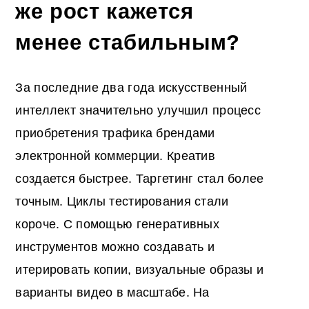
же рост кажется
менее стабильным?
За последние два года искусственный
интеллект значительно улучшил процесс
приобретения трафика брендами
электронной коммерции. Креатив
создается быстрее. Таргетинг стал более
точным. Циклы тестирования стали
короче. С помощью генеративных
инструментов можно создавать и
итерировать копии, визуальные образы и
варианты видео в масштабе. На