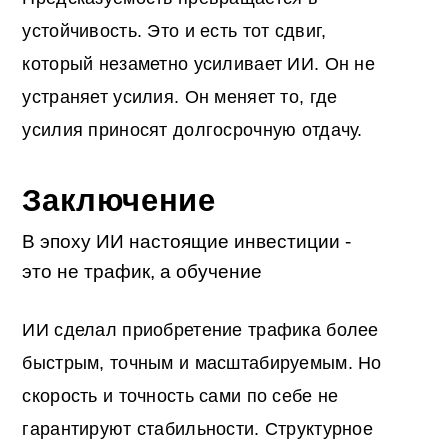
устойчивость. Это и есть тот сдвиг,
который незаметно усиливает ИИ. Он не
устраняет усилия. Он меняет то, где
усилия приносят долгосрочную отдачу.
Заключение
В эпоху ИИ настоящие инвестиции -
это не трафик, а обучение
ИИ сделал приобретение трафика более
быстрым, точным и масштабируемым. Но
скорость и точность сами по себе не
гарантируют стабильности. Структурное