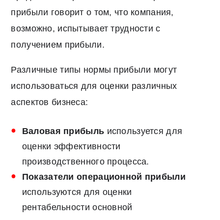
прибыли говорит о том, что компания,
возможно, испытывает трудности с
получением прибыли.
Различные типы нормы прибыли могут
использоваться для оценки различных
аспектов бизнеса:
Валовая прибыль
используется для
оценки эффективности
производственного процесса.
Показатели операционной прибыли
используются для оценки
рентабельности основной