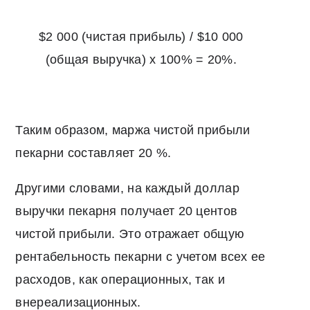
$2 000 (чистая прибыль) / $10 000
(общая выручка) x 100% = 20%.
Таким образом, маржа чистой прибыли
пекарни составляет 20 %.
Другими словами, на каждый доллар
выручки пекарня получает 20 центов
чистой прибыли. Это отражает общую
рентабельность пекарни с учетом всех ее
расходов, как операционных, так и
внереализационных.