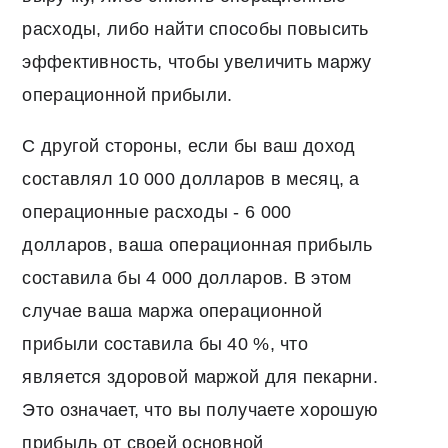
расходы, либо найти способы повысить
эффективность, чтобы увеличить маржу
операционной прибыли.
С другой стороны, если бы ваш доход
составлял 10 000 долларов в месяц, а
операционные расходы - 6 000
долларов, ваша операционная прибыль
составила бы 4 000 долларов. В этом
случае ваша маржа операционной
прибыли составила бы 40 %, что
является здоровой маржой для пекарни.
Это означает, что вы получаете хорошую
прибыль от своей основной