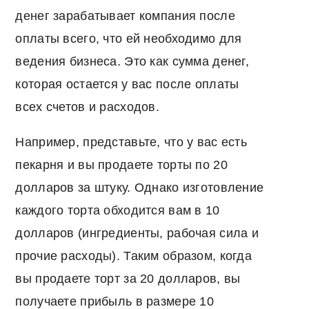
денег зарабатывает компания после
оплаты всего, что ей необходимо для
ведения бизнеса. Это как сумма денег,
которая остается у вас после оплаты
всех счетов и расходов.
Например, представьте, что у вас есть
пекарня и вы продаете торты по 20
долларов за штуку. Однако изготовление
каждого торта обходится вам в 10
долларов (ингредиенты, рабочая сила и
прочие расходы). Таким образом, когда
вы продаете торт за 20 долларов, вы
получаете прибыль в размере 10