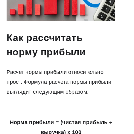
Как рассчитать
норму прибыли
Расчет нормы прибыли относительно
прост. Формула расчета нормы прибыли
выглядит следующим образом:
Норма прибыли = (чистая прибыль ÷
выручка) x 100