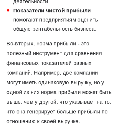
деятельности.
Показатели чистой прибыли
помогают предприятиям оценить
общую рентабельность бизнеса.
Во-вторых, норма прибыли - это
полезный инструмент для сравнения
финансовых показателей разных
компаний. Например, две компании
могут иметь одинаковую выручку, но у
одной из них норма прибыли может быть
выше, чем у другой, что указывает на то,
что она генерирует больше прибыли по
отношению к своей выручке.