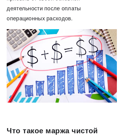
деятельности после оплаты
операционных расходов.
Что такое маржа чистой