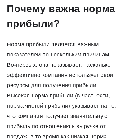
Почему важна норма
прибыли?
Норма прибыли является важным
показателем по нескольким причинам.
Во-первых, она показывает, насколько
эффективно компания использует свои
ресурсы для получения прибыли.
Высокая норма прибыли (в частности,
норма чистой прибыли) указывает на то,
что компания получает значительную
прибыль по отношению к выручке от
продаж, в то время как низкая норма