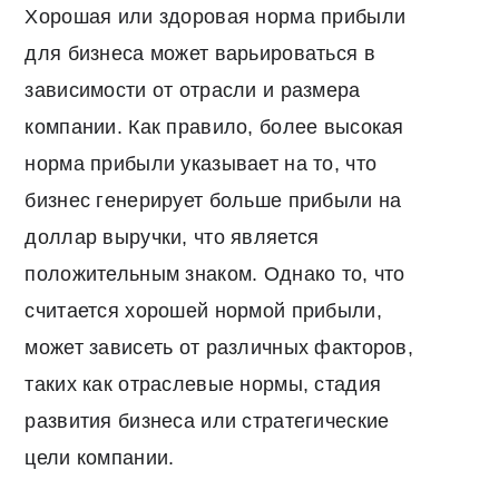
Хорошая или здоровая норма прибыли
для бизнеса может варьироваться в
зависимости от отрасли и размера
компании. Как правило, более высокая
норма прибыли указывает на то, что
бизнес генерирует больше прибыли на
доллар выручки, что является
положительным знаком. Однако то, что
считается хорошей нормой прибыли,
может зависеть от различных факторов,
таких как отраслевые нормы, стадия
развития бизнеса или стратегические
цели компании.