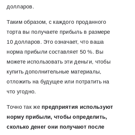
долларов.
Таким образом, с каждого проданного
торта вы получаете прибыль в размере
10 долларов. Это означает, что ваша
норма прибыли составляет 50 %. Вы
можете использовать эти деньги, чтобы
купить дополнительные материалы,
отложить на будущее или потратить на
что угодно.
Точно так же
предприятия используют
норму прибыли, чтобы определить,
сколько денег они получают после