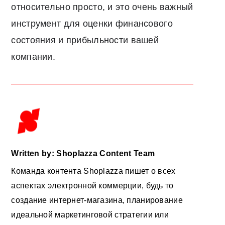
относительно просто, и это очень важный
инструмент для оценки финансового
состояния и прибыльности вашей
компании.
Written by: Shoplazza Content Team
Команда контента Shoplazza пишет о всех
аспектах электронной коммерции, будь то
создание интернет-магазина, планирование
идеальной маркетинговой стратегии или