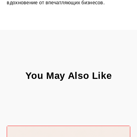
вдохновение от впечатляющих бизнесов.
You May Also Like