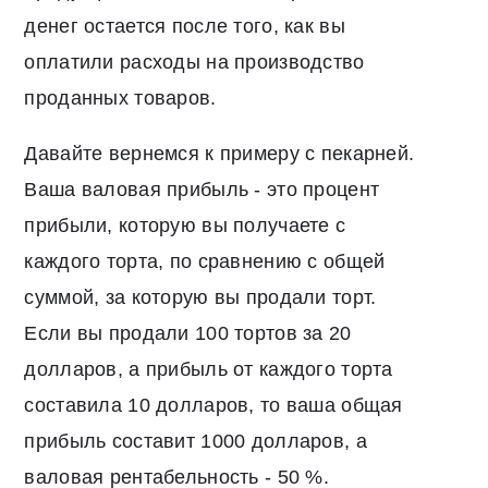
денег остается после того, как вы
оплатили расходы на производство
проданных товаров.
Давайте вернемся к примеру с пекарней.
Ваша валовая прибыль - это процент
прибыли, которую вы получаете с
каждого торта, по сравнению с общей
суммой, за которую вы продали торт.
Если вы продали 100 тортов за 20
долларов, а прибыль от каждого торта
составила 10 долларов, то ваша общая
прибыль составит 1000 долларов, а
валовая рентабельность - 50 %.