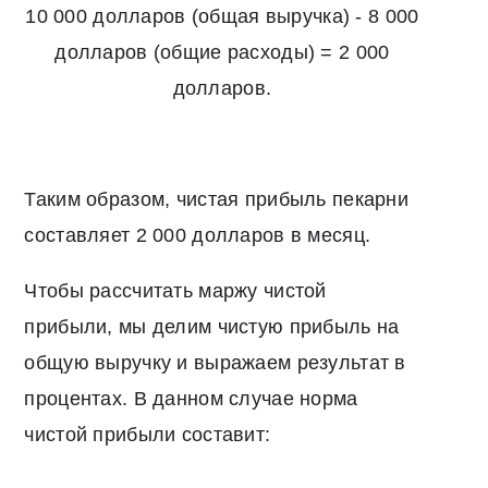
10 000 долларов (общая выручка) - 8 000
долларов (общие расходы) = 2 000
долларов.
Таким образом, чистая прибыль пекарни
составляет 2 000 долларов в месяц.
Чтобы рассчитать маржу чистой
прибыли, мы делим чистую прибыль на
общую выручку и выражаем результат в
процентах. В данном случае норма
чистой прибыли составит: