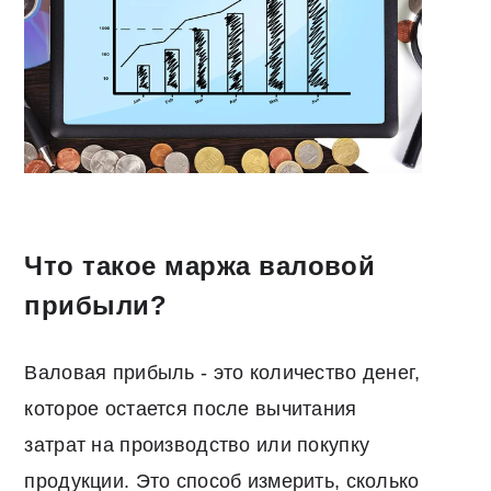
Что такое маржа валовой
прибыли?
Валовая прибыль - это количество денег,
которое остается после вычитания
затрат на производство или покупку
продукции. Это способ измерить, сколько