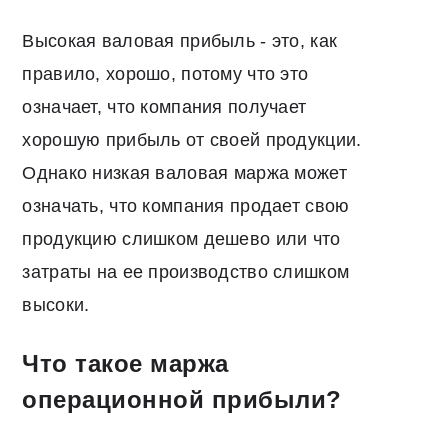
Высокая валовая прибыль - это, как
правило, хорошо, потому что это
означает, что компания получает
хорошую прибыль от своей продукции.
Однако низкая валовая маржа может
означать, что компания продает свою
продукцию слишком дешево или что
затраты на ее производство слишком
высоки.
Что такое маржа
операционной прибыли?