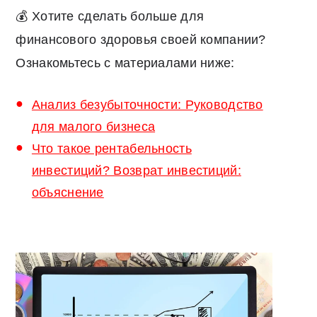
💰 Хотите сделать больше для
финансового здоровья своей компании?
Ознакомьтесь с материалами ниже:
Анализ безубыточности: Руководство
для малого бизнеса
Что такое рентабельность
инвестиций? Возврат инвестиций:
объяснение