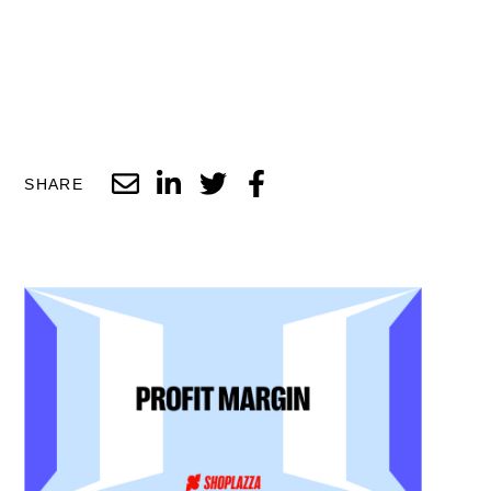
SHARE