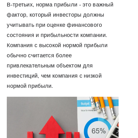
В-третьих, норма прибыли - это важный
фактор, который инвесторы должны
учитывать при оценке финансового
состояния и прибыльности компании.
Компания с высокой нормой прибыли
обычно считается более
привлекательным объектом для
инвестиций, чем компания с низкой
нормой прибыли.