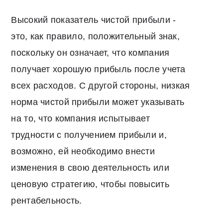
Высокий показатель чистой прибыли -
это, как правило, положительный знак,
поскольку он означает, что компания
получает хорошую прибыль после учета
всех расходов. С другой стороны, низкая
норма чистой прибыли может указывать
на то, что компания испытывает
трудности с получением прибыли и,
возможно, ей необходимо внести
изменения в свою деятельность или
ценовую стратегию, чтобы повысить
рентабельность.