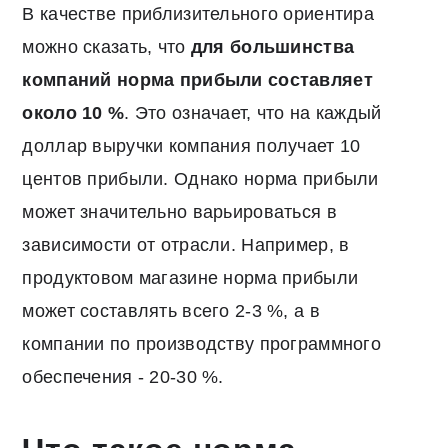
В качестве приблизительного ориентира
можно сказать, что
для большинства
компаний норма прибыли составляет
около 10 %
. Это означает, что на каждый
доллар выручки компания получает 10
центов прибыли. Однако норма прибыли
может значительно варьироваться в
зависимости от отрасли. Например, в
продуктовом магазине норма прибыли
может составлять всего 2-3 %, а в
компании по производству программного
обеспечения - 20-30 %.