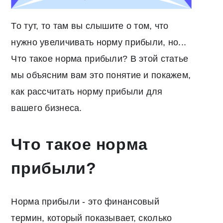
То тут, то там вы слышите о том, что
нужно увеличивать норму прибыли, но...
Что такое норма прибыли? В этой статье
мы объясним вам это понятие и покажем,
как рассчитать норму прибыли для
вашего бизнеса.
Что такое норма
прибыли?
Норма прибыли - это финансовый
термин, который показывает, сколько