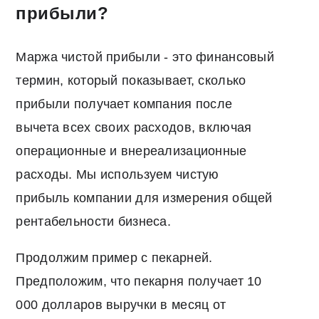
прибыли?
Маржа чистой прибыли - это финансовый
термин, который показывает, сколько
прибыли получает компания после
вычета всех своих расходов, включая
операционные и внереализационные
расходы. Мы используем чистую
прибыль компании для измерения общей
рентабельности бизнеса.
Продолжим пример с пекарней.
Предположим, что пекарня получает 10
000 долларов выручки в месяц от