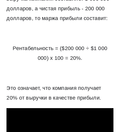
долларов, а чистая прибыль - 200 000
долларов, то маржа прибыли составит:
Рентабельность = ($200 000 ÷ $1 000
000) x 100 = 20%.
Это означает, что компания получает
20% от выручки в качестве прибыли.