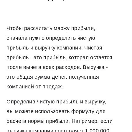
Чтобы рассчитать маржу прибыли,
сначала нужно определить чистую
прибыль и выручку компании. Чистая
прибыль - это прибыль, которая остается
после вычета всех расходов. Выручка -
это общая сумма денег, полученная
компанией от продаж.
Определив чистую прибыль и выручку,
вы можете использовать формулу для
расчета нормы прибыли. Например, если
выручка компании составляет 1 000 000