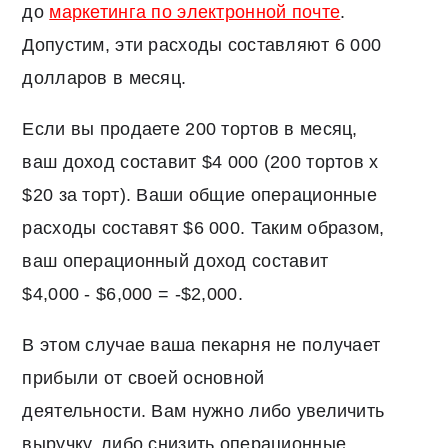
до
маркетинга по электронной почте
.
Допустим, эти расходы составляют 6 000
долларов в месяц.
Если вы продаете 200 тортов в месяц,
ваш доход составит $4 000 (200 тортов x
$20 за торт). Ваши общие операционные
расходы составят $6 000. Таким образом,
ваш операционный доход составит
$4,000 - $6,000 = -$2,000.
В этом случае ваша пекарня не получает
прибыли от своей основной
деятельности. Вам нужно либо увеличить
выручку, либо снизить операционные