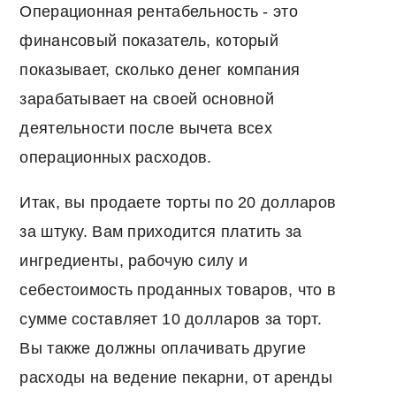
Операционная рентабельность - это
финансовый показатель, который
показывает, сколько денег компания
зарабатывает на своей основной
деятельности после вычета всех
операционных расходов.
Итак, вы продаете торты по 20 долларов
за штуку. Вам приходится платить за
ингредиенты, рабочую силу и
себестоимость проданных товаров, что в
сумме составляет 10 долларов за торт.
Вы также должны оплачивать другие
расходы на ведение пекарни, от аренды