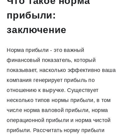
Что такое норма
прибыли:
заключение
Норма прибыли - это важный
финансовый показатель, который
показывает, насколько эффективно ваша
компания генерирует прибыль по
отношению к выручке. Существует
несколько типов нормы прибыли, в том
числе норма валовой прибыли, норма
операционной прибыли и норма чистой
прибыли. Рассчитать норму прибыли