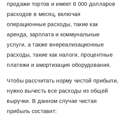
продажи тортов и имеет 8 000 долларов
расходов в месяц, включая
операционные расходы, такие как
аренда, зарплата и коммунальные
услуги, а также внереализационные
расходы, такие как налоги, процентные
платежи и амортизация оборудования.
Чтобы рассчитать норму чистой прибыли,
нужно вычесть все расходы из общей
выручки. В данном случае чистая
прибыль составит: