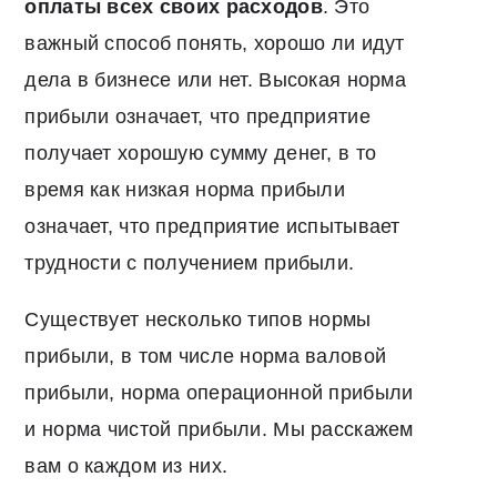
оплаты всех своих расходов
. Это
важный способ понять, хорошо ли идут
дела в бизнесе или нет. Высокая норма
прибыли означает, что предприятие
получает хорошую сумму денег, в то
время как низкая норма прибыли
означает, что предприятие испытывает
трудности с получением прибыли.
Существует несколько типов нормы
прибыли, в том числе норма валовой
прибыли, норма операционной прибыли
и норма чистой прибыли. Мы расскажем
вам о каждом из них.