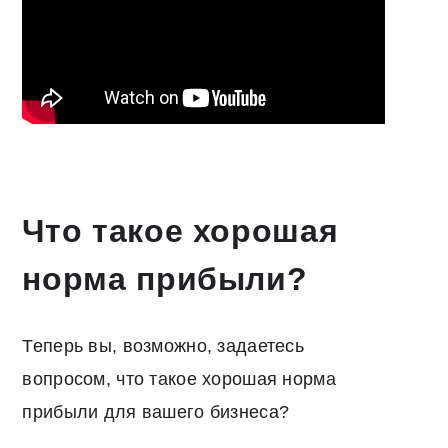
Что такое хорошая
норма прибыли?
Теперь вы, возможно, задаетесь
вопросом, что такое хорошая норма
прибыли для вашего бизнеса?