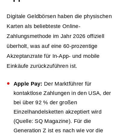
Digitale Geldbörsen haben die physischen
Karten als beliebteste Online-
Zahlungsmethode im Jahr 2026 offiziell
überholt, was auf eine 60-prozentige
Akzeptanzrate für In-App- und mobile
Einkäufe zurückzuführen ist.
Apple Pay:
Der Marktführer für
kontaktlose Zahlungen in den USA, der
bei über 92 % der großen
Einzelhandelsketten akzeptiert wird
(Quelle: SQ Magazine). Für die
Generation Z ist es nach wie vor die