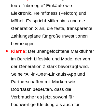
teure "überlegte" Einkäufe wie
Elektronik, Heimfitness (Peloton) und
Möbel. Es spricht Millennials und die
Generation X an, die feste, transparente
Zahlungspläne für große Investitionen
bevorzugen.
Klarna
:
Der unangefochtene Marktführer
im Bereich Lifestyle und Mode, der von
der Generation Z stark bevorzugt wird.
Seine "All-in-One"-Einkaufs-App und
Partnerschaften mit Marken wie
DoorDash bedeuten, dass die
Verbraucher es jetzt sowohl für
hochwertige Kleidung als auch für