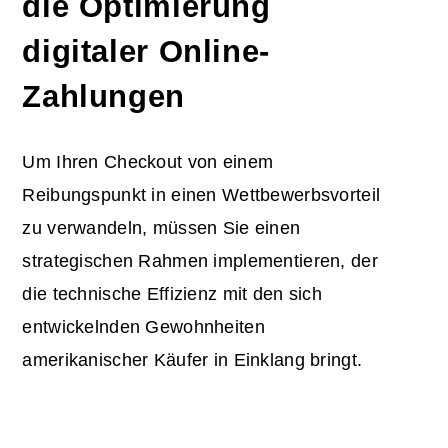
die Optimierung
digitaler Online-
Zahlungen
Um Ihren Checkout von einem
Reibungspunkt in einen Wettbewerbsvorteil
zu verwandeln, müssen Sie einen
strategischen Rahmen implementieren, der
die technische Effizienz mit den sich
entwickelnden Gewohnheiten
amerikanischer Käufer in Einklang bringt.