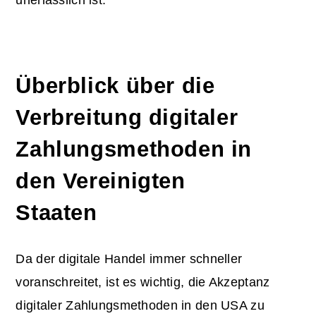
Überblick über die
Verbreitung digitaler
Zahlungsmethoden in
den Vereinigten
Staaten
Da der digitale Handel immer schneller
voranschreitet, ist es wichtig, die Akzeptanz
digitaler Zahlungsmethoden in den USA zu