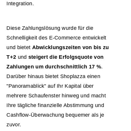
Integration.
Diese Zahlungslösung wurde für die
Schnelligkeit des E-Commerce entwickelt
und bietet
Abwicklungszeiten von bis zu
T+2
und
steigert die Erfolgsquote von
Zahlungen um durchschnittlich 17 %
.
Darüber hinaus bietet Shoplazza einen
"Panoramablick" auf Ihr Kapital über
mehrere Schaufenster hinweg und macht
Ihre tägliche finanzielle Abstimmung und
Cashflow-Überwachung bequemer als je
zuvor.