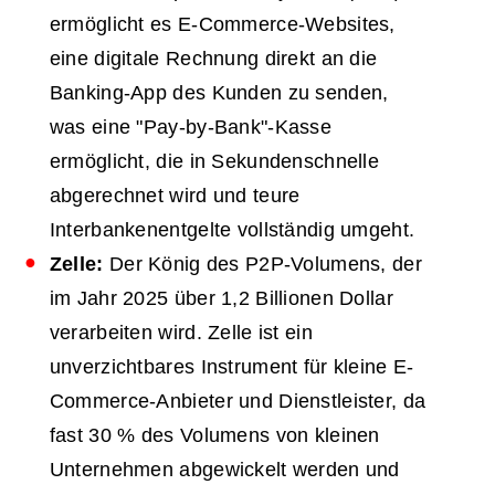
ermöglicht es E-Commerce-Websites,
eine digitale Rechnung direkt an die
Banking-App des Kunden zu senden,
was eine "Pay-by-Bank"-Kasse
ermöglicht, die in Sekundenschnelle
abgerechnet wird und teure
Interbankenentgelte vollständig umgeht.
Zelle:
Der König des P2P-Volumens, der
im Jahr 2025 über 1,2 Billionen Dollar
verarbeiten wird. Zelle ist ein
unverzichtbares Instrument für kleine E-
Commerce-Anbieter und Dienstleister, da
fast 30 % des Volumens von kleinen
Unternehmen abgewickelt werden und