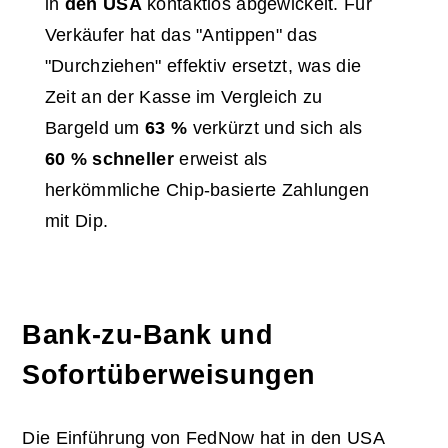
in
den USA
kontaktlos abgewickelt. Für
Verkäufer hat das "Antippen" das
"Durchziehen" effektiv ersetzt, was die
Zeit an der Kasse im Vergleich zu
Bargeld um
63 %
verkürzt und sich als
60 % schneller
erweist als
herkömmliche Chip-basierte Zahlungen
mit Dip.
Bank-zu-Bank und
Sofortüberweisungen
Die Einführung von FedNow hat in den USA