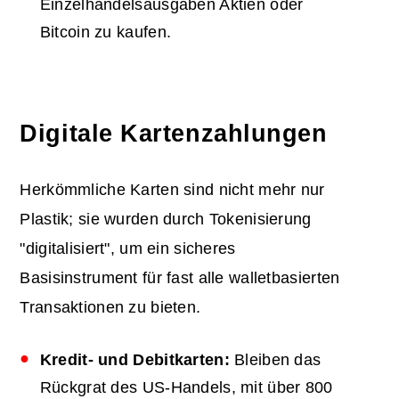
Einzelhandelsausgaben Aktien oder
Bitcoin zu kaufen.
Digitale Kartenzahlungen
Herkömmliche Karten sind nicht mehr nur
Plastik; sie wurden durch Tokenisierung
"digitalisiert", um ein sicheres
Basisinstrument für fast alle walletbasierten
Transaktionen zu bieten.
Kredit- und Debitkarten:
Bleiben das
Rückgrat des US-Handels, mit über 800