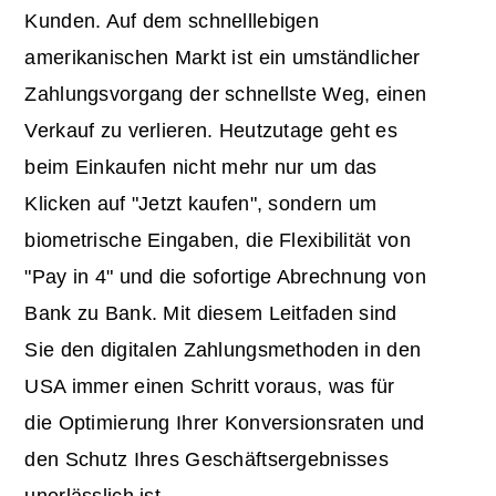
Kunden. Auf dem schnelllebigen
amerikanischen Markt ist ein umständlicher
Zahlungsvorgang der schnellste Weg, einen
Verkauf zu verlieren. Heutzutage geht es
beim Einkaufen nicht mehr nur um das
Klicken auf "Jetzt kaufen", sondern um
biometrische Eingaben, die Flexibilität von
"Pay in 4" und die sofortige Abrechnung von
Bank zu Bank. Mit diesem Leitfaden sind
Sie den digitalen Zahlungsmethoden in den
USA immer einen Schritt voraus, was für
die Optimierung Ihrer Konversionsraten und
den Schutz Ihres Geschäftsergebnisses
unerlässlich ist.