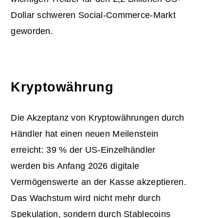
Dollar schweren Social-Commerce-Markt
geworden.
Kryptowährung
Die Akzeptanz von Kryptowährungen durch
Händler hat einen neuen Meilenstein
erreicht: 39 % der US-Einzelhändler
werden bis Anfang 2026 digitale
Vermögenswerte an der Kasse akzeptieren.
Das Wachstum wird nicht mehr durch
Spekulation, sondern durch Stablecoins