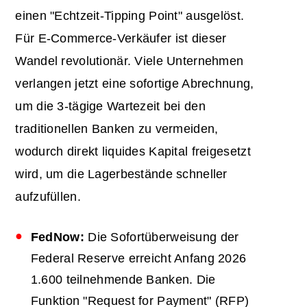
einen "Echtzeit-Tipping Point" ausgelöst.
Für E-Commerce-Verkäufer ist dieser
Wandel revolutionär. Viele Unternehmen
verlangen jetzt eine sofortige Abrechnung,
um die 3-tägige Wartezeit bei den
traditionellen Banken zu vermeiden,
wodurch direkt liquides Kapital freigesetzt
wird, um die Lagerbestände schneller
aufzufüllen.
FedNow:
Die Sofortüberweisung der
Federal Reserve erreicht Anfang 2026
1.600 teilnehmende Banken. Die
Funktion "Request for Payment" (RFP)