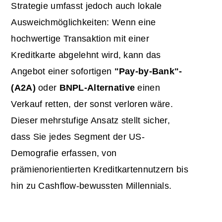
Strategie umfasst jedoch auch lokale
Ausweichmöglichkeiten: Wenn eine
hochwertige Transaktion mit einer
Kreditkarte abgelehnt wird, kann das
Angebot einer sofortigen
"Pay-by-Bank"-
(A2A)
oder
BNPL-Alternative
einen
Verkauf retten, der sonst verloren wäre.
Dieser mehrstufige Ansatz stellt sicher,
dass Sie jedes Segment der US-
Demografie erfassen, von
prämienorientierten Kreditkartennutzern bis
hin zu Cashflow-bewussten Millennials.