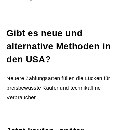
Gibt es neue und
alternative Methoden in
den USA?
Neuere Zahlungsarten füllen die Lücken für
preisbewusste Käufer und technikaffine
Verbraucher.