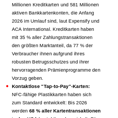
Millionen Kreditkarten und 581 Millionen
aktiven Bankkartenkonten, die Anfang
2026 im Umlauf sind, laut Expensify und
ACA International. Kreditkarten haben
mit 35 % aller Zahlungstransaktionen
den größten Marktanteil, da 77 % der
Verbraucher ihnen aufgrund ihres
robusten Betrugsschutzes und ihrer
hervorragenden Prämienprogramme den
Vorzug geben.
Kontaktlose "Tap-to-Pay"-Karten:
NFC-fähige Plastikkarten haben sich
zum Standard entwickelt: Bis 2026
werden
68 % aller Kartentransaktionen