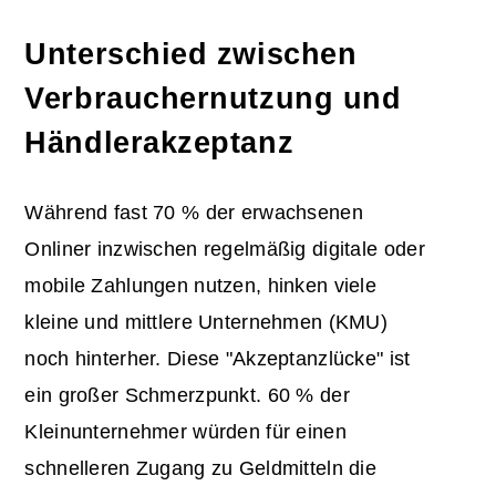
Unterschied zwischen
Verbrauchernutzung und
Händlerakzeptanz
Während fast 70 % der erwachsenen
Onliner inzwischen regelmäßig digitale oder
mobile Zahlungen nutzen, hinken viele
kleine und mittlere Unternehmen (KMU)
noch hinterher. Diese "Akzeptanzlücke" ist
ein großer Schmerzpunkt. 60 % der
Kleinunternehmer würden für einen
schnelleren Zugang zu Geldmitteln die