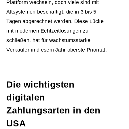
Plattform wechseln, doch viele sind mit
Altsystemen beschäftigt, die in 3 bis 5
Tagen abgerechnet werden. Diese Lücke
mit modernen Echtzeitlösungen zu
schließen, hat für wachstumsstarke
Verkäufer in diesem Jahr oberste Priorität.
Die wichtigsten
digitalen
Zahlungsarten in den
USA