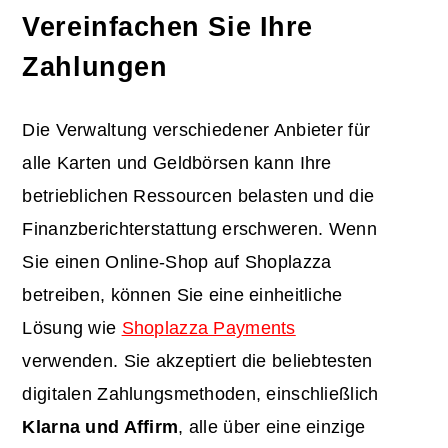
Vereinfachen Sie Ihre
Zahlungen
Die Verwaltung verschiedener Anbieter für
alle Karten und Geldbörsen kann Ihre
betrieblichen Ressourcen belasten und die
Finanzberichterstattung erschweren. Wenn
Sie einen Online-Shop auf Shoplazza
betreiben, können Sie eine einheitliche
Lösung wie
Shoplazza Payments
verwenden. Sie akzeptiert die beliebtesten
digitalen Zahlungsmethoden, einschließlich
Klarna
und Affirm
, alle über eine einzige