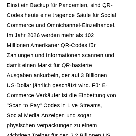
Einst ein Backup für Pandemien, sind QR-
Codes heute eine tragende Säule für Social
Commerce und Omnichannel-Einzelhandel.
Im Jahr 2026 werden mehr als 102
Millionen Amerikaner QR-Codes für
Zahlungen und Informationen scannen und
damit einen Markt für QR-basierte
Ausgaben ankurbeln, der auf 3 Billionen
US-Dollar jährlich geschätzt wird. Für E-
Commerce-Verkäufer ist die Einbettung von
"Scan-to-Pay"-Codes in Live-Streams,
Social-Media-Anzeigen und sogar
physischen Verpackungen zu einem
wichtigen Treiber für den 2,2 Billionen US-