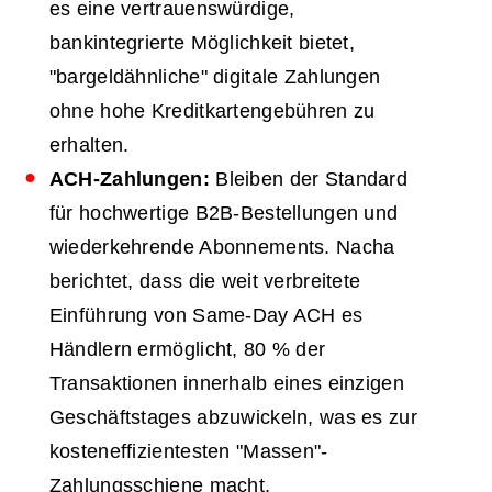
es eine vertrauenswürdige,
bankintegrierte Möglichkeit bietet,
"bargeldähnliche" digitale Zahlungen
ohne hohe Kreditkartengebühren zu
erhalten.
ACH-Zahlungen:
Bleiben der Standard
für hochwertige B2B-Bestellungen und
wiederkehrende Abonnements. Nacha
berichtet, dass die weit verbreitete
Einführung von Same-Day ACH es
Händlern ermöglicht, 80 % der
Transaktionen innerhalb eines einzigen
Geschäftstages abzuwickeln, was es zur
kosteneffizientesten "Massen"-
Zahlungsschiene macht.