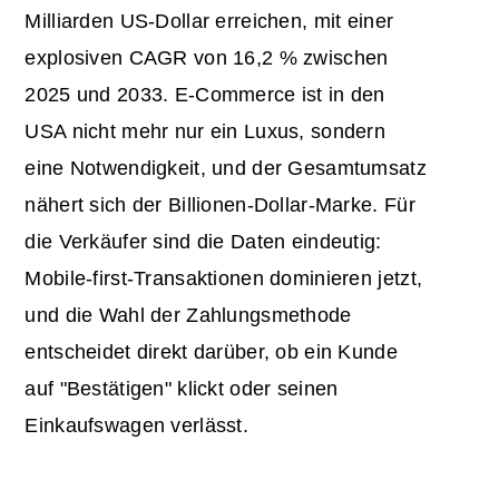
Milliarden US-Dollar erreichen, mit einer
explosiven CAGR von 16,2 % zwischen
2025 und 2033. E-Commerce ist in den
USA nicht mehr nur ein Luxus, sondern
eine Notwendigkeit, und der Gesamtumsatz
nähert sich der Billionen-Dollar-Marke. Für
die Verkäufer sind die Daten eindeutig:
Mobile-first-Transaktionen dominieren jetzt,
und die Wahl der Zahlungsmethode
entscheidet direkt darüber, ob ein Kunde
auf "Bestätigen" klickt oder seinen
Einkaufswagen verlässt.