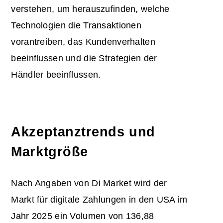
verstehen, um herauszufinden, welche
Technologien die Transaktionen
vorantreiben, das Kundenverhalten
beeinflussen und die Strategien der
Händler beeinflussen.
Akzeptanztrends und
Marktgröße
Nach Angaben von Di Market wird der
Markt für digitale Zahlungen in den USA im
Jahr 2025 ein Volumen von 136,88