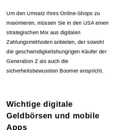
Um den Umsatz Ihres Online-Shops zu
maximieren, müssen Sie in den USA einen
strategischen Mix aus digitalen
Zahlungsmethoden anbieten, der sowohl
die geschwindigkeitshungrigen Käufer der
Generation Z als auch die
sicherheitsbewussten Boomer anspricht.
Wichtige digitale
Geldbörsen und mobile
Apps