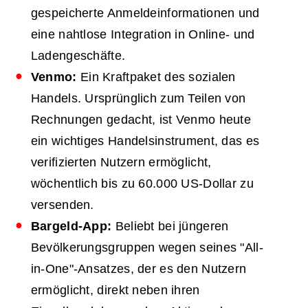
gespeicherte Anmeldeinformationen und
eine nahtlose Integration in Online- und
Ladengeschäfte.
Venmo:
Ein Kraftpaket des sozialen
Handels. Ursprünglich zum Teilen von
Rechnungen gedacht, ist Venmo heute
ein wichtiges Handelsinstrument, das es
verifizierten Nutzern ermöglicht,
wöchentlich bis zu 60.000 US-Dollar zu
versenden.
Bargeld-App:
Beliebt bei jüngeren
Bevölkerungsgruppen wegen seines "All-
in-One"-Ansatzes, der es den Nutzern
ermöglicht, direkt neben ihren