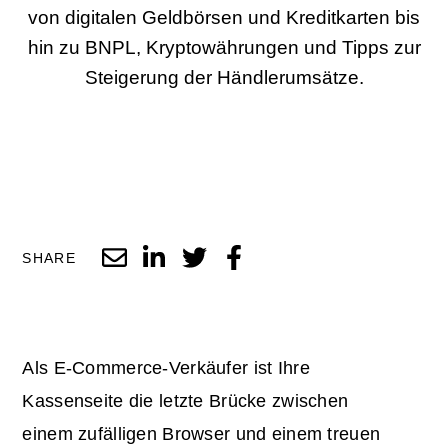
von digitalen Geldbörsen und Kreditkarten bis
hin zu BNPL, Kryptowährungen und Tipps zur
Steigerung der Händlerumsätze.
SHARE
Als E-Commerce-Verkäufer ist Ihre
Kassenseite die letzte Brücke zwischen
einem zufälligen Browser und einem treuen