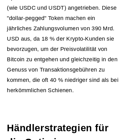
(wie USDC und USDT) angetrieben. Diese
"dollar-pegged" Token machen ein
jährliches Zahlungsvolumen von 390 Mrd.
USD aus, da 18 % der Krypto-Kunden sie
bevorzugen, um der Preisvolatilität von
Bitcoin zu entgehen und gleichzeitig in den
Genuss von Transaktionsgebühren zu
kommen, die oft 40 % niedriger sind als bei
herkömmlichen Schienen.
Händlerstrategien für