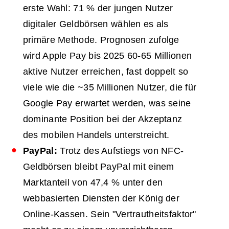
erste Wahl: 71 % der jungen Nutzer
digitaler Geldbörsen wählen es als
primäre Methode. Prognosen zufolge
wird Apple Pay bis 2025 60-65 Millionen
aktive Nutzer erreichen, fast doppelt so
viele wie die ~35 Millionen Nutzer, die für
Google Pay erwartet werden, was seine
dominante Position bei der Akzeptanz
des mobilen Handels unterstreicht.
PayPal:
Trotz des Aufstiegs von NFC-
Geldbörsen bleibt PayPal mit einem
Marktanteil von 47,4 % unter den
webbasierten Diensten der König der
Online-Kassen. Sein "Vertrautheitsfaktor"