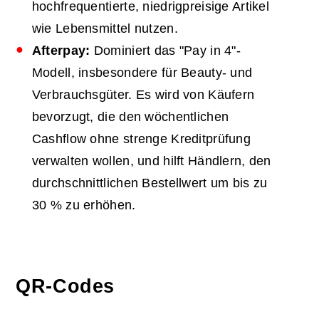
hochfrequentierte, niedrigpreisige Artikel
wie Lebensmittel nutzen.
Afterpay:
Dominiert das "Pay in 4"-
Modell, insbesondere für Beauty- und
Verbrauchsgüter. Es wird von Käufern
bevorzugt, die den wöchentlichen
Cashflow ohne strenge Kreditprüfung
verwalten wollen, und hilft Händlern, den
durchschnittlichen Bestellwert um bis zu
30 % zu erhöhen.
QR-Codes