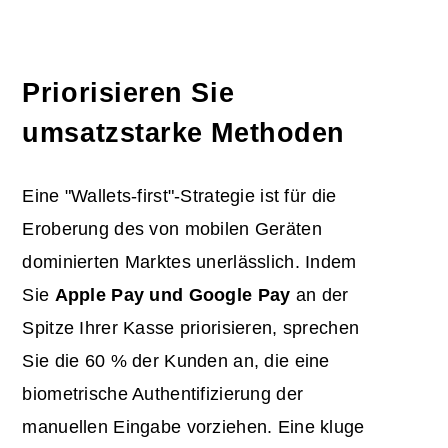
Priorisieren Sie
umsatzstarke Methoden
Eine "Wallets-first"-Strategie ist für die
Eroberung des von mobilen Geräten
dominierten Marktes unerlässlich. Indem
Sie
Apple Pay und Google Pay
an der
Spitze Ihrer Kasse priorisieren, sprechen
Sie die 60 % der Kunden an, die eine
biometrische Authentifizierung der
manuellen Eingabe vorziehen. Eine kluge