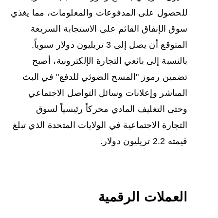
للحصول على المدفوعات والمعلومات، مما يغذي
سوق الإنفاق القائم على الاستجابة السريعة
المتوقع أن يصل إلى 3 تريليون دولار سنوياً.
بالنسبة إلى بائعي التجارة الإلكترونية، أصبح
تضمين رموز "المسح الضوئي للدفع" في البث
المباشر وإعلانات وسائل التواصل الاجتماعي
وحتى التغليف المادي محركاً رئيسياً لسوق
التجارة الاجتماعية في الولايات المتحدة الذي تبلغ
قيمته 2.2 تريليون دولار.
العملات الرقمية