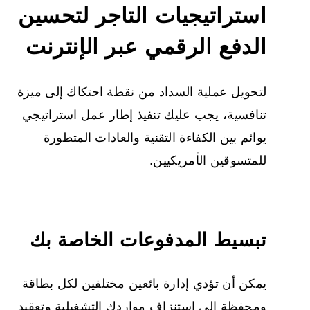
استراتيجيات التاجر لتحسين
الدفع الرقمي عبر الإنترنت
لتحويل عملية السداد من نقطة احتكاك إلى ميزة
تنافسية، يجب عليك تنفيذ إطار عمل استراتيجي
يوائم بين الكفاءة التقنية والعادات المتطورة
للمتسوقين الأمريكيين.
تبسيط المدفوعات الخاصة بك
يمكن أن تؤدي إدارة بائعين مختلفين لكل بطاقة
ومحفظة إلى استنزاف مواردك التشغيلية وتعقيد