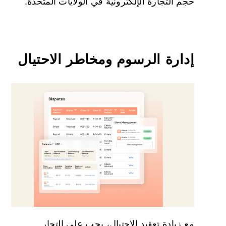
حجم التجارة الإلكترونية في الولايات المتحدة.
إدارة الرسوم ومخاطر الاحتيال
مع زيادة تعقيد الاحتيال، يجب على التجار