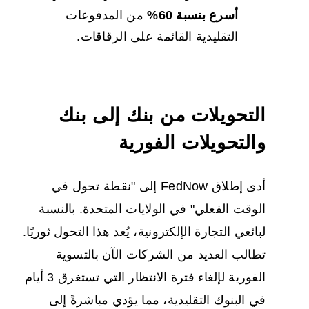
أسرع بنسبة 60%
من المدفوعات
التقليدية القائمة على الرقاقات.
التحويلات من بنك إلى بنك
والتحويلات الفورية
أدى إطلاق FedNow إلى "نقطة تحول في
الوقت الفعلي" في الولايات المتحدة. بالنسبة
لبائعي التجارة الإلكترونية، يُعد هذا التحول ثوريًا.
تطالب العديد من الشركات الآن بالتسوية
الفورية لإلغاء فترة الانتظار التي تستغرق 3 أيام
في البنوك التقليدية، مما يؤدي مباشرةً إلى