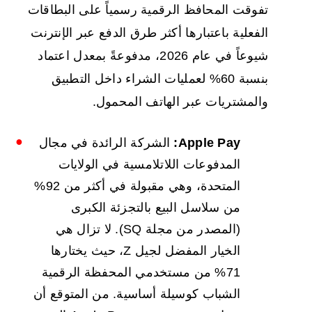
تفوقت المحافظ الرقمية رسمياً على البطاقات
الفعلية باعتبارها أكثر طرق الدفع عبر الإنترنت
شيوعاً في عام 2026، مدفوعةً بمعدل اعتماد
بنسبة 60% لعمليات الشراء داخل التطبيق
والمشتريات عبر الهاتف المحمول.
Apple Pay:
الشركة الرائدة في مجال
المدفوعات اللاتلامسية في الولايات
المتحدة، وهي مقبولة في أكثر من 92%
من سلاسل البيع بالتجزئة الكبرى
(المصدر من مجلة SQ). لا تزال هي
الخيار المفضل لجيل Z، حيث يختارها
71% من مستخدمي المحفظة الرقمية
الشباب كوسيلة أساسية. من المتوقع أن