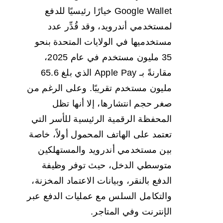
Google Wallet خيارًا رئيسيًا للدفع
لمستخدمي أندرويد، وقد قُدِّر عدد
مستخدميها في الولايات المتحدة بنحو
35 مليون مستخدم في عام 2025،
مقارنةً بـ Apple Pay الذي بلغ 65.6
مليون مستخدم تقريبًا. وعلى الرغم من
صغر حجم انتشارها، إلا أنها تظل
المحفظة الرقمية الرئيسية للأسر التي
تعتمد على الهاتف المحمول أولاً، خاصة
بين مستخدمي أندرويد والمستهلكين
متوسطي الدخل، حيث توفر وظيفة
الدفع بالنقر، وبيانات الاعتماد المخزنة،
والتكامل السلس مع عمليات الدفع عبر
الإنترنت وفي المتاجر.