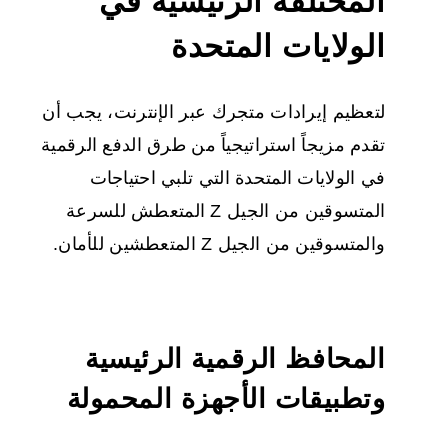
المختلفة الرئيسية في
الولايات المتحدة
لتعظيم إيرادات متجرك عبر الإنترنت، يجب أن
تقدم مزيجاً استراتيجياً من طرق الدفع الرقمية
في الولايات المتحدة التي تلبي احتياجات
المتسوقين من الجيل Z المتعطش للسرعة
والمتسوقين من الجيل Z المتعطشين للأمان.
المحافظ الرقمية الرئيسية
وتطبيقات الأجهزة المحمولة