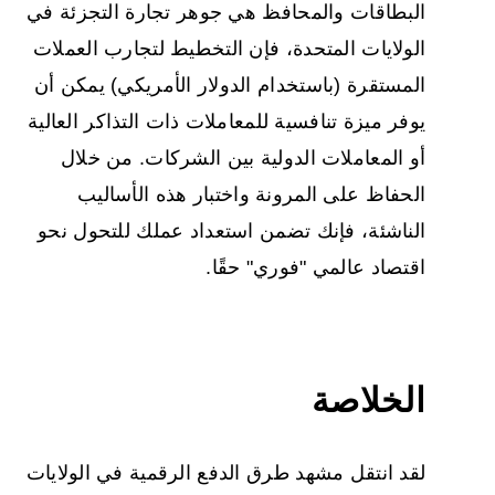
البطاقات والمحافظ هي جوهر تجارة التجزئة في
الولايات المتحدة، فإن التخطيط لتجارب العملات
المستقرة (باستخدام الدولار الأمريكي) يمكن أن
يوفر ميزة تنافسية للمعاملات ذات التذاكر العالية
أو المعاملات الدولية بين الشركات. من خلال
الحفاظ على المرونة واختبار هذه الأساليب
الناشئة، فإنك تضمن استعداد عملك للتحول نحو
اقتصاد عالمي "فوري" حقًا.
الخلاصة
لقد انتقل مشهد طرق الدفع الرقمية في الولايات