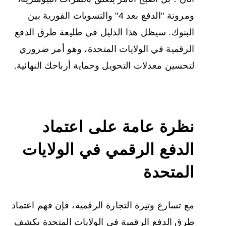
ومرونة "الدفع بعد 4" والتسويات الفورية بين
البنوك. سيظل هذا الدليل في طليعة طرق الدفع
الرقمية في الولايات المتحدة، وهو أمر ضروري
لتحسين معدلات التحويل وحماية أرباحك النهائية.
نظرة عامة على اعتماد
الدفع الرقمي في الولايات
المتحدة
مع تسارع وتيرة التجارة الرقمية، فإن فهم اعتماد
طرق الدفع الرقمية في الولايات المتحدة يكشف