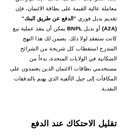
معاملة عالية القيمة على بطاقة الائتمان، فإن
تقديم بديل فوري
"الدفع عن طريق البنك"
(A2A)
أو بديل
BNPL
يمكن أن ينقذ عملية بيع
كانت ستفقد لولا ذلك. يضمن لك هذا النهج
المتدرج استقطاب كل شريحة من الشرائح
السكانية في الولايات المتحدة، بدءاً من
مستخدمي بطاقات الائتمان الذين يعتمدون على
المكافآت إلى جيل الألفية الذي يهتم بالتدفقات
النقدية.
تقليل الاحتكاك عند الدفع