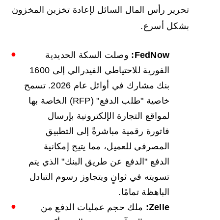
تحرير رأس المال السائل لإعادة تخزين المخزون
بشكل أسرع.
FedNow:
وصلت السكة الحديدية
الفورية للاحتياطي الفيدرالي إلى 1600
بنك مشارك في أوائل عام 2026. تسمح
خاصية "طلب الدفع" (RFP) الخاصة بها
لمواقع التجارة الإلكترونية بإرسال
فاتورة رقمية مباشرةً إلى التطبيق
المصرفي للعميل، مما يتيح إمكانية
الدفع "الدفع عن طريق البنك" الذي يتم
تسويته في ثوانٍ ويتجاوز رسوم التبادل
الباهظة تمامًا.
Zelle:
ملك حجم عمليات الدفع من