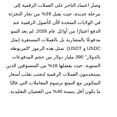
وصل اعتماد التاجر على العملات الرقمية إلى
مرحلة جديدة، حيث يقبل 39% من تجار التجزئة
في الولايات المتحدة الآن الأصول الرقمية عند
الدفع اعتبارًا من أوائل عام 2026. لم يعد النمو
مدفوعًا بالمضاربة بل بالعملات المستقرة (مثل
USDC و USDT). تمثل هذه الرموز "المربوطة
بالدولار" 390 مليار دولار من حجم المدفوعات
السنوية، حيث يفضلها 18% من المتسوقين الذين
يستخدمون العملات الرقمية لتجنب تقلب أسعار
البيتكوين مع التمتع برسوم المعاملات التي غالبًا
ما تكون أقل بنسبة 40% من القضبان التقليدية.