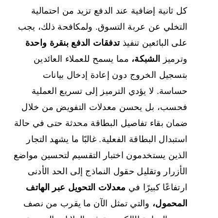
كل ثانية إضافية عند الدفع تزيد من احتمالية
التخلي عن عربة التسوق. ولمكافحة ذلك، يجب
على البائعين تنفيذ
تدفقات الدفع بنقرة واحدة
وترميز
الشبكة،
مما يسمح للعملاء العائدين
بتسجيل الخروج دون إعادة إدخال بيانات
حساسة. لا يؤدي الترميز إلى تسريع العملية
فحسب، بل يحسن معدلات التفويض من خلال
ضمان بقاء تفاصيل البطاقة محدثة حتى في حالة
استبدال البطاقة الفعلية. غالبًا ما يشهد التجار
الذين يستخدمون اختبار التقسيم لتحسين مواضع
الأزرار وتقليل حقول النماذج إلى الحد الأدنى
ارتفاعًا كبيرًا في
معدلات التحويل عبر الهاتف
المحمول،
والتي تمثل الآن ما يقرب من نصف