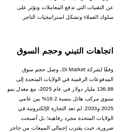
عن التقنيات التي تدفع المعاملات وتؤثر على
سلوك العملاء وتشكل استراتيجيات التاجر.
اتجاهات التبني وحجم السوق
وفقًا لشركة Di Market، وصل حجم سوق
المدفوعات الرقمية في الولايات المتحدة إلى
136.88 مليار دولار في عام 2025، مع معدل نمو
سنوي مركب هائل بنسبة 16.2% بين عامي
2025 و2033. لم تعد التجارة الإلكترونية في
الولايات المتحدة مجرد رفاهية؛ بل أصبحت
ضرورة، حيث يقترب إجمالي المبيعات من حاجز