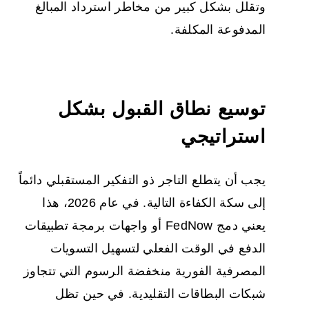
وتقلل بشكل كبير من مخاطر استرداد المبالغ
المدفوعة المكلفة.
توسيع نطاق القبول بشكل
استراتيجي
يجب أن يتطلع التاجر ذو التفكير المستقبلي دائماً
إلى سكة الكفاءة التالية. في عام 2026، هذا
يعني دمج FedNow أو واجهات برمجة تطبيقات
الدفع في الوقت الفعلي لتسهيل التسويات
المصرفية الفورية منخفضة الرسوم التي تتجاوز
شبكات البطاقات التقليدية. في حين تظل