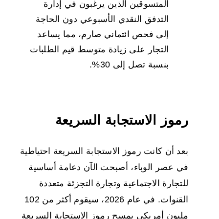
المتسوقين الذين يرغبون في إدارة
التدفق النقدي الأسبوعي دون الحاجة
إلى فحص ائتماني صارم، مما يساعد
التجار على زيادة متوسط قيم الطلبات
بنسبة تصل إلى 30%.
رموز الاستجابة السريعة
بعد أن كانت رموز الاستجابة السريعة احتياطية
في عصر الوباء، أصبحت الآن دعامة أساسية
للتجارة الاجتماعية وتجارة التجزئة متعددة
القنوات. في عام 2026، سيقوم أكثر من 102
مليون أمريكي بمسح رموز الاستجابة السريعة