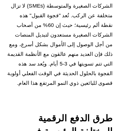
الشركات الصغيرة والمتوسطة (SMEs) لا تزال
متخلفة عن الركب. تُعد "فجوة القبول" هذه
نقطة ألم رئيسية؛ حيث إن 60% من أصحاب
الشركات الصغيرة مستعدون لتبديل المنصات
من أجل الوصول إلى الأموال بشكل أسرع، ومع
ذلك فإن العديد منهم عالقون مع الأنظمة القديمة
التي تتم تسويتها في 3-5 أيام. ويُعد سد هذه
الفجوة بالحلول الحديثة في الوقت الفعلي أولوية
قصوى للبائعين ذوي النمو المرتفع هذا العام.
طرق الدفع الرقمية