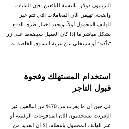
التريليون دولار. بالنسبة للبائعين، فإن البيانات
واضحة: تهيمن الآن المعاملات التي تتم عبر
الهاتف المحمول أولاً، ويحدد اختيار طرق الدفع
بشكل مباشر ما إذا كان العميل سيضغط على زر
"تأكيد" أو سيتخلى عن عربة التسوق الخاصة به.
استخدام المستهلك وفجوة
قبول التاجر
في حين أن ما يقرب من 70% من البالغين عبر
الإنترنت يستخدمون الآن المدفوعات الرقمية أو
عبر الهاتف المحمول بانتظام، إلا أن العديد من