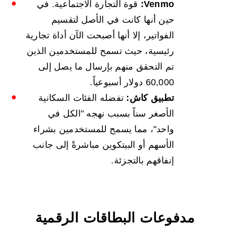
Venmo:
قوة التجارة الاجتماعية. في
حين أنها كانت في الأصل لتقسيم
الفواتير، إلا أنها أصبحت الآن أداة تجارية
رئيسية، حيث تسمح للمستخدمين الذين
تم التحقق منهم بإرسال ما يصل إلى
60,000 دولار أسبوعياً.
تطبيق كاش:
تفضله الفئات السكانية
الأصغر سناً بسبب نهجه "الكل في
واحد"، مما يسمح للمستخدمين بشراء
الأسهم أو البيتكوين مباشرةً إلى جانب
إنفاقهم بالتجزئة.
مدفوعات البطاقات الرقمية