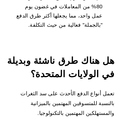
80% من المعاملات في غضون يوم
عمل واحد، مما يجعلها أكثر طرق الدفع
"بالجملة" فعالية من حيث التكلفة.
هل هناك طرق ناشئة وبديلة
في الولايات المتحدة؟
تعمل أنواع الدفع الأحدث على سد الثغرات
بالنسبة للمتسوقين المهتمين بالميزانية
والمستهلكين المهتمين بالتكنولوجيا.