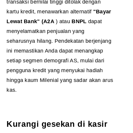
transaksi bernilai tinggi ditolak dengan
kartu kredit, menawarkan alternatif
"Bayar
Lewat Bank" (A2A
) atau
BNPL
dapat
menyelamatkan penjualan yang
seharusnya hilang. Pendekatan berjenjang
ini memastikan Anda dapat menangkap
setiap segmen demografi AS, mulai dari
pengguna kredit yang menyukai hadiah
hingga kaum Milenial yang sadar akan arus
kas.
Kurangi gesekan di kasir