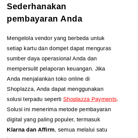
Sederhanakan
pembayaran Anda
Mengelola vendor yang berbeda untuk
setiap kartu dan dompet dapat menguras
sumber daya operasional Anda dan
mempersulit pelaporan keuangan. Jika
Anda menjalankan toko online di
Shoplazza, Anda dapat menggunakan
solusi terpadu seperti
Shoplazza Payments
.
Solusi ini menerima metode pembayaran
digital yang paling populer, termasuk
Klarna
dan Affirm
, semua melalui satu