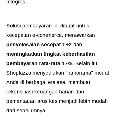
integrasi.
Solusi pembayaran ini dibuat untuk
kecepatan e-commerce, menawarkan
penyelesaian secepat T+2
dan
meningkatkan tingkat keberhasilan
pembayaran rata-rata 17%.
Selain itu,
Shoplazza menyediakan "panorama" modal
Anda di berbagai etalase, membuat
rekonsiliasi keuangan harian dan
pemantauan arus kas menjadi lebih mudah
dari sebelumnya.