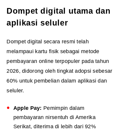
Dompet digital utama dan
aplikasi seluler
Dompet digital secara resmi telah
melampaui kartu fisik sebagai metode
pembayaran online terpopuler pada tahun
2026, didorong oleh tingkat adopsi sebesar
60% untuk pembelian dalam aplikasi dan
seluler.
Apple Pay:
Pemimpin dalam
pembayaran nirsentuh di Amerika
Serikat, diterima di lebih dari 92%