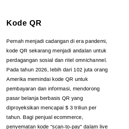
Kode QR
Pernah menjadi cadangan di era pandemi,
kode QR sekarang menjadi andalan untuk
perdagangan sosial dan ritel omnichannel.
Pada tahun 2026, lebih dari 102 juta orang
Amerika memindai kode QR untuk
pembayaran dan informasi, mendorong
pasar belanja berbasis QR yang
diproyeksikan mencapai $ 3 triliun per
tahun. Bagi penjual ecommerce,
penyematan kode "scan-to-pay" dalam live