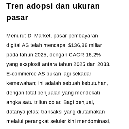
Tren adopsi dan ukuran
pasar
Menurut Di Market, pasar pembayaran
digital AS telah mencapai $136,88 miliar
pada tahun 2025, dengan CAGR 16,2%
yang eksplosif antara tahun 2025 dan 2033.
E-commerce AS bukan lagi sekadar
kemewahan; ini adalah sebuah kebutuhan,
dengan total penjualan yang mendekati
angka satu triliun dolar. Bagi penjual,
datanya jelas: transaksi yang diutamakan
melalui perangkat seluler kini mendominasi,