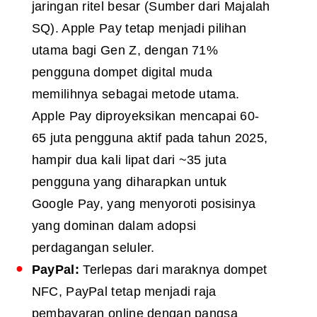
jaringan ritel besar (Sumber dari Majalah
SQ). Apple Pay tetap menjadi pilihan
utama bagi Gen Z, dengan 71%
pengguna dompet digital muda
memilihnya sebagai metode utama.
Apple Pay diproyeksikan mencapai 60-
65 juta pengguna aktif pada tahun 2025,
hampir dua kali lipat dari ~35 juta
pengguna yang diharapkan untuk
Google Pay, yang menyoroti posisinya
yang dominan dalam adopsi
perdagangan seluler.
PayPal:
Terlepas dari maraknya dompet
NFC, PayPal tetap menjadi raja
pembayaran online dengan pangsa