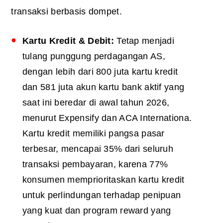
transaksi berbasis dompet.
Kartu Kredit & Debit:
Tetap menjadi
tulang punggung perdagangan AS,
dengan lebih dari 800 juta kartu kredit
dan 581 juta akun kartu bank aktif yang
saat ini beredar di awal tahun 2026,
menurut Expensify dan ACA Internationa.
Kartu kredit memiliki pangsa pasar
terbesar, mencapai 35% dari seluruh
transaksi pembayaran, karena 77%
konsumen memprioritaskan kartu kredit
untuk perlindungan terhadap penipuan
yang kuat dan program reward yang