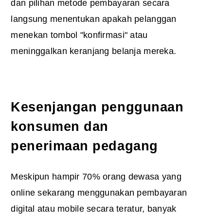
dan pilihan metode pembayaran secara
langsung menentukan apakah pelanggan
menekan tombol "konfirmasi" atau
meninggalkan keranjang belanja mereka.
Kesenjangan penggunaan
konsumen dan
penerimaan pedagang
Meskipun hampir 70% orang dewasa yang
online sekarang menggunakan pembayaran
digital atau mobile secara teratur, banyak