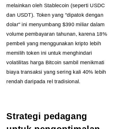
melainkan oleh Stablecoin (seperti USDC
dan USDT). Token yang "dipatok dengan
dolar" ini menyumbang $390 miliar dalam
volume pembayaran tahunan, karena 18%
pembeli yang menggunakan kripto lebih
memilih token ini untuk menghindari
volatilitas harga Bitcoin sambil menikmati
biaya transaksi yang sering kali 40% lebih
rendah daripada rel tradisional.
Strategi pedagang