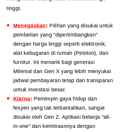
tinggi.
Menegaskan
:
Pilihan yang disukai untuk
pembelian yang "dipertimbangkan"
dengan harga tinggi seperti elektronik,
alat kebugaran di rumah (Peloton), dan
furnitur. Ini menarik bagi generasi
Milenial dan Gen X yang lebih menyukai
jadwal pembayaran tetap dan transparan
untuk investasi besar.
Klarna
:
Pemimpin gaya hidup dan
fesyen yang tak terbantahkan, sangat
disukai oleh Gen Z. Aplikasi belanja "all-
in-one" dan kemitraannya dengan