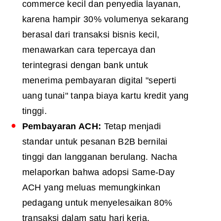
commerce kecil dan penyedia layanan,
karena hampir 30% volumenya sekarang
berasal dari transaksi bisnis kecil,
menawarkan cara tepercaya dan
terintegrasi dengan bank untuk
menerima pembayaran digital "seperti
uang tunai" tanpa biaya kartu kredit yang
tinggi.
Pembayaran ACH:
Tetap menjadi
standar untuk pesanan B2B bernilai
tinggi dan langganan berulang. Nacha
melaporkan bahwa adopsi Same-Day
ACH yang meluas memungkinkan
pedagang untuk menyelesaikan 80%
transaksi dalam satu hari kerja,