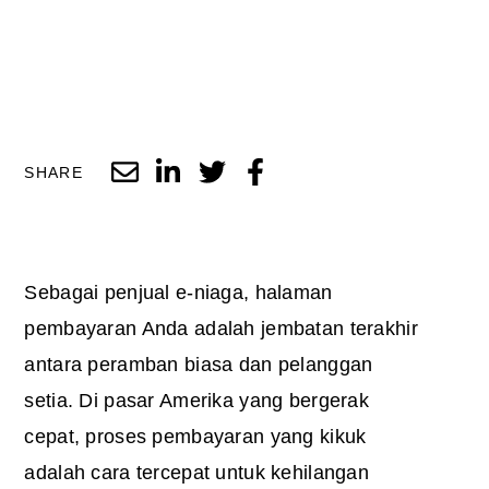
SHARE
Sebagai penjual e-niaga, halaman
pembayaran Anda adalah jembatan terakhir
antara peramban biasa dan pelanggan
setia. Di pasar Amerika yang bergerak
cepat, proses pembayaran yang kikuk
adalah cara tercepat untuk kehilangan