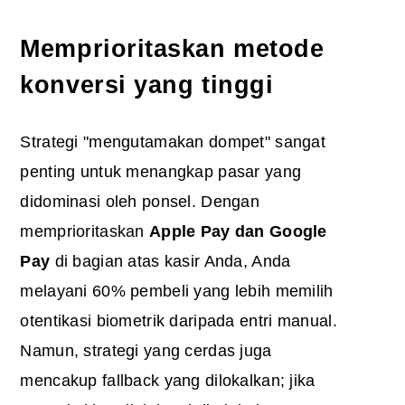
Memprioritaskan metode
konversi yang tinggi
Strategi "mengutamakan dompet" sangat
penting untuk menangkap pasar yang
didominasi oleh ponsel. Dengan
memprioritaskan
Apple Pay dan Google
Pay
di bagian atas kasir Anda, Anda
melayani 60% pembeli yang lebih memilih
otentikasi biometrik daripada entri manual.
Namun, strategi yang cerdas juga
mencakup fallback yang dilokalkan; jika