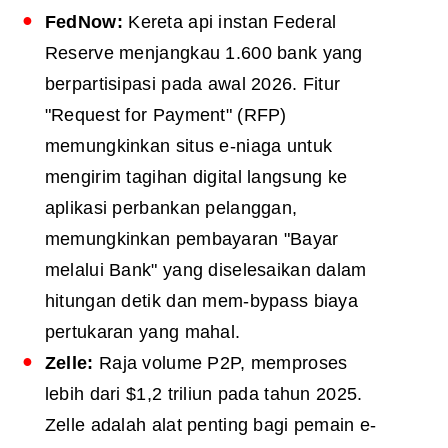
FedNow:
Kereta api instan Federal
Reserve menjangkau 1.600 bank yang
berpartisipasi pada awal 2026. Fitur
"Request for Payment" (RFP)
memungkinkan situs e-niaga untuk
mengirim tagihan digital langsung ke
aplikasi perbankan pelanggan,
memungkinkan pembayaran "Bayar
melalui Bank" yang diselesaikan dalam
hitungan detik dan mem-bypass biaya
pertukaran yang mahal.
Zelle:
Raja volume P2P, memproses
lebih dari $1,2 triliun pada tahun 2025.
Zelle adalah alat penting bagi pemain e-