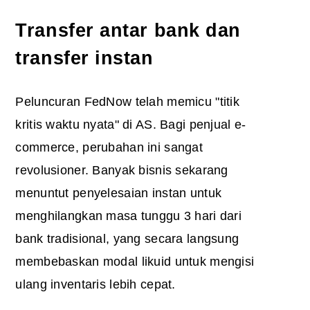
Transfer antar bank dan
transfer instan
Peluncuran FedNow telah memicu "titik
kritis waktu nyata" di AS. Bagi penjual e-
commerce, perubahan ini sangat
revolusioner. Banyak bisnis sekarang
menuntut penyelesaian instan untuk
menghilangkan masa tunggu 3 hari dari
bank tradisional, yang secara langsung
membebaskan modal likuid untuk mengisi
ulang inventaris lebih cepat.