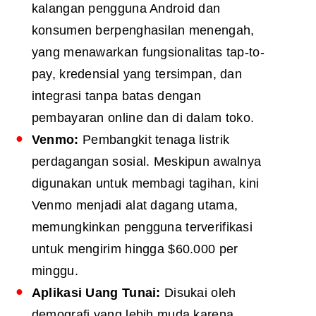
kalangan pengguna Android dan
konsumen berpenghasilan menengah,
yang menawarkan fungsionalitas tap-to-
pay, kredensial yang tersimpan, dan
integrasi tanpa batas dengan
pembayaran online dan di dalam toko.
Venmo:
Pembangkit tenaga listrik
perdagangan sosial. Meskipun awalnya
digunakan untuk membagi tagihan, kini
Venmo menjadi alat dagang utama,
memungkinkan pengguna terverifikasi
untuk mengirim hingga $60.000 per
minggu.
Aplikasi Uang Tunai:
Disukai oleh
demografi yang lebih muda karena