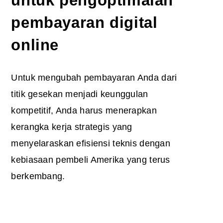
untuk pengoptimalan
pembayaran digital
online
Untuk mengubah pembayaran Anda dari
titik gesekan menjadi keunggulan
kompetitif, Anda harus menerapkan
kerangka kerja strategis yang
menyelaraskan efisiensi teknis dengan
kebiasaan pembeli Amerika yang terus
berkembang.