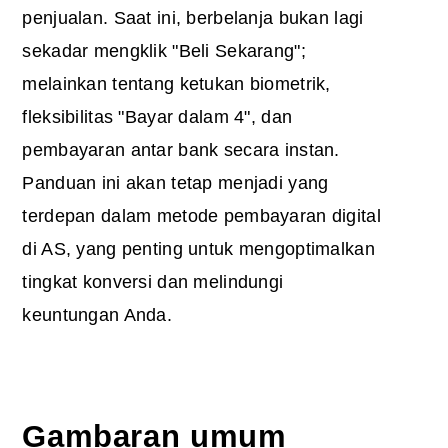
penjualan. Saat ini, berbelanja bukan lagi
sekadar mengklik "Beli Sekarang";
melainkan tentang ketukan biometrik,
fleksibilitas "Bayar dalam 4", dan
pembayaran antar bank secara instan.
Panduan ini akan tetap menjadi yang
terdepan dalam metode pembayaran digital
di AS, yang penting untuk mengoptimalkan
tingkat konversi dan melindungi
keuntungan Anda.
Gambaran umum