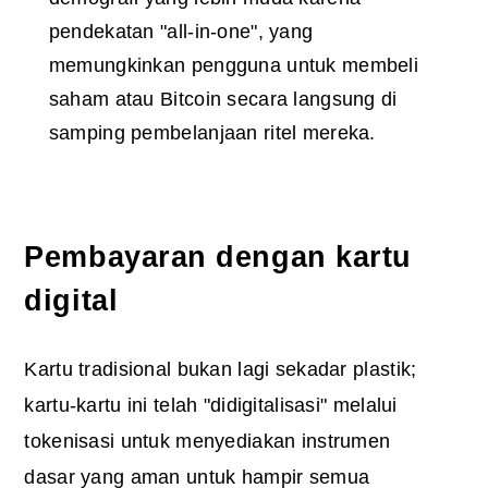
pendekatan "all-in-one", yang
memungkinkan pengguna untuk membeli
saham atau Bitcoin secara langsung di
samping pembelanjaan ritel mereka.
Pembayaran dengan kartu
digital
Kartu tradisional bukan lagi sekadar plastik;
kartu-kartu ini telah "didigitalisasi" melalui
tokenisasi untuk menyediakan instrumen
dasar yang aman untuk hampir semua