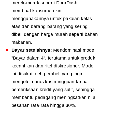
merek-merek seperti DoorDash
membuat konsumen kini
menggunakannya untuk pakaian kelas
atas dan barang-barang yang sering
dibeli dengan harga murah seperti bahan
makanan.
Bayar setelahnya:
Mendominasi model
"Bayar dalam 4", terutama untuk produk
kecantikan dan ritel diskresioner. Model
ini disukai oleh pembeli yang ingin
mengelola arus kas mingguan tanpa
pemeriksaan kredit yang sulit, sehingga
membantu pedagang meningkatkan nilai
pesanan rata-rata hingga 30%.