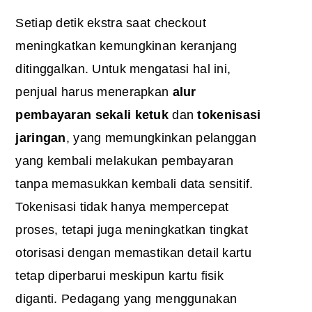
Setiap detik ekstra saat checkout
meningkatkan kemungkinan keranjang
ditinggalkan. Untuk mengatasi hal ini,
penjual harus menerapkan
alur
pembayaran sekali ketuk
dan
tokenisasi
jaringan
, yang memungkinkan pelanggan
yang kembali melakukan pembayaran
tanpa memasukkan kembali data sensitif.
Tokenisasi tidak hanya mempercepat
proses, tetapi juga meningkatkan tingkat
otorisasi dengan memastikan detail kartu
tetap diperbarui meskipun kartu fisik
diganti. Pedagang yang menggunakan