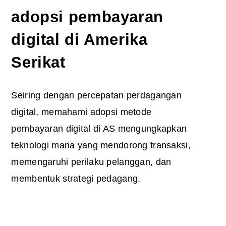
adopsi pembayaran
digital di Amerika
Serikat
Seiring dengan percepatan perdagangan
digital, memahami adopsi metode
pembayaran digital di AS mengungkapkan
teknologi mana yang mendorong transaksi,
memengaruhi perilaku pelanggan, dan
membentuk strategi pedagang.