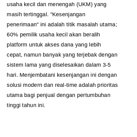
usaha kecil dan menengah (UKM) yang
masih tertinggal. "Kesenjangan
penerimaan" ini adalah titik masalah utama;
60% pemilik usaha kecil akan beralih
platform untuk akses dana yang lebih
cepat, namun banyak yang terjebak dengan
sistem lama yang diselesaikan dalam 3-5
hari. Menjembatani kesenjangan ini dengan
solusi modern dan real-time adalah prioritas
utama bagi penjual dengan pertumbuhan
tinggi tahun ini.