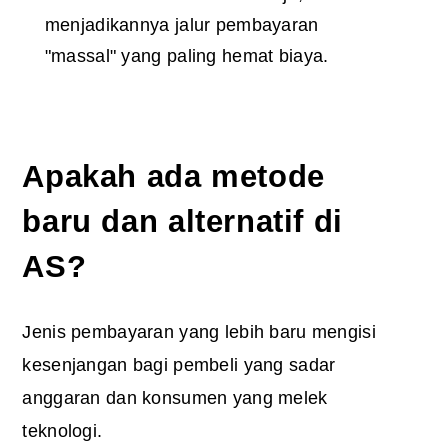
menjadikannya jalur pembayaran
"massal" yang paling hemat biaya.
Apakah ada metode
baru dan alternatif di
AS?
Jenis pembayaran yang lebih baru mengisi
kesenjangan bagi pembeli yang sadar
anggaran dan konsumen yang melek
teknologi.