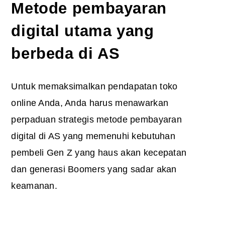
Metode pembayaran
digital utama yang
berbeda di AS
Untuk memaksimalkan pendapatan toko
online Anda, Anda harus menawarkan
perpaduan strategis metode pembayaran
digital di AS yang memenuhi kebutuhan
pembeli Gen Z yang haus akan kecepatan
dan generasi Boomers yang sadar akan
keamanan.