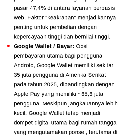
pasar 47,4% di antara layanan berbasis
web. Faktor "keakraban" menjadikannya
penting untuk pembelian dengan
kepercayaan tinggi dan bernilai tinggi.
Google Wallet / Bayar:
Opsi
pembayaran utama bagi pengguna
Android, Google Wallet memiliki sekitar
35 juta pengguna di Amerika Serikat
pada tahun 2025, dibandingkan dengan
Apple Pay yang memiliki ~65,6 juta
pengguna. Meskipun jangkauannya lebih
kecil, Google Wallet tetap menjadi
dompet digital utama bagi rumah tangga
yang mengutamakan ponsel, terutama di