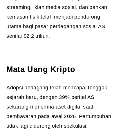
streaming, iklan media sosial, dan bahkan
kemasan fisik telah menjadi pendorong
utama bagi pasar perdagangan sosial AS
senilai $2,2 triliun.
Mata Uang Kripto
Adopsi pedagang telah mencapai tonggak
sejarah baru, dengan 39% peritel AS
sekarang menerima aset digital saat
pembayaran pada awal 2026. Pertumbuhan
tidak lagi didorong oleh spekulasi,