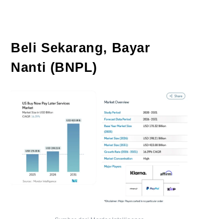
Beli Sekarang, Bayar
Nanti (BNPL)