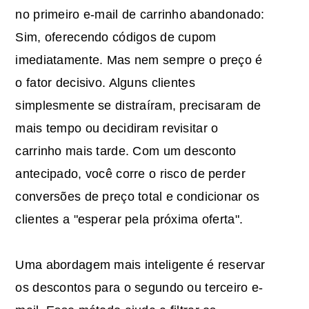
no primeiro e-mail de carrinho abandonado:
Sim, oferecendo códigos de cupom
imediatamente. Mas nem sempre o preço é
o fator decisivo. Alguns clientes
simplesmente se distraíram, precisaram de
mais tempo ou decidiram revisitar o
carrinho mais tarde. Com um desconto
antecipado, você corre o risco de perder
conversões de preço total e condicionar os
clientes a "esperar pela próxima oferta".
Uma abordagem mais inteligente é reservar
os descontos para o segundo ou terceiro e-