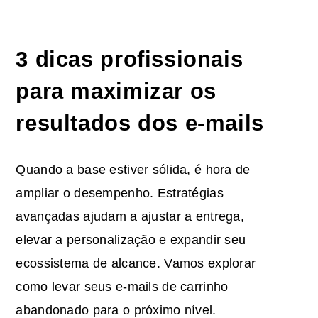
3 dicas profissionais
para maximizar os
resultados dos e-mails
Quando a base estiver sólida, é hora de
ampliar o desempenho. Estratégias
avançadas ajudam a ajustar a entrega,
elevar a personalização e expandir seu
ecossistema de alcance. Vamos explorar
como levar seus e-mails de carrinho
abandonado para o próximo nível.