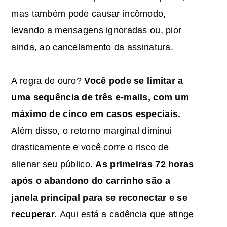
mas também pode causar incômodo,
levando a mensagens ignoradas ou, pior
ainda, ao cancelamento da assinatura.
A regra de ouro?
Você pode se limitar a
uma sequência de três e-mails, com um
máximo de cinco em casos especiais.
Além disso, o retorno marginal diminui
drasticamente e você corre o risco de
alienar seu público.
As primeiras 72 horas
após o abandono do carrinho são a
janela principal para se reconectar e se
recuperar.
Aqui está a cadência que atinge