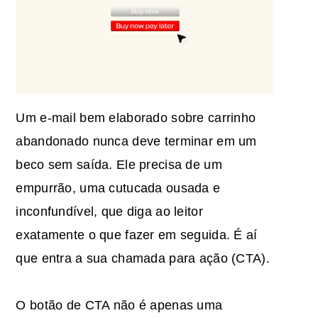
Um e-mail bem elaborado sobre carrinho
abandonado nunca deve terminar em um
beco sem saída. Ele precisa de um
empurrão, uma cutucada ousada e
inconfundível, que diga ao leitor
exatamente o que fazer em seguida. É aí
que entra a sua chamada para ação (CTA).
O botão de CTA não é apenas uma