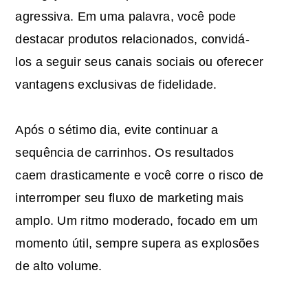
agressiva. Em uma palavra, você pode
destacar produtos relacionados, convidá-
los a seguir seus canais sociais ou oferecer
vantagens exclusivas de fidelidade.
Após o sétimo dia, evite continuar a
sequência de carrinhos. Os resultados
caem drasticamente e você corre o risco de
interromper seu fluxo de marketing mais
amplo. Um ritmo moderado, focado em um
momento útil, sempre supera as explosões
de alto volume.