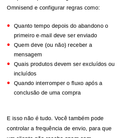
Omnisend e configurar regras como:
Quanto tempo depois do abandono o
primeiro e-mail deve ser enviado
Quem deve (ou não) receber a
mensagem
Quais produtos devem ser excluídos ou
incluídos
Quando interromper o fluxo após a
conclusão de uma compra
E isso não é tudo. Você também pode
controlar a frequência de envio, para que