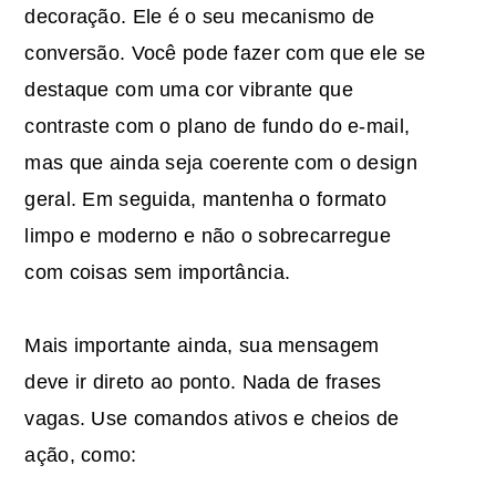
decoração. Ele é o seu mecanismo de
conversão. Você pode fazer com que ele se
destaque com uma cor vibrante que
contraste com o plano de fundo do e-mail,
mas que ainda seja coerente com o design
geral. Em seguida, mantenha o formato
limpo e moderno e não o sobrecarregue
com coisas sem importância.
Mais importante ainda, sua mensagem
deve ir direto ao ponto. Nada de frases
vagas. Use comandos ativos e cheios de
ação, como: