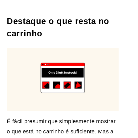
Destaque o que resta no
carrinho
É fácil presumir que simplesmente mostrar
o que está no carrinho é suficiente. Mas a