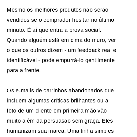
Mesmo os melhores produtos não serão
vendidos se o comprador hesitar no último
minuto. É aí que entra a prova social.
Quando alguém está em cima do muro, ver
o que os outros dizem - um feedback real e
identificável - pode empurrá-lo gentilmente
para a frente.
Os e-mails de carrinhos abandonados que
incluem algumas críticas brilhantes ou a
foto de um cliente em primeira mão vão
muito além da persuasão sem graça. Eles
humanizam sua marca. Uma linha simples