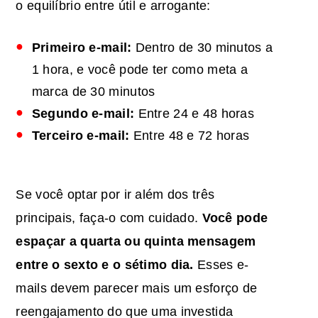
o equilíbrio entre útil e arrogante:
Primeiro e-mail:
Dentro de 30 minutos a
1 hora, e você pode ter como meta a
marca de 30 minutos
Segundo e-mail:
Entre 24 e 48 horas
Terceiro e-mail:
Entre 48 e 72 horas
Se você optar por ir além dos três
principais, faça-o com cuidado.
Você pode
espaçar a quarta ou quinta mensagem
entre o sexto e o sétimo dia.
Esses e-
mails devem parecer mais um esforço de
reengajamento do que uma investida