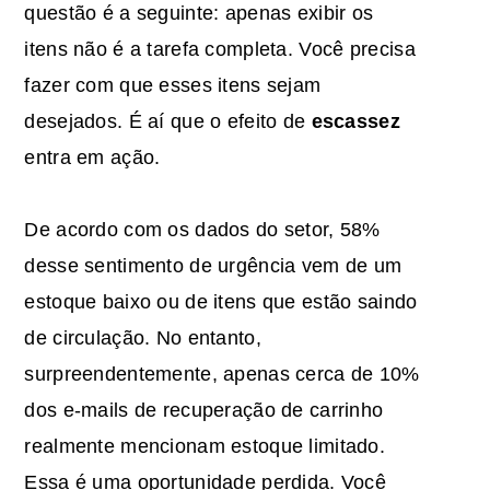
questão é a seguinte: apenas exibir os
itens não é a tarefa completa. Você precisa
fazer com que esses itens sejam
desejados. É aí que o efeito de
escassez
entra em ação.
De acordo com os dados do setor, 58%
desse sentimento de urgência vem de um
estoque baixo ou de itens que estão saindo
de circulação. No entanto,
surpreendentemente, apenas cerca de 10%
dos e-mails de recuperação de carrinho
realmente mencionam estoque limitado.
Essa é uma oportunidade perdida. Você