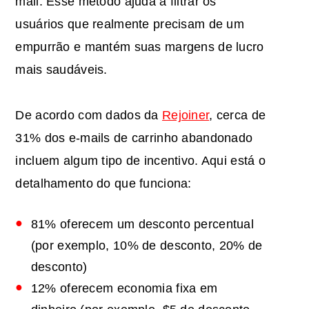
mail. Esse método ajuda a filtrar os
usuários que realmente precisam de um
empurrão e mantém suas margens de lucro
mais saudáveis.
De acordo com dados da
Rejoiner
, cerca de
31% dos e-mails de carrinho abandonado
incluem algum tipo de incentivo. Aqui está o
detalhamento do que funciona:
81% oferecem um desconto percentual
(por exemplo, 10% de desconto, 20% de
desconto)
12% oferecem economia fixa em