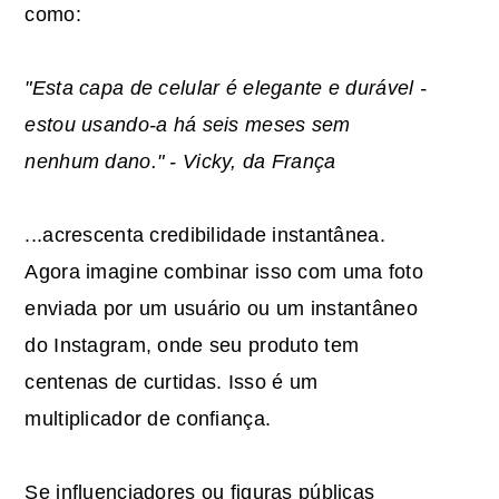
como:
"Esta capa de celular é elegante e durável -
estou usando-a há seis meses sem
nenhum dano." - Vicky, da França
...acrescenta credibilidade instantânea.
Agora imagine combinar isso com uma foto
enviada por um usuário ou um instantâneo
do Instagram, onde seu produto tem
centenas de curtidas. Isso é um
multiplicador de confiança.
Se influenciadores ou figuras públicas