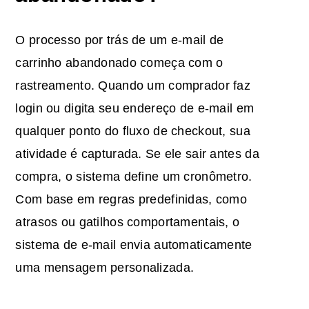
O processo por trás de um e-mail de
carrinho abandonado começa com o
rastreamento. Quando um comprador faz
login ou digita seu endereço de e-mail em
qualquer ponto do fluxo de checkout, sua
atividade é capturada. Se ele sair antes da
compra, o sistema define um cronômetro.
Com base em regras predefinidas, como
atrasos ou gatilhos comportamentais, o
sistema de e-mail envia automaticamente
uma mensagem personalizada.