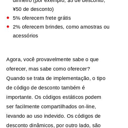
dinheiro (por exemplo, $5 de desconto,
¥50 de desconto)
5% oferecem frete grátis
2% oferecem brindes, como amostras ou
acessórios
Agora, você provavelmente sabe o que
oferecer, mas sabe como oferecer?
Quando se trata de implementação, o tipo
de código de desconto também é
importante. Os códigos estáticos podem
ser facilmente compartilhados on-line,
levando ao uso indevido. Os códigos de
desconto dinâmicos, por outro lado, são