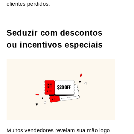
clientes perdidos:
Seduzir com descontos
ou incentivos especiais
Muitos vendedores revelam sua mão logo