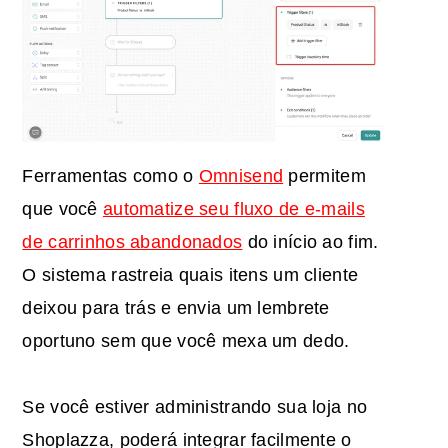
Ferramentas como o
Omnisend
permitem
que você
automatize seu fluxo de e-mails
de carrinhos abandonados
do início ao fim.
O sistema rastreia quais itens um cliente
deixou para trás e envia um lembrete
oportuno sem que você mexa um dedo.
Se você estiver administrando sua loja no
Shoplazza, poderá integrar facilmente o