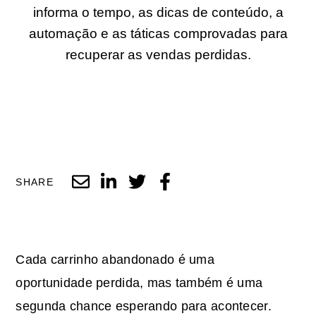
informa o tempo, as dicas de conteúdo, a
automação e as táticas comprovadas para
recuperar as vendas perdidas.
SHARE
Cada carrinho abandonado é uma
oportunidade perdida, mas também é uma
segunda chance esperando para acontecer.