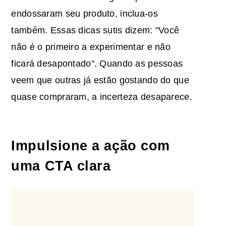
endossaram seu produto, inclua-os
também. Essas dicas sutis dizem: "Você
não é o primeiro a experimentar e não
ficará desapontado". Quando as pessoas
veem que outras já estão gostando do que
quase compraram, a incerteza desaparece.
Impulsione a ação com
uma CTA clara