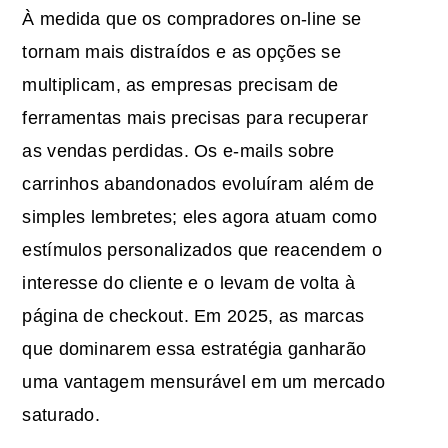
À medida que os compradores on-line se
tornam mais distraídos e as opções se
multiplicam, as empresas precisam de
ferramentas mais precisas para recuperar
as vendas perdidas.
Os e-mails sobre
carrinhos abandonados
evoluíram além de
simples lembretes; eles agora atuam como
estímulos personalizados que reacendem o
interesse do cliente e o levam de volta à
página de checkout. Em 2025, as marcas
que dominarem essa estratégia ganharão
uma vantagem mensurável em um mercado
saturado.