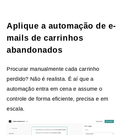
Aplique
a automação de e-
mails de carrinhos
abandonados
Procurar manualmente cada carrinho
perdido? Não é realista. É aí que a
automação entra em cena e assume o
controle de forma eficiente, precisa e em
escala.