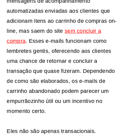
mensagens de acompanhamento
automatizadas enviadas aos clientes que
adicionam itens ao carrinho de compras on-
line, mas saem do site
sem concluir a
compra
. Esses e-mails funcionam como
lembretes gentis, oferecendo aos clientes
uma chance de retornar e concluir a
transação que quase fizeram. Dependendo
de como são elaborados, os e-mails de
carrinho abandonado podem parecer um
empurrãozinho útil ou um incentivo no
momento certo.
Eles não são apenas transacionais.