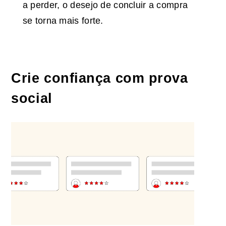
a perder, o desejo de concluir a compra
se torna mais forte.
Crie confiança com prova
social