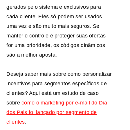
gerados pelo sistema e exclusivos para
cada cliente. Eles só podem ser usados
uma vez e são muito mais seguros. Se
manter o controle e proteger suas ofertas
for uma prioridade, os códigos dinâmicos
são a melhor aposta.
Deseja saber mais sobre como personalizar
incentivos para segmentos específicos de
clientes? Aqui está um estudo de caso
sobre
como o marketing por e-mail do Dia
dos Pais foi lançado por segmento de
clientes
.