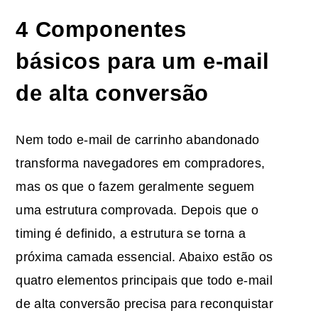
4 Componentes
básicos para um e-mail
de alta conversão
Nem todo e-mail de carrinho abandonado
transforma navegadores em compradores,
mas os que o fazem geralmente seguem
uma estrutura comprovada. Depois que o
timing é definido, a estrutura se torna a
próxima camada essencial. Abaixo estão os
quatro elementos principais que todo e-mail
de alta conversão precisa para reconquistar