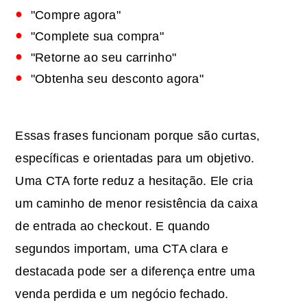
"Compre agora"
"Complete sua compra"
"Retorne ao seu carrinho"
"Obtenha seu desconto agora"
Essas frases funcionam porque são curtas,
específicas e orientadas para um objetivo.
Uma CTA forte reduz a hesitação. Ele cria
um caminho de menor resistência da caixa
de entrada ao checkout. E quando
segundos importam, uma CTA clara e
destacada pode ser a diferença entre uma
venda perdida e um negócio fechado.