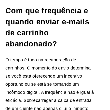
Com que frequência e
quando enviar e-mails
de carrinho
abandonado
?
O tempo é tudo na recuperação de
carrinhos. O momento do envio determina
se você está oferecendo um incentivo
oportuno ou se está se tornando um
incômodo digital. A frequência não é igual à
eficácia. Sobrecarregar a caixa de entrada
de um cliente não apenas dilui o impacto,