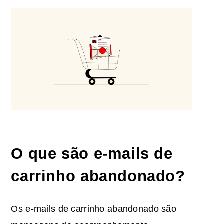
O que são e-mails de
carrinho abandonado?
Os e-mails de carrinho abandonado são