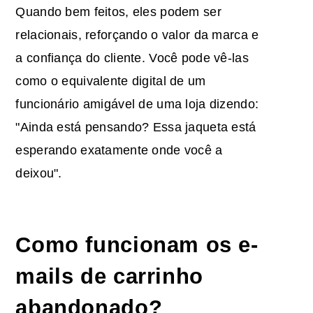
Quando bem feitos, eles podem ser
relacionais, reforçando o valor da marca e
a confiança do cliente. Você pode vê-las
como o equivalente digital de um
funcionário amigável de uma loja dizendo:
"Ainda está pensando? Essa jaqueta está
esperando exatamente onde você a
deixou".
Como funcionam os e-
mails de carrinho
abandonado
?