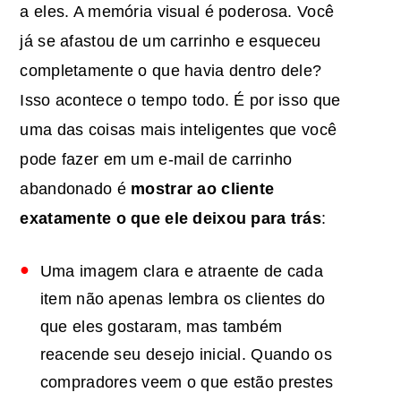
a eles. A memória visual é poderosa. Você
já se afastou de um carrinho e esqueceu
completamente o que havia dentro dele?
Isso acontece o tempo todo. É por isso que
uma das coisas mais inteligentes que você
pode fazer em um e-mail de carrinho
abandonado é
mostrar ao cliente
exatamente o que ele deixou para trás
:
Uma imagem clara e atraente de cada
item não apenas lembra os clientes do
que eles gostaram, mas também
reacende seu desejo inicial. Quando os
compradores veem o que estão prestes