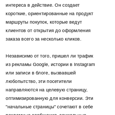
интереса в действие. Он создает
короткие, ориентированные на продукт
маршруты покупок, которые ведут
клиентов от открытия до оформления
заказа всего за несколько кликов.
Независимо от того, пришел ли трафик
из рекламы Google, истории в Instagram
или записи в блоге, вызвавшей
любопытство, эти посетители
направляются на целевую страницу,
оптимизированную для конверсии. Эти
"начальные страницы" сочетают в себе