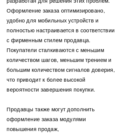
разработан для решения этих проблем.
Оформление заказа оптимизировано,
удобно для мобильных устройств и
полностью настраивается в соответствии
с фирменным стилем продавца.
Покупатели сталкиваются с меньшим
количеством шагов, меньшим трением и
большим количеством сигналов доверия,
что приводит к более высокой
вероятности завершения покупки.
Продавцы также могут дополнить
оформление заказа модулями
повышения продаж,