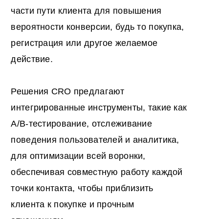
части пути клиента для повышения
вероятности конверсии, будь то покупка,
регистрация или другое желаемое
действие.
Решения CRO предлагают
интегрированные инструменты, такие как
A/B-тестирование, отслеживание
поведения пользователей и аналитика,
для оптимизации всей воронки,
обеспечивая совместную работу каждой
точки контакта, чтобы приблизить
клиента к покупке и прочным