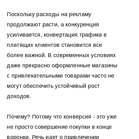
Поскольку расходы на рекламу
продолжают расти, а конкуренция
усиливается, конвертация трафика в
платящих клиентов становится все
более важной. В современных условиях
даже прекрасно оформленные магазины
с привлекательными товарами часто не
могут обеспечить устойчивый рост
доходов.
Почему? Потому что конверсия - это уже
не просто совершение покупки в конце
воронки. Речь идет о привлечении