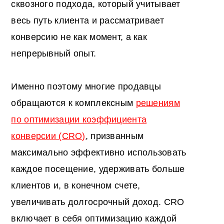
сквозного подхода, который учитывает
весь путь клиента и рассматривает
конверсию не как момент, а как
непрерывный опыт.
Именно поэтому многие продавцы
обращаются к комплексным
решениям
по оптимизации коэффициента
конверсии (CRO)
, призванным
максимально эффективно использовать
каждое посещение, удерживать больше
клиентов и, в конечном счете,
увеличивать долгосрочный доход. CRO
включает в себя оптимизацию каждой