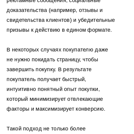
рекламные сообщения, социальные
доказательства (например, отзывы и
свидетельства клиентов) и убедительные
призывы к действию в едином формате.
В некоторых случаях покупателю даже
не нужно покидать страницу, чтобы
завершить покупку. В результате
покупатель получает быстрый,
интуитивно понятный опыт покупки,
который минимизирует отвлекающие
факторы и максимизирует конверсию.
Такой подход не только более