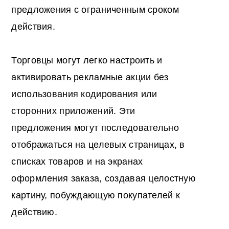
предложения с ограниченным сроком
действия.
Торговцы могут легко настроить и
активировать рекламные акции без
использования кодирования или
сторонних приложений. Эти
предложения могут последовательно
отображаться на целевых страницах, в
списках товаров и на экранах
оформления заказа, создавая целостную
картину, побуждающую покупателей к
действию.