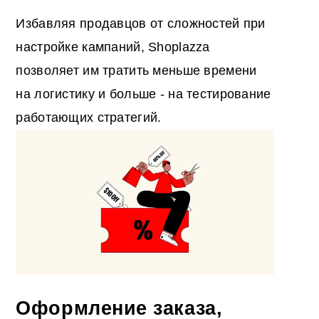
Избавляя продавцов от сложностей при
настройке кампаний, Shoplazza
позволяет им тратить меньше времени
на логистику и больше - на тестирование
работающих стратегий.
Оформление заказа,