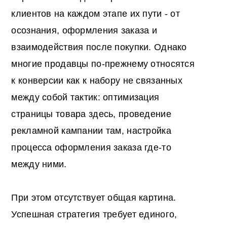
клиентов на каждом этапе их пути - от
осознания, оформления заказа и
взаимодействия после покупки. Однако
многие продавцы по-прежнему относятся
к конверсии как к набору не связанных
между собой тактик: оптимизация
страницы товара здесь, проведение
рекламной кампании там, настройка
процесса оформления заказа где-то
между ними.
При этом отсутствует общая картина.
Успешная стратегия требует единого,