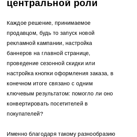
центральной роли
Каждое решение, принимаемое
продавцом, будь то запуск новой
рекламной кампании, настройка
баннеров на главной странице,
проведение сезонной скидки или
настройка кнопки оформления заказа, в
конечном итоге связано с одним
ключевым результатом: помогло ли оно
конвертировать посетителей в
покупателей?
Именно благодаря такому разнообразию