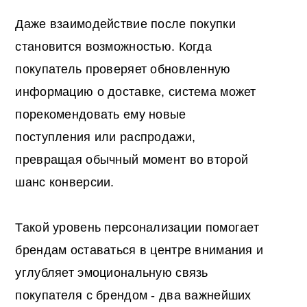
Даже взаимодействие после покупки
становится возможностью. Когда
покупатель проверяет обновленную
информацию о доставке, система может
порекомендовать ему новые
поступления или распродажи,
превращая обычный момент во второй
шанс конверсии.
Такой уровень персонализации помогает
брендам оставаться в центре внимания и
углубляет эмоциональную связь
покупателя с брендом - два важнейших