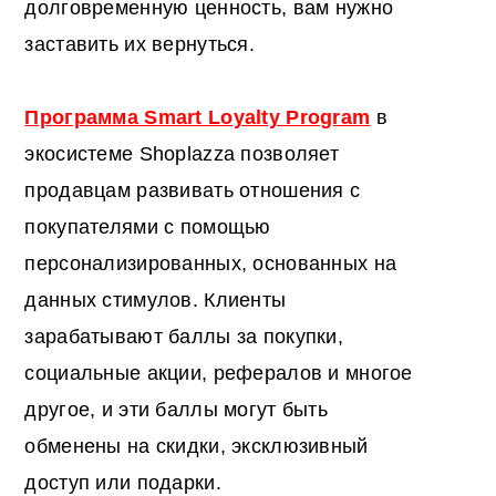
долговременную ценность, вам нужно
заставить их вернуться.
Программа Smart Loyalty Program
в
экосистеме Shoplazza позволяет
продавцам развивать отношения с
покупателями с помощью
персонализированных, основанных на
данных стимулов. Клиенты
зарабатывают баллы за покупки,
социальные акции, рефералов и многое
другое, и эти баллы могут быть
обменены на скидки, эксклюзивный
доступ или подарки.