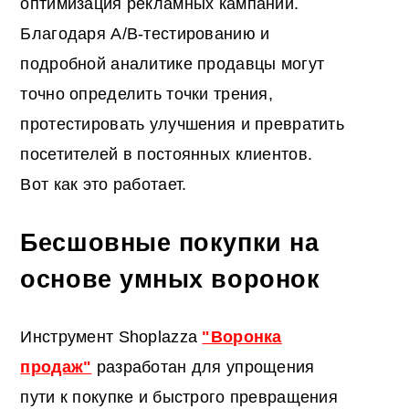
оптимизация рекламных кампаний.
Благодаря A/B-тестированию и
подробной аналитике продавцы могут
точно определить точки трения,
протестировать улучшения и превратить
посетителей в постоянных клиентов.
Вот как это работает.
Бесшовные покупки на
основе умных воронок
Инструмент Shoplazza
"Воронка
продаж"
разработан для упрощения
пути к покупке и быстрого превращения