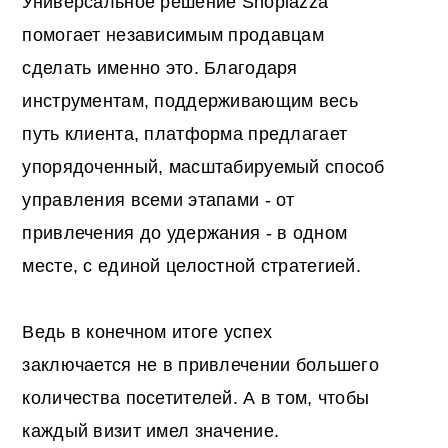
Универсальное решение Shoplazza
помогает независимым продавцам
сделать именно это. Благодаря
инструментам, поддерживающим весь
путь клиента, платформа предлагает
упорядоченный, масштабируемый способ
управления всеми этапами - от
привлечения до удержания - в одном
месте, с единой целостной стратегией.
Ведь в конечном итоге успех
заключается не в привлечении большего
количества посетителей. А в том, чтобы
каждый визит имел значение.