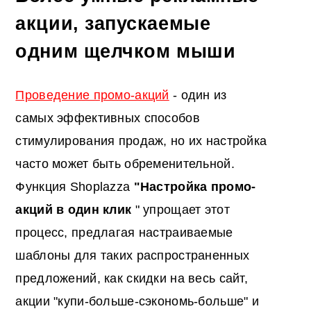
акции, запускаемые
одним щелчком мыши
Проведение промо-акций
- один из
самых эффективных способов
стимулирования продаж, но их настройка
часто может быть обременительной.
Функция Shoplazza
"Настройка промо-
акций в один клик
" упрощает этот
процесс, предлагая настраиваемые
шаблоны для таких распространенных
предложений, как скидки на весь сайт,
акции "купи-больше-сэкономь-больше" и