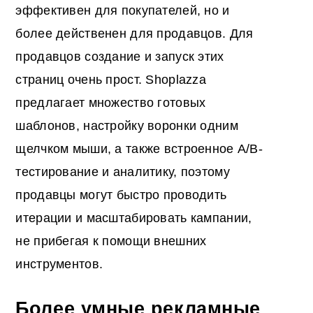
эффективен для покупателей, но и
более действенен для продавцов. Для
продавцов создание и запуск этих
страниц очень прост. Shoplazza
предлагает множество готовых
шаблонов, настройку воронки одним
щелчком мыши, а также встроенное A/B-
тестирование и аналитику, поэтому
продавцы могут быстро проводить
итерации и масштабировать кампании,
не прибегая к помощи внешних
инструментов.
Более умные рекламные