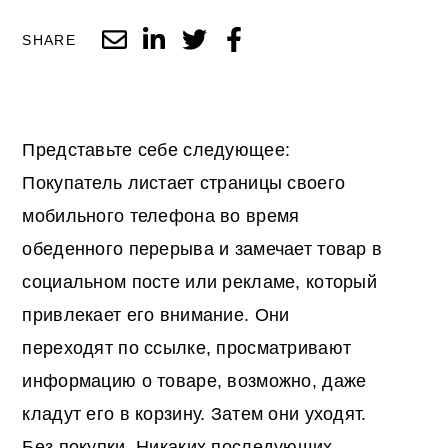
SHARE
Представьте себе следующее:
Покупатель листает страницы своего
мобильного телефона во время
обеденного перерыва и замечает товар в
социальном посте или рекламе, который
привлекает его внимание. Они
переходят по ссылке, просматривают
информацию о товаре, возможно, даже
кладут его в корзину. Затем они уходят.
Без покупки. Никаких последующих