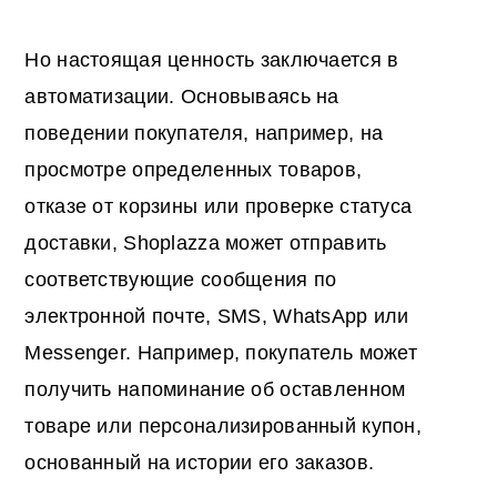
Но настоящая ценность заключается в
автоматизации. Основываясь на
поведении покупателя, например, на
просмотре определенных товаров,
отказе от корзины или проверке статуса
доставки, Shoplazza может отправить
соответствующие сообщения по
электронной почте, SMS, WhatsApp или
Messenger. Например, покупатель может
получить напоминание об оставленном
товаре или персонализированный купон,
основанный на истории его заказов.