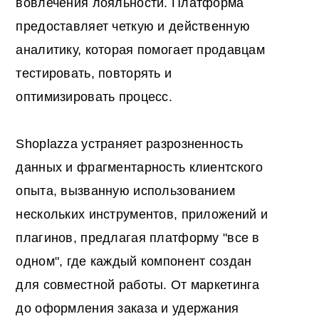
вовлечения лояльности. Платформа
предоставляет четкую и действенную
аналитику, которая помогает продавцам
тестировать, повторять и
оптимизировать процесс.
Shoplazza устраняет разрозненность
данных и фрагментарность клиентского
опыта, вызванную использованием
нескольких инструментов, приложений и
плагинов, предлагая платформу "все в
одном", где каждый компонент создан
для совместной работы. От маркетинга
до оформления заказа и удержания