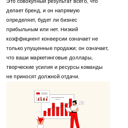
Это совокупный результат всего, что
делает бренд, и он напрямую
определяет, будет ли бизнес
прибыльным или нет. Низкий
коэффициент конверсии означает не
только упущенные продажи; он означает,
что ваши маркетинговые доллары,
творческие усилия и ресурсы команды
не приносят должной отдачи.