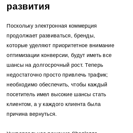
развития
Поскольку электронная коммерция
продолжает развиваться, бренды,
которые уделяют приоритетное внимание
оптимизации конверсии, будут иметь все
шансы на долгосрочный рост. Теперь
недостаточно просто привлечь трафик;
необходимо обеспечить, чтобы каждый
посетитель имел высокие шансы стать
клиентом, а у каждого клиента была
причина вернуться.