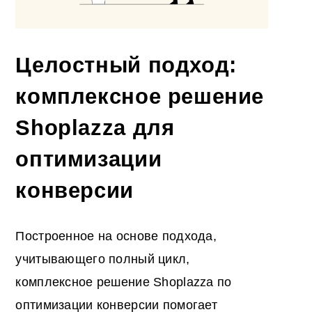
Целостный подход:
комплексное решение
Shoplazza для
оптимизации
конверсии
Построенное на основе подхода,
учитывающего полный цикл,
комплексное решение Shoplazza по
оптимизации конверсии помогает