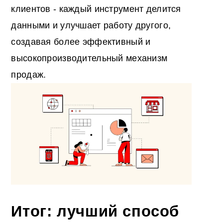
клиентов - каждый инструмент делится
данными и улучшает работу другого,
создавая более эффективный и
высокопроизводительный механизм
продаж.
Итог: лучший способ