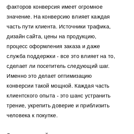
факторов конверсия имеет огромное
значение. На конверсию влияет каждая
часть пути клиента. Источники трафика,
дизайн сайта, цены на продукцию,
процесс оформления заказа и даже
служба поддержки - все это влияет на то,
сделает ли посетитель следующий шаг.
Именно это делает оптимизацию
конверсии такой мощной. Каждая часть
клиентского опыта - это шанс устранить
трение, укрепить доверие и приблизить
человека к покупке.