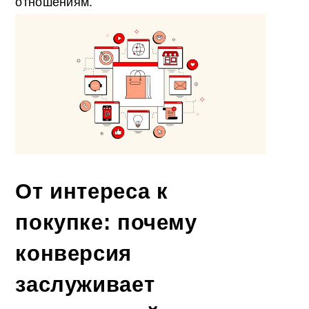
отношениям.
От интереса к
покупке: почему
конверсия
заслуживает