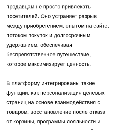
продавцам не просто привлекать
посетителей. Оно устраняет разрыв
между приобретением, опытом на сайте,
потоком покупок и долгосрочным
удержанием, обеспечивая
беспрепятственное путешествие,
которое максимизирует ценность.
В платформу интегрированы такие
функции, как персонализация целевых
страниц на основе взаимодействия с
товаром, восстановление после отказа
от корзины, программы лояльности и