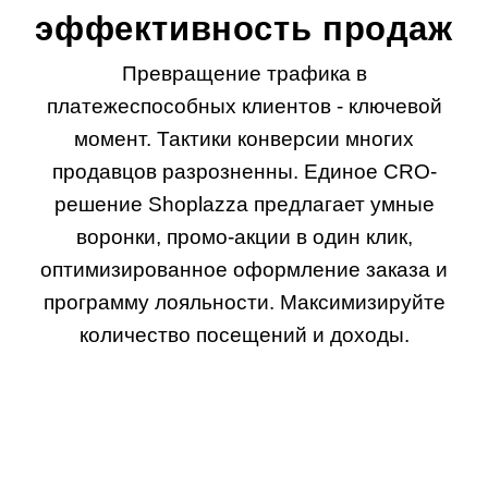
эффективность продаж
Превращение трафика в
платежеспособных клиентов - ключевой
момент. Тактики конверсии многих
продавцов разрозненны. Единое CRO-
решение Shoplazza предлагает умные
воронки, промо-акции в один клик,
оптимизированное оформление заказа и
программу лояльности. Максимизируйте
количество посещений и доходы.