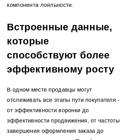
компонента лояльности.
Встроенные данные,
которые
способствуют более
эффективному росту
В одном месте продавцы могут
отслеживать все этапы пути покупателя -
от эффективности воронки до
эффективности продвижения, от частоты
завершения оформления заказа до