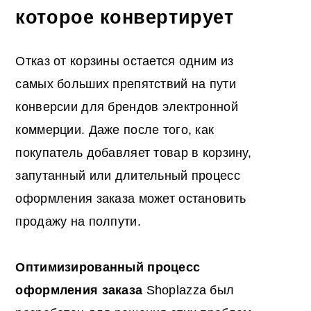
которое конвертирует
Отказ от корзины остается одним из
самых больших препятствий на пути
конверсии для брендов электронной
коммерции. Даже после того, как
покупатель добавляет товар в корзину,
запутанный или длительный процесс
оформления заказа может остановить
продажу на полпути.
Оптимизированный процесс
оформления заказа
Shoplazza был