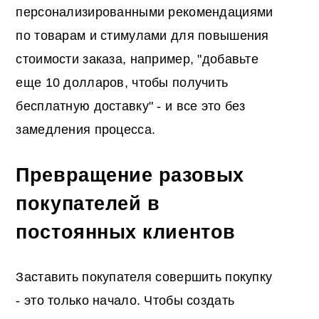
персонализированными рекомендациями
по товарам и стимулами для повышения
стоимости заказа, например, "добавьте
еще 10 долларов, чтобы получить
бесплатную доставку" - и все это без
замедления процесса.
Превращение разовых
покупателей в
постоянных клиентов
Заставить покупателя совершить покупку
- это только начало. Чтобы создать