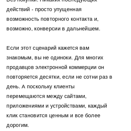
действий - просто упущенная
возможность повторного контакта и,
возможно, конверсии в дальнейшем.
Если этот сценарий кажется вам
знакомым, вы не одиноки. Для многих
продавцов электронной коммерции он
повторяется десятки, если не сотни раз в
день. А поскольку клиенты
перемещаются между сайтами,
приложениями и устройствами, каждый
клик становится ценным и все более
дорогим.