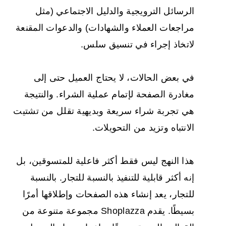
الرسائل الترويجية والدليل الاجتماعي (مثل
مراجعات العملاء والشهادات) والدعوات المقنعة
لاتخاذ إجراء في تنسيق سلس.
في بعض الحالات، لا يحتاج العميل حتى إلى
مغادرة الصفحة لإتمام عملية الشراء. والنتيجة
هي تجربة شراء سريعة وبديهية تقلل من تشتيت
الانتباه وتزيد من التحويلات.
هذا النهج ليس فقط أكثر فاعلية للمتسوقين، بل
إنه أكثر قابلية للتنفيذ بالنسبة للتجار. بالنسبة
للتجار، يعد إنشاء هذه الصفحات وإطلاقها أمرًا
بسيطًا. يقدم Shoplazza مجموعة متنوعة من