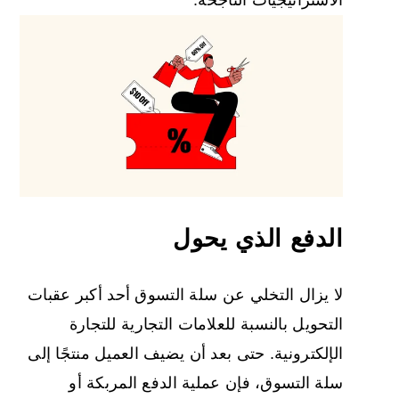
الاستراتيجيات الناجحة.
الدفع الذي يحول
لا يزال التخلي عن سلة التسوق أحد أكبر عقبات
التحويل بالنسبة للعلامات التجارية للتجارة
الإلكترونية. حتى بعد أن يضيف العميل منتجًا إلى
سلة التسوق، فإن عملية الدفع المربكة أو