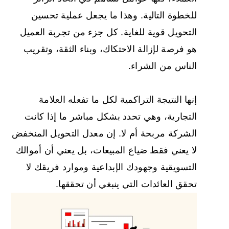
للخطوة التالية. وهذا ما يجعل عملية تحسين
التحويل قوية للغاية. كل جزء من تجربة العميل
هو فرصة لإزالة الاحتكاك، وبناء الثقة، وتقريب
الناس من الشراء.
إنها النتيجة التراكمية لكل ما تفعله العلامة
التجارية، وهي تحدد بشكل مباشر ما إذا كانت
الشركة مربحة أم لا. إن معدل التحويل المنخفض
لا يعني فقط ضياع المبيعات، بل يعني أن أموالك
التسويقية وجهودك الإبداعية وموارد فريقك لا
تحقق العائدات التي ينبغي أن تحققها.