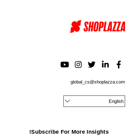
global_cs@shoplazza.com
English
Subscribe For More Insights!