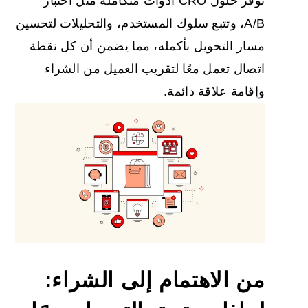
توفر حلول CRO أدوات متكاملة مثل اختبار
A/B، وتتبع سلوك المستخدم، والتحليلات لتحسين
مسار التحويل بأكمله، مما يضمن أن كل نقطة
اتصال تعمل معًا لتقريب العميل من الشراء
وإقامة علاقة دائمة.
من الاهتمام إلى الشراء: