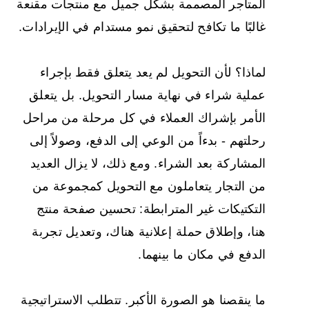
المتاجر المصممة بشكل جميل مع منتجات مقنعة
غالبًا ما تكافح لتحقيق نمو مستدام في الإيرادات.
لماذا؟ لأن التحويل لم يعد يتعلق فقط بإجراء
عملية شراء في نهاية مسار التحويل. بل يتعلق
الأمر بإشراك العملاء في كل مرحلة من مراحل
رحلتهم - بدءاً من الوعي إلى الدفع، وصولاً إلى
المشاركة بعد الشراء. ومع ذلك، لا يزال العديد
من التجار يتعاملون مع التحويل كمجموعة من
التكتيكات غير المترابطة: تحسين صفحة منتج
هنا، وإطلاق حملة إعلانية هناك، وتعديل تجربة
الدفع في مكان ما بينهما.
ما ينقصنا هو الصورة الأكبر. تتطلب الاستراتيجية