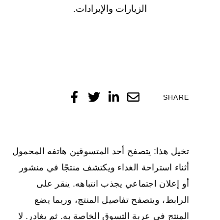
الزيارات والإيرادات.
SHARE
تخيل هذا: يتصفح أحد المتسوقين هاتفه المحمول
أثناء استراحة الغداء ويكتشف منتجًا في منشور
أو إعلان اجتماعي يجذب انتباهه. ينقر على
الرابط، ويتصفح تفاصيل المنتج، وربما يضع
المنتج في عربة التسوق الخاصة به. ثم يغادر. لا