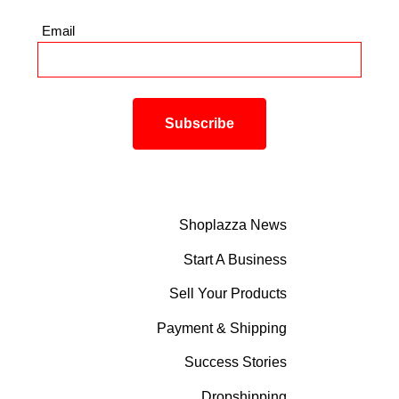
Email
*
Shoplazza News
Start A Business
Sell Your Products
Payment & Shipping
Success Stories
Dropshipping