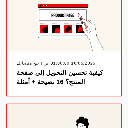
16/05/2025 01:00:00 ص | بيع منتجاتك
كيفية تحسين التحويل إلى صفحة
المنتج؟ 16 نصيحة + أمثلة