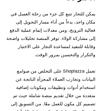
يمكن للتجار تتبع كل جزء من رحلة العميل في
مكان واحد، بدءاً من أداء مسار التحويل إلى
فعالية الترويج، ومن معدلات إتمام عملية الدفع
إلى مشاركة الولاء. توفر المنصة تحليلات واضحة
وقابلة للتنفيذ لمساعدة التجار على الاختبار
والتكرار والتحسين بمرور الوقت.
تعمل Shoplazza على التخلص من صوامع
البيانات وتجارب العملاء المجزأة الناتجة عن
استخدام أدوات وتطبيقات ومكونات إضافية
متعددة من خلال تقديم منصة شاملة حيث تم
تصميم كل مكون للعمل معًا. من التسويق إلى