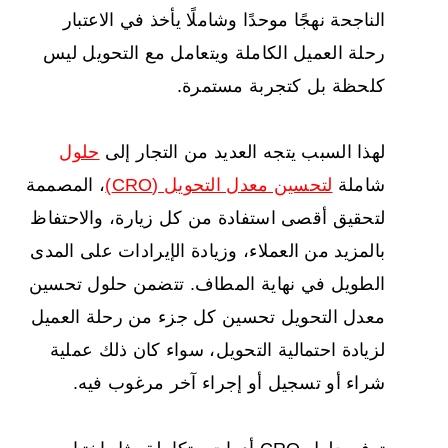
الناجحة نهجًا موحدًا وشاملًا يأخذ في الاعتبار
رحلة العميل الكاملة ويتعامل مع التحويل ليس
كلحظة بل كتجربة مستمرة.
لهذا السبب يتجه العديد من التجار إلى
حلول
شاملة
لتحسين معدل التحويل (CRO)
، المصممة
لتحقيق أقصى استفادة من كل زيارة، والاحتفاظ
بالمزيد من العملاء، وزيادة الإيرادات على المدى
الطويل في نهاية المطاف. تتضمن حلول تحسين
معدل التحويل تحسين كل جزء من رحلة العميل
لزيادة احتمالية التحويل، سواء كان ذلك عملية
شراء أو تسجيل أو إجراء آخر مرغوب فيه.