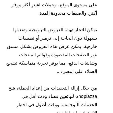
على مستوى الموقع، وحملات اشترِ أكثر ووفر
أكثر، والصفقات محدودة المدة.
يمكن للتجار تهيئة العروض الترويجية وتفعيلها
بسهولة دون الحاجة إلى ترميز أو تطبيقات
خارجية. يمكن عرض هذه العروض بشكل متسق
عبر الصفحات المقصودة وقوائم المنتجات
وشاشات الدفع، مما يوفر تجربة متماسكة تشجع
العملاء على التصرف.
من خلال إزالة التعقيدات من إعداد الحملة، تتيح
Shoplazza للبائعين قضاء وقت أقل في
الخدمات اللوجستية ووقت أطول في اختبار