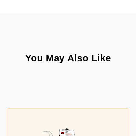
You May Also Like