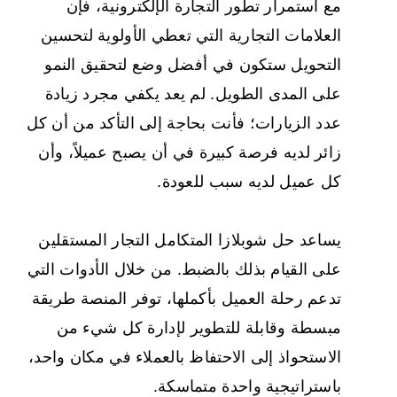
مع استمرار تطور التجارة الإلكترونية، فإن
العلامات التجارية التي تعطي الأولوية لتحسين
التحويل ستكون في أفضل وضع لتحقيق النمو
على المدى الطويل. لم يعد يكفي مجرد زيادة
عدد الزيارات؛ فأنت بحاجة إلى التأكد من أن كل
زائر لديه فرصة كبيرة في أن يصبح عميلاً، وأن
كل عميل لديه سبب للعودة.
يساعد حل شوبلازا المتكامل التجار المستقلين
على القيام بذلك بالضبط. من خلال الأدوات التي
تدعم رحلة العميل بأكملها، توفر المنصة طريقة
مبسطة وقابلة للتطوير لإدارة كل شيء من
الاستحواذ إلى الاحتفاظ بالعملاء في مكان واحد،
باستراتيجية واحدة متماسكة.