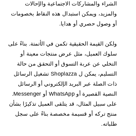
الشراء والمشاركات الاجتماعية والإحالات
والمزيد، ويمكن استبدال هذه النقاط بخصومات
أو وصول حصري أو هدايا.
ولكن القيمة الحقيقية تكمن في الأتمتة. بناءً على
سلوك العميل، مثل عرض منتجات معينة أو
التخلي عن عربة التسوق أو التحقق من حالة
التسليم، يمكن ل Shoplazza تشغيل الرسائل
ذات الصلة عبر البريد الإلكتروني أو الرسائل
النصية القصيرة أو WhatsApp أو Messenger.
على سبيل المثال، قد يتلقى العميل تذكيرًا بشأن
منتج تركه أو قسيمة مخصصة بناءً على سجل
طلباته.