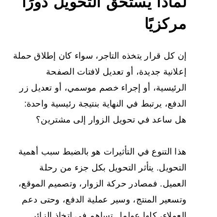
لماذا يستحق التحويل دورًا
مركزيًا
إن كل قرار يتخذه التاجر، سواء كان إطلاق حملة
إعلانية جديدة، أو تعديل لافتات الصفحة
الرئيسية، أو إجراء خصم موسمي، أو تعديل زر
الدفع، يرتبط في النهاية بنتيجة رئيسية واحدة:
هل ساعد في تحويل الزوار إلى مشترين؟
هذا التنوع في التأثيرات هو بالضبط سبب أهمية
التحويل. يتأثر التحويل بكل جزء من رحلة
العميل. فمصادر حركة الزوار، وتصميم الموقع،
وتسعير المنتج، وسير عملية الدفع، وحتى دعم
العملاء، كلها عوامل تساهم في اتخاذ الزائر