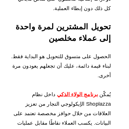
كل ذلك دون إبطاء العملية.
تحويل المشترين لمرة واحدة
إلى عملاء مخلصين
الحصول على متسوق للتحويل هو البداية فقط.
لبناء قيمة دائمة، عليك أن تجعلهم يعودون مرة
أخرى.
يُمكّن
برنامج الولاء الذكي
داخل نظام
Shoplazza الإيكولوجي التجار من تعزيز
العلاقات من خلال حوافز مخصصة تعتمد على
البيانات. يكسب العملاء نقاطًا مقابل عمليات