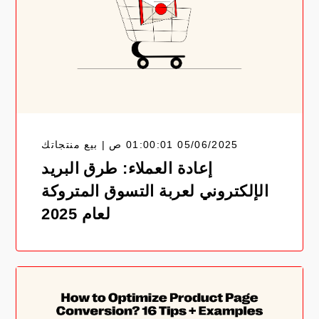
05/06/2025 01:00:01 ص | بيع منتجاتك
إعادة العملاء: طرق البريد
الإلكتروني لعربة التسوق المتروكة
لعام 2025