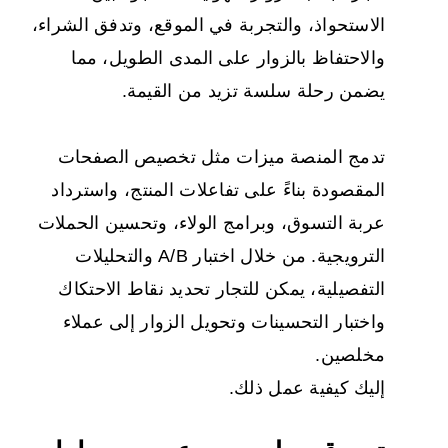
الاستحواذ، والتجربة في الموقع، وتدفق الشراء،
والاحتفاظ بالزوار على المدى الطويل، مما
يضمن رحلة سلسة تزيد من القيمة.
تدمج المنصة ميزات مثل تخصيص الصفحات
المقصودة بناءً على تفاعلات المنتج، واسترداد
عربة التسوق، وبرامج الولاء، وتحسين الحملات
الترويجية. من خلال اختبار A/B والتحليلات
التفصيلية، يمكن للتجار تحديد نقاط الاحتكاك
واختبار التحسينات وتحويل الزوار إلى عملاء
مخلصين.
إليك كيفية عمل ذلك.