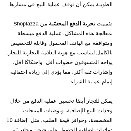
الطويلة يمكن أن توقف عملية البيع في مسارها.
صُممت
تجربة الدفع المحسّنة
من Shoplazza
لمعالجة هذه المشاكل. عملية الدفع مبسطة
ومتوافقة مع الهاتف المحمول وقابلة للتخصيص
بالكامل لتتناسب مع هوية العلامة التجارية للتجار.
يواجه المتسوقون خطوات أقل، واحتكاكًا أقل،
وإشارات ثقة أكثر، مما يؤدي إلى زيادة احتمالية
إتمام عملية الشراء.
يمكن للتجار أيضًا تحسين عملية الدفع من خلال
وحدات البيع الإضافية، وتوصيات المنتجات
المخصصة، وحوافز قيمة الطلب، مثل "إضافة 10
دولارات إضافية للحصول على شحن مجاني" -