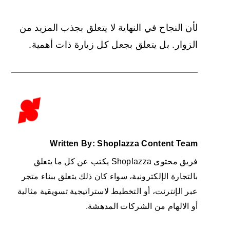
لأن النجاح في النهاية لا يتعلق بجذب المزيد من
الزوار. بل يتعلق بجعل كل زيارة ذات أهمية.
Written By: Shoplazza Content Team
فريق محتوى Shoplazza يكتب عن كل ما يتعلق
بالتجارة الإلكترونية، سواء كان ذلك يتعلق ببناء متجر
عبر الإنترنت، أو التخطيط لاستراتيجية تسويقية مثالية
أو الالهام من الشركات المدهشة.