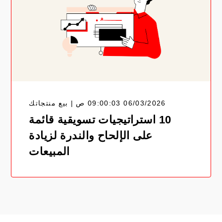
06/03/2026 09:00:03 ص | بيع منتجاتك
10 استراتيجيات تسويقية قائمة
على الإلحاح والندرة لزيادة
المبيعات