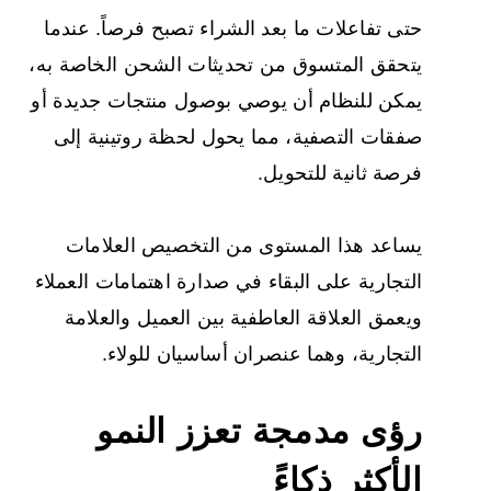
حتى تفاعلات ما بعد الشراء تصبح فرصاً. عندما
يتحقق المتسوق من تحديثات الشحن الخاصة به،
يمكن للنظام أن يوصي بوصول منتجات جديدة أو
صفقات التصفية، مما يحول لحظة روتينية إلى
فرصة ثانية للتحويل.
يساعد هذا المستوى من التخصيص العلامات
التجارية على البقاء في صدارة اهتمامات العملاء
ويعمق العلاقة العاطفية بين العميل والعلامة
التجارية، وهما عنصران أساسيان للولاء.
رؤى مدمجة تعزز النمو
الأكثر ذكاءً