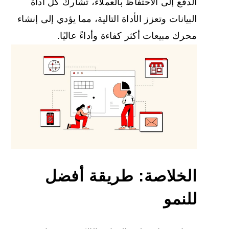
الدفع إلى الاحتفاظ بالعملاء، تشارك كل أداة
البيانات وتعزز الأداة التالية، مما يؤدي إلى إنشاء
محرك مبيعات أكثر كفاءة وأداءً عاليًا.
الخلاصة: طريقة أفضل
للنمو