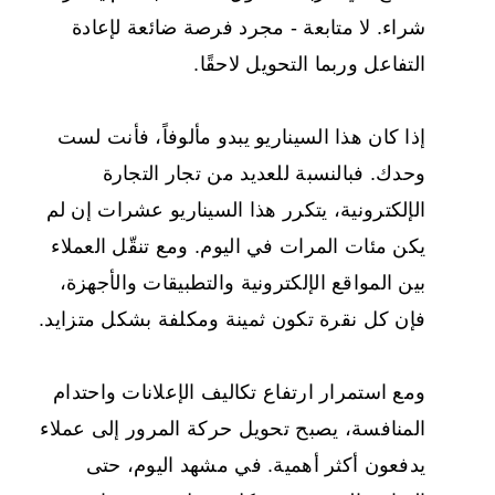
شراء. لا متابعة - مجرد فرصة ضائعة لإعادة
التفاعل وربما التحويل لاحقًا.
إذا كان هذا السيناريو يبدو مألوفاً، فأنت لست
وحدك. فبالنسبة للعديد من تجار التجارة
الإلكترونية، يتكرر هذا السيناريو عشرات إن لم
يكن مئات المرات في اليوم. ومع تنقّل العملاء
بين المواقع الإلكترونية والتطبيقات والأجهزة،
فإن كل نقرة تكون ثمينة ومكلفة بشكل متزايد.
ومع استمرار ارتفاع تكاليف الإعلانات واحتدام
المنافسة، يصبح تحويل حركة المرور إلى عملاء
يدفعون أكثر أهمية. في مشهد اليوم، حتى