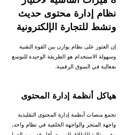
نظام إدارة محتوى حديث
ونشط للتجارة الإلكترونية
إن العثور على نظام يوازن بين القوة التقنية
وسهولة الاستخدام هو الطريقة الوحيدة للتوسع
بفعالية في السوق الرقمية.
هياكل أنظمة إدارة المحتوى
تجمع منصات أنظمة إدارة المحتوى التقليدية
واجهة المتجر والواجهة الخلفية في نظام واحد،
وهي مثالية للإطلاق السريع بأقل قدر من العمل