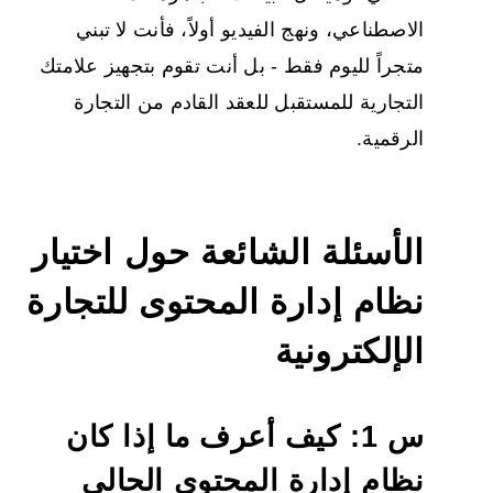
الاصطناعي، ونهج الفيديو أولاً، فأنت لا تبني
متجراً لليوم فقط - بل أنت تقوم بتجهيز علامتك
التجارية للمستقبل للعقد القادم من التجارة
الرقمية.
الأسئلة الشائعة حول اختيار
نظام إدارة المحتوى للتجارة
الإلكترونية
س 1: كيف أعرف ما إذا كان
نظام إدارة المحتوى الحالي