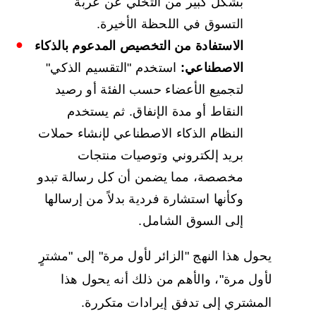
بشكل كبير من التخلي عن عربة
التسوق في اللحظة الأخيرة.
الاستفادة من التخصيص المدعوم بالذكاء
الاصطناعي:
استخدم "التقسيم الذكي"
لتجميع الأعضاء حسب الفئة أو رصيد
النقاط أو مدة الإنفاق. ثم يستخدم
النظام الذكاء الاصطناعي لإنشاء حملات
بريد إلكتروني وتوصيات منتجات
مخصصة، مما يضمن أن كل رسالة تبدو
وكأنها استشارة فردية بدلاً من إرسالها
إلى السوق الشامل.
يحول هذا النهج "الزائر لأول مرة" إلى "مشترٍ
لأول مرة"، والأهم من ذلك أنه يحول هذا
المشتري إلى تدفق إيرادات متكررة.