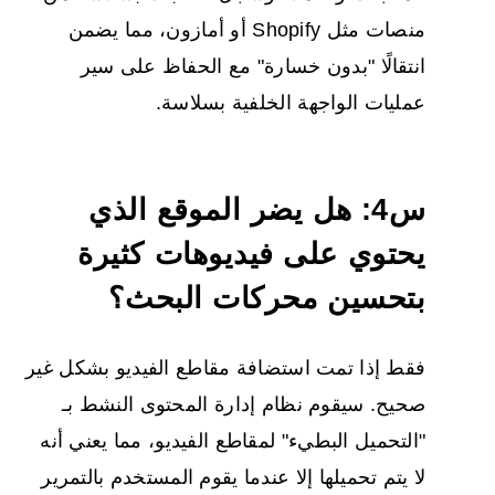
منصات مثل Shopify أو أمازون، مما يضمن
انتقالًا "بدون خسارة" مع الحفاظ على سير
عمليات الواجهة الخلفية بسلاسة.
س4: هل يضر الموقع الذي
يحتوي على فيديوهات كثيرة
بتحسين محركات البحث؟
فقط إذا تمت استضافة مقاطع الفيديو بشكل غير
صحيح. سيقوم نظام إدارة المحتوى النشط بـ
"التحميل البطيء" لمقاطع الفيديو، مما يعني أنه
لا يتم تحميلها إلا عندما يقوم المستخدم بالتمرير