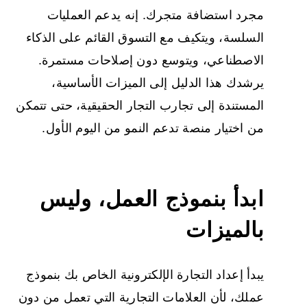
مجرد استضافة متجرك. إنه يدعم العمليات
السلسة، ويتكيف مع التسوق القائم على الذكاء
الاصطناعي، ويتوسع دون إصلاحات مستمرة.
يرشدك هذا الدليل إلى الميزات الأساسية،
المستندة إلى تجارب التجار الحقيقية، حتى تتمكن
من اختيار منصة تدعم النمو من اليوم الأول.
ابدأ بنموذج العمل، وليس
بالميزات
يبدأ إعداد التجارة الإلكترونية الخاص بك بنموذج
عملك، لأن العلامات التجارية التي تعمل من دون