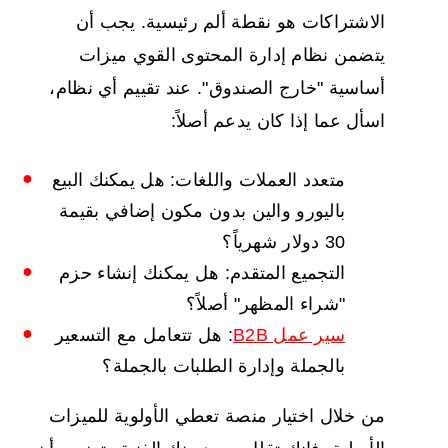
الاشتراكات هو نقطة ألم رئيسية. يجب أن
يتضمن نظام إدارة المحتوى القوي ميزات
أساسية "خارج الصندوق". عند تقييم أي نظام،
اسأل عما إذا كان يدعم أصلاً:
متعدد العملات واللغات: هل يمكنك البيع
باليورو والين بدون مكون إضافي بقيمة
30 دولار شهرياً؟
التجميع المتقدم: هل يمكنك إنشاء حزم
"شراء المظهر" أصلاً؟
سير عمل B2B
: هل تتعامل مع التسعير
بالجملة وإدارة الطلبات بالجملة؟
من خلال اختيار منصة تعطي الأولوية للميزات