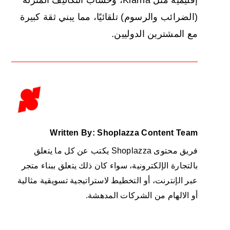
(الضرائب والرسوم) تلقائيًا، مما يبني ثقة كبيرة
مع المشترين الدوليين.
Written By: Shoplazza Content Team
فريق محتوى Shoplazza يكتب عن كل ما يتعلق
بالتجارة الإلكترونية، سواء كان ذلك يتعلق ببناء متجر
عبر الإنترنت، أو التخطيط لاستراتيجية تسويقية مثالية
أو الالهام من الشركات المدهشة.