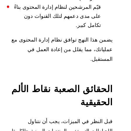
قيّم المرشحين لنظام إدارة المحتوى بناءً
على مدى دعمهم لتلك القنوات دون
تكامل كبير.
يضمن هذا النهج توافق نظام إدارة المحتوى مع
عملياتك، مما يقلل من إعادة العمل في
المستقبل.
الحقائق الصعبة نقاط الألم
الحقيقية
قبل النظر في الميزات، يجب أن نتناول