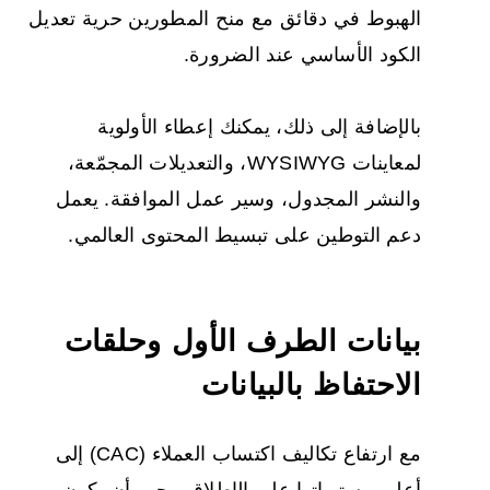
الهبوط في دقائق مع منح المطورين حرية تعديل
الكود الأساسي عند الضرورة.
بالإضافة إلى ذلك، يمكنك إعطاء الأولوية
لمعاينات WYSIWYG، والتعديلات المجمّعة،
والنشر المجدول، وسير عمل الموافقة. يعمل
دعم التوطين على تبسيط المحتوى العالمي.
بيانات الطرف الأول وحلقات
الاحتفاظ بالبيانات
مع ارتفاع تكاليف اكتساب العملاء (CAC) إلى
أعلى مستوياتها على الإطلاق، يجب أن يكون