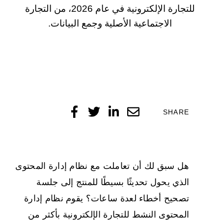
للتجارة الإلكترونية في عام 2026، من التجارة
الاجتماعية الأصلية وجمع البيانات.
SHARE
هل سبق لك أن تعاملت مع نظام إدارة المحتوى
الذي يحول تحديثًا بسيطًا للمنتج إلى جلسة
تصحيح أخطاء لعدة ساعات؟ يقوم
نظام إدارة
المحتوى النشط للتجارة الإلكترونية
بأكثر من