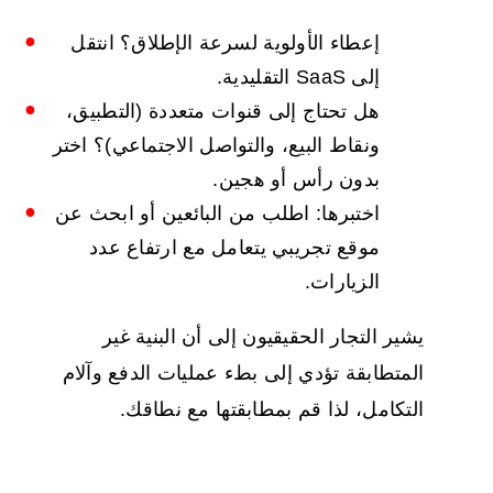
إعطاء الأولوية لسرعة الإطلاق؟ انتقل
إلى SaaS التقليدية.
هل تحتاج إلى قنوات متعددة (التطبيق،
ونقاط البيع، والتواصل الاجتماعي)؟ اختر
بدون رأس أو هجين.
اختبرها: اطلب من البائعين أو ابحث عن
موقع تجريبي يتعامل مع ارتفاع عدد
الزيارات.
يشير التجار الحقيقيون إلى أن البنية غير
المتطابقة تؤدي إلى بطء عمليات الدفع وآلام
التكامل، لذا قم بمطابقتها مع نطاقك.