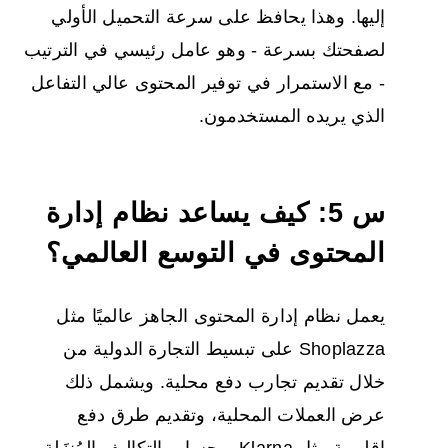
إليها. وهذا يحافظ على سرعة التحميل الأولي
لصفحتك بسرعة - وهو عامل رئيسي في الترتيب
- مع الاستمرار في توفير المحتوى عالي التفاعل
الذي يريده المستخدمون.
س 5: كيف يساعد نظام إدارة
المحتوى في التوسع العالمي؟
يعمل نظام إدارة المحتوى الجاهز عالميًا مثل
Shoplazza على تبسيط التجارة الدولية من
خلال تقديم تجارب دفع محلية. ويشمل ذلك
عرض العملات المحلية، وتقديم طرق دفع
إقليمية مثل Klarna، وحساب التكاليف المُنزَلة