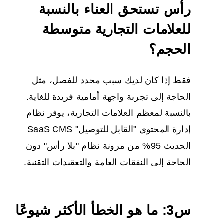
رأس تستحق العناء بالنسبة
للعلامات التجارية متوسطة
الحجم؟
فقط إذا كان لديك سبب محدد للفصل، مثل
الحاجة إلى تجربة واجهة أمامية فريدة للغاية.
بالنسبة لمعظم العلامات التجارية، يوفر نظام
إدارة المحتوى "القابل للتوصيل" SaaS CMS
الحديث 95% من مرونة نظام "بلا رأس" دون
الحاجة إلى النفقات العامة والتعقيدات التقنية.
س3: ما هو الخطأ الأكثر شيوعًا