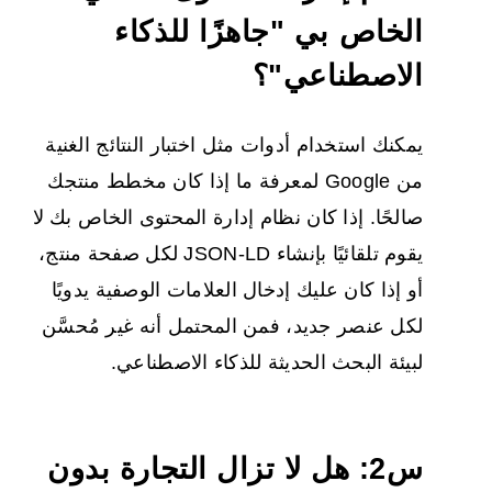
الخاص بي "جاهزًا للذكاء
الاصطناعي"؟
يمكنك استخدام أدوات مثل اختبار النتائج الغنية
من Google لمعرفة ما إذا كان مخطط منتجك
صالحًا. إذا كان نظام إدارة المحتوى الخاص بك لا
يقوم تلقائيًا بإنشاء JSON-LD لكل صفحة منتج،
أو إذا كان عليك إدخال العلامات الوصفية يدويًا
لكل عنصر جديد، فمن المحتمل أنه غير مُحسَّن
لبيئة البحث الحديثة للذكاء الاصطناعي.
س2: هل لا تزال التجارة بدون