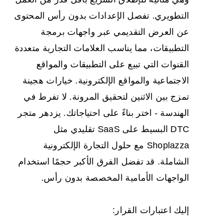
التطويري. تفصل الإعدادات بدون رأس المحتوى
عن العرض التقديمي عبر واجهات برمجة
التطبيقات، مما يناسب العلامات التجارية متعددة
القنوات التي تبيع على التطبيقات والمواقع
الاجتماعية والمواقع الإلكترونية. خيارات هجينة
تمزج بين الاثنين لتحقيق المرونة. لا تفرط في
الهندسة - اختر بناءً على احتياجاتك. يزدهر متجر
DTC البسيط على SaaS تقليدي مثل
Shoplazza مع حلول التجارة الإلكترونية
الشاملة. قد تفضل الفرق الأكبر حجمًا استخدام
الواجهات الأمامية المخصصة بدون رأس.
إليك اعتبارات القرار: