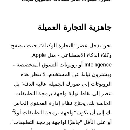
جاهزية التجارة العميلة
نحن ندخل عصر "التجارة الوكيلة"، حيث يتصفح
وكلاء الذكاء الاصطناعي - مثل Apple
Intelligence أو روبوتات التسوق المتخصصة -
ويشترون نيابةً عن المستخدم. لا تنظر هذه
الروبوتات إلى صورك الجميلة عالية الدقة؛ بل
تنظر إلى نقاط نهاية واجهة برمجة التطبيقات
الخاصة بك. يحتاج نظام إدارة المحتوى الخاص
بك إلى أن يكون "واجهة برمجة التطبيقات أولاً"
أو على الأقل "جاهزًا لواجهة برمجة التطبيقات".