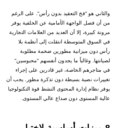
والثاني هو "فخ التعقيد بدون رأس". على الرغم
من أن فصل الواجهة الأمامية عن الخلفية يوفر
مرونة كبيرة، إلا أن العديد من العلامات التجارية
في السوق المتوسطة انتقلت إلى أنظمة بلا
رأس دون ميزانية مطورين ضخمة مطلوبة
لصيانتها. وغالباً ما يجدون أنفسهم "محبوسين"
في متاجرهم الخاصة، غير قادرين على إجراء
تغييرات نصية بسيطة دون تذكرة مطور. يجب أن
يوفر نظام إدارة المحتوى النشط قوة التكنولوجيا
عالية المستوى دون صداع عالي المستوى.
8 ميزات أساسية لاختيار