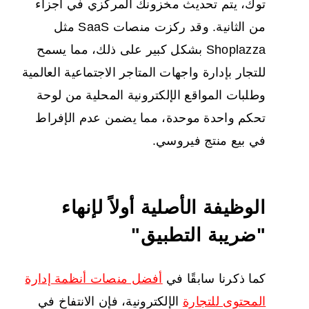
توك، يتم تحديث مخزونك المركزي في أجزاء
من الثانية. وقد ركزت منصات SaaS مثل
Shoplazza بشكل كبير على ذلك، مما يسمح
للتجار بإدارة واجهات المتاجر الاجتماعية العالمية
وطلبات المواقع الإلكترونية المحلية من لوحة
تحكم واحدة موحدة، مما يضمن عدم الإفراط
في بيع منتج فيروسي.
الوظيفة الأصلية أولاً لإنهاء
"ضريبة التطبيق"
كما ذكرنا سابقًا في
أفضل منصات أنظمة إدارة
المحتوى للتجارة
الإلكترونية، فإن الانتفاخ في