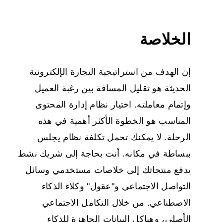
الخلاصة
إن الهدف من استراتيجية التجارة الإلكترونية
الحديثة هو تقليل المسافة بين رغبة العميل
وإتمام معاملته. اختيار نظام إدارة المحتوى
المناسب هو الخطوة الأكثر أهمية في هذه
الرحلة. لا يمكنك تحمل تكلفة نظام يجلس
ببساطة في مكانه. أنت بحاجة إلى شريك نشط
يدفع منتجاتك إلى خلاصات مستخدمي وسائل
التواصل الاجتماعي و"عقول" وكلاء الذكاء
الاصطناعي. من خلال التكامل الاجتماعي
الأصلي، وهياكل البيانات الجاهزة للذكاء