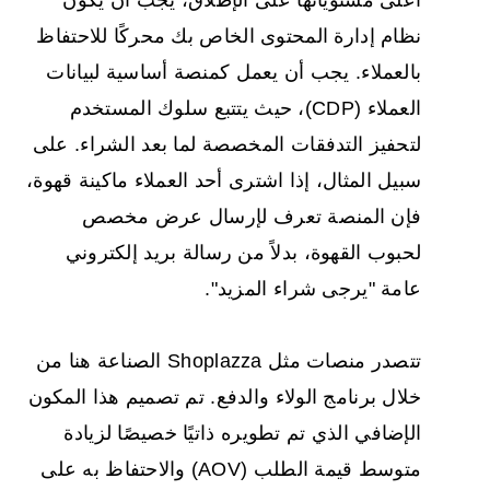
نظام إدارة المحتوى الخاص بك محركًا للاحتفاظ
بالعملاء. يجب أن يعمل كمنصة أساسية لبيانات
العملاء (CDP)، حيث يتتبع سلوك المستخدم
لتحفيز التدفقات المخصصة لما بعد الشراء. على
سبيل المثال، إذا اشترى أحد العملاء ماكينة قهوة،
فإن المنصة تعرف لإرسال عرض مخصص
لحبوب القهوة، بدلاً من رسالة بريد إلكتروني
عامة "يرجى شراء المزيد".
تتصدر منصات مثل Shoplazza الصناعة هنا من
خلال برنامج الولاء والدفع. تم تصميم هذا المكون
الإضافي الذي تم تطويره ذاتيًا خصيصًا لزيادة
متوسط قيمة الطلب (AOV) والاحتفاظ به على