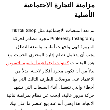
مزامنة التجارة الاجتماعية
الأصلية
لم تعد المنصات الاجتماعية مثل TikTok Shop
وInstagram وPinterest مجرد مصادر لحركة
المرور؛ فهي واجهات أمامية واسعة النطاق.
يجب أن يتعامل نظام إدارة المحتوى الحديث مع
هذه المنصات
كقنوات اجتماعية أساسية للتسويق
بدلاً من أن تكون مجرد أفكار لاحقة. بدلاً من
الاعتماد على موصلات الطرف الثالث التي بها
أخطاء والتي تتعطل أثناء المبيعات التي تشهد
حركة مرور عالية، ابحث عن نظام بمزامنة ثنائية
الاتجاه. هذا يعني أنه عند بيع عنصر ما على تيك