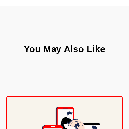
You May Also Like