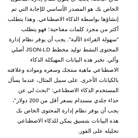
الخاص بك هو المصدر الأساسي للإجابة التي تم
إنشاؤها بواسطة الذكاء الاصطناعي. وهذا يتطلب
أكثر من مجرد كلمات مفتاحية؛ فهو يتطلب
"سهولة القراءة الآلية". يجب أن يوفر نظام إدارة
المحتوى النشط توليد مخطط JSON-LD أصلي
وآلي. تخبر هذه البيانات المهيكلة الذكاء
الاصطناعي ماهية منتجك وسعره ومواده وعلاقته
بالكيانات الأخرى. على سبيل المثال، عندما يسأل
المستخدم الذكاء الاصطناعي: "ابحث لي عن
حذاء جلدي مستدام بسعر أقل من 200 دولار"،
يجب أن يوفر نظام إدارة المحتوى الخاص بك
هذه البيانات بتنسيق يمكن للذكاء الاصطناعي
تحليله على الفور.