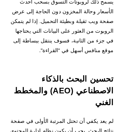
يسمح ذلك لروبوتات التسوق بسحب أحدث
الأسعار وحالة المخزون دون الحاجة إلى عرض
صفحة ويب ثقيلة وبطيئة التحميل. إذا لم يتمكن
الروبوت من العثور على البيانات التي يحتاجها
في جزء من الثانية، فسوف ينتقل ببساطة إلى
موقع منافس أسهل في "القراءة".
تحسين البحث بالذكاء
الاصطناعي (AEO) والمخطط
الغني
لم يعد يكفي أن تحتل المرتبة الأولى في صفحة
نتائج البحث. يجب أن يكون نظام إدارة المحتوى