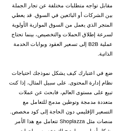
مقابل تواجه متطلبات مختلفة عن تجار الجملة
بين الشركات أو البائعين في السوق. قد يعطي
المتجر الذي يعمل من السوق الموازية الأولوية
لسرعة إطلاق الحملات والتخصيص، بينما تحتاج
عملية B2B إلى تسعير العقود وبوابات الخدمة
الذاتية.
ضع في اعتبارك كيف يشكل نموذجك احتياجات
نظام إدارة المحتوى. على سبيل المثال، إذا كنت
تبيع على مستوى العالم، فابحث عن عملات
متعددة مدمجة وتوطين مدمج للتعامل مع
التسعير الإقليمي دون الحاجة إلى كود مخصص.
منصات مثل Shoplazza تتعامل مع هذا الأمر
بشكل أصلي، مما يتيح لك تخصيص واجهات