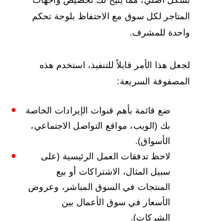
المتاجر لكل سوق مع الاحتفاظ بلوحة تحكم
واحدة للمشرف.
لجعل هذا الأمر قابلاً للتنفيذ، استخدم هذه
المصفوفة السريعة:
ضع قائمة بأهم قنوات الإيرادات الخاصة
بك (الويب، مواقع التواصل الاجتماعي،
الأسواق).
لاحظ تدفقات العمل الرئيسية (على
سبيل المثال، الاشتراكات أو بيع
المنتجات في السوق المباشر، وعروض
الأسعار في سوق الأعمال بين
الشركات).