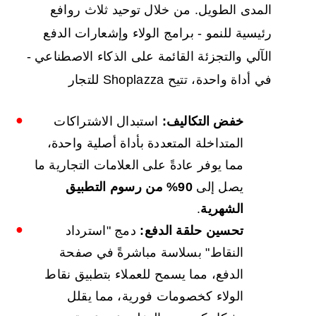
المدى الطويل. من خلال توحيد ثلاث روافع
رئيسية للنمو - برامج الولاء وإشعارات الدفع
الآلي والتجزئة القائمة على الذكاء الاصطناعي -
في أداة واحدة، تتيح Shoplazza للتجار
خفض التكاليف:
استبدال الاشتراكات
المتداخلة المتعددة بأداة أصلية واحدة،
مما يوفر عادةً على العلامات التجارية ما
يصل إلى
90% من رسوم التطبيق
الشهرية
.
تحسين حلقة الدفع:
دمج "استرداد
النقاط" بسلاسة مباشرةً في صفحة
الدفع، مما يسمح للعملاء بتطبيق نقاط
الولاء كخصومات فورية، مما يقلل