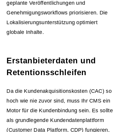
geplante Veröffentlichungen und
Genehmigungsworkflows priorisieren. Die
Lokalisierungsunterstützung optimiert
globale Inhalte.
Erstanbieterdaten und
Retentionsschleifen
Da die Kundenakquisitionskosten (CAC) so
hoch wie nie zuvor sind, muss Ihr CMS ein
Motor für die Kundenbindung sein. Es sollte
als grundlegende Kundendatenplattform
(Customer Data Platform, CDP) fungieren,