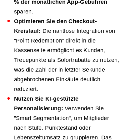
% der monatlichen App-Gebühren
sparen.
Optimieren Sie den Checkout-
Kreislauf:
Die nahtlose Integration von
"Point Redemption" direkt in die
Kassenseite ermöglicht es Kunden,
Treuepunkte als Sofortrabatte zu nutzen,
was die Zahl der in letzter Sekunde
abgebrochenen Einkäufe deutlich
reduziert.
Nutzen Sie KI-gestützte
Personalisierung:
Verwenden Sie
"Smart Segmentation", um Mitglieder
nach Stufe, Punktestand oder
Lebenszeitumsatz zu gruppieren. Das