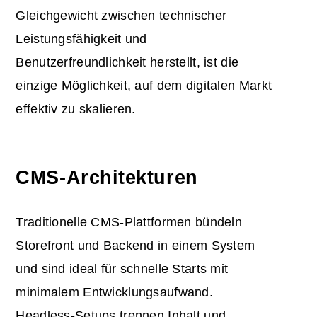
Gleichgewicht zwischen technischer
Leistungsfähigkeit und
Benutzerfreundlichkeit herstellt, ist die
einzige Möglichkeit, auf dem digitalen Markt
effektiv zu skalieren.
CMS-Architekturen
Traditionelle CMS-Plattformen bündeln
Storefront und Backend in einem System
und sind ideal für schnelle Starts mit
minimalem Entwicklungsaufwand.
Headless-Setups trennen Inhalt und