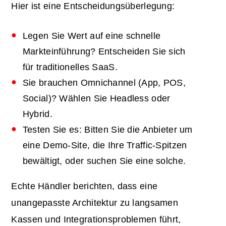
Hier ist eine Entscheidungsüberlegung:
Legen Sie Wert auf eine schnelle
Markteinführung? Entscheiden Sie sich
für traditionelles SaaS.
Sie brauchen Omnichannel (App, POS,
Social)? Wählen Sie Headless oder
Hybrid.
Testen Sie es: Bitten Sie die Anbieter um
eine Demo-Site, die Ihre Traffic-Spitzen
bewältigt, oder suchen Sie eine solche.
Echte Händler berichten, dass eine
unangepasste Architektur zu langsamen
Kassen und Integrationsproblemen führt,