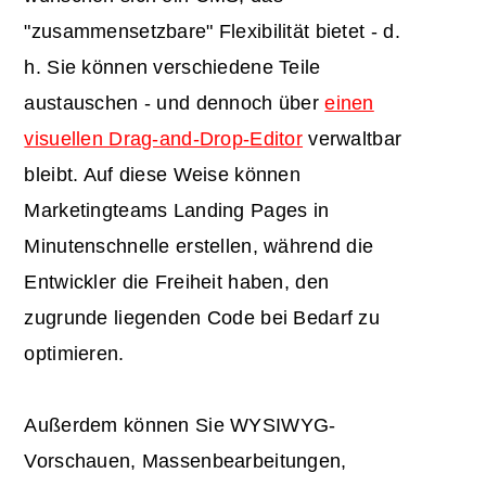
"zusammensetzbare" Flexibilität bietet - d.
h. Sie können verschiedene Teile
austauschen - und dennoch über
einen
visuellen Drag-and-Drop-Editor
verwaltbar
bleibt. Auf diese Weise können
Marketingteams Landing Pages in
Minutenschnelle erstellen, während die
Entwickler die Freiheit haben, den
zugrunde liegenden Code bei Bedarf zu
optimieren.
Außerdem können Sie WYSIWYG-
Vorschauen, Massenbearbeitungen,