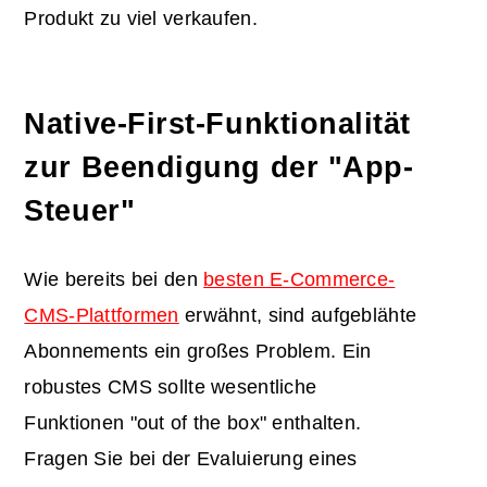
Produkt zu viel verkaufen.
Native-First-Funktionalität
zur Beendigung der "App-
Steuer"
Wie bereits bei den
besten E-Commerce-
CMS-Plattformen
erwähnt, sind aufgeblähte
Abonnements ein großes Problem. Ein
robustes CMS sollte wesentliche
Funktionen "out of the box" enthalten.
Fragen Sie bei der Evaluierung eines