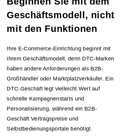
Beginnen Sie mit dem
Geschäftsmodell, nicht
mit den Funktionen
Ihre E-Commerce-Einrichtung beginnt mit
Ihrem Geschäftsmodell, denn DTC-Marken
haben andere Anforderungen als B2B-
Großhändler oder Marktplatzverkäufer. Ein
DTC-Geschäft legt vielleicht Wert auf
schnelle Kampagnenstarts und
Personalisierung, während ein B2B-
Geschäft Vertragspreise und
Selbstbedienungsportale benötigt.