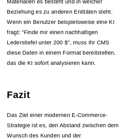
Materialien es besteht und in welcher
Beziehung es zu anderen Entitäten steht.
Wenn ein Benutzer beispielsweise eine KI
fragt: "Finde mir einen nachhaltigen
Lederstiefel unter 200 $", muss Ihr CMS
diese Daten in einem Format bereitstellen,
das die KI sofort analysieren kann.
Fazit
Das Ziel einer modernen E-Commerce-
Strategie ist es, den Abstand zwischen dem
Wunsch des Kunden und der