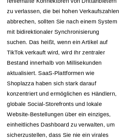
fehlerhafte Konnektoren von Drittanbietern
zu verlassen, die bei hohen Verkaufszahlen
abbrechen, sollten Sie nach einem System
mit bidirektionaler Synchronisierung
suchen. Das heißt, wenn ein Artikel auf
TikTok verkauft wird, wird Ihr zentraler
Bestand innerhalb von Millisekunden
aktualisiert. SaaS-Plattformen wie
Shoplazza haben sich stark darauf
konzentriert und ermöglichen es Händlern,
globale Social-Storefronts und lokale
Website-Bestellungen über ein einziges,
einheitliches Dashboard zu verwalten, um
sicherzustellen, dass Sie nie ein virales