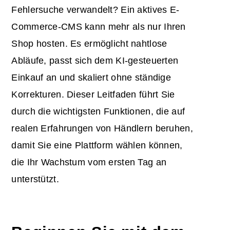
Fehlersuche verwandelt? Ein
aktives E-
Commerce-CMS
kann mehr als nur Ihren
Shop hosten. Es ermöglicht nahtlose
Abläufe, passt sich dem KI-gesteuerten
Einkauf an und skaliert ohne ständige
Korrekturen. Dieser Leitfaden führt Sie
durch die wichtigsten Funktionen, die auf
realen Erfahrungen von Händlern beruhen,
damit Sie eine Plattform wählen können,
die Ihr Wachstum vom ersten Tag an
unterstützt.