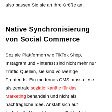
also passen Sie sie an Ihre Größe an.
Native Synchronisierung
von Social Commerce
Soziale Plattformen wie TikTok Shop,
Instagram und Pinterest sind nicht mehr nur
Traffic-Quellen, sie sind vollwertige
Frontends. Ein modernes CMS muss diese
als zentrale
soziale Kanäle für das
Marketing
behandeln und nicht als
nachträgliche Idee. Anstatt sich auf