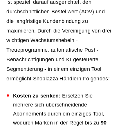
ist speziell darauf ausgerichtet, den
durchschnittlichen Bestellwert (AOV) und
die langfristige Kundenbindung zu
maximieren. Durch die Vereinigung von drei
wichtigen Wachstumshebeln -
Treueprogramme, automatische Push-
Benachrichtigungen und KI-gesteuerte
Segmentierung - in einem einzigen Tool
ermöglicht Shoplazza Händlern Folgendes:
Kosten zu senken:
Ersetzen Sie
mehrere sich überschneidende
Abonnements durch ein einziges Tool,
wodurch Marken in der Regel bis zu
90