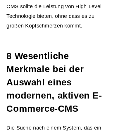
CMS sollte die Leistung von High-Level-
Technologie bieten, ohne dass es zu
großen Kopfschmerzen kommt.
8 Wesentliche
Merkmale bei der
Auswahl eines
modernen, aktiven E-
Commerce-CMS
Die Suche nach einem System, das ein