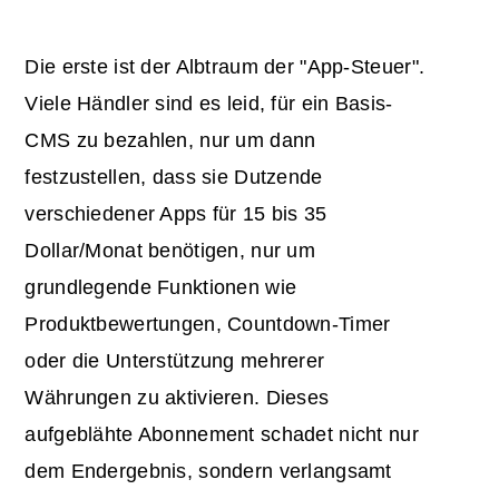
Die erste ist der Albtraum der "App-Steuer".
Viele Händler sind es leid, für ein Basis-
CMS zu bezahlen, nur um dann
festzustellen, dass sie Dutzende
verschiedener Apps für 15 bis 35
Dollar/Monat benötigen, nur um
grundlegende Funktionen wie
Produktbewertungen, Countdown-Timer
oder die Unterstützung mehrerer
Währungen zu aktivieren. Dieses
aufgeblähte Abonnement schadet nicht nur
dem Endergebnis, sondern verlangsamt