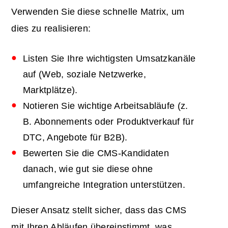
Verwenden Sie diese schnelle Matrix, um
dies zu realisieren:
Listen Sie Ihre wichtigsten Umsatzkanäle
auf (Web, soziale Netzwerke,
Marktplätze).
Notieren Sie wichtige Arbeitsabläufe (z.
B. Abonnements oder Produktverkauf für
DTC, Angebote für B2B).
Bewerten Sie die CMS-Kandidaten
danach, wie gut sie diese ohne
umfangreiche Integration unterstützen.
Dieser Ansatz stellt sicher, dass das CMS
mit Ihren Abläufen übereinstimmt, was