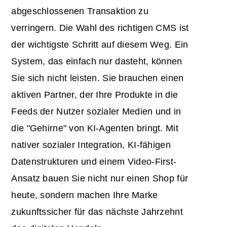
abgeschlossenen Transaktion zu
verringern. Die Wahl des richtigen CMS ist
der wichtigste Schritt auf diesem Weg. Ein
System, das einfach nur dasteht, können
Sie sich nicht leisten. Sie brauchen einen
aktiven Partner, der Ihre Produkte in die
Feeds der Nutzer sozialer Medien und in
die "Gehirne" von KI-Agenten bringt. Mit
nativer sozialer Integration, KI-fähigen
Datenstrukturen und einem Video-First-
Ansatz bauen Sie nicht nur einen Shop für
heute, sondern machen Ihre Marke
zukunftssicher für das nächste Jahrzehnt