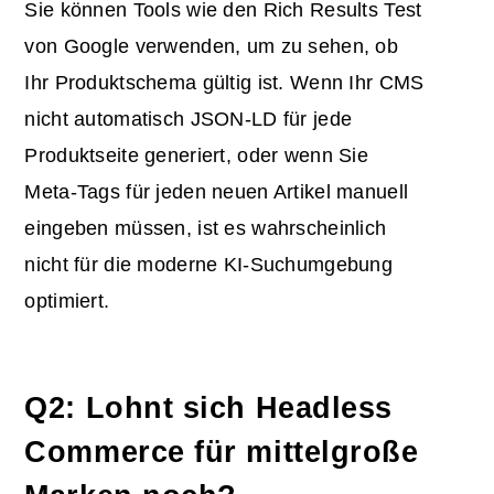
Sie können Tools wie den Rich Results Test
von Google verwenden, um zu sehen, ob
Ihr Produktschema gültig ist. Wenn Ihr CMS
nicht automatisch JSON-LD für jede
Produktseite generiert, oder wenn Sie
Meta-Tags für jeden neuen Artikel manuell
eingeben müssen, ist es wahrscheinlich
nicht für die moderne KI-Suchumgebung
optimiert.
Q2: Lohnt sich Headless
Commerce für mittelgroße