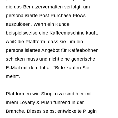
die das Benutzerverhalten verfolgt, um
personalisierte Post-Purchase-Flows
auszulösen. Wenn ein Kunde
beispielsweise eine Kaffeemaschine kauft,
weiß die Plattform, dass sie ihm ein
personalisiertes Angebot für Kaffeebohnen
schicken muss und nicht eine generische
E-Mail mit dem Inhalt "Bitte kaufen Sie
mehr".
Plattformen wie Shoplazza sind hier mit
ihrem Loyalty & Push führend in der
Branche. Dieses selbst entwickelte Plugin