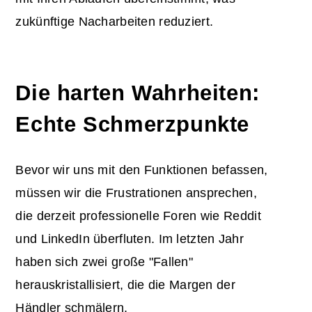
zukünftige Nacharbeiten reduziert.
Die harten Wahrheiten:
Echte Schmerzpunkte
Bevor wir uns mit den Funktionen befassen,
müssen wir die Frustrationen ansprechen,
die derzeit professionelle Foren wie Reddit
und LinkedIn überfluten. Im letzten Jahr
haben sich zwei große "Fallen"
herauskristallisiert, die die Margen der
Händler schmälern.