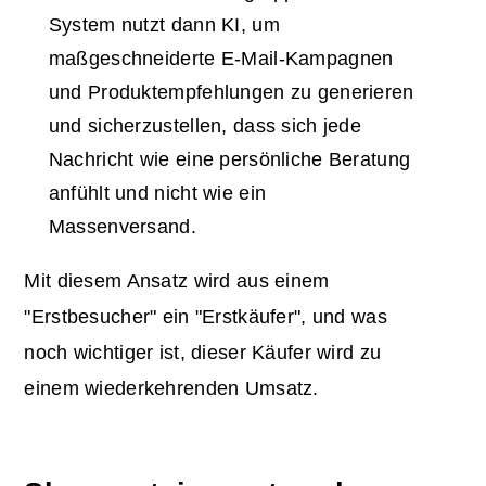
System nutzt dann KI, um
maßgeschneiderte E-Mail-Kampagnen
und Produktempfehlungen zu generieren
und sicherzustellen, dass sich jede
Nachricht wie eine persönliche Beratung
anfühlt und nicht wie ein
Massenversand.
Mit diesem Ansatz wird aus einem
"Erstbesucher" ein "Erstkäufer", und was
noch wichtiger ist, dieser Käufer wird zu
einem wiederkehrenden Umsatz.