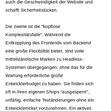
auch die Geschwindigkeit der Website und
schafft Sicherheitslücken.
Die zweite ist die "kopflose
Komplexitätsfalle". Während die
Entkopplung des Frontends vom Backend
eine große Flexibilität bietet, sind viele
mittelständische Marken zu Headless-
Systemen übergegangen, ohne das für die
Wartung erforderliche große
Entwicklerbudget zu haben. Sie finden sich
oft in ihren eigenen Shops "ausgesperrt",
unfähig, einfache Textänderungen ohne ein
Entwicklerticket vorzunehmen. Ein aktives