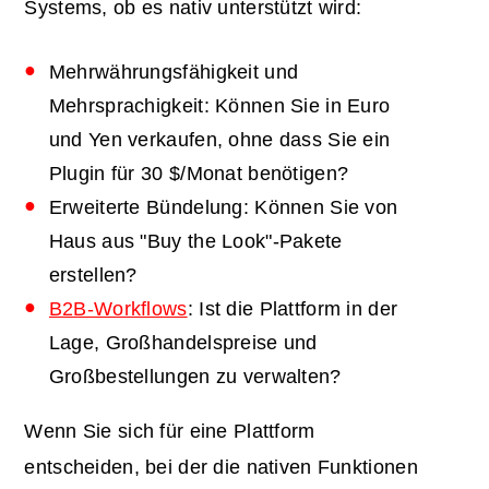
Systems, ob es nativ unterstützt wird:
Mehrwährungsfähigkeit und
Mehrsprachigkeit: Können Sie in Euro
und Yen verkaufen, ohne dass Sie ein
Plugin für 30 $/Monat benötigen?
Erweiterte Bündelung: Können Sie von
Haus aus "Buy the Look"-Pakete
erstellen?
B2B-Workflows
: Ist die Plattform in der
Lage, Großhandelspreise und
Großbestellungen zu verwalten?
Wenn Sie sich für eine Plattform
entscheiden, bei der die nativen Funktionen