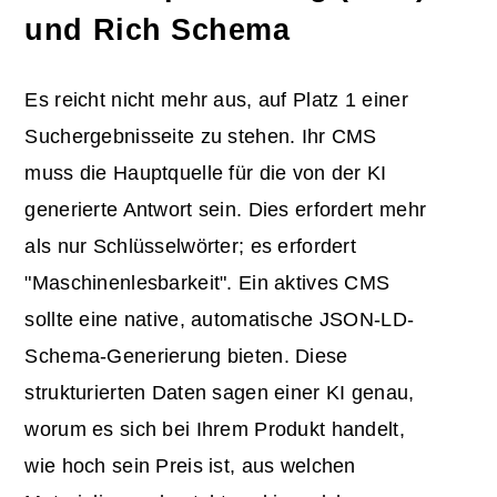
und Rich Schema
Es reicht nicht mehr aus, auf Platz 1 einer
Suchergebnisseite zu stehen. Ihr CMS
muss die Hauptquelle für die von der KI
generierte Antwort sein. Dies erfordert mehr
als nur Schlüsselwörter; es erfordert
"Maschinenlesbarkeit". Ein aktives CMS
sollte eine native, automatische JSON-LD-
Schema-Generierung bieten. Diese
strukturierten Daten sagen einer KI genau,
worum es sich bei Ihrem Produkt handelt,
wie hoch sein Preis ist, aus welchen