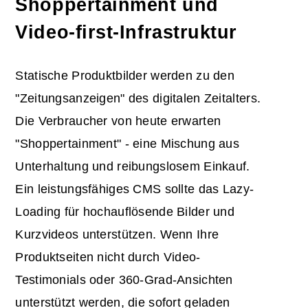
Shoppertainment und
Video-first-Infrastruktur
Statische Produktbilder werden zu den
"Zeitungsanzeigen" des digitalen Zeitalters.
Die Verbraucher von heute erwarten
"Shoppertainment" - eine Mischung aus
Unterhaltung und reibungslosem Einkauf.
Ein leistungsfähiges CMS sollte das Lazy-
Loading für hochauflösende Bilder und
Kurzvideos unterstützen. Wenn Ihre
Produktseiten nicht durch Video-
Testimonials oder 360-Grad-Ansichten
unterstützt werden, die sofort geladen