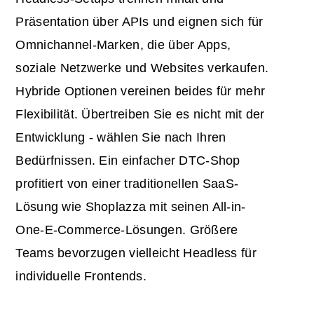
Präsentation über APIs und eignen sich für
Omnichannel-Marken, die über Apps,
soziale Netzwerke und Websites verkaufen.
Hybride Optionen vereinen beides für mehr
Flexibilität. Übertreiben Sie es nicht mit der
Entwicklung - wählen Sie nach Ihren
Bedürfnissen. Ein einfacher DTC-Shop
profitiert von einer traditionellen SaaS-
Lösung wie Shoplazza mit seinen All-in-
One-E-Commerce-Lösungen. Größere
Teams bevorzugen vielleicht Headless für
individuelle Frontends.