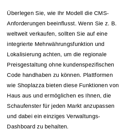
Überlegen Sie, wie Ihr Modell die CMS-
Anforderungen beeinflusst. Wenn Sie z. B.
weltweit verkaufen, sollten Sie auf eine
integrierte Mehrwährungsfunktion und
Lokalisierung achten, um die regionale
Preisgestaltung ohne kundenspezifischen
Code handhaben zu können. Plattformen
wie Shoplazza bieten diese Funktionen von
Haus aus und ermöglichen es Ihnen, die
Schaufenster für jeden Markt anzupassen
und dabei ein einziges Verwaltungs-
Dashboard zu behalten.