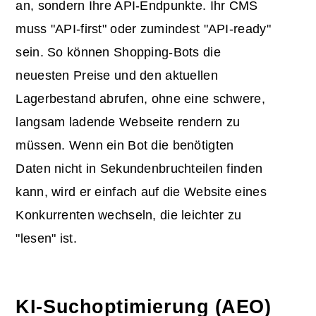
an, sondern Ihre API-Endpunkte. Ihr CMS
muss "API-first" oder zumindest "API-ready"
sein. So können Shopping-Bots die
neuesten Preise und den aktuellen
Lagerbestand abrufen, ohne eine schwere,
langsam ladende Webseite rendern zu
müssen. Wenn ein Bot die benötigten
Daten nicht in Sekundenbruchteilen finden
kann, wird er einfach auf die Website eines
Konkurrenten wechseln, die leichter zu
"lesen" ist.
KI-Suchoptimierung (AEO)