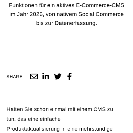
Funktionen für ein aktives E-Commerce-CMS
im Jahr 2026, von nativem Social Commerce
bis zur Datenerfassung.
SHARE
Hatten Sie schon einmal mit einem CMS zu
tun, das eine einfache
Produktaktualisierung in eine mehrstündige