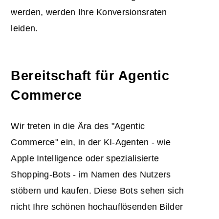
werden, werden Ihre Konversionsraten
leiden.
Bereitschaft für Agentic
Commerce
Wir treten in die Ära des "Agentic
Commerce" ein, in der KI-Agenten - wie
Apple Intelligence oder spezialisierte
Shopping-Bots - im Namen des Nutzers
stöbern und kaufen. Diese Bots sehen sich
nicht Ihre schönen hochauflösenden Bilder