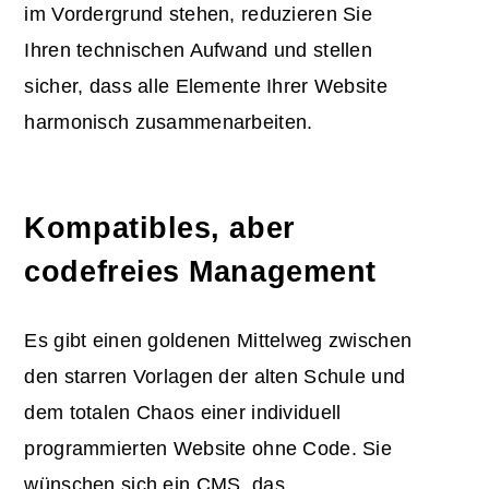
im Vordergrund stehen, reduzieren Sie
Ihren technischen Aufwand und stellen
sicher, dass alle Elemente Ihrer Website
harmonisch zusammenarbeiten.
Kompatibles, aber
codefreies Management
Es gibt einen goldenen Mittelweg zwischen
den starren Vorlagen der alten Schule und
dem totalen Chaos einer individuell
programmierten Website ohne Code. Sie
wünschen sich ein CMS, das