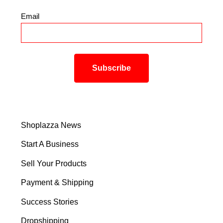
Email
*
Shoplazza News
Start A Business
Sell Your Products
Payment & Shipping
Success Stories
Dropshipping