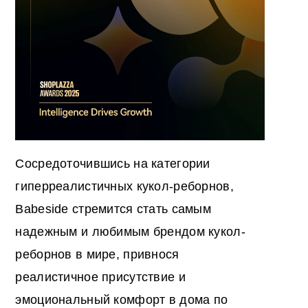
Сосредоточившись на категории
гиперреалистичных кукол-реборнов,
Babeside стремится стать самым
надежным и любимым брендом кукол-
реборнов в мире, привнося
реалистичное присутствие и
эмоциональный комфорт в дома по