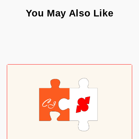
You May Also Like