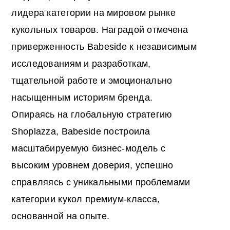
лидера категории на мировом рынке
кукольных товаров. Наградой отмечена
приверженность Babeside к независимым
исследованиям и разработкам,
тщательной работе и эмоционально
насыщенным историям бренда.
Опираясь на глобальную стратегию
Shoplazza, Babeside построила
масштабируемую бизнес-модель с
высоким уровнем доверия, успешно
справляясь с уникальными проблемами
категории кукол премиум-класса,
основанной на опыте.