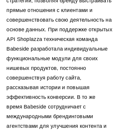
стратегии, позволяя бренду выстраивать
прямые отношения с клиентами и
совершенствовать свою деятельность на
основе данных. При поддержке открытых
API Shoplazza техническая команда
Babeside разработала индивидуальные
функциональные модули для своих
нишевых продуктов, постоянно
совершенствуя работу сайта,
рассказывая истории и повышая
эффективность конверсии. В то же
время Babeside сотрудничает с
международными брендинговыми
агентствами для улучшения контента и