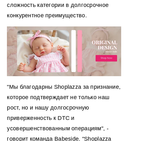
сложность категории в долгосрочное
конкурентное преимущество.
"Мы благодарны Shoplazza за признание,
которое подтверждает не только наш
рост, но и нашу долгосрочную
приверженность к DTC и
усовершенствованным операциям", -
говорит команда Babeside. "Shoplazza