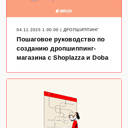
04.11.2025 1:00:00 | ДРОПШИППИНГ
Пошаговое руководство по
созданию дропшиппинг-
магазина с Shoplazza и Doba