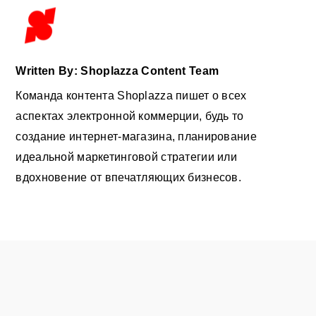
Written By: Shoplazza Content Team
Команда контента Shoplazza пишет о всех
аспектах электронной коммерции, будь то
создание интернет-магазина, планирование
идеальной маркетинговой стратегии или
вдохновение от впечатляющих бизнесов.