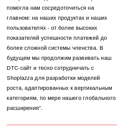
помогла нам сосредоточиться на
главном: на наших продуктах и наших
пользователях - от более высоких
показателей успешности платежей до
более сложной системы членства. В
будущем мы продолжим развивать наш
DTC-сайт и тесно сотрудничать с
Shoplazza для разработки моделей
роста, адаптированных к вертикальным
категориям, по мере нашего глобального
расширения".