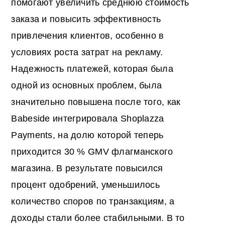
помогают увеличить среднюю стоимость
заказа и повысить эффективность
привлечения клиентов, особенно в
условиях роста затрат на рекламу.
Надежность платежей, которая была
одной из основных проблем, была
значительно повышена после того, как
Babeside интегрировала Shoplazza
Payments, на долю которой теперь
приходится 30 % GMV флагманского
магазина. В результате повысился
процент одобрений, уменьшилось
количество споров по транзакциям, а
доходы стали более стабильными. В то