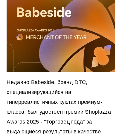
Недавно Babeside, бренд DTC,
специализирующийся на
гиперреалистичных куклах премиум-
класса, был удостоен премии Shoplazza
Awards 2025 - "Торговец года" за
выдающиеся результаты в качестве