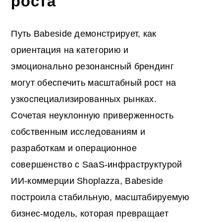
роста
Путь Babeside демонстрирует, как
ориентация на категорию и
эмоционально резонансный брендинг
могут обеспечить масштабный рост на
узкоспециализированных рынках.
Сочетая неуклонную приверженность
собственным исследованиям и
разработкам и операционное
совершенство с SaaS-инфраструктурой
ИИ-коммерции Shoplazza, Babeside
построила стабильную, масштабируемую
бизнес-модель, которая превращает