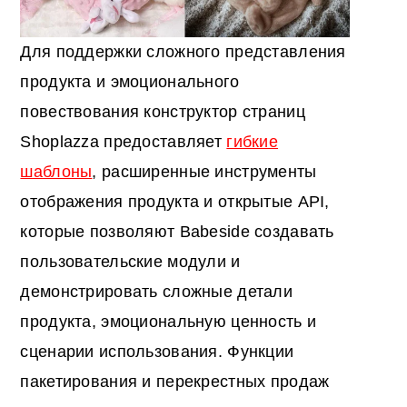
Для поддержки сложного представления
продукта и эмоционального
повествования конструктор страниц
Shoplazza предоставляет
гибкие
шаблоны
, расширенные инструменты
отображения продукта и открытые API,
которые позволяют Babeside создавать
пользовательские модули и
демонстрировать сложные детали
продукта, эмоциональную ценность и
сценарии использования. Функции
пакетирования и перекрестных продаж