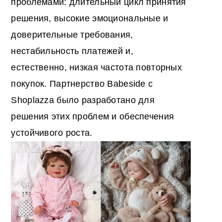
проблемами: длительный цикл принятия
решения, высокие эмоциональные и
доверительные требования,
нестабильность платежей и,
естественно, низкая частота повторных
покупок. Партнерство Babeside с
Shoplazza было разработано для
решения этих проблем и обеспечения
устойчивого роста.