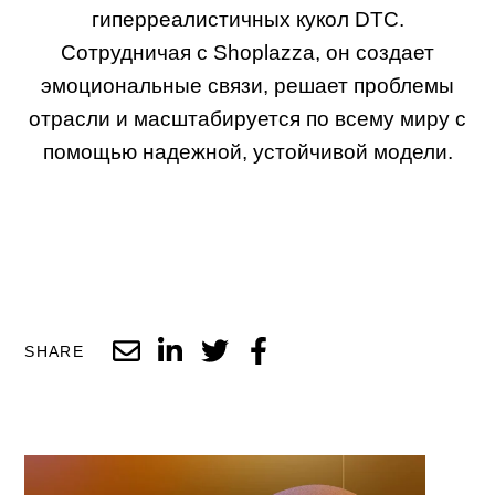
гиперреалистичных кукол DTC.
Сотрудничая с Shoplazza, он создает
эмоциональные связи, решает проблемы
отрасли и масштабируется по всему миру с
помощью надежной, устойчивой модели.
SHARE