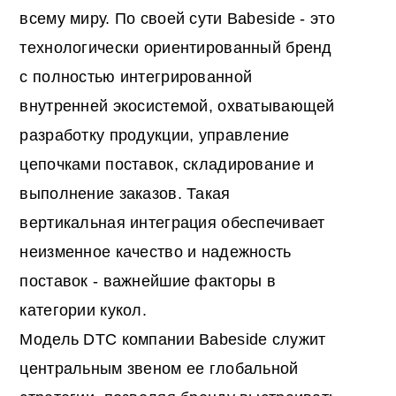
всему миру. По своей сути Babeside - это
технологически ориентированный бренд
с полностью интегрированной
внутренней экосистемой, охватывающей
разработку продукции, управление
цепочками поставок, складирование и
выполнение заказов. Такая
вертикальная интеграция обеспечивает
неизменное качество и надежность
поставок - важнейшие факторы в
категории кукол.
Модель DTC компании Babeside служит
центральным звеном ее глобальной