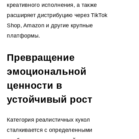
креативного исполнения, а также
расширяет дистрибуцию через TikTok
Shop, Amazon и другие крупные
платформы.
Превращение
эмоциональной
ценности в
устойчивый рост
Категория реалистичных кукол
сталкивается с определенными