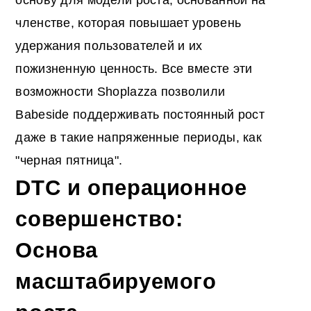
основу для модели роста, основанной на
членстве, которая повышает уровень
удержания пользователей и их
пожизненную ценность. Все вместе эти
возможности Shoplazza позволили
Babeside поддерживать постоянный рост
даже в такие напряженные периоды, как
"черная пятница".
DTC и операционное
совершенство:
Основа
масштабируемого