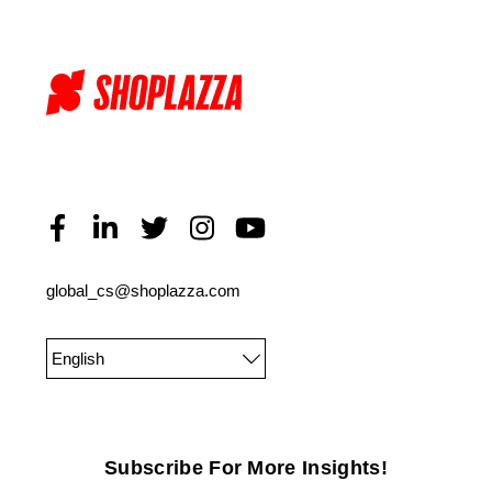
global_cs@shoplazza.com
English
Subscribe For More Insights!