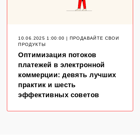
10.06.2025 1:00:00 | ПРОДАВАЙТЕ СВОИ
ПРОДУКТЫ
Оптимизация потоков
платежей в электронной
коммерции: девять лучших
практик и шесть
эффективных советов