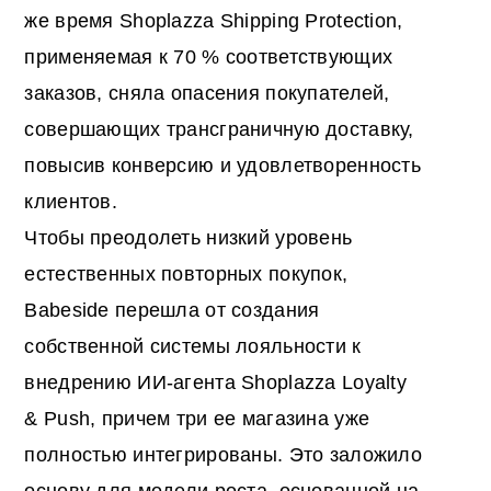
же время Shoplazza Shipping Protection,
применяемая к 70 % соответствующих
заказов, сняла опасения покупателей,
совершающих трансграничную доставку,
повысив конверсию и удовлетворенность
клиентов.
Чтобы преодолеть низкий уровень
естественных повторных покупок,
Babeside перешла от создания
собственной системы лояльности к
внедрению ИИ-агента Shoplazza Loyalty
& Push, причем три ее магазина уже
полностью интегрированы. Это заложило