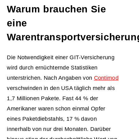
Warum brauchen Sie
eine
Warentransportversicherun
Die Notwendigkeit einer GIT-Versicherung
wird durch ernüchternde Statistiken
unterstrichen. Nach Angaben von
Contimod
verschwinden in den USA täglich mehr als
1,7 Millionen Pakete. Fast 44 % der
Amerikaner waren schon einmal Opfer
eines Paketdiebstahls, 17 % davon
innerhalb von nur drei Monaten. Darüber