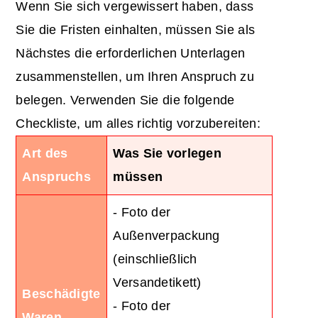
Wenn Sie sich vergewissert haben, dass
Sie die Fristen einhalten, müssen Sie als
Nächstes die erforderlichen Unterlagen
zusammenstellen, um Ihren Anspruch zu
belegen. Verwenden Sie die folgende
Checkliste, um alles richtig vorzubereiten:
Art des
Was Sie vorlegen
Anspruchs
müssen
- Foto der
Außenverpackung
(einschließlich
Versandetikett)
Beschädigte
- Foto der
Waren