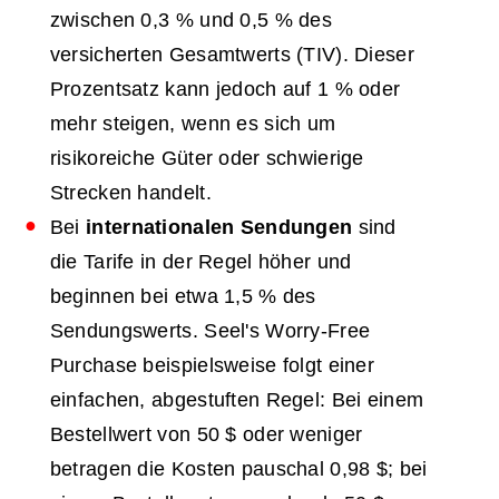
zwischen 0,3 % und 0,5 % des
versicherten Gesamtwerts (TIV). Dieser
Prozentsatz kann jedoch auf 1 % oder
mehr steigen, wenn es sich um
risikoreiche Güter oder schwierige
Strecken handelt.
Bei
internationalen Sendungen
sind
die Tarife in der Regel höher und
beginnen bei etwa 1,5 % des
Sendungswerts.
Seel's Worry-Free
Purchase beispielsweise folgt einer
einfachen, abgestuften Regel: Bei einem
Bestellwert von 50 $ oder weniger
betragen die Kosten pauschal 0,98 $; bei