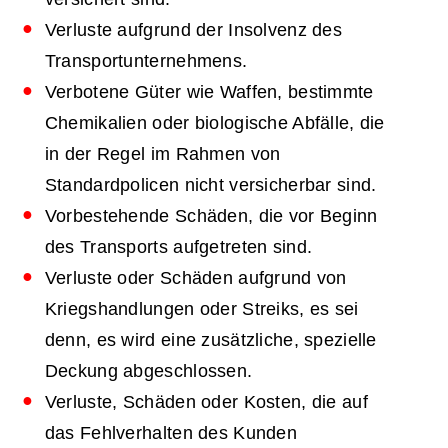
Verluste aufgrund der Insolvenz des
Transportunternehmens.
Verbotene Güter wie Waffen, bestimmte
Chemikalien oder biologische Abfälle, die
in der Regel im Rahmen von
Standardpolicen nicht versicherbar sind.
Vorbestehende Schäden, die vor Beginn
des Transports aufgetreten sind.
Verluste oder Schäden aufgrund von
Kriegshandlungen oder Streiks, es sei
denn, es wird eine zusätzliche, spezielle
Deckung abgeschlossen.
Verluste, Schäden oder Kosten, die auf
das Fehlverhalten des Kunden