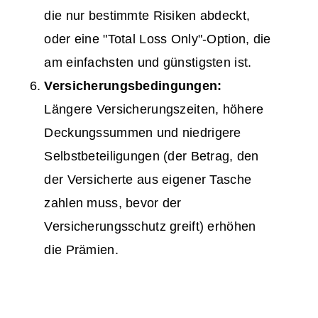
die nur bestimmte Risiken abdeckt,
oder eine "Total Loss Only"-Option, die
am einfachsten und günstigsten ist.
Versicherungsbedingungen:
Längere Versicherungszeiten, höhere
Deckungssummen und niedrigere
Selbstbeteiligungen (der Betrag, den
der Versicherte aus eigener Tasche
zahlen muss, bevor der
Versicherungsschutz greift) erhöhen
die Prämien.