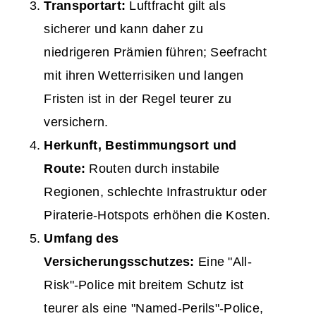
Transportart:
Luftfracht gilt als
sicherer und kann daher zu
niedrigeren Prämien führen; Seefracht
mit ihren Wetterrisiken und langen
Fristen ist in der Regel teurer zu
versichern.
Herkunft, Bestimmungsort und
Route:
Routen durch instabile
Regionen, schlechte Infrastruktur oder
Piraterie-Hotspots erhöhen die Kosten.
Umfang des
Versicherungsschutzes:
Eine "All-
Risk"-Police mit breitem Schutz ist
teurer als eine "Named-Perils"-Police,