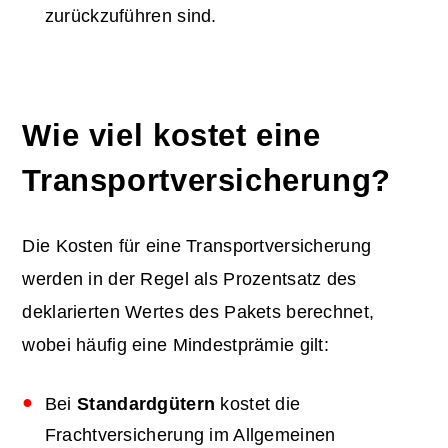
zurückzuführen sind.
Wie viel kostet eine
Transportversicherung
?
Die Kosten für eine Transportversicherung
werden in der Regel als Prozentsatz des
deklarierten Wertes des Pakets berechnet,
wobei häufig eine Mindestprämie gilt:
Bei
Standardgütern
kostet die
Frachtversicherung im Allgemeinen