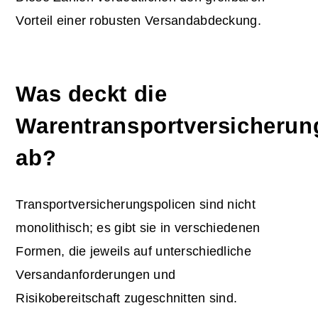
Vorteil einer robusten Versandabdeckung.
Was deckt die
Warentransportversicherun
ab?
Transportversicherungspolicen sind nicht
monolithisch; es gibt sie in verschiedenen
Formen, die jeweils auf unterschiedliche
Versandanforderungen und
Risikobereitschaft zugeschnitten sind.