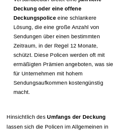
Deckung oder eine offene
Deckungspolice
eine schlankere
Lösung, die eine große Anzahl von
Sendungen über einen bestimmten
Zeitraum, in der Regel 12 Monate,
schützt. Diese Policen werden oft mit
ermäßigten Prämien angeboten, was sie
für Unternehmen mit hohem
Sendungsaufkommen kostengünstig
macht.
Hinsichtlich des
Umfangs der Deckung
lassen sich die Policen im Allgemeinen in