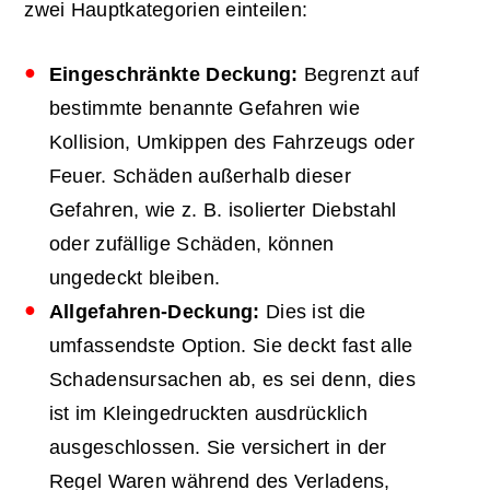
zwei Hauptkategorien einteilen:
Eingeschränkte Deckung:
Begrenzt auf
bestimmte benannte Gefahren wie
Kollision, Umkippen des Fahrzeugs oder
Feuer. Schäden außerhalb dieser
Gefahren, wie z. B. isolierter Diebstahl
oder zufällige Schäden, können
ungedeckt bleiben.
Allgefahren-Deckung:
Dies ist die
umfassendste Option. Sie deckt fast alle
Schadensursachen ab, es sei denn, dies
ist im Kleingedruckten ausdrücklich
ausgeschlossen. Sie versichert in der
Regel Waren während des Verladens,