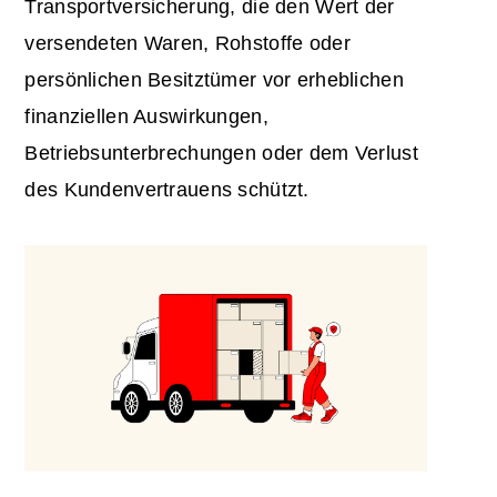
Transportversicherung
, die den Wert der
versendeten Waren, Rohstoffe oder
persönlichen Besitztümer vor erheblichen
finanziellen Auswirkungen,
Betriebsunterbrechungen oder dem Verlust
des Kundenvertrauens schützt.