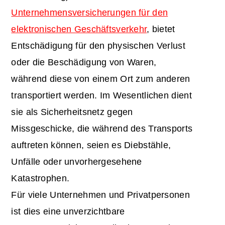
Unternehmensversicherungen für den
elektronischen Geschäftsverkehr
, bietet
Entschädigung für den physischen Verlust
oder die Beschädigung von Waren,
während diese von einem Ort zum anderen
transportiert werden. Im Wesentlichen dient
sie als Sicherheitsnetz gegen
Missgeschicke, die während des Transports
auftreten können, seien es Diebstähle,
Unfälle oder unvorhergesehene
Katastrophen.
Für viele Unternehmen und Privatpersonen
ist dies eine unverzichtbare