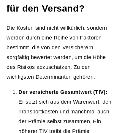
für den Versand?
Die Kosten sind nicht willkürlich, sondern
werden durch eine Reihe von Faktoren
bestimmt, die von den Versicherern
sorgfältig bewertet werden, um die Höhe
des Risikos abzuschätzen. Zu den
wichtigsten Determinanten gehören:
Der versicherte
Gesamtwert
(TIV):
Er setzt sich aus dem Warenwert, den
Transportkosten und manchmal auch
der Prämie selbst zusammen. Ein
höherer TIV treibt die Prämie