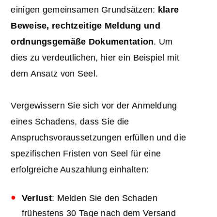
einigen gemeinsamen Grundsätzen:
klare
Beweise, rechtzeitige Meldung und
ordnungsgemäße Dokumentation
. Um
dies zu verdeutlichen, hier ein Beispiel mit
dem Ansatz von Seel.
Vergewissern Sie sich vor der Anmeldung
eines Schadens, dass Sie die
Anspruchsvoraussetzungen erfüllen und die
spezifischen Fristen von Seel für eine
erfolgreiche Auszahlung einhalten:
Verlust
: Melden Sie den Schaden
frühestens 30 Tage nach dem Versand