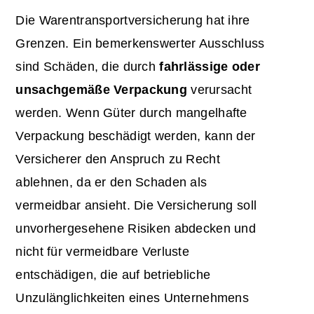
Die Warentransportversicherung hat ihre
Grenzen. Ein bemerkenswerter Ausschluss
sind Schäden, die durch
fahrlässige oder
unsachgemäße Verpackung
verursacht
werden. Wenn Güter durch mangelhafte
Verpackung beschädigt werden, kann der
Versicherer den Anspruch zu Recht
ablehnen, da er den Schaden als
vermeidbar ansieht. Die Versicherung soll
unvorhergesehene Risiken abdecken und
nicht für vermeidbare Verluste
entschädigen, die auf betriebliche
Unzulänglichkeiten eines Unternehmens