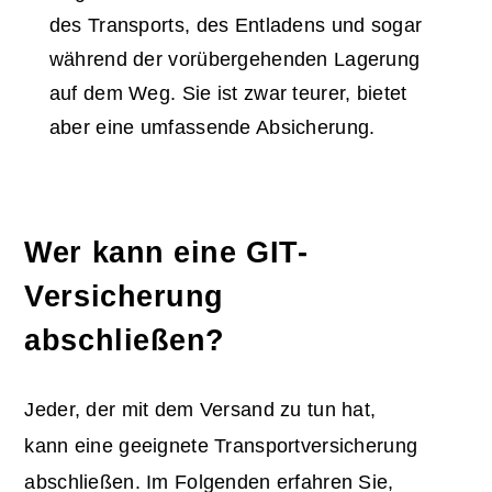
des Transports, des Entladens und sogar
während der vorübergehenden Lagerung
auf dem Weg. Sie ist zwar teurer, bietet
aber eine umfassende Absicherung.
Wer kann eine GIT-
Versicherung
abschließen?
Jeder, der mit dem Versand zu tun hat,
kann eine geeignete Transportversicherung
abschließen. Im Folgenden erfahren Sie,