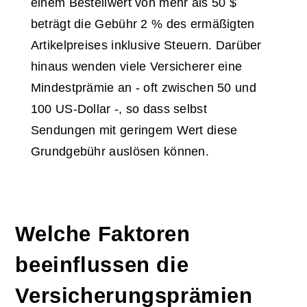
einem Bestellwert von mehr als 50 $
beträgt die Gebühr 2 % des ermäßigten
Artikelpreises inklusive Steuern. Darüber
hinaus wenden viele Versicherer eine
Mindestprämie an - oft zwischen 50 und
100 US-Dollar -, so dass selbst
Sendungen mit geringem Wert diese
Grundgebühr auslösen können.
Welche Faktoren
beeinflussen die
Versicherungsprämien