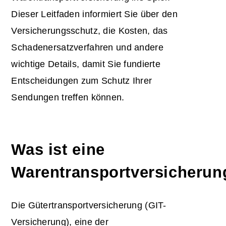
Dieser Leitfaden informiert Sie über den
Versicherungsschutz, die Kosten, das
Schadenersatzverfahren und andere
wichtige Details, damit Sie fundierte
Entscheidungen zum Schutz Ihrer
Sendungen treffen können.
Was ist eine
Warentransportversicherun
Die Gütertransportversicherung (GIT-
Versicherung), eine der