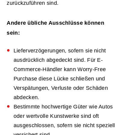
zurückzuführen sind.
Andere übliche Ausschlüsse können
sein:
Lieferverzögerungen, sofern sie nicht
ausdrücklich abgedeckt sind. Für E-
Commerce-Händler kann Worry-Free
Purchase diese Lücke schließen und
Verspätungen, Verluste oder Schäden
abdecken.
Bestimmte hochwertige Güter wie Autos
oder wertvolle Kunstwerke sind oft
ausgeschlossen, sofern sie nicht speziell
versichert sind.