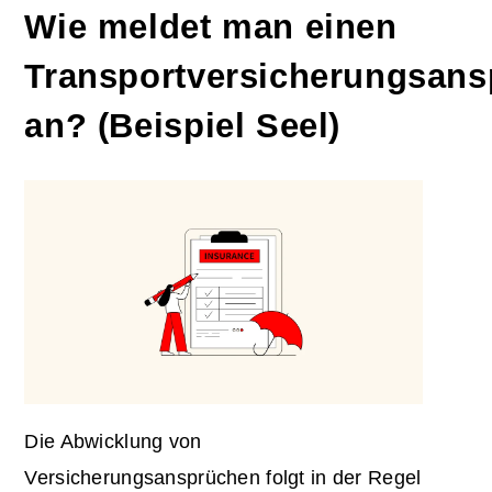
Wie meldet man einen
Transportversicherungsans
an? (Beispiel Seel)
Die Abwicklung von
Versicherungsansprüchen folgt in der Regel