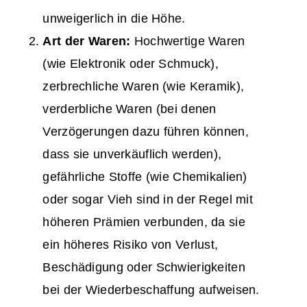
unweigerlich in die Höhe.
Art der Waren:
Hochwertige Waren
(wie Elektronik oder Schmuck),
zerbrechliche Waren (wie Keramik),
verderbliche Waren (bei denen
Verzögerungen dazu führen können,
dass sie unverkäuflich werden),
gefährliche Stoffe (wie Chemikalien)
oder sogar Vieh sind in der Regel mit
höheren Prämien verbunden, da sie
ein höheres Risiko von Verlust,
Beschädigung oder Schwierigkeiten
bei der Wiederbeschaffung aufweisen.