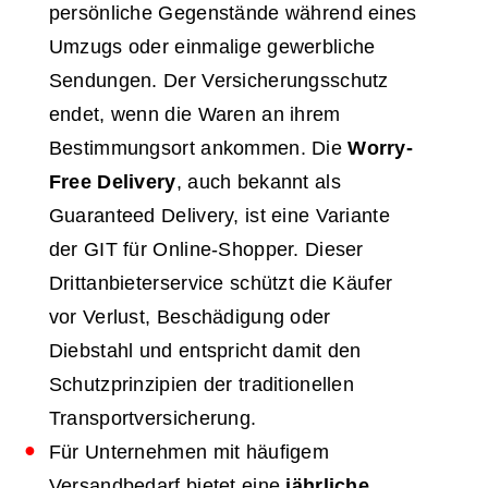
persönliche Gegenstände während eines
Umzugs oder einmalige gewerbliche
Sendungen. Der Versicherungsschutz
endet, wenn die Waren an ihrem
Bestimmungsort ankommen. Die
Worry-
Free Delivery
, auch bekannt als
Guaranteed Delivery, ist eine Variante
der GIT für Online-Shopper. Dieser
Drittanbieterservice schützt die Käufer
vor Verlust, Beschädigung oder
Diebstahl und entspricht damit den
Schutzprinzipien der traditionellen
Transportversicherung.
Für Unternehmen mit häufigem
Versandbedarf bietet eine
jährliche