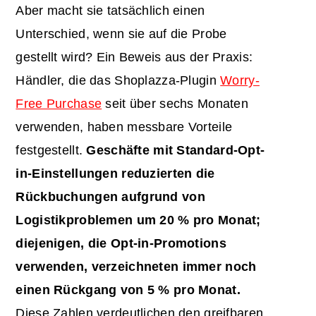
Aber macht sie tatsächlich einen
Unterschied, wenn sie auf die Probe
gestellt wird? Ein Beweis aus der Praxis:
Händler, die das Shoplazza-Plugin
Worry-
Free Purchase
seit über sechs Monaten
verwenden, haben messbare Vorteile
festgestellt.
Geschäfte mit Standard-Opt-
in-Einstellungen reduzierten die
Rückbuchungen aufgrund von
Logistikproblemen um 20 % pro Monat;
diejenigen, die Opt-in-Promotions
verwenden, verzeichneten immer noch
einen Rückgang von 5 % pro Monat.
Diese Zahlen verdeutlichen den greifbaren