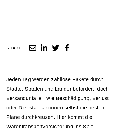
SHARE
Jeden Tag werden zahllose Pakete durch
Städte, Staaten und Länder befördert, doch
Versandunfälle - wie Beschädigung, Verlust
oder Diebstahl - können selbst die besten
Pläne durchkreuzen. Hier kommt die
Warentransportversicherung ins Spiel.