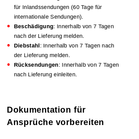
für Inlandssendungen (60 Tage für
internationale Sendungen).
Beschädigung
: Innerhalb von 7 Tagen
nach der Lieferung melden.
Diebstahl
: Innerhalb von 7 Tagen nach
der Lieferung melden.
Rücksendungen
: Innerhalb von 7 Tagen
nach Lieferung einleiten.
Dokumentation für
Ansprüche vorbereiten