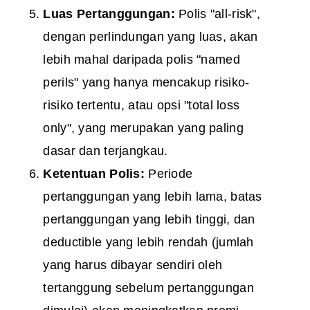
Luas Pertanggungan:
Polis "all-risk",
dengan perlindungan yang luas, akan
lebih mahal daripada polis "named
perils" yang hanya mencakup risiko-
risiko tertentu, atau opsi "total loss
only", yang merupakan yang paling
dasar dan terjangkau.
Ketentuan Polis:
Periode
pertanggungan yang lebih lama, batas
pertanggungan yang lebih tinggi, dan
deductible yang lebih rendah (jumlah
yang harus dibayar sendiri oleh
tertanggung sebelum pertanggungan