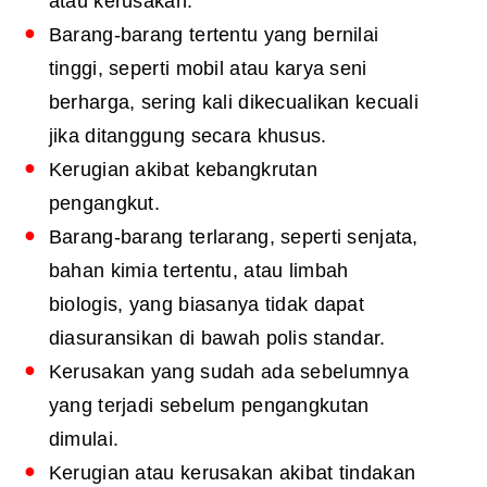
atau kerusakan.
Barang-barang tertentu yang bernilai
tinggi, seperti mobil atau karya seni
berharga, sering kali dikecualikan kecuali
jika ditanggung secara khusus.
Kerugian akibat kebangkrutan
pengangkut.
Barang-barang terlarang, seperti senjata,
bahan kimia tertentu, atau limbah
biologis, yang biasanya tidak dapat
diasuransikan di bawah polis standar.
Kerusakan yang sudah ada sebelumnya
yang terjadi sebelum pengangkutan
dimulai.
Kerugian atau kerusakan akibat tindakan