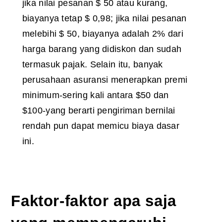
jika nilai pesanan $ 50 atau kurang,
biayanya tetap $ 0,98; jika nilai pesanan
melebihi $ 50, biayanya adalah 2% dari
harga barang yang didiskon dan sudah
termasuk pajak. Selain itu, banyak
perusahaan asuransi menerapkan premi
minimum-sering kali antara $50 dan
$100-yang berarti pengiriman bernilai
rendah pun dapat memicu biaya dasar
ini.
Faktor-faktor apa saja