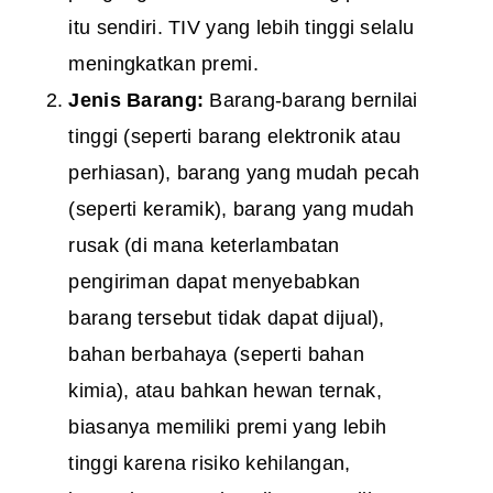
itu sendiri. TIV yang lebih tinggi selalu
meningkatkan premi.
Jenis Barang:
Barang-barang bernilai
tinggi (seperti barang elektronik atau
perhiasan), barang yang mudah pecah
(seperti keramik), barang yang mudah
rusak (di mana keterlambatan
pengiriman dapat menyebabkan
barang tersebut tidak dapat dijual),
bahan berbahaya (seperti bahan
kimia), atau bahkan hewan ternak,
biasanya memiliki premi yang lebih
tinggi karena risiko kehilangan,