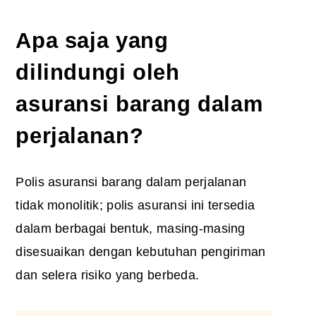
Apa saja yang
dilindungi oleh
asuransi barang dalam
perjalanan?
Polis asuransi barang dalam perjalanan
tidak monolitik; polis asuransi ini tersedia
dalam berbagai bentuk, masing-masing
disesuaikan dengan kebutuhan pengiriman
dan selera risiko yang berbeda.