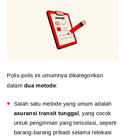
Polis-polis ini umumnya dikategorikan
dalam
dua metode
:
Salah satu metode yang umum adalah
asuransi transit tunggal
, yang cocok
untuk pengiriman yang terisolasi, seperti
barang-barang pribadi selama relokasi