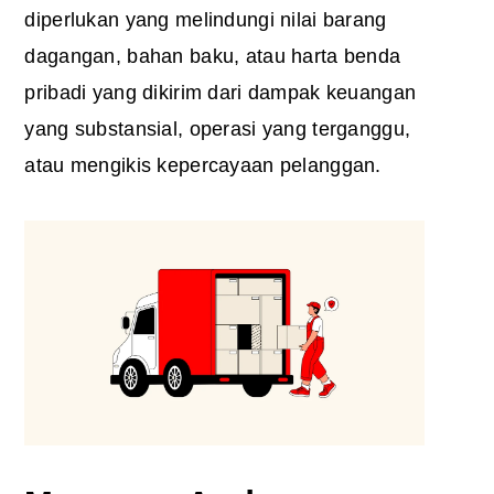
diperlukan yang melindungi nilai barang
dagangan, bahan baku, atau harta benda
pribadi yang dikirim dari dampak keuangan
yang substansial, operasi yang terganggu,
atau mengikis kepercayaan pelanggan.