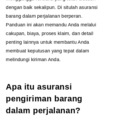
dengan baik sekalipun. Di situlah asuransi
barang dalam perjalanan berperan.
Panduan ini akan memandu Anda melalui
cakupan, biaya, proses klaim, dan detail
penting lainnya untuk membantu Anda
membuat keputusan yang tepat dalam
melindungi kiriman Anda.
Apa itu
asuransi
pengiriman barang
dalam perjalanan
?