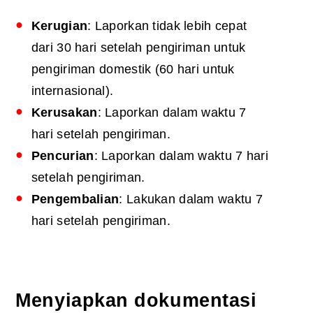
Kerugian
: Laporkan tidak lebih cepat
dari 30 hari setelah pengiriman untuk
pengiriman domestik (60 hari untuk
internasional).
Kerusakan
: Laporkan dalam waktu 7
hari setelah pengiriman.
Pencurian
: Laporkan dalam waktu 7 hari
setelah pengiriman.
Pengembalian
: Lakukan dalam waktu 7
hari setelah pengiriman.
Menyiapkan dokumentasi