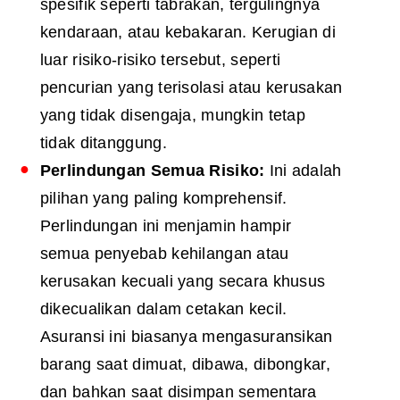
spesifik seperti tabrakan, tergulingnya
kendaraan, atau kebakaran. Kerugian di
luar risiko-risiko tersebut, seperti
pencurian yang terisolasi atau kerusakan
yang tidak disengaja, mungkin tetap
tidak ditanggung.
Perlindungan Semua Risiko:
Ini adalah
pilihan yang paling komprehensif.
Perlindungan ini menjamin hampir
semua penyebab kehilangan atau
kerusakan kecuali yang secara khusus
dikecualikan dalam cetakan kecil.
Asuransi ini biasanya mengasuransikan
barang saat dimuat, dibawa, dibongkar,
dan bahkan saat disimpan sementara