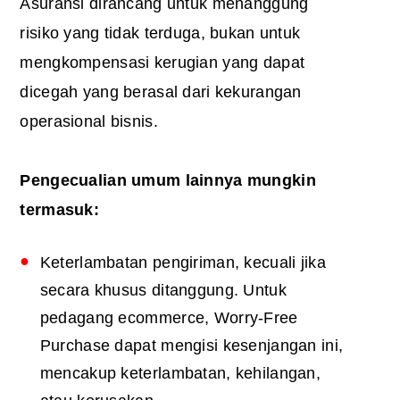
Asuransi dirancang untuk menanggung
risiko yang tidak terduga, bukan untuk
mengkompensasi kerugian yang dapat
dicegah yang berasal dari kekurangan
operasional bisnis.
Pengecualian umum lainnya mungkin
termasuk:
Keterlambatan pengiriman, kecuali jika
secara khusus ditanggung. Untuk
pedagang ecommerce, Worry-Free
Purchase dapat mengisi kesenjangan ini,
mencakup keterlambatan, kehilangan,