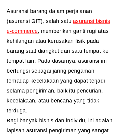
Asuransi barang dalam perjalanan
(asuransi GIT), salah satu
asuransi bisnis
e-commerce
, memberikan ganti rugi atas
kehilangan atau kerusakan fisik pada
barang saat diangkut dari satu tempat ke
tempat lain. Pada dasarnya, asuransi ini
berfungsi sebagai jaring pengaman
terhadap kecelakaan yang dapat terjadi
selama pengiriman, baik itu pencurian,
kecelakaan, atau bencana yang tidak
terduga.
Bagi banyak bisnis dan individu, ini adalah
lapisan
asuransi pengiriman
yang sangat