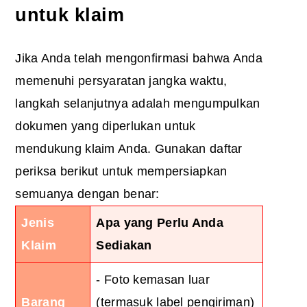
untuk klaim
Jika Anda telah mengonfirmasi bahwa Anda
memenuhi persyaratan jangka waktu,
langkah selanjutnya adalah mengumpulkan
dokumen yang diperlukan untuk
mendukung klaim Anda. Gunakan daftar
periksa berikut untuk mempersiapkan
semuanya dengan benar:
Jenis
Apa yang Perlu Anda
Klaim
Sediakan
- Foto kemasan luar
Barang
(termasuk label pengiriman)