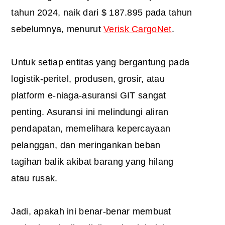
tahun 2024, naik dari $ 187.895 pada tahun
sebelumnya, menurut
Verisk CargoNet
.
Untuk setiap entitas yang bergantung pada
logistik-peritel, produsen, grosir, atau
platform e-niaga-asuransi GIT sangat
penting. Asuransi ini melindungi aliran
pendapatan, memelihara kepercayaan
pelanggan, dan meringankan beban
tagihan balik akibat barang yang hilang
atau rusak.
Jadi, apakah ini benar-benar membuat