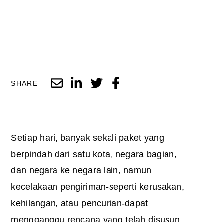
SHARE
Setiap hari, banyak sekali paket yang
berpindah dari satu kota, negara bagian,
dan negara ke negara lain, namun
kecelakaan pengiriman-seperti kerusakan,
kehilangan, atau pencurian-dapat
mengganggu rencana yang telah disusun