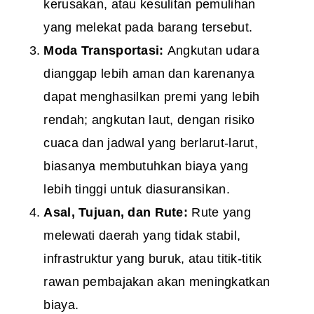
kerusakan, atau kesulitan pemulihan
yang melekat pada barang tersebut.
Moda Transportasi:
Angkutan udara
dianggap lebih aman dan karenanya
dapat menghasilkan premi yang lebih
rendah; angkutan laut, dengan risiko
cuaca dan jadwal yang berlarut-larut,
biasanya membutuhkan biaya yang
lebih tinggi untuk diasuransikan.
Asal, Tujuan, dan Rute:
Rute yang
melewati daerah yang tidak stabil,
infrastruktur yang buruk, atau titik-titik
rawan pembajakan akan meningkatkan
biaya.