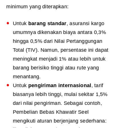
minimum yang diterapkan:
Untuk
barang standar
, asuransi kargo
umumnya dikenakan biaya antara 0,3%
hingga 0,5% dari Nilai Pertanggungan
Total (TIV). Namun, persentase ini dapat
meningkat menjadi 1% atau lebih untuk
barang berisiko tinggi atau rute yang
menantang.
Untuk
pengiriman internasional
, tarif
biasanya lebih tinggi, mulai sekitar 1,5%
dari nilai pengiriman.
Sebagai contoh,
Pembelian Bebas Khawatir Seel
mengikuti aturan berjenjang sederhana: