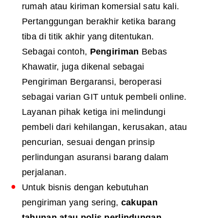
rumah atau kiriman komersial satu kali.
Pertanggungan berakhir ketika barang
tiba di titik akhir yang ditentukan.
Sebagai contoh,
Pengiriman
Bebas
Khawatir, juga dikenal sebagai
Pengiriman Bergaransi, beroperasi
sebagai varian GIT untuk pembeli online.
Layanan pihak ketiga ini melindungi
pembeli dari kehilangan, kerusakan, atau
pencurian, sesuai dengan prinsip
perlindungan asuransi barang dalam
perjalanan.
Untuk bisnis dengan kebutuhan
pengiriman yang sering,
cakupan
tahunan atau polis perlindungan