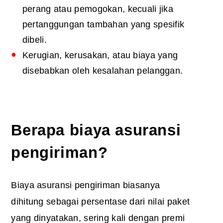
perang atau pemogokan, kecuali jika
pertanggungan tambahan yang spesifik
dibeli.
Kerugian, kerusakan, atau biaya yang
disebabkan oleh kesalahan pelanggan.
Berapa biaya asuransi
pengiriman
?
Biaya asuransi pengiriman biasanya
dihitung sebagai persentase dari nilai paket
yang dinyatakan, sering kali dengan premi