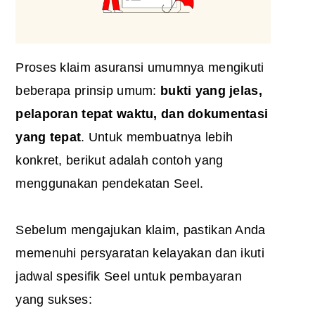
Proses klaim asuransi umumnya mengikuti
beberapa prinsip umum:
bukti yang jelas,
pelaporan tepat waktu, dan dokumentasi
yang tepat
. Untuk membuatnya lebih
konkret, berikut adalah contoh yang
menggunakan pendekatan Seel.
Sebelum mengajukan klaim, pastikan Anda
memenuhi persyaratan kelayakan dan ikuti
jadwal spesifik Seel untuk pembayaran
yang sukses: