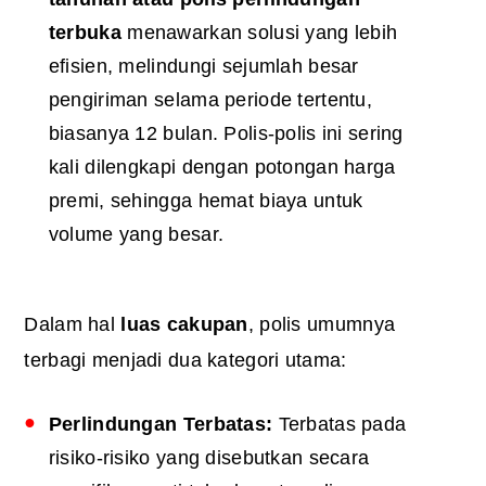
terbuka
menawarkan solusi yang lebih
efisien, melindungi sejumlah besar
pengiriman selama periode tertentu,
biasanya 12 bulan. Polis-polis ini sering
kali dilengkapi dengan potongan harga
premi, sehingga hemat biaya untuk
volume yang besar.
Dalam hal
luas cakupan
, polis umumnya
terbagi menjadi dua kategori utama:
Perlindungan Terbatas:
Terbatas pada
risiko-risiko yang disebutkan secara