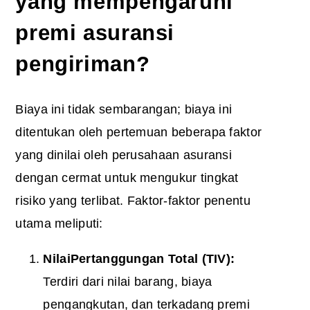
yang mempengaruhi
premi asuransi
pengiriman?
Biaya ini tidak sembarangan; biaya ini
ditentukan oleh pertemuan beberapa faktor
yang dinilai oleh perusahaan asuransi
dengan cermat untuk mengukur tingkat
risiko yang terlibat. Faktor-faktor penentu
utama meliputi:
Nilai
Pertanggungan Total
(TIV):
Terdiri dari nilai barang, biaya
pengangkutan, dan terkadang premi