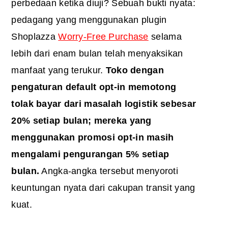
perbedaan ketika diuji? Sebuah bukti nyata:
pedagang yang menggunakan plugin
Shoplazza
Worry-Free Purchase
selama
lebih dari enam bulan telah menyaksikan
manfaat yang terukur.
Toko dengan
pengaturan default opt-in memotong
tolak bayar dari masalah logistik sebesar
20% setiap bulan; mereka yang
menggunakan promosi opt-in masih
mengalami pengurangan 5% setiap
bulan.
Angka-angka tersebut menyoroti
keuntungan nyata dari cakupan transit yang
kuat.