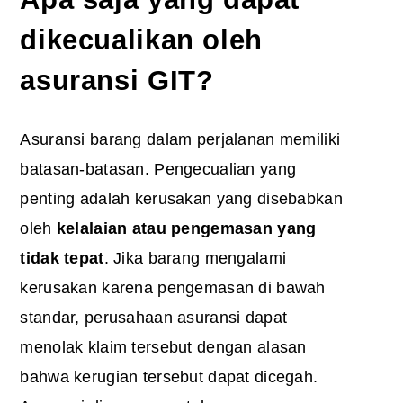
dikecualikan oleh
asuransi GIT?
Asuransi barang dalam perjalanan memiliki
batasan-batasan. Pengecualian yang
penting adalah kerusakan yang disebabkan
oleh
kelalaian atau pengemasan yang
tidak tepat
. Jika barang mengalami
kerusakan karena pengemasan di bawah
standar, perusahaan asuransi dapat
menolak klaim tersebut dengan alasan
bahwa kerugian tersebut dapat dicegah.