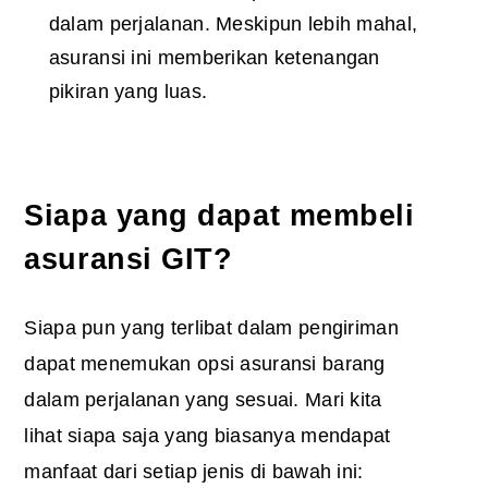
dalam perjalanan. Meskipun lebih mahal,
asuransi ini memberikan ketenangan
pikiran yang luas.
Siapa yang dapat membeli
asuransi GIT?
Siapa pun yang terlibat dalam pengiriman
dapat menemukan opsi asuransi barang
dalam perjalanan yang sesuai. Mari kita
lihat siapa saja yang biasanya mendapat
manfaat dari setiap jenis di bawah ini: