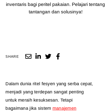
inventaris bagi peritel pakaian. Pelajari tentang
tantangan dan solusinya!
SHARE
Dalam dunia ritel fesyen yang serba cepat,
menjadi yang terdepan sangat penting
untuk meraih kesuksesan. Tetapi
bagaimana jika sistem
manajemen