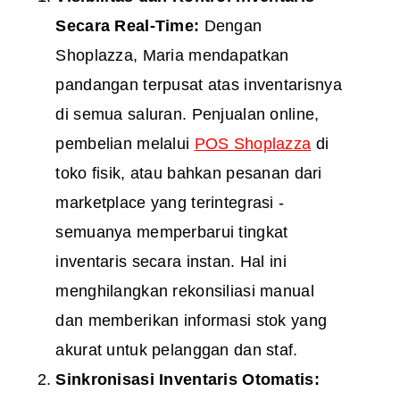
Secara Real-Time:
Dengan
Shoplazza, Maria mendapatkan
pandangan terpusat atas inventarisnya
di semua saluran. Penjualan online,
pembelian melalui
POS Shoplazza
di
toko fisik, atau bahkan pesanan dari
marketplace yang terintegrasi -
semuanya memperbarui tingkat
inventaris secara instan. Hal ini
menghilangkan rekonsiliasi manual
dan memberikan informasi stok yang
akurat untuk pelanggan dan staf.
Sinkronisasi Inventaris Otomatis
: