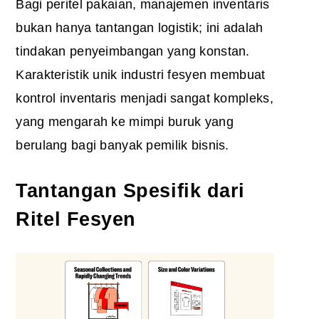
Bagi peritel pakaian, manajemen inventaris
bukan hanya tantangan logistik; ini adalah
tindakan penyeimbangan yang konstan.
Karakteristik unik industri fesyen membuat
kontrol inventaris menjadi sangat kompleks,
yang mengarah ke mimpi buruk yang
berulang bagi banyak pemilik bisnis.
Tantangan Spesifik dari
Ritel Fesyen