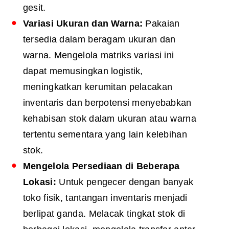
gesit.
Variasi Ukuran dan Warna:
Pakaian
tersedia dalam beragam ukuran dan
warna. Mengelola matriks variasi ini
dapat memusingkan logistik,
meningkatkan kerumitan pelacakan
inventaris dan berpotensi menyebabkan
kehabisan stok dalam ukuran atau warna
tertentu sementara yang lain kelebihan
stok.
Mengelola Persediaan di Beberapa
Lokasi:
Untuk pengecer dengan banyak
toko fisik, tantangan inventaris menjadi
berlipat ganda. Melacak tingkat stok di