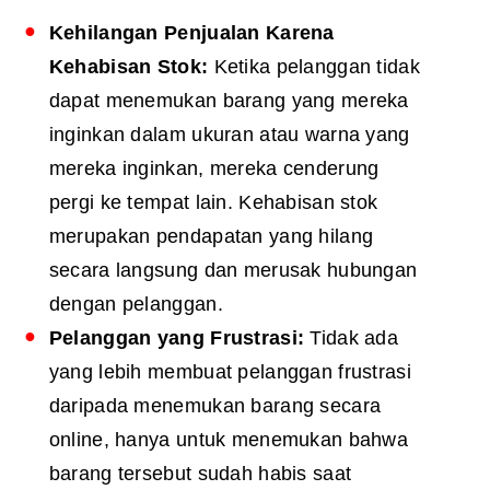
Kehilangan Penjualan Karena
Kehabisan Stok:
Ketika pelanggan tidak
dapat menemukan barang yang mereka
inginkan dalam ukuran atau warna yang
mereka inginkan, mereka cenderung
pergi ke tempat lain. Kehabisan stok
merupakan pendapatan yang hilang
secara langsung dan merusak hubungan
dengan pelanggan.
Pelanggan yang Frustrasi:
Tidak ada
yang lebih membuat pelanggan frustrasi
daripada menemukan barang secara
online, hanya untuk menemukan bahwa
barang tersebut sudah habis saat