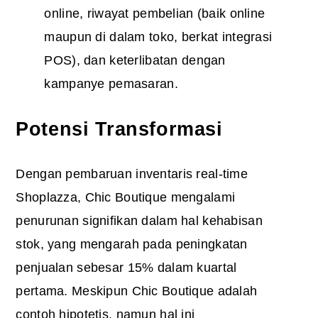
online, riwayat pembelian (baik online
maupun di dalam toko, berkat integrasi
POS), dan keterlibatan dengan
kampanye pemasaran.
Potensi Transformasi
Dengan pembaruan inventaris real-time
Shoplazza, Chic Boutique mengalami
penurunan signifikan dalam hal kehabisan
stok, yang mengarah pada peningkatan
penjualan sebesar 15% dalam kuartal
pertama. Meskipun Chic Boutique adalah
contoh hipotetis, namun hal ini