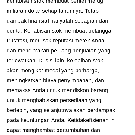
kehabisan stok membuat peritel merugi
miliaran dolar setiap tahunnya. Tetapi
dampak finansial hanyalah sebagian dari
cerita. Kehabisan stok membuat pelanggan
frustrasi, merusak reputasi merek Anda,
dan menciptakan peluang penjualan yang
terlewatkan. Di sisi lain, kelebihan stok
akan mengikat modal yang berharga,
meningkatkan biaya penyimpanan, dan
memaksa Anda untuk mendiskon barang
untuk menghabiskan persediaan yang
berlebih, yang selanjutnya akan berdampak
pada keuntungan Anda. Ketidakefisienan ini
dapat menghambat pertumbuhan dan