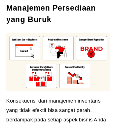
Manajemen Persediaan
yang Buruk
Konsekuensi dari manajemen inventaris
yang tidak efektif bisa sangat parah,
berdampak pada setiap aspek bisnis Anda: