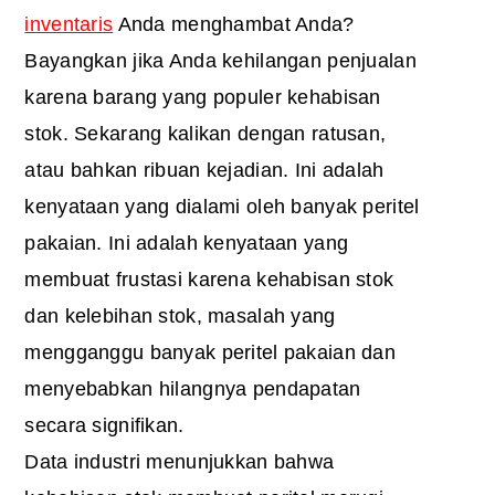
inventaris
Anda menghambat Anda?
Bayangkan jika Anda kehilangan penjualan
karena barang yang populer kehabisan
stok. Sekarang kalikan dengan ratusan,
atau bahkan ribuan kejadian. Ini adalah
kenyataan yang dialami oleh banyak peritel
pakaian. Ini adalah kenyataan yang
membuat frustasi karena kehabisan stok
dan kelebihan stok, masalah yang
mengganggu banyak peritel pakaian dan
menyebabkan hilangnya pendapatan
secara signifikan.
Data industri menunjukkan bahwa