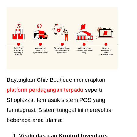
Bayangkan Chic Boutique menerapkan
platform perdagangan terpadu
seperti
Shoplazza, termasuk sistem POS yang
terintegrasi. Sistem tunggal ini merevolusi
beberapa area utama:
Visibilitas dan Kontrol Inventaris