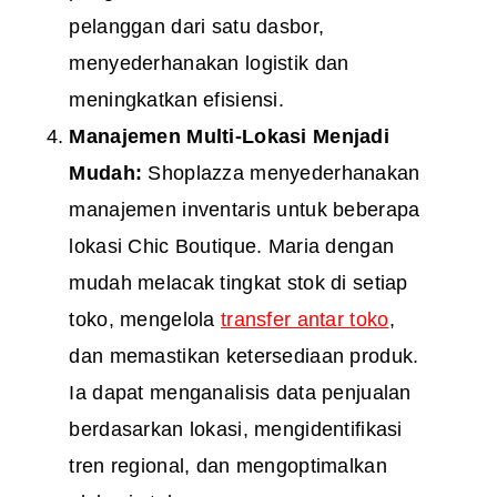
pelanggan dari satu dasbor,
menyederhanakan logistik dan
meningkatkan efisiensi.
Manajemen Multi-Lokasi
Menjadi
Mudah:
Shoplazza menyederhanakan
manajemen inventaris untuk beberapa
lokasi Chic Boutique. Maria dengan
mudah melacak tingkat stok di setiap
toko, mengelola
transfer antar toko
,
dan memastikan ketersediaan produk.
Ia dapat menganalisis data penjualan
berdasarkan lokasi, mengidentifikasi
tren regional, dan mengoptimalkan