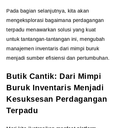
Pada bagian selanjutnya, kita akan
mengeksplorasi bagaimana perdagangan
terpadu menawarkan solusi yang kuat
untuk tantangan-tantangan ini, mengubah
manajemen inventaris dari mimpi buruk
menjadi sumber efisiensi dan pertumbuhan.
Butik Cantik: Dari Mimpi
Buruk Inventaris Menjadi
Kesuksesan Perdagangan
Terpadu