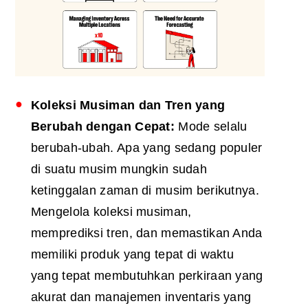
Koleksi Musiman dan Tren yang
Berubah dengan Cepat:
Mode selalu
berubah-ubah. Apa yang sedang populer
di suatu musim mungkin sudah
ketinggalan zaman di musim berikutnya.
Mengelola koleksi musiman,
memprediksi tren, dan memastikan Anda
memiliki produk yang tepat di waktu
yang tepat membutuhkan perkiraan yang
akurat dan manajemen inventaris yang