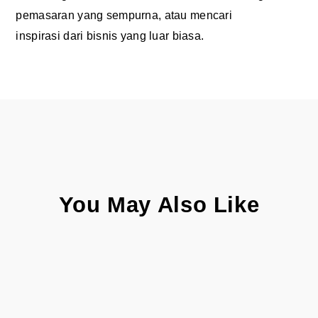
pemasaran yang sempurna, atau mencari
inspirasi dari bisnis yang luar biasa.
You May Also Like