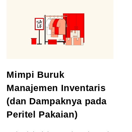
Mimpi Buruk
Manajemen Inventaris
(dan Dampaknya pada
Peritel Pakaian)