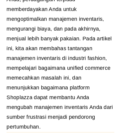
memberdayakan Anda untuk
mengoptimalkan manajemen inventaris,
mengurangi biaya, dan pada akhirnya,
menjual lebih banyak pakaian. Pada artikel
ini, kita akan membahas tantangan
manajemen inventaris di industri fashion,
mempelajari bagaimana unified commerce
memecahkan masalah ini, dan
menunjukkan bagaimana platform
Shoplazza dapat membantu Anda
mengubah manajemen inventaris Anda dari
sumber frustrasi menjadi pendorong
pertumbuhan.