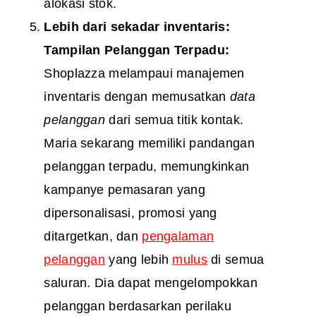
alokasi stok.
Lebih dari sekadar inventaris:
Tampilan Pelanggan Terpadu:
Shoplazza melampaui manajemen
inventaris dengan memusatkan
data
pelanggan
dari semua titik kontak.
Maria sekarang memiliki pandangan
pelanggan terpadu, memungkinkan
kampanye pemasaran yang
dipersonalisasi, promosi yang
ditargetkan, dan
pengalaman
pelanggan
yang lebih
mulus
di semua
saluran. Dia dapat mengelompokkan
pelanggan berdasarkan perilaku