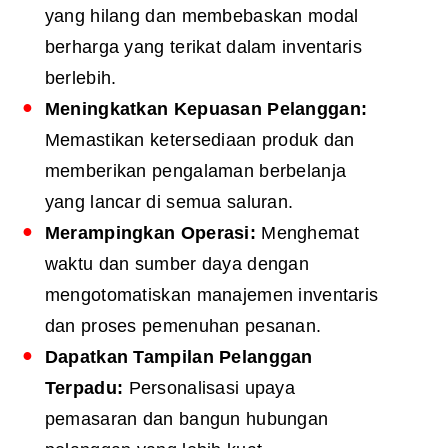
yang hilang dan membebaskan modal
berharga yang terikat dalam inventaris
berlebih.
Meningkatkan Kepuasan Pelanggan:
Memastikan ketersediaan produk dan
memberikan pengalaman berbelanja
yang lancar di semua saluran.
Merampingkan Operasi:
Menghemat
waktu dan sumber daya dengan
mengotomatiskan manajemen inventaris
dan proses pemenuhan pesanan.
Dapatkan Tampilan Pelanggan
Terpadu:
Personalisasi upaya
pemasaran dan bangun hubungan