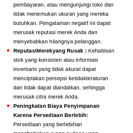
pembayaran, atau mengunjungi toko dan
tidak menemukan ukuran yang mereka
butuhkan. Pengalaman negatif ini dapat
merusak reputasi merek Anda dan
menyebabkan hilangnya pelanggan.
Reputasi
Merek
yang Rusak
:
Kehabisan
stok yang konsisten atau informasi
inventaris yang tidak akurat dapat
menciptakan persepsi ketidakteraturan
dan tidak dapat diandalkan, sehingga
merusak citra merek Anda.
Peningkatan Biaya Penyimpanan
Karena Persediaan Berlebih:
Persediaan yang berlebihan