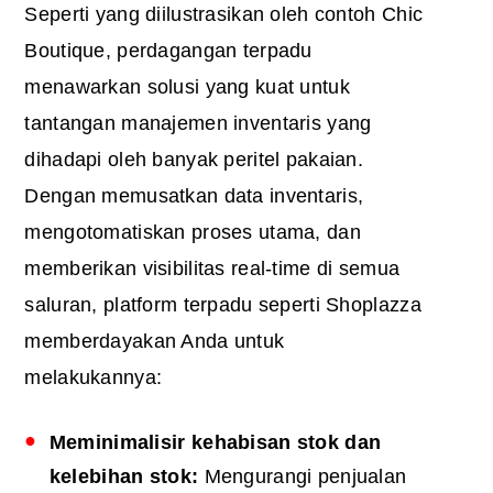
Seperti yang diilustrasikan oleh contoh Chic
Boutique, perdagangan terpadu
menawarkan solusi yang kuat untuk
tantangan manajemen inventaris yang
dihadapi oleh banyak peritel pakaian.
Dengan memusatkan data inventaris,
mengotomatiskan proses utama, dan
memberikan visibilitas real-time di semua
saluran, platform terpadu seperti Shoplazza
memberdayakan Anda untuk
melakukannya:
Meminimalisir kehabisan stok dan
kelebihan stok:
Mengurangi penjualan