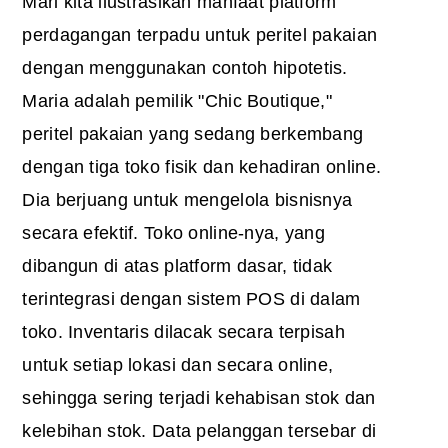
Mari kita ilustrasikan manfaat platform
perdagangan terpadu untuk peritel pakaian
dengan menggunakan contoh hipotetis.
Maria adalah pemilik "Chic Boutique,"
peritel pakaian yang sedang berkembang
dengan tiga toko fisik dan kehadiran online.
Dia berjuang untuk mengelola bisnisnya
secara efektif. Toko online-nya, yang
dibangun di atas platform dasar, tidak
terintegrasi dengan sistem POS di dalam
toko. Inventaris dilacak secara terpisah
untuk setiap lokasi dan secara online,
sehingga sering terjadi kehabisan stok dan
kelebihan stok. Data pelanggan tersebar di