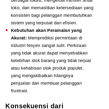
berbagai lokasi, mengelola transfer antar
toko, dan memastikan ketersediaan yang
konsisten bagi pelanggan membutuhkan
sistem yang terpusat dan efisien.
Kebutuhan akan Peramalan yang
Akurat:
Memprediksi permintaan di
industri fesyen sangat sulit. Perkiraan
yang tidak akurat dapat menyebabkan
kelebihan stok barang yang tidak terjual
atau kehabisan stok produk populer,
yang mengakibatkan hilangnya
penjualan dan membuat pelanggan
frustrasi.
Konsekuensi dari