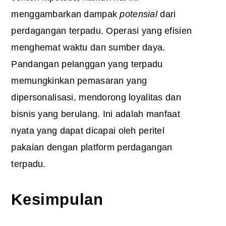
menggambarkan dampak
potensial
dari
perdagangan terpadu. Operasi yang efisien
menghemat waktu dan sumber daya.
Pandangan pelanggan yang terpadu
memungkinkan pemasaran yang
dipersonalisasi, mendorong loyalitas dan
bisnis yang berulang. Ini adalah manfaat
nyata yang dapat dicapai oleh peritel
pakaian dengan platform perdagangan
terpadu.
Kesimpulan