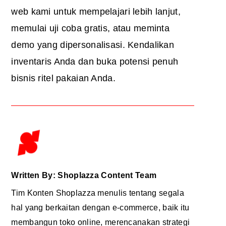
web kami untuk mempelajari lebih lanjut,
memulai uji coba gratis, atau meminta
demo yang dipersonalisasi. Kendalikan
inventaris Anda dan buka potensi penuh
bisnis ritel pakaian Anda.
Written By: Shoplazza Content Team
Tim Konten Shoplazza menulis tentang segala
hal yang berkaitan dengan e-commerce, baik itu
membangun toko online, merencanakan strategi