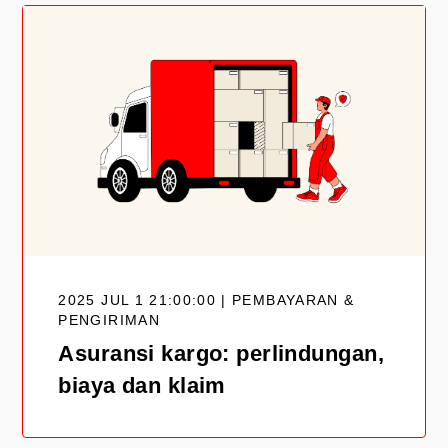
2025 JUL 1 21:00:00 | PEMBAYARAN &
PENGIRIMAN
Asuransi kargo: perlindungan,
biaya dan klaim