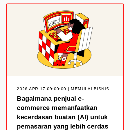
2026 APR 17 09:00:00 | MEMULAI BISNIS
Bagaimana penjual e-
commerce memanfaatkan
kecerdasan buatan (AI) untuk
pemasaran yang lebih cerdas