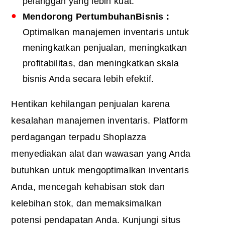
pelanggan yang lebih kuat.
Mendorong
Pertumbuhan
Bisnis
:
Optimalkan manajemen inventaris untuk
meningkatkan penjualan, meningkatkan
profitabilitas, dan meningkatkan skala
bisnis Anda secara lebih efektif.
Hentikan kehilangan penjualan karena
kesalahan manajemen inventaris. Platform
perdagangan terpadu Shoplazza
menyediakan alat dan wawasan yang Anda
butuhkan untuk mengoptimalkan inventaris
Anda, mencegah kehabisan stok dan
kelebihan stok, dan memaksimalkan
potensi pendapatan Anda. Kunjungi situs