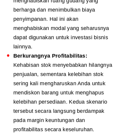
menghabiskan ruang gudang yang
berharga dan menimbulkan biaya
penyimpanan. Hal ini akan
menghabiskan modal yang seharusnya
dapat digunakan untuk investasi bisnis
lainnya.
Berkurangnya Profitabilitas:
Kehabisan stok menyebabkan hilangnya
penjualan, sementara kelebihan stok
sering kali mengharuskan Anda untuk
mendiskon barang untuk menghapus
kelebihan persediaan. Kedua skenario
tersebut secara langsung berdampak
pada margin keuntungan dan
profitabilitas secara keseluruhan.