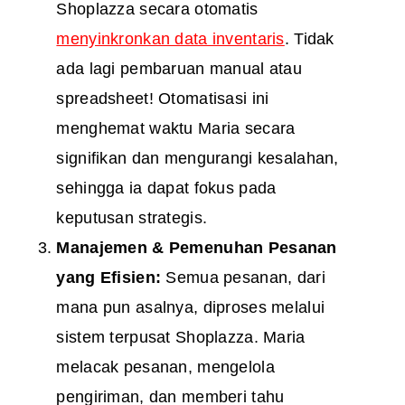
Shoplazza secara otomatis
menyinkronkan data inventaris
. Tidak
ada lagi pembaruan manual atau
spreadsheet! Otomatisasi ini
menghemat waktu Maria secara
signifikan dan mengurangi kesalahan,
sehingga ia dapat fokus pada
keputusan strategis.
Manajemen & Pemenuhan Pesanan
yang Efisien:
Semua pesanan, dari
mana pun asalnya, diproses melalui
sistem terpusat Shoplazza. Maria
melacak pesanan, mengelola
pengiriman, dan memberi tahu