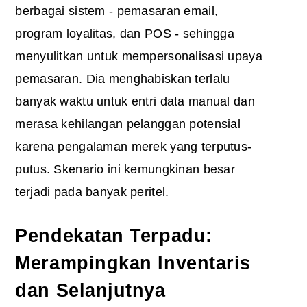
berbagai sistem - pemasaran email,
program loyalitas, dan POS - sehingga
menyulitkan untuk mempersonalisasi upaya
pemasaran. Dia menghabiskan terlalu
banyak waktu untuk entri data manual dan
merasa kehilangan pelanggan potensial
karena pengalaman merek yang terputus-
putus. Skenario ini kemungkinan besar
terjadi pada banyak peritel.
Pendekatan Terpadu:
Merampingkan Inventaris
dan Selanjutnya