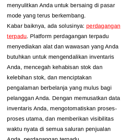
menyulitkan Anda untuk bersaing di pasar
mode yang terus berkembang.
Kabar baiknya, ada solusinya:
perdagangan
terpadu
. Platform perdagangan terpadu
menyediakan alat dan wawasan yang Anda
butuhkan untuk mengendalikan inventaris
Anda, mencegah kehabisan stok dan
kelebihan stok, dan menciptakan
pengalaman berbelanja yang mulus bagi
pelanggan Anda. Dengan memusatkan data
inventaris Anda, mengotomatiskan proses-
proses utama, dan memberikan visibilitas
waktu nyata di semua saluran penjualan
Anda, perdagangan terpadu