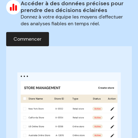
Accéder à des données précises pour
prendre des décisions éclairées
Donnez à votre équipe les moyens d'effectuer
des analyses fiables en temps réel.
Commencer