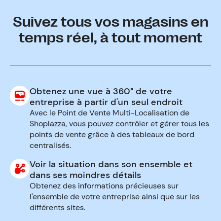
Suivez tous vos magasins en
temps réel, à tout moment
Obtenez une vue à 360° de votre
entreprise à partir d'un seul endroit
Avec le Point de Vente Multi-Localisation de
Shoplazza, vous pouvez contrôler et gérer tous les
points de vente grâce à des tableaux de bord
centralisés.
Voir la situation dans son ensemble et
dans ses moindres détails
Obtenez des informations précieuses sur
l'ensemble de votre entreprise ainsi que sur les
différents sites.