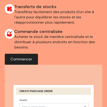
Transferts de stocks
Transférez facilement des produits d'un site à
l'autre pour équilibrer les stocks et les
réapprovisionner plus rapidement.
Commande centralisée
Acheter le stock de manière centralisée et le
distribuer à plusieurs endroits en fonction des
besoins.
Commencer