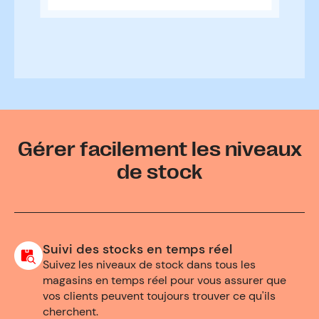
Gérer facilement les niveaux
de stock
Suivi des stocks en temps réel
Suivez les niveaux de stock dans tous les
magasins en temps réel pour vous assurer que
vos clients peuvent toujours trouver ce qu'ils
cherchent.