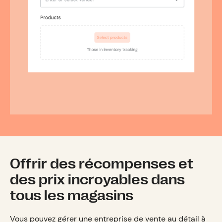
Offrir des récompenses et
des prix incroyables dans
tous les magasins
Vous pouvez gérer une entreprise de vente au détail à