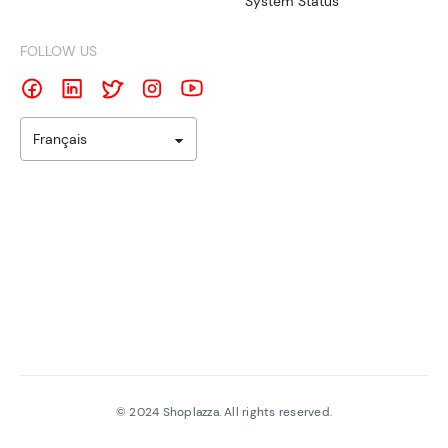
System Status
FOLLOW US
Français
©
2024
Shoplazza. All rights reserved.