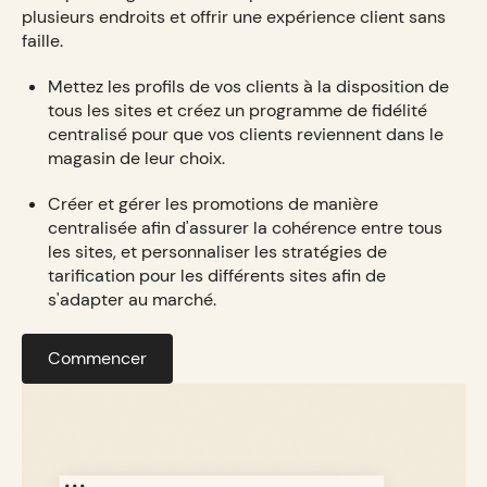
plusieurs endroits et offrir une expérience client sans
faille.
Mettez les profils de vos clients à la disposition de
tous les sites et créez un programme de fidélité
centralisé pour que vos clients reviennent dans le
magasin de leur choix.
Créer et gérer les promotions de manière
centralisée afin d'assurer la cohérence entre tous
les sites, et personnaliser les stratégies de
tarification pour les différents sites afin de
s'adapter au marché.
Commencer