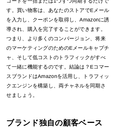
コードを一括または1つずつ同期するだけで
す。買い物客は、あなたのストアでEメール
を入力し、クーポンを取得し、Amazonに誘
導され、購入を完了することができます。
つまり、より多くのコンバージョン、将来
のマーケティングのためのEメールキャプチ
ャ、そして低コストのトラフィックがすべ
て一緒に機能するのです。結論は？
Eコマー
スブランドは
Amazonを活用し、トラフィッ
クエンジンを構築し、両チャネルを同期さ
せましょう。
ブランド独自の顧客ベース