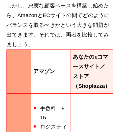
しかし、忠実な顧客ベースを構築し始めた
ら、
AmazonとEC
サイトの間でどのように
バランスを取るべきかという大きな問題が
出てきます。それでは、両者を比較してみ
ましょう。
あなたのeコマ
ースサイト／
アマゾン
ストア
（Shoplazza）
手数料：8-
15
ロジスティ