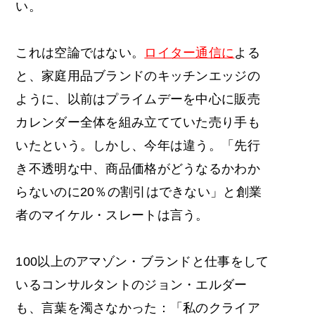
い。
これは空論ではない。
ロイター通信に
よる
と、家庭用品ブランドのキッチンエッジの
ように、以前はプライムデーを中心に販売
カレンダー全体を組み立てていた売り手も
いたという。しかし、今年は違う。「先行
き不透明な中、商品価格がどうなるかわか
らないのに20％の割引はできない」と創業
者のマイケル・スレートは言う。
100以上のアマゾン・ブランドと仕事をして
いるコンサルタントのジョン・エルダー
も、言葉を濁さなかった：「私のクライア