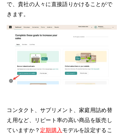
で、貴社の人々に直接語りかけることがで
きます。
コンタクト、サプリメント、家庭用詰め替
え用など、リピート率の高い商品を販売し
ていますか？
定期購入
モデルを設定するこ