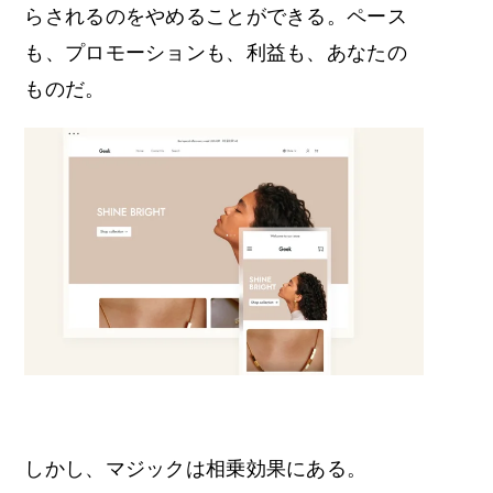
らされるのをやめることができる。ペース
も、プロモーションも、利益も、あなたの
ものだ。
しかし、マジックは相乗効果にある。