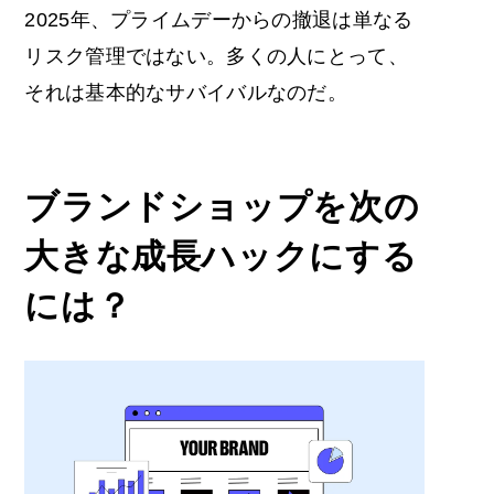
2025年、プライムデーからの撤退は単なる
リスク管理ではない。多くの人にとって、
それは基本的なサバイバルなのだ。
ブランドショップを次の
大きな成長ハックにする
には？