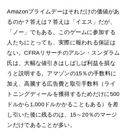
Amazonプライムデーはそれだけの価値があ
る
のか？答えは？答えは「イエス」だが、
「ノー」でもある。このゲームに参加する
人たちにとっても、実際に報われる保証は
ない。CFRAリサーチのアルン・スンダラム
氏は、大幅な値引きはしばしば利益を損な
うと説明する。アマゾンの15％の手数料に
加え、高騰する広告費と取引手数料（ライ
トニングディールを獲得するためだけに500
ドルから1,000ドルかかることもある）を差
し引いた後に残るのは、15～20％のマージ
ンだけであることが多い。