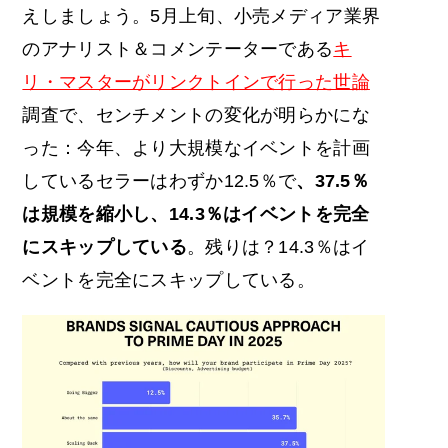
えしましょう。5月上旬、小売メディア業界
のアナリスト＆コメンテーターである
キ
リ・マスターがリンクトインで行った世論
調査で、センチメントの変化が明らかにな
った：今年、より大規模なイベントを計画
しているセラーはわずか12.5％で
、37.5％
は規模を縮小し、14.3％はイベントを完全
にスキップしている
。残りは？14.3％はイ
ベントを完全にスキップしている。