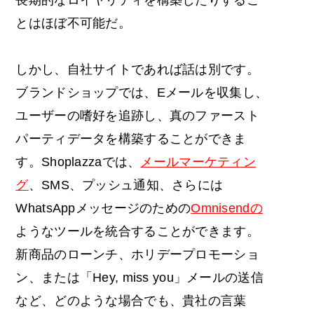
とはほぼ不可能だ。
しかし、自社サイトであれば話は別です。
ブランドショップでは、Eメールを収集し、
ユーザーの嗜好を追跡し、真のファースト
パーティデータを構築することができま
す。Shoplazzaでは、
メールマーケティン
グ
、SMS、プッシュ通知、さらには
WhatsAppメッセージのための
Omnisendの
ようなツールを統合することができます。
新商品のローンチ、ホリデープロモーショ
ン、または「Hey, miss you」メールの送信
など、どのような場合でも、貴社の言葉