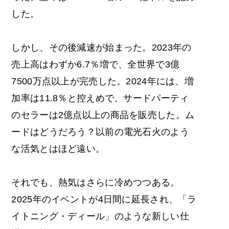
した。
しかし、その後減速が始まった。2023年の
売上高はわずか6.7％増で、全世界で3億
7500万点以上が完売した。2024年には、増
加率は11.8％と控えめで、サードパーティ
のセラーは2億点以上の商品を販売した。ム
ードはどうだろう？以前の電光石火のよう
な活気とはほど遠い。
それでも、熱気はさらに冷めつつある。
2025年のイベントが4日間に延長され、「ラ
イトニング・ディール」のような新しい仕