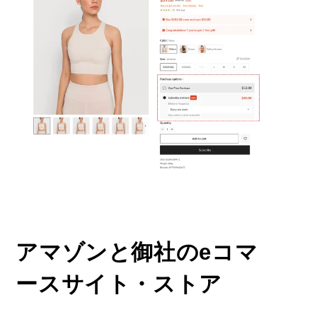
アマゾンと御社のeコマ
ースサイト・ストア