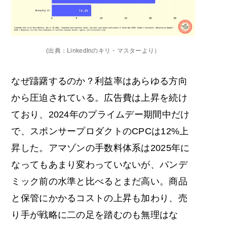
(出典：LinkedInのキリ・マスターより）
なぜ躊躇するのか？利益率はあらゆる方向
から圧迫されている。広告費は上昇を続け
ており、2024年のプライムデー期間中だけ
で、スポンサープロダクトのCPCは12%上
昇した。アマゾンの手数料体系は2025年に
なってもあまり変わっていないが、パンデ
ミック前の水準と比べるとまだ高い。商品
と保管にかかるコストの上昇も加わり、売
り手が戦略に二の足を踏むのも無理はな