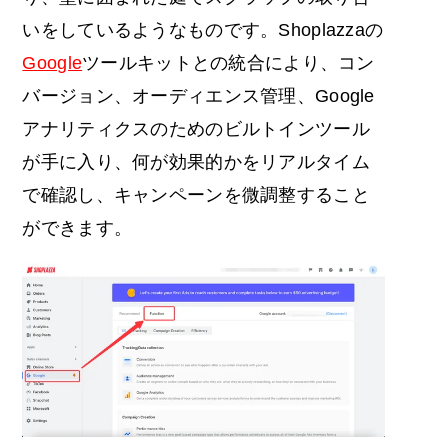
いをしているようなものです。Shoplazzaの
Google
ツールキットとの統合により、コン
バージョン、オーディエンス管理、Google
アナリティクスのためのビルトインツール
が手に入り、何が効果的かをリアルタイム
で確認し、キャンペーンを微調整すること
ができます。