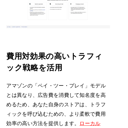
費用対効果の高いトラフィ
ック戦略を活用
アマゾンの「ペイ・ツー・プレイ」モデル
とは異なり、広告費を消費して知名度を高
めるため、あなた自身のストアは、トラフ
ィックを呼び込むための、より柔軟で費用
効率の高い方法を提供します。
ローカル