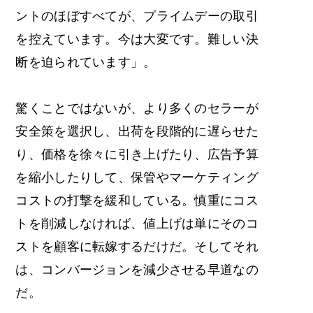
ントのほぼすべてが、プライムデーの取引
を控えています。今は大変です。難しい決
断を迫られています」。
驚くことではないが、より多くのセラーが
安全策を選択し、出荷を段階的に遅らせた
り、価格を徐々に引き上げたり、広告予算
を縮小したりして、保管やマーケティング
コストの打撃を緩和している。慎重にコス
トを削減しなければ、値上げは単にそのコ
ストを顧客に転嫁するだけだ。そしてそれ
は、コンバージョンを減少させる早道なの
だ。