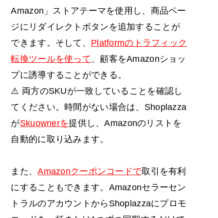
Amazon」ストアテーマを使用し、商品ペー
ジにリダイレクトボタンを追加することが
できます。そして、
Platformのトラフィック
転換ツールを使って
、顧客をAmazonショッ
プに誘導することができる。
⚠️ 両方のSKUが一致していることを確認し
てください。時間がない場合は、Shoplazza
が
Skuownerを
提供し、Amazonのリストを
自動的に取り込みます。
また、
Amazonクーポンコードで
取引を有利
にすることもできます。Amazonセラーセン
トラルのアカウントからShoplazzaにプロモ