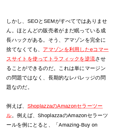
しかし、SEOとSEMがすべてではありませ
ん。ほとんどの販売者がまだ眠っている成
長ハックがある。そう、アマゾンを完全に
捨てなくても、
アマゾンを利用したeコマー
スサイトを使ってトラフィックを逆流
させ
ることができるのだ。これは単にマージン
の問題ではなく、長期的なレバレッジの問
題なのだ。
例えば、
ShoplazzaのAmazonセラーツー
ル
。例えば、ShoplazzaのAmazonセラーツ
ールを例にとると、「Amazing-Buy on