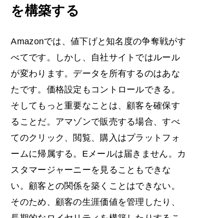
を構築する
Amazonでは、値下げと知名度の争奪戦がす
べてです。しかし、自社サイトではルール
が変わります。データを所有するのはあな
たです。価格設定もコントロールできる。
そしてもっと重要なことは、顧客を確保す
ることだ。アマゾンで販売する場合、すべ
てのクリック、閲覧、購入はプラットフォ
ームに帰属する。Eメールは届きません。カ
スタマージャーニーを見ることもできな
い。顧客との関係を築くことはできない。
そのため、顧客の生涯価値を管理したり、
長期的なロイヤリティを構築したりするこ