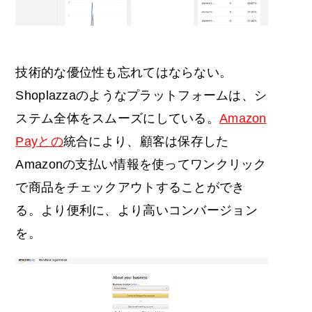
技術的な優位性も忘れてはならない。
Shoplazzaのようなプラットフォームは、シ
ステム全体をスムーズにしている。
Amazon
Payとの
統合により、顧客は保存した
Amazonの支払い情報を使ってワンクリック
で商品をチェックアウトすることができ
る。より便利に、より高いコンバージョン
を。