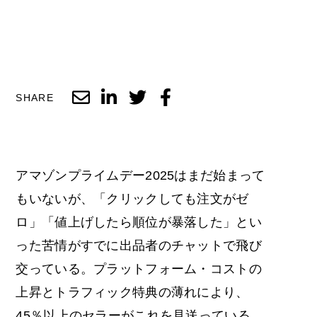
SHARE
アマゾンプライムデー2025はまだ始まって
もいないが、「クリックしても注文がゼ
ロ」「値上げしたら順位が暴落した」とい
った苦情がすでに出品者のチャットで飛び
交っている。プラットフォーム・コストの
上昇とトラフィック特典の薄れにより、
45％以上のセラーがこれを見送っている。