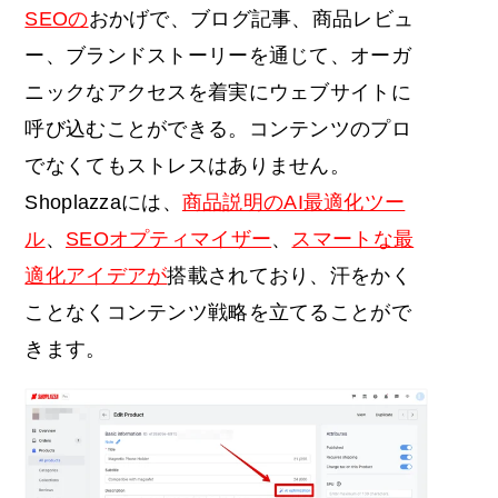
SEOの
おかげで、ブログ記事、商品レビュ
ー、ブランドストーリーを通じて、オーガ
ニックなアクセスを着実にウェブサイトに
呼び込むことができる。コンテンツのプロ
でなくてもストレスはありません。
Shoplazzaには、
商品説明のAI最適化ツー
ル
、
SEOオプティマイザー
、
スマートな最
適化アイデアが
搭載されており、汗をかく
ことなくコンテンツ戦略を立てることがで
きます。