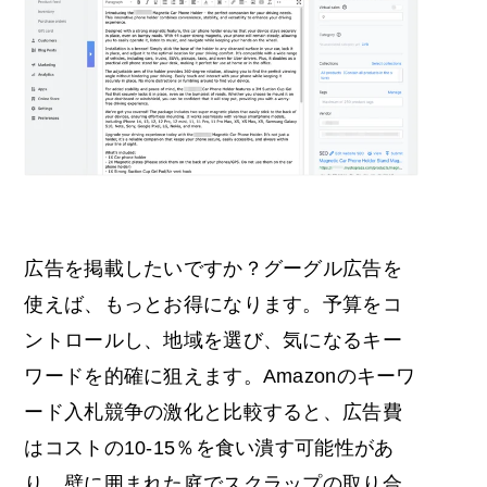
広告を掲載したいですか？グーグル広告を
使えば、もっとお得になります。予算をコ
ントロールし、地域を選び、気になるキー
ワードを的確に狙えます。Amazonのキーワ
ード入札競争の激化と比較すると、広告費
はコストの10-15％を食い潰す可能性があ
り、壁に囲まれた庭でスクラップの取り合