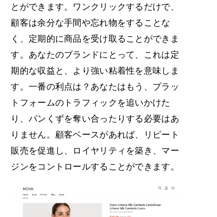
とができます。ワンクリックするだけで、
顧客は余分な手間や忘れ物をすることな
く、定期的に商品を受け取ることができま
す。あなたのブランドにとって、これは定
期的な収益と、より強い粘着性を意味しま
す。一番の利点は？あなたはもう、プラッ
トフォームのトラフィックを追いかけた
り、パンくずを奪い合ったりする必要はあ
りません。顧客ベースがあれば、リピート
販売を促進し、ロイヤリティを築き、マー
ジンをコントロールすることができます。