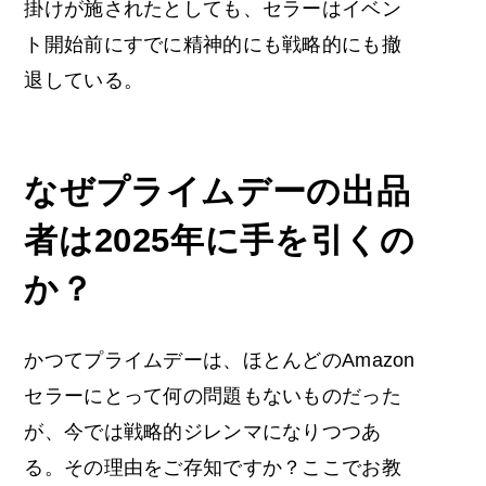
掛けが施されたとしても、セラーはイベン
ト開始前にすでに精神的にも戦略的にも撤
退している。
なぜプライムデーの出品
者は2025年に手を引くの
か？
かつてプライムデーは、ほとんどのAmazon
セラーにとって何の問題もないものだった
が、今では戦略的ジレンマになりつつあ
る。その理由をご存知ですか？ここでお教