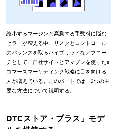
縮小するマージンと高騰する手数料に悩む
セラーが増える中、リスクとコントロール
のバランスを取るハイブリッドなアプロー
チとして、
自社サイトとアマゾンを使ったe
コマースマーケティング
戦略に目を向ける
人が増えている。このパートでは、3つの主
要な方法について説明する。
DTCストア・プラス」モデ