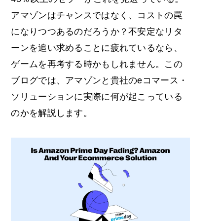
アマゾンはチャンスではなく、コストの罠
になりつつあるのだろうか？不安定なリタ
ーンを追い求めることに疲れているなら、
ゲームを再考する時かもしれません。この
ブログでは、
アマゾンと貴社のeコマース・
ソリューションに
実際に何が起こっている
のかを解説します。