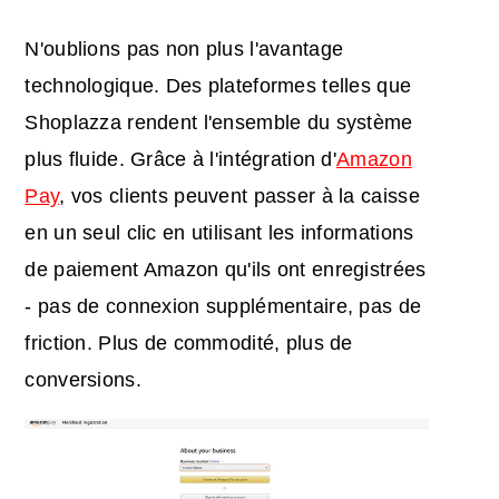
N'oublions pas non plus l'avantage
technologique. Des plateformes telles que
Shoplazza rendent l'ensemble du système
plus fluide. Grâce à l'intégration d'
Amazon
Pay
, vos clients peuvent passer à la caisse
en un seul clic en utilisant les informations
de paiement Amazon qu'ils ont enregistrées
- pas de connexion supplémentaire, pas de
friction. Plus de commodité, plus de
conversions.