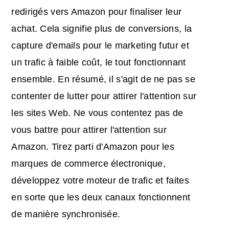
redirigés vers Amazon pour finaliser leur
achat. Cela signifie plus de conversions, la
capture d'emails pour le marketing futur et
un trafic à faible coût, le tout fonctionnant
ensemble. En résumé, il s'agit de ne pas se
contenter de lutter pour attirer l'attention sur
les sites Web. Ne vous contentez pas de
vous battre pour attirer l'attention sur
Amazon. Tirez parti d'
Amazon pour les
marques de commerce électronique
,
développez votre moteur de trafic et faites
en sorte que les deux canaux fonctionnent
de manière synchronisée.