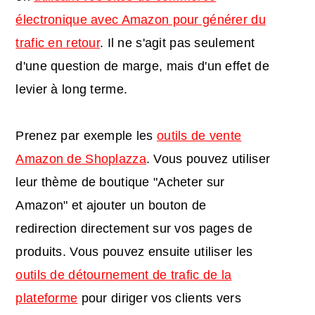
électronique avec Amazon pour générer du
trafic en retour
. Il ne s'agit pas seulement
d'une question de marge, mais d'un effet de
levier à long terme.
Prenez par exemple les
outils de vente
Amazon de Shoplazza
. Vous pouvez utiliser
leur thème de boutique "Acheter sur
Amazon" et ajouter un bouton de
redirection directement sur vos pages de
produits. Vous pouvez ensuite utiliser les
outils de détournement de trafic de la
plateforme
pour diriger vos clients vers