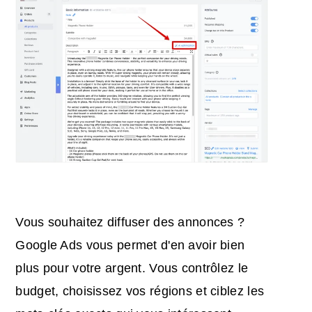
Vous souhaitez diffuser des annonces ?
Google Ads vous permet d'en avoir bien
plus pour votre argent. Vous contrôlez le
budget, choisissez vos régions et ciblez les