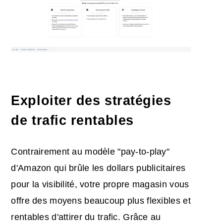
Exploiter des stratégies
de trafic rentables
Contrairement au modèle "pay-to-play"
d'Amazon qui brûle les dollars publicitaires
pour la visibilité, votre propre magasin vous
offre des moyens beaucoup plus flexibles et
rentables d'attirer du trafic. Grâce au