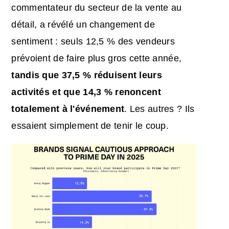
commentateur du secteur de la vente au
détail, a révélé un changement de
sentiment : seuls 12,5 % des vendeurs
prévoient de faire plus gros cette année,
tandis que 37,5 % réduisent leurs
activités et que 14,3 % renoncent
totalement à l'événement
. Les autres ? Ils
essaient simplement de tenir le coup.