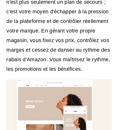
n'est plus seulement un plan de secours ;
c'est votre moyen d'échapper à la pression
de la plateforme et de contrôler réellement
votre marque. En gérant votre propre
magasin, vous fixez vos prix, contrôlez vos
marges et cessez de danser au rythme des
rabais d'Amazon. Vous maîtrisez le rythme,
les promotions et les bénéfices.