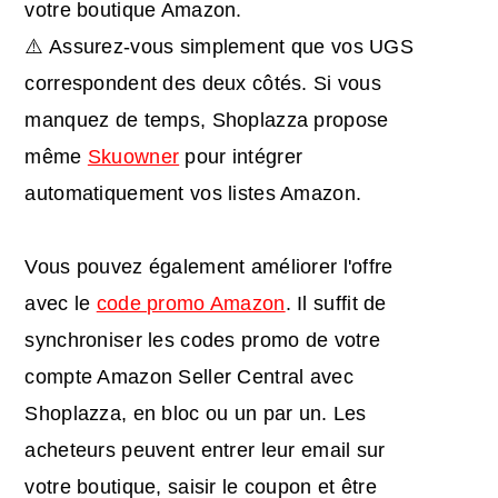
votre boutique Amazon.
⚠️ Assurez-vous simplement que vos UGS
correspondent des deux côtés. Si vous
manquez de temps, Shoplazza propose
même
Skuowner
pour intégrer
automatiquement vos listes Amazon.
Vous pouvez également améliorer l'offre
avec le
code promo Amazon
. Il suffit de
synchroniser les codes promo de votre
compte Amazon Seller Central avec
Shoplazza, en bloc ou un par un. Les
acheteurs peuvent entrer leur email sur
votre boutique, saisir le coupon et être