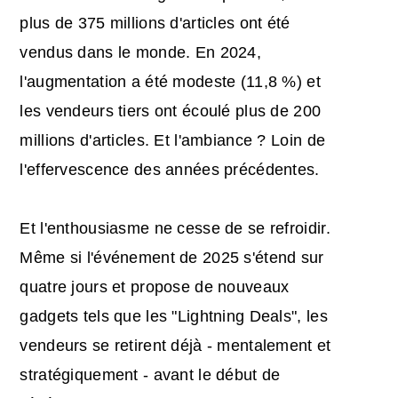
plus de 375 millions d'articles ont été
vendus dans le monde. En 2024,
l'augmentation a été modeste (11,8 %) et
les vendeurs tiers ont écoulé plus de 200
millions d'articles. Et l'ambiance ? Loin de
l'effervescence des années précédentes.
Et l'enthousiasme ne cesse de se refroidir.
Même si l'événement de 2025 s'étend sur
quatre jours et propose de nouveaux
gadgets tels que les "Lightning Deals", les
vendeurs se retirent déjà - mentalement et
stratégiquement - avant le début de