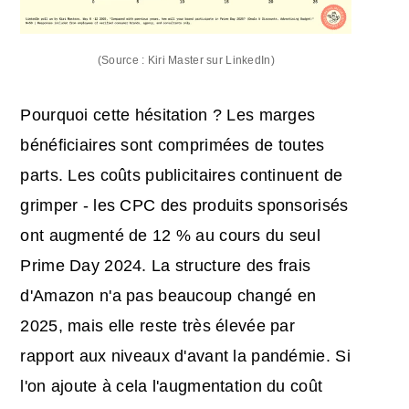
(Source : Kiri Master sur LinkedIn)
Pourquoi cette hésitation ? Les marges
bénéficiaires sont comprimées de toutes
parts. Les coûts publicitaires continuent de
grimper - les CPC des produits sponsorisés
ont augmenté de 12 % au cours du seul
Prime Day 2024. La structure des frais
d'Amazon n'a pas beaucoup changé en
2025, mais elle reste très élevée par
rapport aux niveaux d'avant la pandémie. Si
l'on ajoute à cela l'augmentation du coût