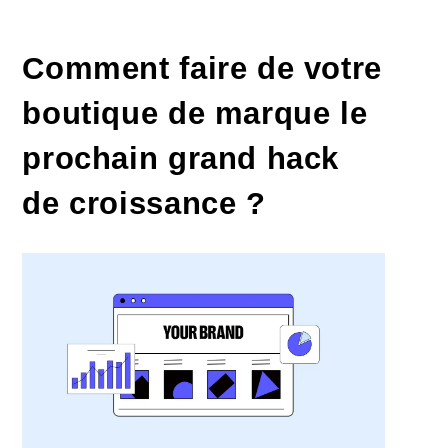
Comment faire de votre
boutique de marque le
prochain grand hack
de croissance ?