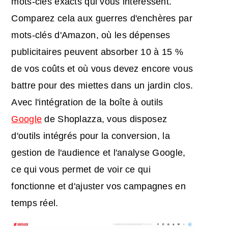
mots-clés exacts qui vous intéressent.
Comparez cela aux guerres d'enchères par
mots-clés d'Amazon, où les dépenses
publicitaires peuvent absorber 10 à 15 %
de vos coûts et où vous devez encore vous
battre pour des miettes dans un jardin clos.
Avec l'intégration de la boîte à outils
Google
de Shoplazza, vous disposez
d'outils intégrés pour la conversion, la
gestion de l'audience et l'analyse Google,
ce qui vous permet de voir ce qui
fonctionne et d'ajuster vos campagnes en
temps réel.