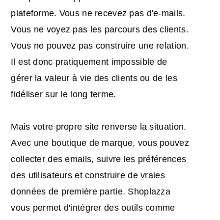
plateforme. Vous ne recevez pas d'e-mails.
Vous ne voyez pas les parcours des clients.
Vous ne pouvez pas construire une relation.
Il est donc pratiquement impossible de
gérer la valeur à vie des clients ou de les
fidéliser sur le long terme.
Mais votre propre site renverse la situation.
Avec une boutique de marque, vous pouvez
collecter des emails, suivre les préférences
des utilisateurs et construire de vraies
données de première partie. Shoplazza
vous permet d'intégrer des outils comme