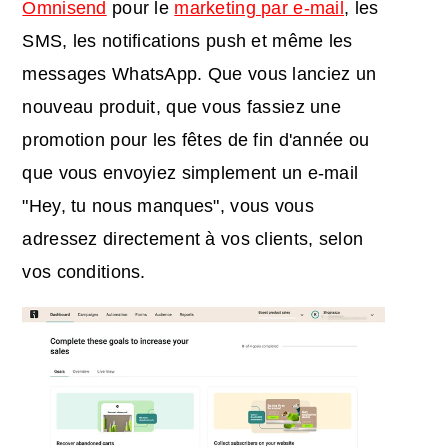
Omnisend
pour le
marketing par e-mail
, les
SMS, les notifications push et même les
messages WhatsApp. Que vous lanciez un
nouveau produit, que vous fassiez une
promotion pour les fêtes de fin d'année ou
que vous envoyiez simplement un e-mail
"Hey, tu nous manques", vous vous
adressez directement à vos clients, selon
vos conditions.