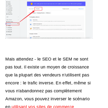
Mais attendez - le SEO et le SEM ne sont
pas tout. Il existe un moyen de croissance
que la plupart des vendeurs n'utilisent pas
encore : le trafic inverse. En effet, même si
vous n'abandonnez pas complètement
Amazon, vous pouvez inverser le scénario
en
utilisant vos sites de commerce