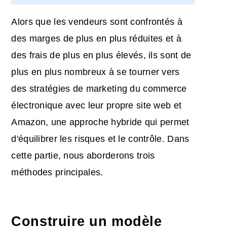
Alors que les vendeurs sont confrontés à
des marges de plus en plus réduites et à
des frais de plus en plus élevés, ils sont de
plus en plus nombreux à se tourner vers
des stratégies de marketing du commerce
électronique avec leur propre site web et
Amazon
, une approche hybride qui permet
d'équilibrer les risques et le contrôle. Dans
cette partie, nous aborderons trois
méthodes principales.
Construire un modèle