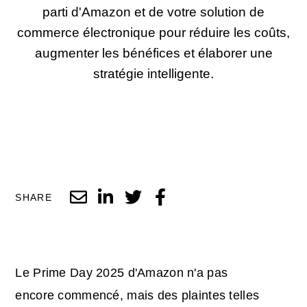
parti d'Amazon et de votre solution de
commerce électronique pour réduire les coûts,
augmenter les bénéfices et élaborer une
stratégie intelligente.
SHARE
Le Prime Day 2025 d'Amazon n'a pas
encore commencé, mais des plaintes telles