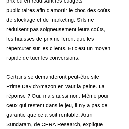
prix ou en réduisant les budgets
publicitaires afin d'amortir le choc des coûts
de stockage et de marketing. S'ils ne
réduisent pas soigneusement leurs coûts,
les hausses de prix ne feront que les
répercuter sur les clients. Et c'est un moyen
rapide de tuer les conversions.
Certains se demanderont peut-être si
le
Prime Day d'Amazon en vaut la peine
. La
réponse ? Oui, mais aussi non. Même pour
ceux qui restent dans le jeu, il n'y a pas de
garantie que cela soit rentable. Arun
Sundaram, de CFRA Research, explique