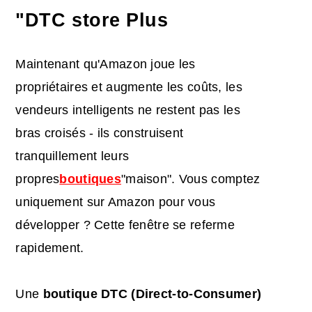
"DTC store Plus
Maintenant qu'Amazon joue les
propriétaires et augmente les coûts, les
vendeurs intelligents ne restent pas les
bras croisés - ils construisent
tranquillement leurs
propres
boutiques
"maison". Vous comptez
uniquement sur Amazon pour vous
développer ? Cette fenêtre se referme
rapidement.
Une
boutique
DTC
(Direct-to-Consumer)