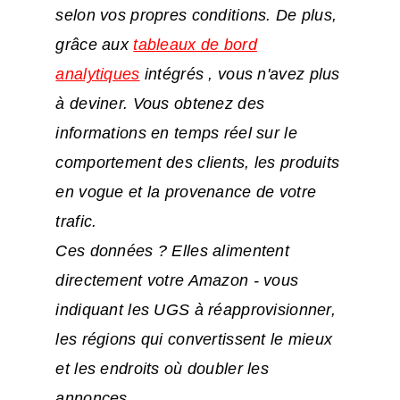
selon vos propres conditions. De plus,
grâce aux
tableaux de bord
analytiques
intégrés
, vous n'avez plus
à deviner. Vous obtenez des
informations en temps réel sur le
comportement des clients, les produits
en vogue et la provenance de votre
trafic.
Ces données ? Elles alimentent
directement votre Amazon - vous
indiquant les UGS à réapprovisionner,
les régions qui convertissent le mieux
et les endroits où doubler les
annonces.