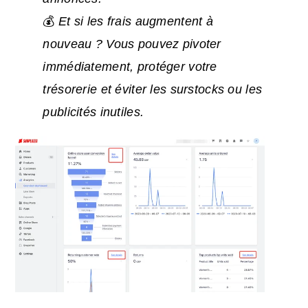
💰
Et si les frais augmentent à
nouveau ? Vous pouvez pivoter
immédiatement, protéger votre
trésorerie et éviter les surstocks ou les
publicités inutiles.