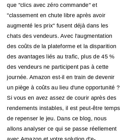
que "clics avec zéro commande" et
"classement en chute libre après avoir
augmenté les prix" fusent déjà dans les
chats des vendeurs. Avec l'augmentation
des coûts de la plateforme et la disparition
des avantages liés au trafic, plus de 45 %
des vendeurs ne participent pas à cette
journée. Amazon est-il en train de devenir
un piège à coûts au lieu d'une opportunité ?
Si vous en avez assez de courir après des
rendements instables, il est peut-être temps
de repenser le jeu. Dans ce blog, nous
allons analyser ce qui se passe réellement
avec
Amazon et votre solution d'e-