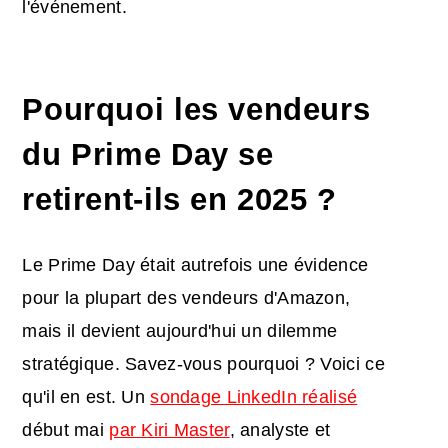
l'événement.
Pourquoi les vendeurs
du Prime Day se
retirent-ils en 2025 ?
Le Prime Day était autrefois une évidence
pour la plupart des vendeurs d'Amazon,
mais il devient aujourd'hui un dilemme
stratégique. Savez-vous pourquoi ? Voici ce
qu'il en est. Un
sondage LinkedIn réalisé
début mai
par Kiri Master
, analyste et