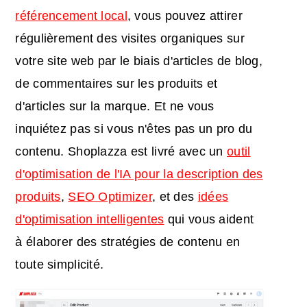
référencement local
, vous pouvez attirer
régulièrement des visites organiques sur
votre site web par le biais d'articles de blog,
de commentaires sur les produits et
d'articles sur la marque. Et ne vous
inquiétez pas si vous n'êtes pas un pro du
contenu. Shoplazza est livré avec un
outil
d'optimisation de l'IA pour la description des
produits
,
SEO Optimizer
, et des
idées
d'optimisation intelligentes
qui vous aident
à élaborer des stratégies de contenu en
toute simplicité.