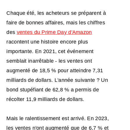
Chaque été, les acheteurs se préparent à
faire de bonnes affaires, mais les chiffres
des
ventes du Prime Day d'Amazon
racontent une histoire encore plus
importante. En 2021, cet événement
semblait inarrêtable - les ventes ont
augmenté de 18,5 % pour atteindre 7,31
milliards de dollars. L'année suivante ? Un
bond stupéfiant de 62,8 % a permis de
récolter 11,9 milliards de dollars.
Mais le ralentissement est arrivé. En 2023,
les ventes n'ont augmenté que de 6,7 % et