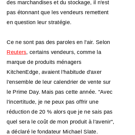
des marchandises et du stockage, il n'est
pas étonnant que les vendeurs remettent
en question leur stratégie.
Ce ne sont pas des paroles en l'air. Selon
Reuters
, certains vendeurs, comme la
marque de produits ménagers
KitchenEdge, avaient l'habitude d'axer
l'ensemble de leur calendrier de vente sur
le Prime Day. Mais pas cette année. "Avec
l'incertitude, je ne peux pas offrir une
réduction de 20 % alors que je ne sais pas
quel sera le coût de mon produit à l'avenir",
a déclaré le fondateur Michael Slate.