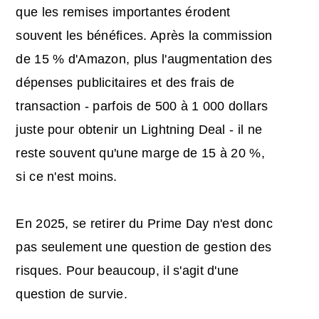
que les remises importantes érodent
souvent les bénéfices. Après la commission
de 15 % d'Amazon, plus l'augmentation des
dépenses publicitaires et des frais de
transaction - parfois de 500 à 1 000 dollars
juste pour obtenir un Lightning Deal - il ne
reste souvent qu'une marge de 15 à 20 %,
si ce n'est moins.
En 2025, se retirer du Prime Day n'est donc
pas seulement une question de gestion des
risques. Pour beaucoup, il s'agit d'une
question de survie.