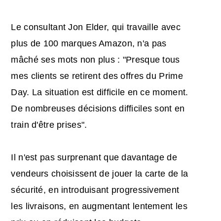
Le consultant Jon Elder, qui travaille avec
plus de 100 marques Amazon, n'a pas
mâché ses mots non plus : "Presque tous
mes clients se retirent des offres du Prime
Day. La situation est difficile en ce moment.
De nombreuses décisions difficiles sont en
train d'être prises".
Il n'est pas surprenant que davantage de
vendeurs choisissent de jouer la carte de la
sécurité, en introduisant progressivement
les livraisons, en augmentant lentement les