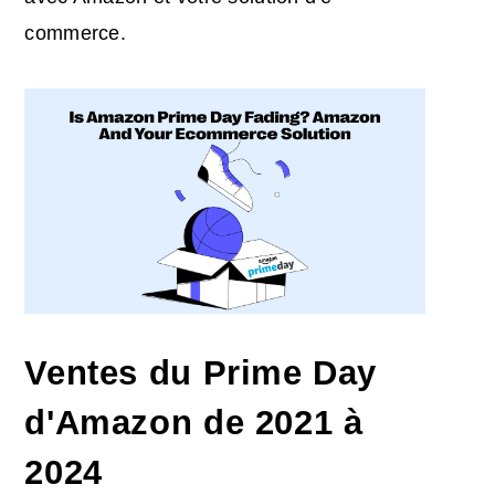
commerce
.
Ventes du Prime Day
d'Amazon
de 2021 à
2024