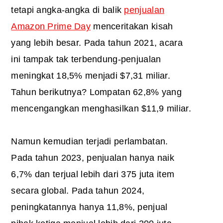
tetapi angka-angka di balik
penjualan
Amazon Prime Day
menceritakan kisah
yang lebih besar. Pada tahun 2021, acara
ini tampak tak terbendung-penjualan
meningkat 18,5% menjadi $7,31 miliar.
Tahun berikutnya? Lompatan 62,8% yang
mencengangkan menghasilkan $11,9 miliar.
Namun kemudian terjadi perlambatan.
Pada tahun 2023, penjualan hanya naik
6,7% dan terjual lebih dari 375 juta item
secara global. Pada tahun 2024,
peningkatannya hanya 11,8%, penjual