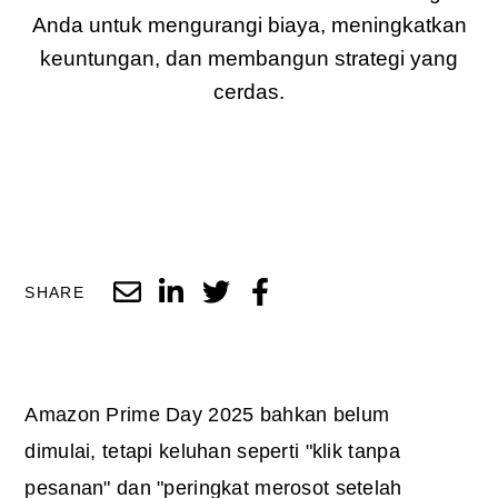
Anda untuk mengurangi biaya, meningkatkan
keuntungan, dan membangun strategi yang
cerdas.
SHARE
Amazon Prime Day 2025 bahkan belum
dimulai, tetapi keluhan seperti "klik tanpa
pesanan" dan "peringkat merosot setelah