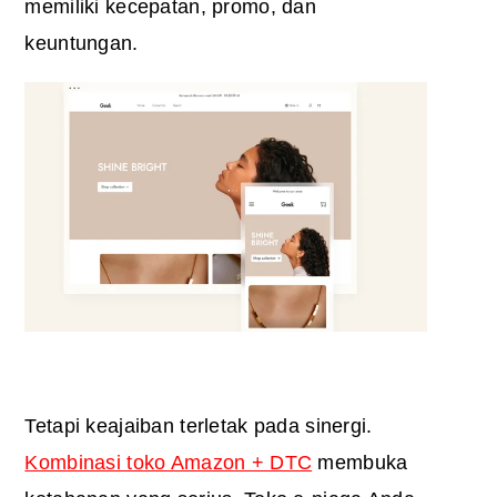
memiliki kecepatan, promo, dan
keuntungan.
Tetapi keajaiban terletak pada sinergi.
Kombinasi toko Amazon + DTC
membuka