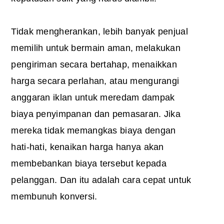
Tidak mengherankan, lebih banyak penjual
memilih untuk bermain aman, melakukan
pengiriman secara bertahap, menaikkan
harga secara perlahan, atau mengurangi
anggaran iklan untuk meredam dampak
biaya penyimpanan dan pemasaran. Jika
mereka tidak memangkas biaya dengan
hati-hati, kenaikan harga hanya akan
membebankan biaya tersebut kepada
pelanggan. Dan itu adalah cara cepat untuk
membunuh konversi.