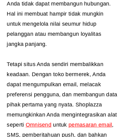
Anda tidak dapat membangun hubungan.
Hal ini membuat hampir tidak mungkin
untuk mengelola nilai seumur hidup
pelanggan atau membangun loyalitas
jangka panjang.
Tetapi situs Anda sendiri membalikkan
keadaan. Dengan toko bermerek, Anda
dapat mengumpulkan email, melacak
preferensi pengguna, dan membangun data
pihak pertama yang nyata. Shoplazza
memungkinkan Anda mengintegrasikan alat
seperti
Omnisend
untuk
pemasaran email
,
SMS, pemberitahuan push, dan bahkan