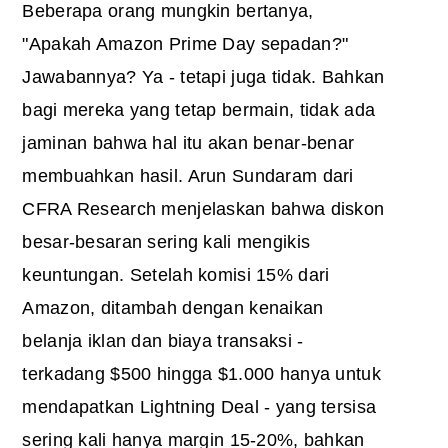
Beberapa orang mungkin bertanya,
"
Apakah Amazon Prime Day sepadan
?"
Jawabannya? Ya - tetapi juga tidak. Bahkan
bagi mereka yang tetap bermain, tidak ada
jaminan bahwa hal itu akan benar-benar
membuahkan hasil. Arun Sundaram dari
CFRA Research menjelaskan bahwa diskon
besar-besaran sering kali mengikis
keuntungan. Setelah komisi 15% dari
Amazon, ditambah dengan kenaikan
belanja iklan dan biaya transaksi -
terkadang $500 hingga $1.000 hanya untuk
mendapatkan Lightning Deal - yang tersisa
sering kali hanya margin 15-20%, bahkan