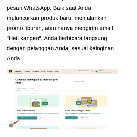
pesan WhatsApp. Baik saat Anda
meluncurkan produk baru, menjalankan
promo liburan, atau hanya mengirim email
"Hei, kangen", Anda berbicara langsung
dengan pelanggan Anda, sesuai keinginan
Anda.