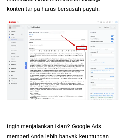
konten tanpa harus bersusah payah.
Ingin menjalankan iklan? Google Ads
memberi Anda lebih banyak keuntungan.