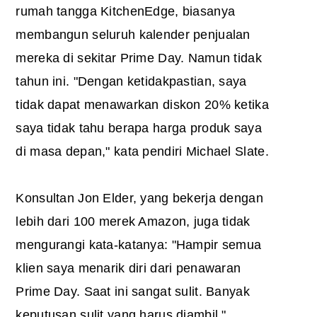
rumah tangga KitchenEdge, biasanya
membangun seluruh kalender penjualan
mereka di sekitar Prime Day. Namun tidak
tahun ini. "Dengan ketidakpastian, saya
tidak dapat menawarkan diskon 20% ketika
saya tidak tahu berapa harga produk saya
di masa depan," kata pendiri Michael Slate.
Konsultan Jon Elder, yang bekerja dengan
lebih dari 100 merek Amazon, juga tidak
mengurangi kata-katanya: "Hampir semua
klien saya menarik diri dari penawaran
Prime Day. Saat ini sangat sulit. Banyak
keputusan sulit yang harus diambil."