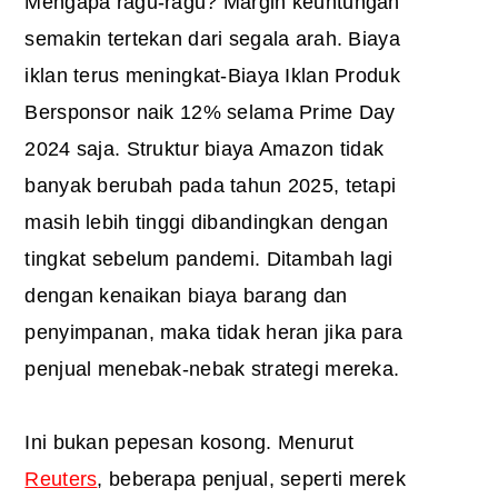
Mengapa ragu-ragu? Margin keuntungan
semakin tertekan dari segala arah. Biaya
iklan terus meningkat-Biaya Iklan Produk
Bersponsor naik 12% selama Prime Day
2024 saja. Struktur biaya Amazon tidak
banyak berubah pada tahun 2025, tetapi
masih lebih tinggi dibandingkan dengan
tingkat sebelum pandemi. Ditambah lagi
dengan kenaikan biaya barang dan
penyimpanan, maka tidak heran jika para
penjual menebak-nebak strategi mereka.
Ini bukan pepesan kosong. Menurut
Reuters
, beberapa penjual, seperti merek