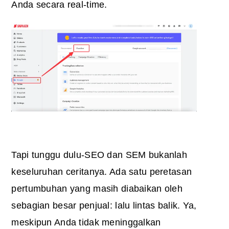
Anda secara real-time.
Tapi tunggu dulu-SEO dan SEM bukanlah
keseluruhan ceritanya. Ada satu peretasan
pertumbuhan yang masih diabaikan oleh
sebagian besar penjual: lalu lintas balik. Ya,
meskipun Anda tidak meninggalkan