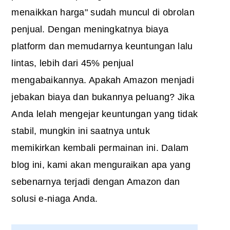
menaikkan harga" sudah muncul di obrolan
penjual. Dengan meningkatnya biaya
platform dan memudarnya keuntungan lalu
lintas, lebih dari 45% penjual
mengabaikannya. Apakah Amazon menjadi
jebakan biaya dan bukannya peluang? Jika
Anda lelah mengejar keuntungan yang tidak
stabil, mungkin ini saatnya untuk
memikirkan kembali permainan ini. Dalam
blog ini, kami akan menguraikan apa yang
sebenarnya terjadi dengan
Amazon dan
solusi e-niaga Anda
.