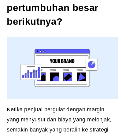
pertumbuhan besar
berikutnya?
Ketika penjual bergulat dengan margin
yang menyusut dan biaya yang melonjak,
semakin banyak yang beralih ke
strategi