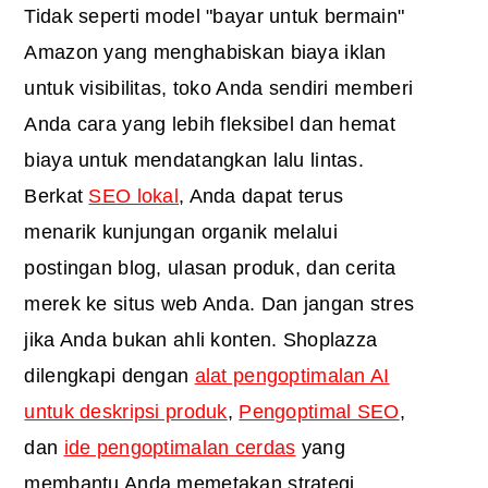
Tidak seperti model "bayar untuk bermain"
Amazon yang menghabiskan biaya iklan
untuk visibilitas, toko Anda sendiri memberi
Anda cara yang lebih fleksibel dan hemat
biaya untuk mendatangkan lalu lintas.
Berkat
SEO lokal
, Anda dapat terus
menarik kunjungan organik melalui
postingan blog, ulasan produk, dan cerita
merek ke situs web Anda. Dan jangan stres
jika Anda bukan ahli konten. Shoplazza
dilengkapi dengan
alat pengoptimalan AI
untuk deskripsi produk
,
Pengoptimal SEO
,
dan
ide pengoptimalan cerdas
yang
membantu Anda memetakan strategi