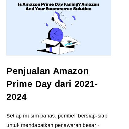
Penjualan Amazon
Prime Day
dari 2021-
2024
Setiap musim panas, pembeli bersiap-siap
untuk mendapatkan penawaran besar -