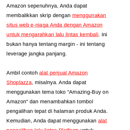
Amazon sepenuhnya, Anda dapat
membalikkan skrip dengan
menggunakan
situs web e-niaga Anda dengan Amazon
untuk mengarahkan lalu lintas kembali
. Ini
bukan hanya tentang margin - ini tentang
leverage jangka panjang.
Ambil contoh
alat penjual Amazon
Shoplazza
, misalnya. Anda dapat
menggunakan tema toko "Amazing-Buy on
Amazon" dan menambahkan tombol
pengalihan tepat di halaman produk Anda.
Kemudian, Anda dapat menggunakan
alat