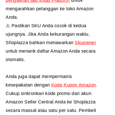
pengalihan lalu lintas Platform
untuk
mengarahkan pelanggan ke toko Amazon
Anda.
⚠️ Pastikan SKU Anda cocok di kedua
ujungnya. Jika Anda kekurangan waktu,
Shoplazza bahkan menawarkan
Skuowner
untuk menarik daftar Amazon Anda secara
otomatis.
Anda juga dapat mempermanis
kesepakatan dengan
Kode Kupon Amazon
.
Cukup sinkronkan kode promo dari akun
Amazon Seller Central Anda ke Shoplazza
secara massal atau satu per satu. Pembeli