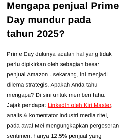
Mengapa penjual Prime
Day mundur pada
tahun 2025?
Prime Day dulunya adalah hal yang tidak
perlu dipikirkan oleh sebagian besar
penjual Amazon - sekarang, ini menjadi
dilema strategis. Apakah Anda tahu
mengapa? Di sini untuk memberi tahu.
Jajak pendapat
LinkedIn oleh Kiri Master
,
analis & komentator industri media ritel,
pada awal Mei mengungkapkan pergeseran
sentimen: hanya 12,5% penjual yang