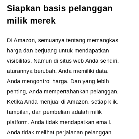
Siapkan basis pelanggan
milik merek
Di Amazon, semuanya tentang memangkas
harga dan berjuang untuk mendapatkan
visibilitas. Namun di situs web Anda sendiri,
aturannya berubah. Anda memiliki data.
Anda mengontrol harga. Dan yang lebih
penting, Anda mempertahankan pelanggan.
Ketika Anda menjual di Amazon, setiap klik,
tampilan, dan pembelian adalah milik
platform. Anda tidak mendapatkan email.
Anda tidak melihat perjalanan pelanggan.