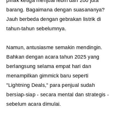
pihak ketiga menjual lebih dari 200 juta
barang. Bagaimana dengan suasananya?
Jauh berbeda dengan gebrakan listrik di
tahun-tahun sebelumnya.
Namun, antusiasme semakin mendingin.
Bahkan dengan acara tahun 2025 yang
berlangsung selama empat hari dan
menampilkan gimmick baru seperti
"Lightning Deals," para penjual sudah
bersiap-siap - secara mental dan strategis -
sebelum acara dimulai.