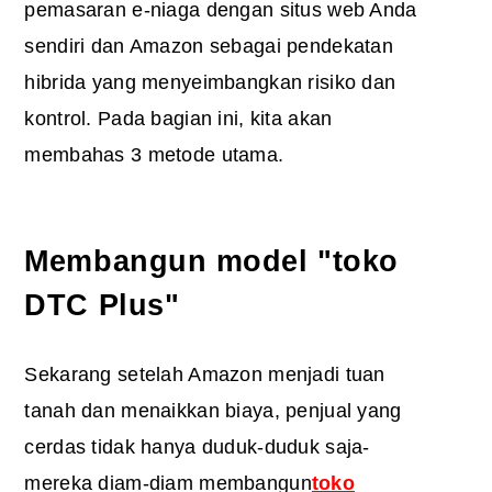
pemasaran e-niaga dengan situs web Anda
sendiri dan Amazon
sebagai pendekatan
hibrida yang menyeimbangkan risiko dan
kontrol. Pada bagian ini, kita akan
membahas 3 metode utama.
Membangun model "toko
DTC Plus"
Sekarang setelah Amazon menjadi tuan
tanah dan menaikkan biaya, penjual yang
cerdas tidak hanya duduk-duduk saja-
mereka diam-diam membangun
toko