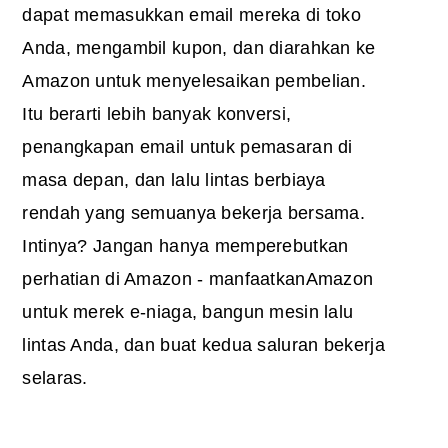
dapat memasukkan email mereka di toko
Anda, mengambil kupon, dan diarahkan ke
Amazon untuk menyelesaikan pembelian.
Itu berarti lebih banyak konversi,
penangkapan email untuk pemasaran di
masa depan, dan lalu lintas berbiaya
rendah yang semuanya bekerja bersama.
Intinya? Jangan hanya memperebutkan
perhatian di Amazon - manfaatkan
Amazon
untuk merek e-niaga
, bangun mesin lalu
lintas Anda, dan buat kedua saluran bekerja
selaras.