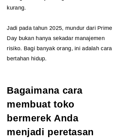
kurang.
Jadi pada tahun 2025, mundur dari Prime
Day bukan hanya sekadar manajemen
risiko. Bagi banyak orang, ini adalah cara
bertahan hidup.
Bagaimana cara
membuat toko
bermerek Anda
menjadi peretasan