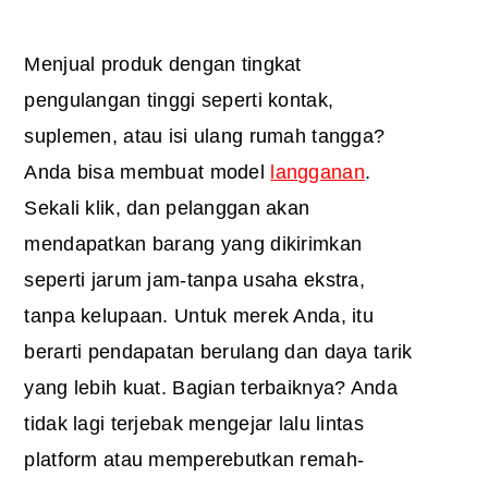
Menjual produk dengan tingkat
pengulangan tinggi seperti kontak,
suplemen, atau isi ulang rumah tangga?
Anda bisa membuat model
langganan
.
Sekali klik, dan pelanggan akan
mendapatkan barang yang dikirimkan
seperti jarum jam-tanpa usaha ekstra,
tanpa kelupaan. Untuk merek Anda, itu
berarti pendapatan berulang dan daya tarik
yang lebih kuat. Bagian terbaiknya? Anda
tidak lagi terjebak mengejar lalu lintas
platform atau memperebutkan remah-