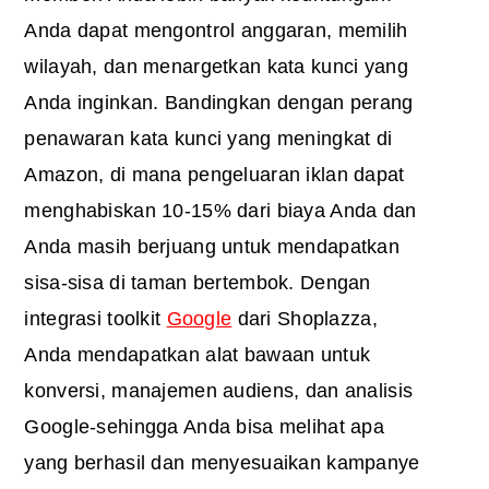
Anda dapat mengontrol anggaran, memilih
wilayah, dan menargetkan kata kunci yang
Anda inginkan. Bandingkan dengan perang
penawaran kata kunci yang meningkat di
Amazon, di mana pengeluaran iklan dapat
menghabiskan 10-15% dari biaya Anda dan
Anda masih berjuang untuk mendapatkan
sisa-sisa di taman bertembok. Dengan
integrasi toolkit
Google
dari Shoplazza,
Anda mendapatkan alat bawaan untuk
konversi, manajemen audiens, dan analisis
Google-sehingga Anda bisa melihat apa
yang berhasil dan menyesuaikan kampanye