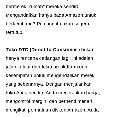
bermerek "rumah" mereka sendiri.
Mengandalkan hanya pada Amazon untuk
berkembang? Peluang itu akan segera
tertutup.
Toko
DTC
(Direct-to-Consumer
) bukan
hanya rencana cadangan lagi; ini adalah
jalan keluar dari tekanan platform dan
kesempatan untuk mengendalikan merek
yang sebenarnya. Dengan menjalankan
toko Anda sendiri, Anda menetapkan harga,
mengontrol margin, dan berhenti menari
mengikuti permainan diskon Amazon. Anda