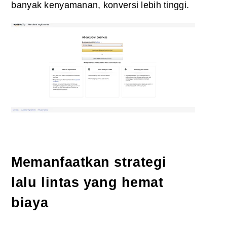
banyak kenyamanan, konversi lebih tinggi.
Memanfaatkan strategi
lalu lintas yang hemat
biaya