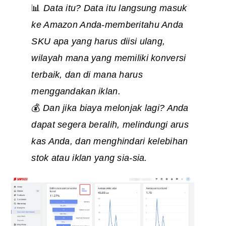
📊
Data itu? Data itu langsung masuk
ke Amazon Anda-memberitahu Anda
SKU apa yang harus diisi ulang,
wilayah mana yang memiliki konversi
terbaik, dan di mana harus
menggandakan iklan.
💰
Dan jika biaya melonjak lagi? Anda
dapat segera beralih, melindungi arus
kas Anda, dan menghindari kelebihan
stok atau iklan yang sia-sia.