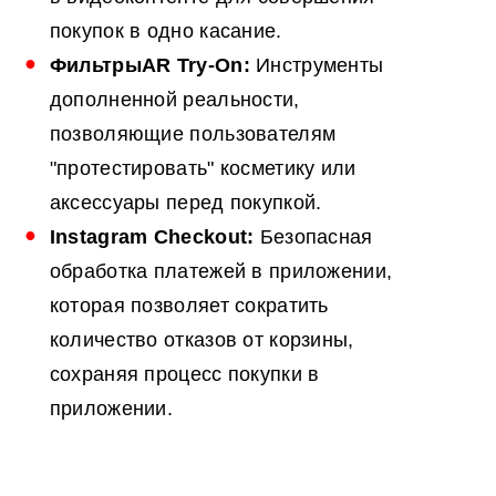
покупок в одно касание.
Фильтры
AR
Try-On:
Инструменты
дополненной реальности,
позволяющие пользователям
"протестировать" косметику или
аксессуары перед покупкой.
Instagram Checkout:
Безопасная
обработка платежей в приложении,
которая позволяет сократить
количество отказов от корзины,
сохраняя процесс покупки в
приложении.