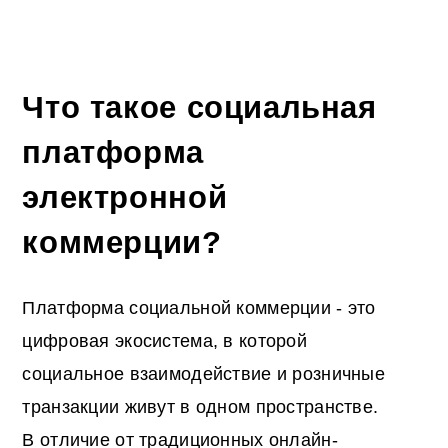
Что такое социальная
платформа
электронной
коммерции?
Платформа социальной коммерции - это
цифровая экосистема, в которой
социальное взаимодействие и розничные
транзакции живут в одном пространстве.
В отличие от традиционных онлайн-