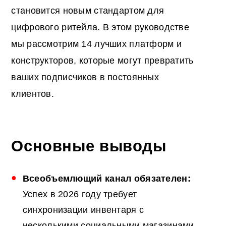
становится новым стандартом для
цифрового ритейла. В этом руководстве
мы рассмотрим 14 лучших платформ и
конструкторов, которые могут превратить
ваших подписчиков в постоянных
клиентов.
Основные выводы
Всеобъемлющий канал
обязателен:
Успех в 2026 году требует
синхронизации инвентаря с
несколькими социальными магазинами