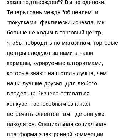
заказ подтвержден"? Вы не одиноки.
Теперь грань между "общением" и
"покупками" фактически исчезла. Мы
больше не ходим в торговый центр,
чтобы побродить по магазинам; торговые
центры следуют за нами в наши
карманы, курируемые алгоритмами,
которые знают наш стиль лучше, чем
наши лучшие друзья. Для любого
владельца бизнеса оставаться
конкурентоспособным означает
встречать клиентов там, где они уже
находятся. Специальная
социальная
платформа электронной коммерции