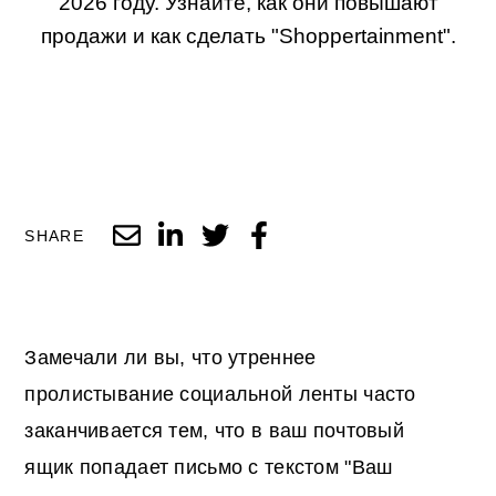
2026 году. Узнайте, как они повышают
продажи и как сделать "Shoppertainment".
SHARE
Замечали ли вы, что утреннее
пролистывание социальной ленты часто
заканчивается тем, что в ваш почтовый
ящик попадает письмо с текстом "Ваш