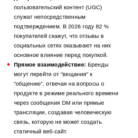
пользовательский контент (UGC)
служат непосредственным
подтверждением. В 2026 году 82 %
покупателей скажут, что отзывы в
социальных сетях оказывают на них
основное влияние перед покупкой.
Прямое взаимодействие:
Бренды
могут перейти от "вещания" к
"общению", отвечая на вопросы о
продукте в режиме реального времени
через сообщения DM или прямые
трансляции, создавая человеческую
связь, которую не может создать
статичный веб-сайт.