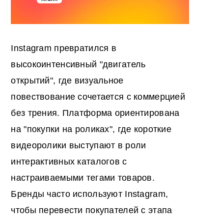
Instagram превратился в
высокоинтенсивный "двигатель
открытий", где визуальное
повествование сочетается с коммерцией
без трения. Платформа ориентирована
на "покупки на роликах", где короткие
видеоролики выступают в роли
интерактивных каталогов с
настраиваемыми тегами товаров.
Бренды часто используют Instagram,
чтобы перевести покупателей с этапа