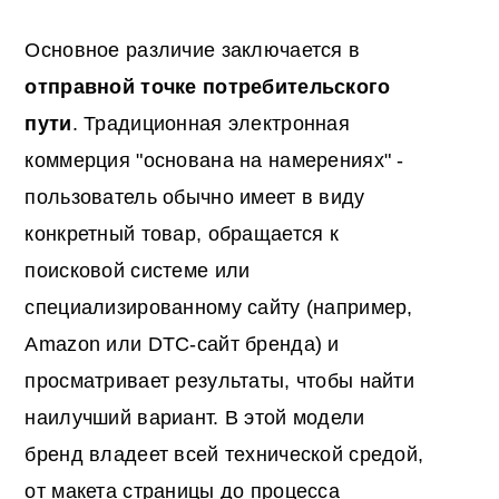
Основное различие заключается в
отправной точке потребительского
пути
. Традиционная электронная
коммерция "основана на намерениях" -
пользователь обычно имеет в виду
конкретный товар, обращается к
поисковой системе или
специализированному сайту (например,
Amazon или DTC-сайт бренда) и
просматривает результаты, чтобы найти
наилучший вариант. В этой модели
бренд владеет всей технической средой,
от макета страницы до процесса