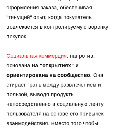
оформления заказа, обеспечивая
"тянущий" опыт, когда покупатель
вовлекается в контролируемую воронку
покупок.
Социальная коммерция
, напротив,
основана
на "открытиях" и
ориентирована на сообщество
. Она
стирает грань между развлечением и
пользой, выводя продукты
непосредственно в социальную ленту
пользователя на основе его привычек
взаимодействия. Вместо того чтобы