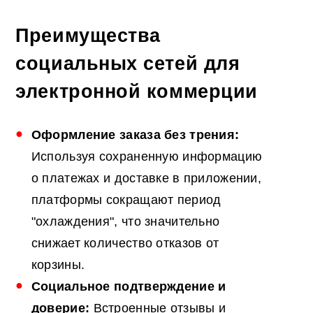
Преимущества
социальных сетей для
электронной коммерции
Оформление заказа без трения:
Используя сохраненную информацию
о платежах и доставке в приложении,
платформы сокращают период
"охлаждения", что значительно
снижает количество отказов от
корзины.
Социальное подтверждение и
доверие:
Встроенные отзывы и