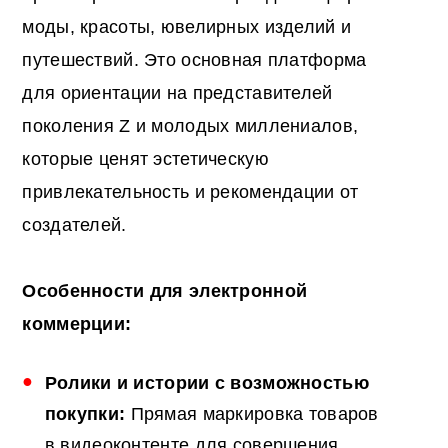
моды, красоты, ювелирных изделий и
путешествий. Это основная платформа
для ориентации на представителей
поколения Z и молодых миллениалов,
которые ценят эстетическую
привлекательность и рекомендации от
создателей.
Особенности для электронной
коммерции:
Ролики и истории с возможностью
покупки:
Прямая маркировка товаров
в видеоконтенте для совершения