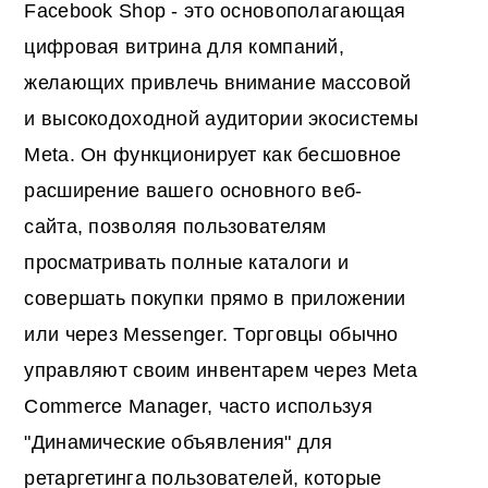
Facebook Shop - это основополагающая
цифровая витрина для компаний,
желающих привлечь внимание массовой
и высокодоходной аудитории экосистемы
Meta. Он функционирует как бесшовное
расширение вашего основного веб-
сайта, позволяя пользователям
просматривать полные каталоги и
совершать покупки прямо в приложении
или через Messenger. Торговцы обычно
управляют своим инвентарем через Meta
Commerce Manager, часто используя
"Динамические объявления" для
ретаргетинга пользователей, которые