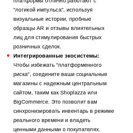
платформы отлично работают с
"логикой импульса", используя
визуальные истории, пробные
образцы AR и отзывы влиятельных
лиц для стимулирования быстрых
розничных сделок.
Интегрированные экосистемы:
Чтобы избежать "платформенного
риска", соедините ваши социальные
магазины с надежным центральным
сайтом, таким как Shoplazza или
BigCommerce. Это позволит вам
синхронизировать инвентарь в режиме
реального времени и владеть
ценными данными о покупателях.