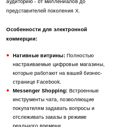
аудиторию - от миллениалов до
представителей поколения X.
Особенности для электронной
коммерции:
Нативные витрины:
Полностью
настраиваемые цифровые магазины,
которые работают на вашей бизнес-
странице Facebook.
Messenger Shopping:
Встроенные
инструменты чата, позволяющие
покупателям задавать вопросы и
отслеживать заказы в режиме
реального времени.