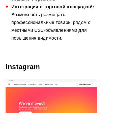
Интеграция с торговой площадкой:
Возможность размещать
профессиональные товары рядом с
местными C2C-объявлениями для
повышения видимости.
Instagram