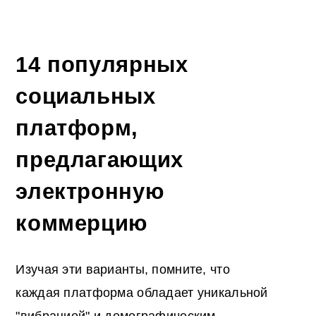
14 популярных
социальных
платформ,
предлагающих
электронную
коммерцию
Изучая эти варианты, помните, что
каждая платформа обладает уникальной
"вибрацией" и демографическим