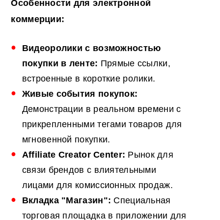
Особенности для электронной
коммерции:
Видеоролики с возможностью
покупки в ленте:
Прямые ссылки,
встроенные в короткие ролики.
Живые события покупок:
Демонстрации в реальном времени с
прикрепленными тегами товаров для
мгновенной покупки.
Affiliate Creator Center:
Рынок для
связи брендов с влиятельными
лицами для комиссионных продаж.
Вкладка "Магазин":
Специальная
торговая площадка в приложении для