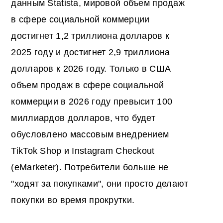
данным Statista, мировой объем продаж
в сфере социальной коммерции
достигнет 1,2 триллиона долларов к
2025 году и достигнет 2,9 триллиона
долларов к 2026 году. Только в США
объем продаж в сфере социальной
коммерции в 2026 году превысит 100
миллиардов долларов, что будет
обусловлено массовым внедрением
TikTok Shop и Instagram Checkout
(eMarketer). Потребители больше не
"ходят за покупками", они просто делают
покупки во время прокрутки.