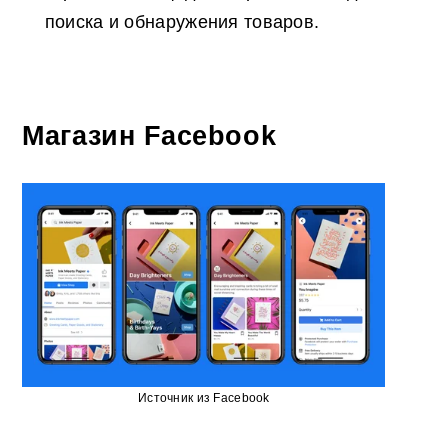
поиска и обнаружения товаров.
Магазин Facebook
Источник из Facebook