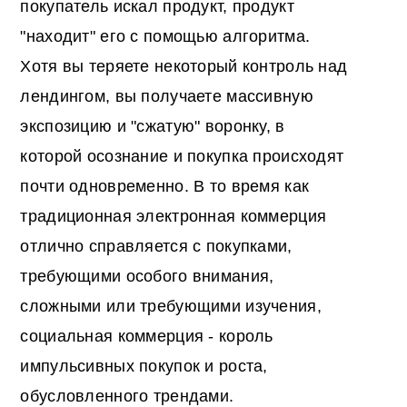
покупатель искал продукт, продукт
"находит" его с помощью алгоритма.
Хотя вы теряете некоторый контроль над
лендингом, вы получаете массивную
экспозицию и "сжатую" воронку, в
которой осознание и покупка происходят
почти одновременно. В то время как
традиционная электронная коммерция
отлично справляется с покупками,
требующими особого внимания,
сложными или требующими изучения,
социальная коммерция - король
импульсивных покупок и роста,
обусловленного трендами.