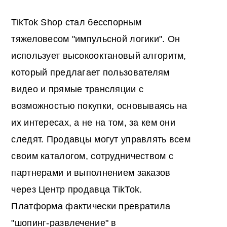
TikTok Shop стал бесспорным
тяжеловесом "импульсной логики". Он
использует высокооктановый алгоритм,
который предлагает пользователям
видео и прямые трансляции с
возможностью покупки, основываясь на
их интересах, а не на том, за кем они
следят. Продавцы могут управлять всем
своим каталогом, сотрудничеством с
партнерами и выполнением заказов
через Центр продавца TikTok.
Платформа фактически превратила
"шопинг-развлечение" в