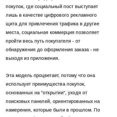
покупок, где социальный пост выступает
лишь в качестве цифрового рекламного
щита для привлечения трафика в другие
места, социальная коммерция позволяет
пройти весь путь покупателя - от
обнаружения до оформления заказа - не
выходя из приложения.
Эта модель процветает, потому что она
использует преимущества покупок,
основанных на "открытии", уходя от
поисковых панелей, ориентированных на
намерения, которые были в прошлом. По