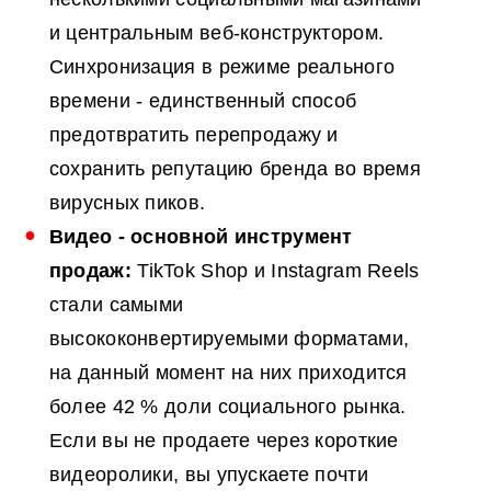
и центральным веб-конструктором.
Синхронизация в режиме реального
времени - единственный способ
предотвратить перепродажу и
сохранить репутацию бренда во время
вирусных пиков.
Видео - основной инструмент
продаж:
TikTok Shop и Instagram Reels
стали самыми
высококонвертируемыми форматами,
на данный момент на них приходится
более 42 % доли социального рынка.
Если вы не продаете через короткие
видеоролики, вы упускаете почти