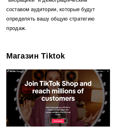
составом аудитории, которые будут
определять вашу общую стратегию
продаж.
Магазин Tiktok