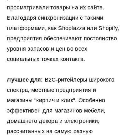
просматривали товары на их сайте.
Благодаря синхронизации с такими
платформами, как Shoplazza или Shopify,
предприятия обеспечивают постоянство
уровня запасов и цен во всех
социальных точках контакта.
Лучшее для:
B2C-ритейлеры широкого
спектра, местные предприятия и
магазины "кирпич и клик". Особенно
эффективен для магазинов мебели,
домашнего декора и электроники,
рассчитанных на самую разную