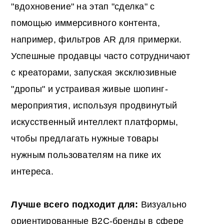
"вдохновение" на этап "сделка" с
помощью иммерсивного контента,
например, фильтров AR для примерки.
Успешные продавцы часто сотрудничают
с креаторами, запуская эксклюзивные
"дропы" и устраивая живые шопинг-
мероприятия, используя продвинутый
искусственный интеллект платформы,
чтобы предлагать нужные товары
нужным пользователям на пике их
интереса.
Лучше всего подходит для:
Визуально
ориентированные B2C-бренды в сфере