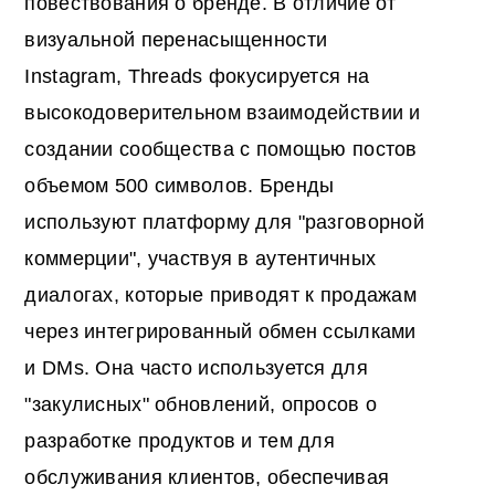
повествования о бренде. В отличие от
визуальной перенасыщенности
Instagram, Threads фокусируется на
высокодоверительном взаимодействии и
создании сообщества с помощью постов
объемом 500 символов. Бренды
используют платформу для "разговорной
коммерции", участвуя в аутентичных
диалогах, которые приводят к продажам
через интегрированный обмен ссылками
и DMs. Она часто используется для
"закулисных" обновлений, опросов о
разработке продуктов и тем для
обслуживания клиентов, обеспечивая