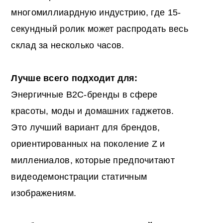
многомиллиардную индустрию, где 15-
секундный ролик может распродать весь
склад за несколько часов.
Лучше всего подходит для:
Энергичные B2C-бренды в сфере
красоты, моды и домашних гаджетов.
Это лучший вариант для брендов,
ориентированных на поколение Z и
миллениалов, которые предпочитают
видеодемонстрации статичным
изображениям.