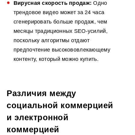
Вирусная скорость продаж:
Одно
трендовое видео может за 24 часа
сгенерировать больше продаж, чем
месяцы традиционных SEO-усилий,
поскольку алгоритмы отдают
предпочтение высокововлекающему
контенту, который можно купить.
Различия между
социальной коммерцией
и электронной
коммерцией