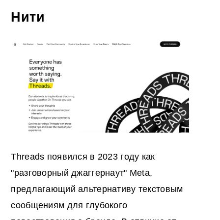
Нити
Threads появился в 2023 году как
"разговорный джаггернаут" Meta,
предлагающий альтернативу текстовым
сообщениям для глубокого