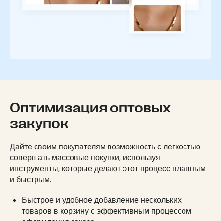
Оптимизация оптовых
закупок
Дайте своим покупателям возможность с легкостью
совершать массовые покупки, используя
инструменты, которые делают этот процесс плавным
и быстрым.
Быстрое и удобное добавление нескольких
товаров в корзину с эффективным процессом