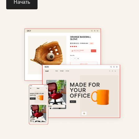
Начать