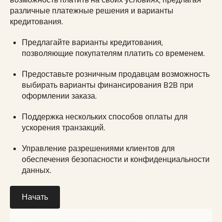
различные платежные решения и варианты
кредитования.
Предлагайте варианты кредитования,
позволяющие покупателям платить со временем.
Предоставьте розничным продавцам возможность
выбирать варианты финансирования B2B при
оформлении заказа.
Поддержка нескольких способов оплаты для
ускорения транзакций.
Управление разрешениями клиентов для
обеспечения безопасности и конфиденциальности
данных.
Начать