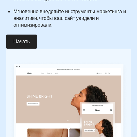
Мгновенно внедряйте инструменты маркетинга и
аналитики, чтобы ваш сайт увидели и
оптимизировали.
Начать