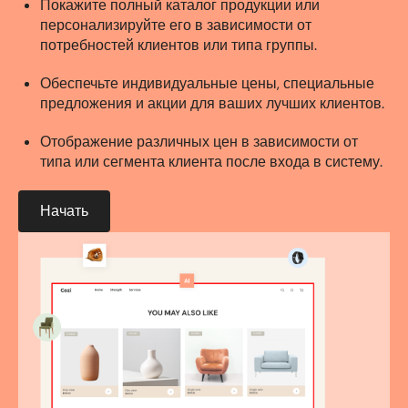
Покажите полный каталог продукции или
персонализируйте его в зависимости от
потребностей клиентов или типа группы.
Обеспечьте индивидуальные цены, специальные
предложения и акции для ваших лучших клиентов.
Отображение различных цен в зависимости от
типа или сегмента клиента после входа в систему.
Начать