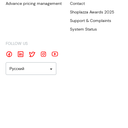
Advance pricing management
Contact
Shoplazza Awards 2025
Support & Complaints
System Status
FOLLOW US
Русский