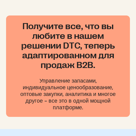
Получите все, что вы
любите в нашем
решении DTC, теперь
адаптированном для
продаж B2B.
Управление запасами,
индивидуальное ценообразование,
оптовые закупки, аналитика и многое
другое - все это в одной мощной
платформе.