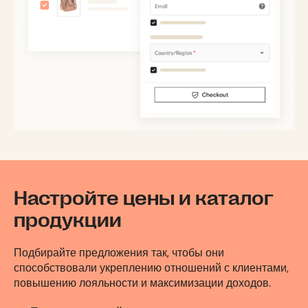
Настройте цены и каталог
продукции
Подбирайте предложения так, чтобы они
способствовали укреплению отношений с клиентами,
повышению лояльности и максимизации доходов.