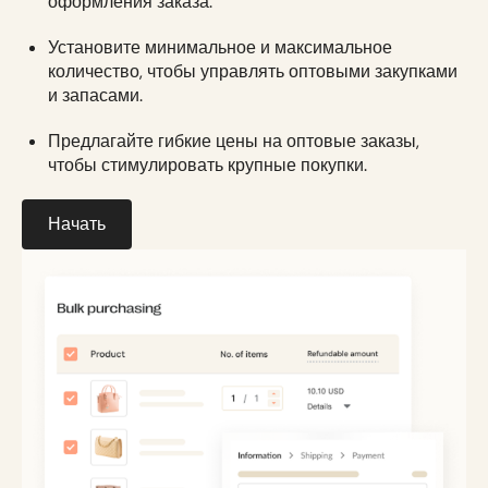
оформления заказа.
Установите минимальное и максимальное
количество, чтобы управлять оптовыми закупками
и запасами.
Предлагайте гибкие цены на оптовые заказы,
чтобы стимулировать крупные покупки.
Начать