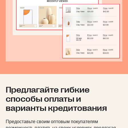
Предлагайте гибкие
способы оплаты и
варианты кредитования
Предоставьте своим оптовым покупателям
возможность платить на своих условиях, предлагая