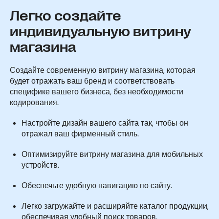
Легко создайте
индивидуальную витрину
магазина
Создайте современную витрину магазина, которая
будет отражать ваш бренд и соответствовать
специфике вашего бизнеса, без необходимости
кодирования.
Настройте дизайн вашего сайта так, чтобы он
отражал ваш фирменный стиль.
Оптимизируйте витрину магазина для мобильных
устройств.
Обеспечьте удобную навигацию по сайту.
Легко загружайте и расширяйте каталог продукции,
обеспечивая удобный поиск товаров.