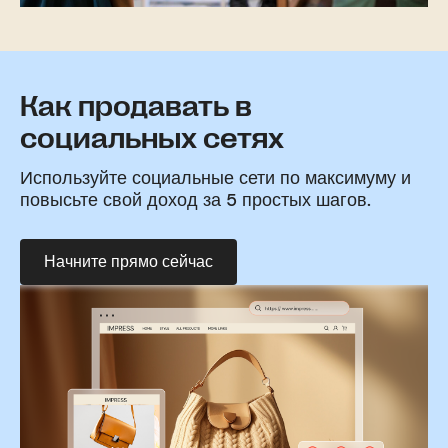
Как продавать в
социальных сетях
Используйте социальные сети по максимуму и
повысьте свой доход за 5 простых шагов.
Начните прямо сейчас