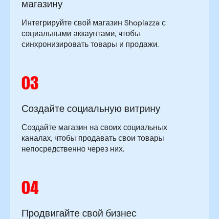
магазину
Интегрируйте свой магазин Shoplazza с
социальными аккаунтами, чтобы
синхронизировать товары и продажи.
03
Создайте социальную витрину
Создайте магазин на своих социальных
каналах, чтобы продавать свои товары
непосредственно через них.
04
Продвигайте свой бизнес