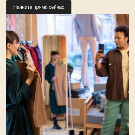
Начните прямо сейчас