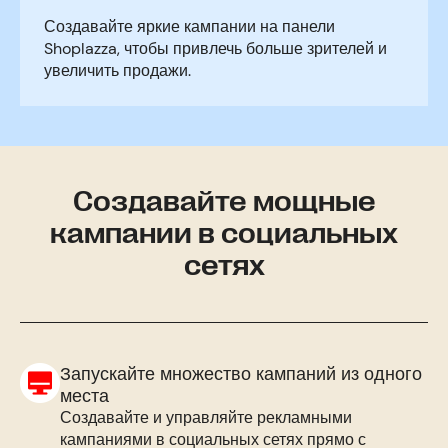
Создавайте яркие кампании на панели
Shoplazza, чтобы привлечь больше зрителей и
увеличить продажи.
Создавайте мощные
кампании в социальных
сетях
Запускайте множество кампаний из одного
места
Создавайте и управляйте рекламными
кампаниями в социальных сетях прямо с