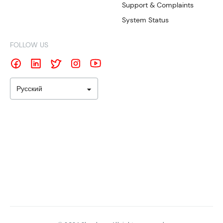
Support & Complaints
System Status
FOLLOW US
Русский