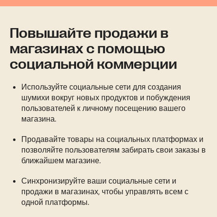
Повышайте продажи в
магазинах с помощью
социальной коммерции
Используйте социальные сети для создания
шумихи вокруг новых продуктов и побуждения
пользователей к личному посещению вашего
магазина.
Продавайте товары на социальных платформах и
позволяйте пользователям забирать свои заказы в
ближайшем магазине.
Синхронизируйте ваши социальные сети и
продажи в магазинах, чтобы управлять всем с
одной платформы.