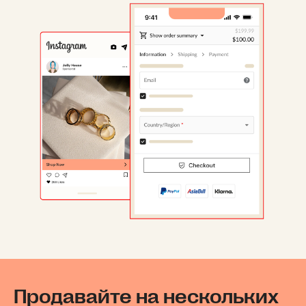
Продавайте на нескольких