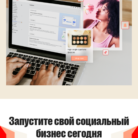
Запустите свой социальный
бизнес сегодня