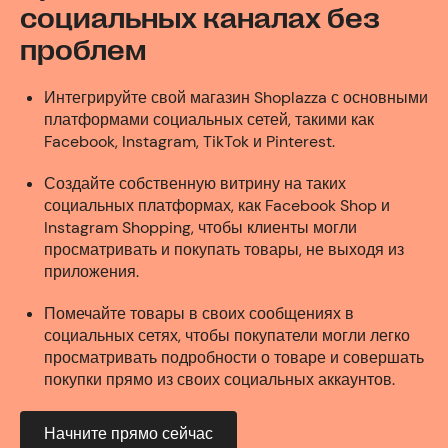
социальных каналах без
проблем
Интегрируйте свой магазин Shoplazza с основными
платформами социальных сетей, такими как
Facebook, Instagram, TikTok и Pinterest.
Создайте собственную витрину на таких
социальных платформах, как Facebook Shop и
Instagram Shopping, чтобы клиенты могли
просматривать и покупать товары, не выходя из
приложения.
Помечайте товары в своих сообщениях в
социальных сетях, чтобы покупатели могли легко
просматривать подробности о товаре и совершать
покупки прямо из своих социальных аккаунтов.
Начните прямо сейчас