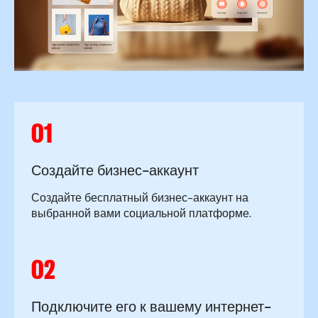
01
Создайте бизнес-аккаунт
Создайте бесплатный бизнес-аккаунт на
выбранной вами социальной платформе.
02
Подключите его к вашему интернет-