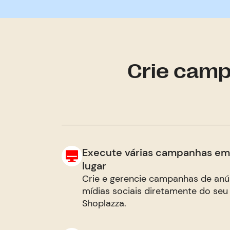
Crie camp
Execute várias campanhas em
lugar
Crie e gerencie campanhas de an
mídias sociais diretamente do seu
Shoplazza.