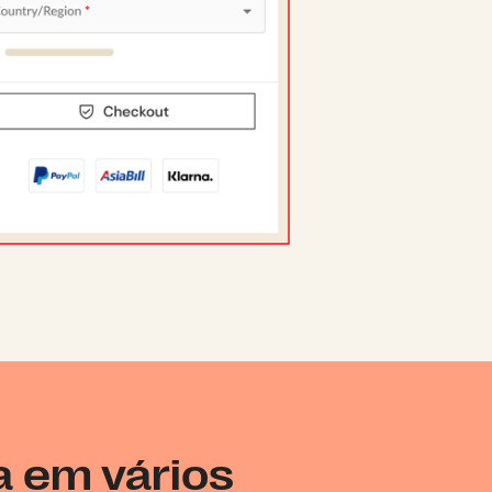
 em vários