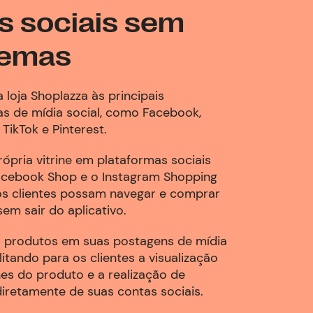
s sociais sem
lemas
a loja Shoplazza às principais
as de mídia social, como Facebook,
 TikTok e Pinterest.
rópria vitrine em plataformas sociais
cebook Shop e o Instagram Shopping
os clientes possam navegar e comprar
em sair do aplicativo.
 produtos em suas postagens de mídia
ilitando para os clientes a visualização
es do produto e a realização de
iretamente de suas contas sociais.