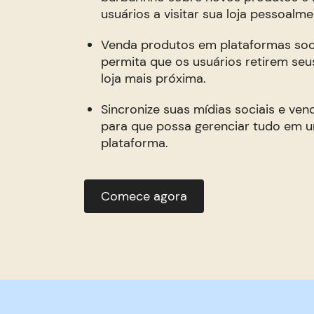
usuários a visitar sua loja pessoalme
Venda produtos em plataformas soci
permita que os usuários retirem seu
loja mais próxima.
Sincronize suas mídias sociais e vend
para que possa gerenciar tudo em 
plataforma.
Comece agora