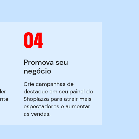
04
Promova seu
negócio
Crie campanhas de
der
destaque em seu painel do
nte
Shoplazza para atrair mais
espectadores e aumentar
as vendas.