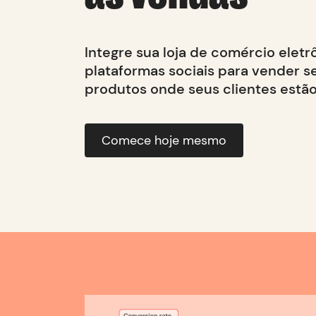
Integre sua loja de comércio elet
plataformas sociais para vender s
produtos onde seus clientes estão
Comece hoje mesmo