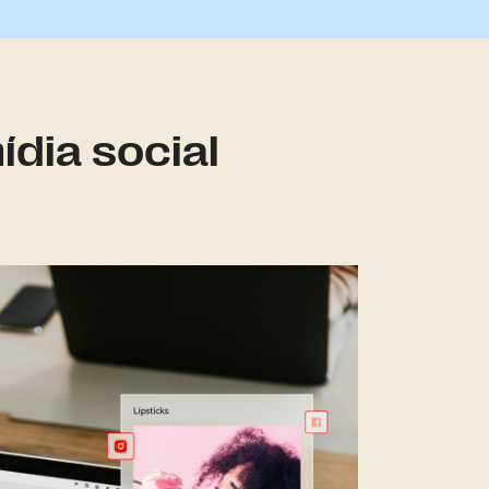
dia social