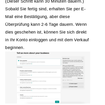
(Dieser Schritt kann 30 Minuten dauern.)
Sobald Sie fertig sind, erhalten Sie per E-
Mail eine Bestätigung, aber diese
Überprüfung kann 2-6 Tage dauern. Wenn
dies geschehen ist, können Sie sich direkt
in Ihr Konto einloggen und mit dem Verkauf
beginnen.