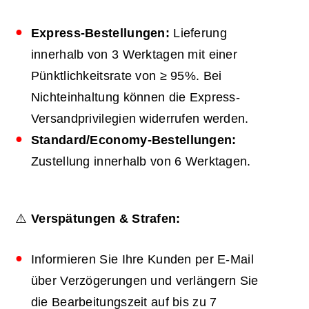
Express-Bestellungen:
Lieferung
innerhalb von 3 Werktagen mit einer
Pünktlichkeitsrate von ≥ 95%. Bei
Nichteinhaltung können die Express-
Versandprivilegien widerrufen werden.
Standard/Economy-Bestellungen:
Zustellung innerhalb von 6 Werktagen.
⚠️
Verspätungen & Strafen:
Informieren Sie Ihre Kunden per E-Mail
über Verzögerungen und verlängern Sie
die Bearbeitungszeit auf bis zu 7