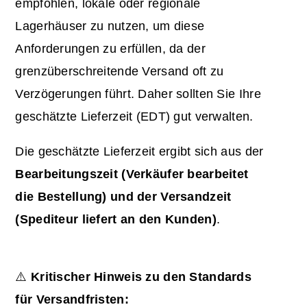
empfohlen, lokale oder regionale
Lagerhäuser zu nutzen, um diese
Anforderungen zu erfüllen, da der
grenzüberschreitende Versand oft zu
Verzögerungen führt. Daher sollten Sie Ihre
geschätzte Lieferzeit (EDT) gut verwalten.
Die geschätzte Lieferzeit ergibt sich aus der
Bearbeitungszeit (Verkäufer bearbeitet
die Bestellung) und der Versandzeit
(Spediteur liefert an den Kunden)
.
⚠️
Kritischer Hinweis zu den Standards
für Versandfristen: