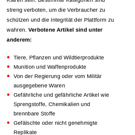
Klaren sein. Bestimmte Kategorien sind
streng verboten, um die Verbraucher zu
schützen und die Integrität der Plattform zu
wahren.
Verbotene Artikel sind unter
anderem:
Tiere, Pflanzen und Wildtierprodukte
Munition und Waffenprodukte
Von der Regierung oder vom Militär
ausgegebene Waren
Gefährliche und gefährliche Artikel wie
Sprengstoffe, Chemikalien und
brennbare Stoffe
Gefälschte oder nicht genehmigte
Replikate