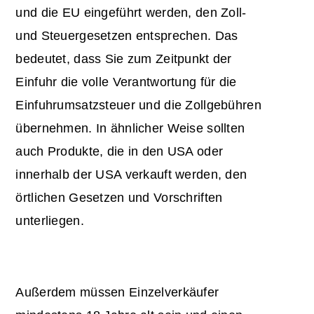
und die EU eingeführt werden, den Zoll-
und Steuergesetzen entsprechen. Das
bedeutet, dass Sie zum Zeitpunkt der
Einfuhr die volle Verantwortung für die
Einfuhrumsatzsteuer und die Zollgebühren
übernehmen. In ähnlicher Weise sollten
auch Produkte, die in den USA oder
innerhalb der USA verkauft werden, den
örtlichen Gesetzen und Vorschriften
unterliegen.
Außerdem müssen Einzelverkäufer