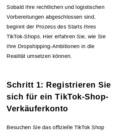
Sobald Ihre rechtlichen und logistischen
Vorbereitungen abgeschlossen sind,
beginnt der Prozess des Starts Ihres
TikTok-Shops. Hier erfahren Sie, wie Sie
Ihre Dropshipping-Ambitionen in die
Realität umsetzen können.
Schritt 1: Registrieren Sie
sich für ein TikTok-Shop-
Verkäuferkonto
Besuchen Sie das offizielle TikTok Shop