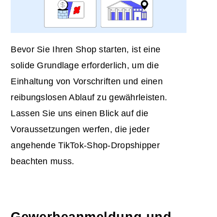
Bevor Sie Ihren Shop starten, ist eine
solide Grundlage erforderlich, um die
Einhaltung von Vorschriften und einen
reibungslosen Ablauf zu gewährleisten.
Lassen Sie uns einen Blick auf die
Voraussetzungen werfen, die jeder
angehende TikTok-Shop-Dropshipper
beachten muss.