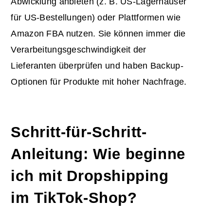
Abwicklung anbieten (z. B. US-Lagerhäuser
für US-Bestellungen) oder Plattformen wie
Amazon FBA nutzen. Sie können immer die
Verarbeitungsgeschwindigkeit der
Lieferanten überprüfen und haben Backup-
Optionen für Produkte mit hoher Nachfrage.
Schritt-für-Schritt-
Anleitung: Wie beginne
ich mit Dropshipping
im TikTok-Shop?