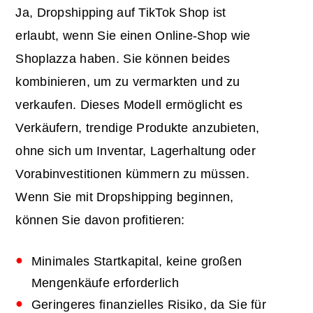
Ja, Dropshipping auf TikTok Shop ist
erlaubt, wenn Sie einen Online-Shop wie
Shoplazza haben. Sie können beides
kombinieren, um zu vermarkten und zu
verkaufen. Dieses Modell ermöglicht es
Verkäufern, trendige Produkte anzubieten,
ohne sich um Inventar, Lagerhaltung oder
Vorabinvestitionen kümmern zu müssen.
Wenn Sie mit Dropshipping beginnen,
können Sie davon profitieren:
Minimales Startkapital, keine großen
Mengenkäufe erforderlich
Geringeres finanzielles Risiko, da Sie für