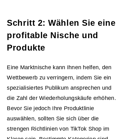
Schritt 2: Wählen Sie eine
profitable Nische und
Produkte
Eine Marktnische kann Ihnen helfen, den
Wettbewerb zu verringern, indem Sie ein
spezialisiertes Publikum ansprechen und
die Zahl der Wiederholungskäufe erhöhen.
Bevor Sie jedoch Ihre Produktlinie
auswählen, sollten Sie sich über die
strengen Richtlinien von TikTok Shop im