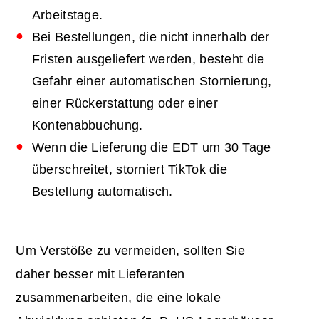
Arbeitstage.
Bei Bestellungen, die nicht innerhalb der
Fristen ausgeliefert werden, besteht die
Gefahr einer automatischen Stornierung,
einer Rückerstattung oder einer
Kontenabbuchung.
Wenn die Lieferung die EDT um 30 Tage
überschreitet, storniert TikTok die
Bestellung automatisch.
Um Verstöße zu vermeiden, sollten Sie
daher besser mit Lieferanten
zusammenarbeiten, die eine lokale