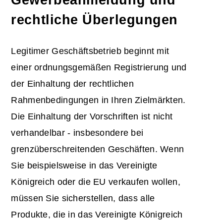
Gewerbeanmeldung und
rechtliche Überlegungen
Legitimer Geschäftsbetrieb beginnt mit
einer ordnungsgemäßen Registrierung und
der Einhaltung der rechtlichen
Rahmenbedingungen in Ihren Zielmärkten.
Die Einhaltung der Vorschriften ist nicht
verhandelbar - insbesondere bei
grenzüberschreitenden Geschäften. Wenn
Sie beispielsweise in das Vereinigte
Königreich oder die EU verkaufen wollen,
müssen Sie sicherstellen, dass alle
Produkte, die in das Vereinigte Königreich