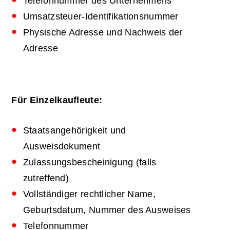
Telefonnummer des Unternehmens
Umsatzsteuer-Identifikationsnummer
Physische Adresse und Nachweis der
Adresse
Für Einzelkaufleute:
Staatsangehörigkeit und
Ausweisdokument
Zulassungsbescheinigung (falls
zutreffend)
Vollständiger rechtlicher Name,
Geburtsdatum, Nummer des Ausweises
Telefonnummer