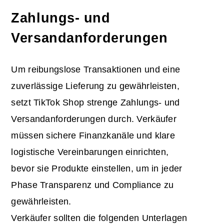
Zahlungs- und
Versandanforderungen
Um reibungslose Transaktionen und eine
zuverlässige Lieferung zu gewährleisten,
setzt TikTok Shop strenge Zahlungs- und
Versandanforderungen durch. Verkäufer
müssen sichere Finanzkanäle und klare
logistische Vereinbarungen einrichten,
bevor sie Produkte einstellen, um in jeder
Phase Transparenz und Compliance zu
gewährleisten.
Verkäufer sollten die folgenden Unterlagen