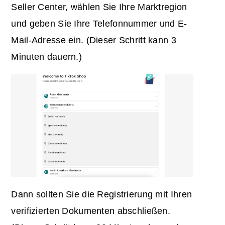
Seller Center, wählen Sie Ihre Marktregion
und geben Sie Ihre Telefonnummer und E-
Mail-Adresse ein. (Dieser Schritt kann 3
Minuten dauern.)
Dann sollten Sie die Registrierung mit Ihren
verifizierten Dokumenten abschließen.