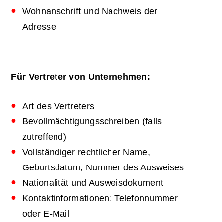
Wohnanschrift und Nachweis der
Adresse
Für Vertreter von Unternehmen:
Art des Vertreters
Bevollmächtigungsschreiben (falls
zutreffend)
Vollständiger rechtlicher Name,
Geburtsdatum, Nummer des Ausweises
Nationalität und Ausweisdokument
Kontaktinformationen: Telefonnummer
oder E-Mail