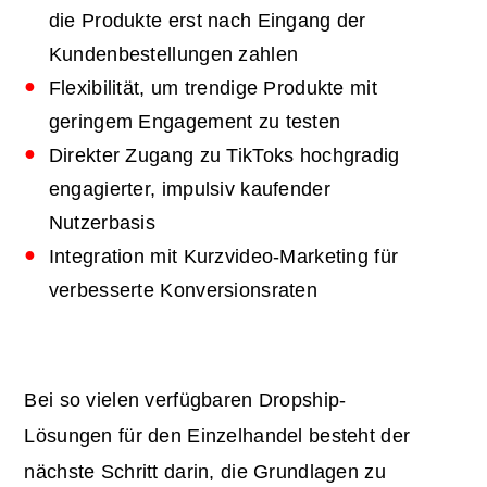
die Produkte erst nach Eingang der
Kundenbestellungen zahlen
Flexibilität, um trendige Produkte mit
geringem Engagement zu testen
Direkter Zugang zu TikToks hochgradig
engagierter, impulsiv kaufender
Nutzerbasis
Integration mit Kurzvideo-Marketing für
verbesserte Konversionsraten
Bei so vielen verfügbaren
Dropship-
Lösungen für den Einzelhandel
besteht der
nächste Schritt darin, die Grundlagen zu