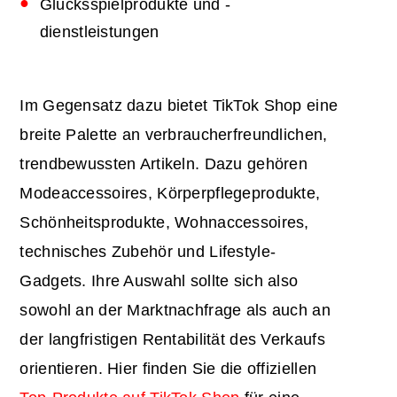
Glücksspielprodukte und -
dienstleistungen
Im Gegensatz dazu bietet TikTok Shop eine
breite Palette an verbraucherfreundlichen,
trendbewussten Artikeln. Dazu gehören
Modeaccessoires, Körperpflegeprodukte,
Schönheitsprodukte, Wohnaccessoires,
technisches Zubehör und Lifestyle-
Gadgets. Ihre Auswahl sollte sich also
sowohl an der Marktnachfrage als auch an
der langfristigen Rentabilität des Verkaufs
orientieren. Hier finden Sie die offiziellen