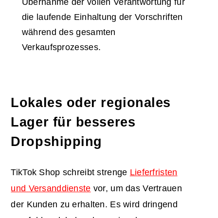
Übernahme der vollen Verantwortung für
die laufende Einhaltung der Vorschriften
während des gesamten
Verkaufsprozesses.
Lokales oder regionales
Lager für besseres
Dropshipping
TikTok Shop schreibt strenge
Lieferfristen
und Versanddienste
vor, um das Vertrauen
der Kunden zu erhalten. Es wird dringend