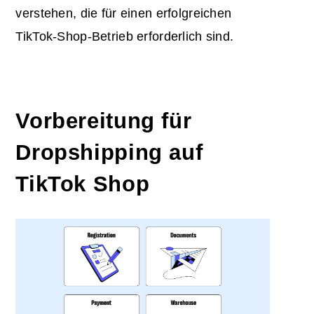
verstehen, die für einen erfolgreichen
TikTok-Shop-Betrieb erforderlich sind.
Vorbereitung für
Dropshipping auf
TikTok Shop