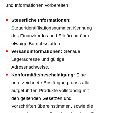
und Informationen vorbereiten:
Steuerliche Informationen:
Steueridentifikationsnummer, Kennung
des Finanzkontos und Erklärung über
etwaige Betriebsstätten.
Versandinformationen:
Genaue
Lageradresse und gültige
Adressnachweise.
Konformitätsbescheinigung:
Eine
unterzeichnete Bestätigung, dass alle
aufgeführten Produkte vollständig mit
den geltenden Gesetzen und
Vorschriften übereinstimmen, sowie die