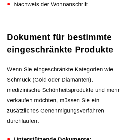
Nachweis der Wohnanschrift
Dokument für bestimmte
eingeschränkte Produkte
Wenn Sie eingeschränkte Kategorien wie
Schmuck (Gold oder Diamanten),
medizinische Schönheitsprodukte und mehr
verkaufen möchten, müssen Sie ein
zusätzliches Genehmigungsverfahren
durchlaufen:
Unterstützende Dokumente: