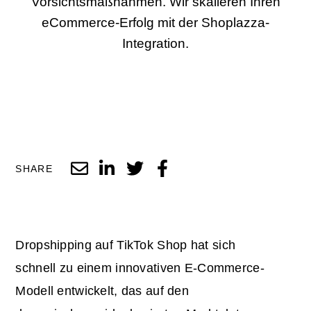
Vorsichtsmaßnahmen. Wir skalieren Ihren
eCommerce-Erfolg mit der Shoplazza-
Integration.
SHARE
Dropshipping
auf TikTok Shop
hat sich
schnell zu einem innovativen E-Commerce-
Modell entwickelt, das auf den