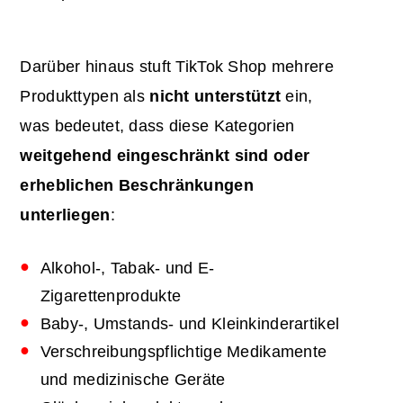
Darüber hinaus stuft TikTok Shop mehrere
Produkttypen als
nicht unterstützt
ein,
was bedeutet, dass diese Kategorien
weitgehend eingeschränkt sind oder
erheblichen Beschränkungen
unterliegen
:
Alkohol-, Tabak- und E-
Zigarettenprodukte
Baby-, Umstands- und Kleinkinderartikel
Verschreibungspflichtige Medikamente
und medizinische Geräte