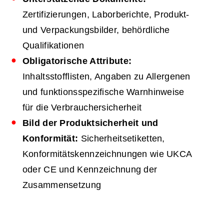
Zertifizierungen, Laborberichte, Produkt-
und Verpackungsbilder, behördliche
Qualifikationen
Obligatorische Attribute:
Inhaltsstofflisten, Angaben zu Allergenen
und funktionsspezifische Warnhinweise
für die Verbrauchersicherheit
Bild der Produktsicherheit und
Konformität:
Sicherheitsetiketten,
Konformitätskennzeichnungen wie UKCA
oder CE und Kennzeichnung der
Zusammensetzung