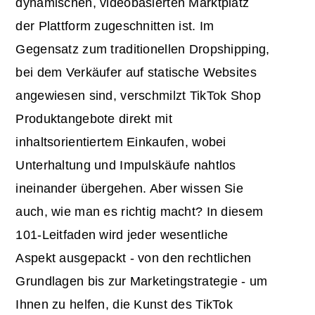
dynamischen, videobasierten Marktplatz
der Plattform zugeschnitten ist. Im
Gegensatz zum traditionellen Dropshipping,
bei dem Verkäufer auf statische Websites
angewiesen sind, verschmilzt TikTok Shop
Produktangebote direkt mit
inhaltsorientiertem Einkaufen, wobei
Unterhaltung und Impulskäufe nahtlos
ineinander übergehen. Aber wissen Sie
auch, wie man es richtig macht? In diesem
101-Leitfaden wird jeder wesentliche
Aspekt ausgepackt - von den rechtlichen
Grundlagen bis zur Marketingstrategie - um
Ihnen zu helfen, die Kunst des TikTok