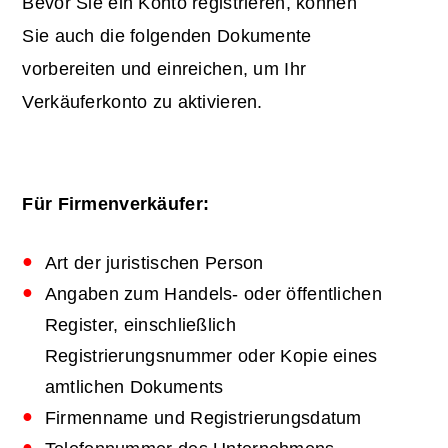
Bevor Sie ein Konto registrieren, können
Sie auch die folgenden Dokumente
vorbereiten und einreichen, um Ihr
Verkäuferkonto zu aktivieren.
Für Firmenverkäufer:
Art der juristischen Person
Angaben zum Handels- oder öffentlichen
Register, einschließlich
Registrierungsnummer oder Kopie eines
amtlichen Dokuments
Firmenname und Registrierungsdatum