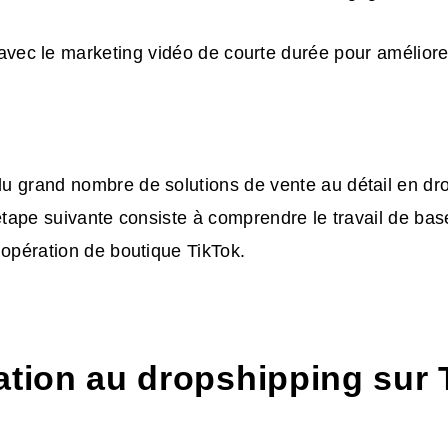
 avec le marketing vidéo de courte durée pour améliore
du grand nombre de
solutions de vente au détail en dr
'étape suivante consiste à comprendre le travail de bas
 opération de boutique TikTok.
ation au dropshipping sur 