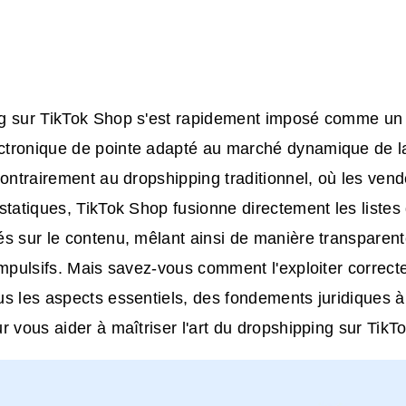
g
sur TikTok Shop
s'est rapidement imposé comme un
tronique de pointe adapté au marché dynamique de la
Contrairement au dropshipping traditionnel, où les vend
statiques, TikTok Shop fusionne directement les listes
s sur le contenu, mêlant ainsi de manière transparent
impulsifs. Mais savez-vous comment l'exploiter correc
s les aspects essentiels, des fondements juridiques à 
r vous aider à maîtriser l'art du dropshipping sur TikT