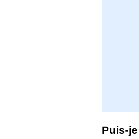
Puis-je