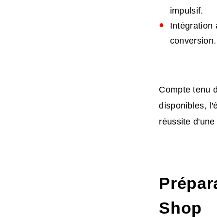
impulsif.
Intégration
conversion.
Compte tenu 
disponibles, l
réussite d'une
Prépar
Shop