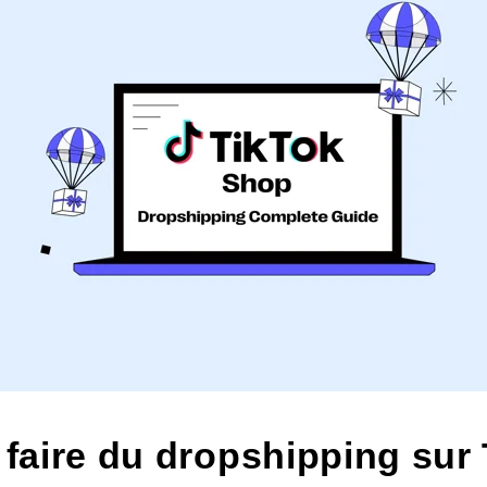
 faire du
dropshipping
sur