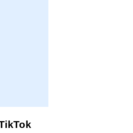
TikTok