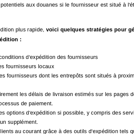
potentiels aux douanes si le fournisseur est situé à l'é
ition plus rapide,
voici quelques stratégies pour gé
édition :
 conditions d'expédition des fournisseurs
les fournisseurs locaux
 les fournisseurs dont les entrepôts sont situés à proxi
airement les délais de livraison estimés sur les pages d
rocessus de paiement.
s options d'expédition si possible, y compris des serv
un supplément.
lients au courant grâce à des outils d'expédition tels 