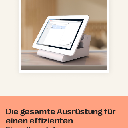
Die gesamte Ausrüstung für
einen effizienten