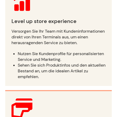
Level up store experience
Versorgen Sie Ihr Team mit Kundeninformationen
direkt von Ihren Terminals aus, um einen
herausragenden Service zu bieten.
Nutzen Sie Kundenprofile für personalisierten
Service und Marketing.
Sehen Sie sich Produktinfos und den aktuellen
Bestand an, um die idealen Artikel zu
empfehlen.