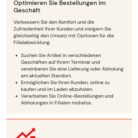
Optimieren Sie Bestellungen im
Geschäft
Verbessern Sie den Komfort und die
Zufriedenheit Ihrer Kunden und steigern Sie
gleichzeitig den Umsatz mit Optionen für die
Filialabwicklung.
Suchen Sie Artikel in verschiedenen
Geschäften auf Ihrem Terminal und
vereinbaren Sie eine Lieferung oder Abholung
am aktuellen Standort.
Ermöglichen Sie Ihren Kunden, online zu
kaufen und im Laden abzuholen.
Verarbeiten Sie Online-Bestellungen und
Abholungen in Filialen mühelos.