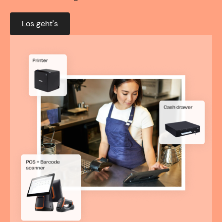
Los geht's