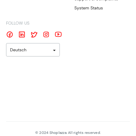
System Status
FOLLOW US
Deutsch
©
2024
Shoplazza. All rights reserved.