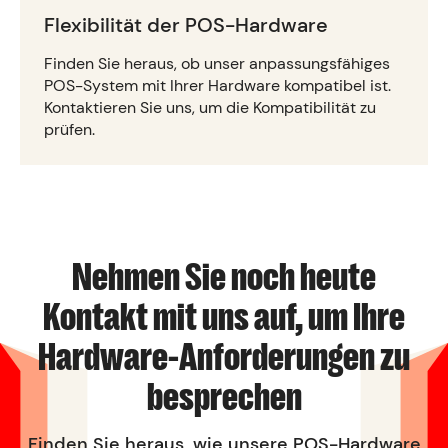
Flexibilität der POS-Hardware
Finden Sie heraus, ob unser anpassungsfähiges
POS-System mit Ihrer Hardware kompatibel ist.
Kontaktieren Sie uns, um die Kompatibilität zu
prüfen.
Nehmen Sie noch heute
Kontakt mit uns auf, um Ihre
Hardware-Anforderungen zu
besprechen
Finden Sie heraus, wie unsere POS-Hardware