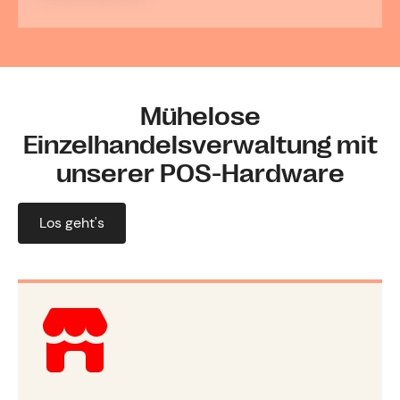
Mühelose
Einzelhandelsverwaltung mit
unserer POS-Hardware
Los geht's