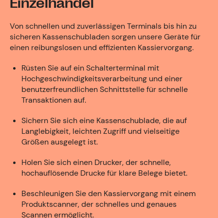
Einzelhandel
Von schnellen und zuverlässigen Terminals bis hin zu
sicheren Kassenschubladen sorgen unsere Geräte für
einen reibungslosen und effizienten Kassiervorgang.
Rüsten Sie auf ein Schalterterminal mit
Hochgeschwindigkeitsverarbeitung und einer
benutzerfreundlichen Schnittstelle für schnelle
Transaktionen auf.
Sichern Sie sich eine Kassenschublade, die auf
Langlebigkeit, leichten Zugriff und vielseitige
Größen ausgelegt ist.
Holen Sie sich einen Drucker, der schnelle,
hochauflösende Drucke für klare Belege bietet.
Beschleunigen Sie den Kassiervorgang mit einem
Produktscanner, der schnelles und genaues
Scannen ermöglicht.