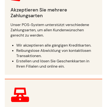
Akzeptieren Sie mehrere
Zahlungsarten
Unser POS-System unterstützt verschiedene
Zahlungsarten, um allen Kundenwünschen
gerecht zu werden.
Wir akzeptieren alle gängigen Kreditkarten.
Reibungslose Abwicklung von kontaktlosen
Transaktionen.
Erstellen und lösen Sie Geschenkkarten in
Ihren Filialen und online ein.